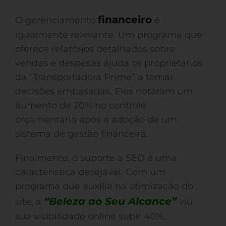
financeiro
O gerenciamento
é
igualmente relevante. Um programa que
oferece relatórios detalhados sobre
vendas e despesas ajuda os proprietários
da “Transportadora Prime” a tomar
decisões embasadas. Eles notaram um
aumento de 20% no controle
orçamentário após a adoção de um
sistema de gestão financeira.
Finalmente, o suporte a SEO é uma
característica desejável. Com um
programa que auxilia na otimização do
“Beleza ao Seu Alcance”
site, a
viu
sua visibilidade online subir 40%,