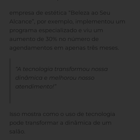
empresa de estética “Beleza ao Seu
Alcance”, por exemplo, implementou um
programa especializado e viu um
aumento de 30% no número de
agendamentos em apenas três meses.
“A tecnologia transformou nossa
dinâmica e melhorou nosso
atendimento!”
Isso mostra como o uso de tecnologia
pode transformar a dinâmica de um
salão.