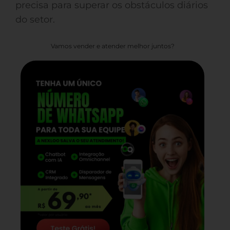
precisa para superar os obstáculos diários
do setor.
Vamos vender e atender melhor juntos?