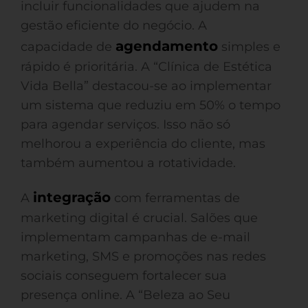
incluir funcionalidades que ajudem na
gestão eficiente do negócio. A
agendamento
capacidade de
simples e
rápido é prioritária. A “Clínica de Estética
Vida Bella” destacou-se ao implementar
um sistema que reduziu em 50% o tempo
para agendar serviços. Isso não só
melhorou a experiência do cliente, mas
também aumentou a rotatividade.
integração
A
com ferramentas de
marketing digital é crucial. Salões que
implementam campanhas de e-mail
marketing, SMS e promoções nas redes
sociais conseguem fortalecer sua
presença online. A “Beleza ao Seu