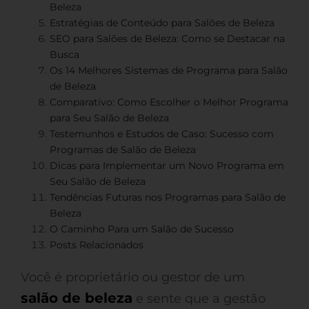
Beleza
Estratégias de Conteúdo para Salões de Beleza
SEO para Salões de Beleza: Como se Destacar na
Busca
Os 14 Melhores Sistemas de Programa para Salão
de Beleza
Comparativo: Como Escolher o Melhor Programa
para Seu Salão de Beleza
Testemunhos e Estudos de Caso: Sucesso com
Programas de Salão de Beleza
Dicas para Implementar um Novo Programa em
Seu Salão de Beleza
Tendências Futuras nos Programas para Salão de
Beleza
O Caminho Para um Salão de Sucesso
Posts Relacionados
Você é proprietário ou gestor de um
salão de beleza
e sente que a gestão