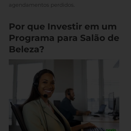
agendamentos perdidos.
Por que Investir em um
Programa para Salão de
Beleza?