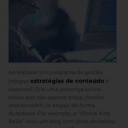
Ao elaborar um programa de gestão,
estratégias de conteúdo
integrar
é
essencial. Crie uma presença online
sólida que não apenas atraia clientes,
mas também os engaje de forma
duradoura. Por exemplo, a “Clínica Vida
Bella” criou um blog com dicas de beleza