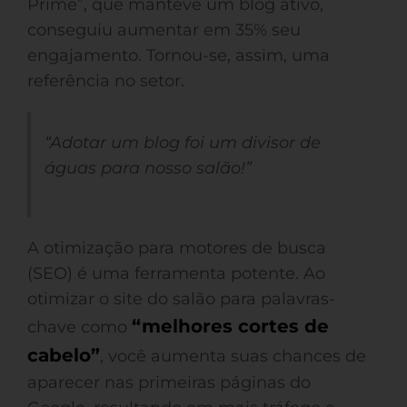
Prime”, que manteve um blog ativo,
conseguiu aumentar em 35% seu
engajamento. Tornou-se, assim, uma
referência no setor.
“Adotar um blog foi um divisor de
águas para nosso salão!”
A otimização para motores de busca
(SEO) é uma ferramenta potente. Ao
otimizar o site do salão para palavras-
“melhores cortes de
chave como
cabelo”
, você aumenta suas chances de
aparecer nas primeiras páginas do