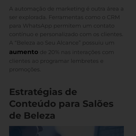
A automação de marketing é outra área a
ser explorada. Ferramentas como o CRM
para WhatsApp permitem um contato
contínuo e personalizado com os clientes.
A “Beleza ao Seu Alcance” possuiu um
aumento
de 20% nas interações com
clientes ao programar lembretes e
promoções.
Estratégias de
Conteúdo para Salões
de Beleza