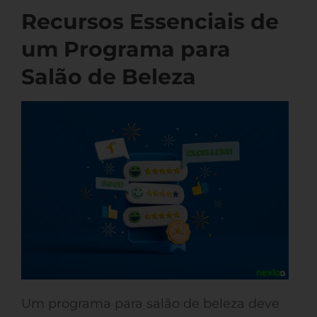
Recursos Essenciais de
um Programa para
Salão de Beleza
Um programa para salão de beleza deve