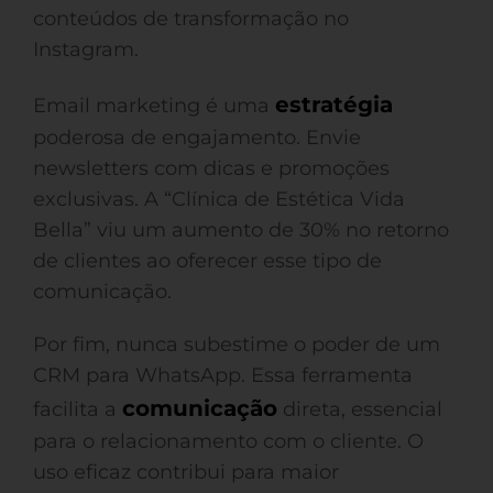
conteúdos de transformação no
Instagram.
estratégia
Email marketing é uma
poderosa de engajamento. Envie
newsletters com dicas e promoções
exclusivas. A “Clínica de Estética Vida
Bella” viu um aumento de 30% no retorno
de clientes ao oferecer esse tipo de
comunicação.
Por fim, nunca subestime o poder de um
CRM para WhatsApp. Essa ferramenta
comunicação
facilita a
direta, essencial
para o relacionamento com o cliente. O
uso eficaz contribui para maior