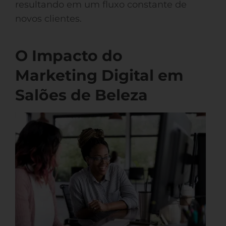
resultando em um fluxo constante de
novos clientes.
O Impacto do
Marketing Digital em
Salões de Beleza