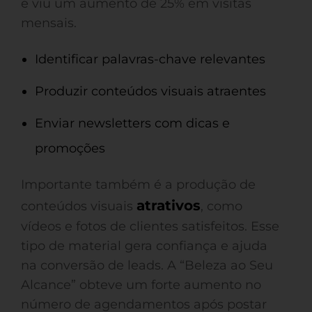
e viu um aumento de 25% em visitas
mensais.
Identificar palavras-chave relevantes
Produzir conteúdos visuais atraentes
Enviar newsletters com dicas e
promoções
Importante também é a produção de
atrativos
conteúdos visuais
, como
vídeos e fotos de clientes satisfeitos. Esse
tipo de material gera confiança e ajuda
na conversão de leads. A “Beleza ao Seu
Alcance” obteve um forte aumento no
número de agendamentos após postar