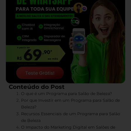
Conteúdo do Post
O que é um Programa para Salão de Beleza?
Por que Investir em um Programa para Salão de
Beleza?
Recursos Essenciais de um Programa para Salão
de Beleza
O Impacto do Marketing Digital em Salões de