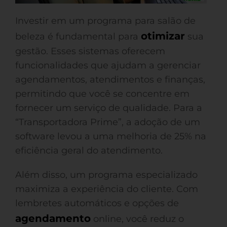
Investir em um programa para salão de
otimizar
beleza é fundamental para
sua
gestão. Esses sistemas oferecem
funcionalidades que ajudam a gerenciar
agendamentos, atendimentos e finanças,
permitindo que você se concentre em
fornecer um serviço de qualidade. Para a
“Transportadora Prime”, a adoção de um
software levou a uma melhoria de 25% na
eficiência geral do atendimento.
Além disso, um programa especializado
maximiza a experiência do cliente. Com
lembretes automáticos e opções de
agendamento
online, você reduz o