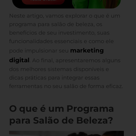
Neste artigo, vamos explorar o que é um
programa para salão de beleza, os
benefícios de seu investimento, suas
funcionalidades essenciais e como ele
marketing
pode impulsionar seu
digital
. Ao final, apresentaremos alguns
dos melhores sistemas disponíveis e
dicas práticas para integrar essas
ferramentas no seu salão de forma eficaz.
O que é um Programa
para Salão de Beleza?