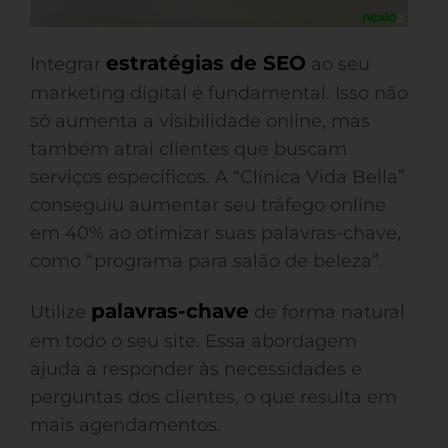
estratégias de SEO
Integrar
ao seu
marketing digital é fundamental. Isso não
só aumenta a visibilidade online, mas
também atrai clientes que buscam
serviços específicos. A “Clínica Vida Bella”
conseguiu aumentar seu tráfego online
em 40% ao otimizar suas palavras-chave,
como “programa para salão de beleza”.
palavras-chave
Utilize
de forma natural
em todo o seu site. Essa abordagem
ajuda a responder às necessidades e
perguntas dos clientes, o que resulta em
mais agendamentos.