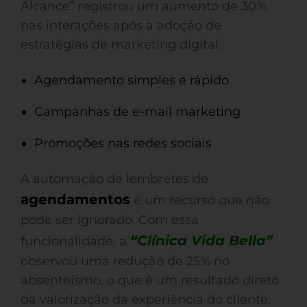
Alcance” registrou um aumento de 30%
nas interações após a adoção de
estratégias de marketing digital.
Agendamento simples e rápido
Campanhas de e-mail marketing
Promoções nas redes sociais
A automação de lembretes de
agendamentos
é um recurso que não
pode ser ignorado. Com essa
“Clínica Vida Bella”
funcionalidade, a
observou uma redução de 25% no
absenteísmo, o que é um resultado direto
da valorização da experiência do cliente.