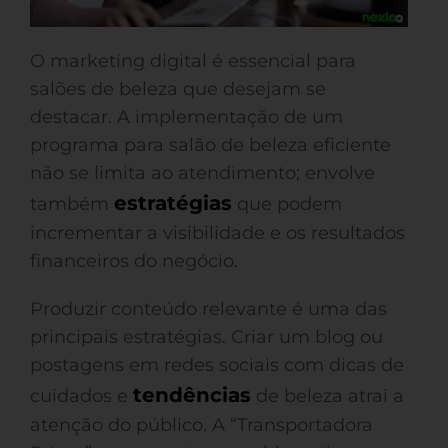
O marketing digital é essencial para
salões de beleza que desejam se
destacar. A implementação de um
programa para salão de beleza eficiente
não se limita ao atendimento; envolve
estratégias
também
que podem
incrementar a visibilidade e os resultados
financeiros do negócio.
Produzir conteúdo relevante é uma das
principais estratégias. Criar um blog ou
postagens em redes sociais com dicas de
tendências
cuidados e
de beleza atrai a
atenção do público. A “Transportadora