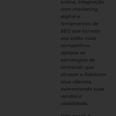
online, integração
com marketing
digital e
ferramentas de
SEO que tornam
seu salão mais
competitivo.
Aplique as
estratégias de
conteúdo que
atraem e fidelizam
seus clientes,
aumentando suas
vendas e
visibilidade.