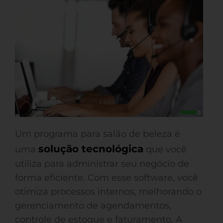
Um programa para salão de beleza é
solução tecnológica
uma
que você
utiliza para administrar seu negócio de
forma eficiente. Com esse software, você
otimiza processos internos, melhorando o
gerenciamento de agendamentos,
controle de estoque e faturamento. A