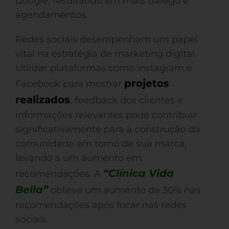
Google, resultando em mais tráfego e
agendamentos.
Redes sociais desempenham um papel
vital na estratégia de marketing digital.
Utilizar plataformas como Instagram e
projetos
Facebook para mostrar
realizados
, feedback dos clientes e
informações relevantes pode contribuir
significativamente para a construção da
comunidade em torno de sua marca,
levando a um aumento em
“Clínica Vida
recomendações. A
Bella”
obteve um aumento de 30% nas
recomendações após focar nas redes
sociais.