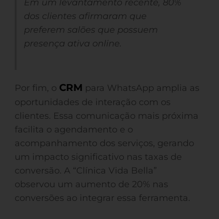
Em um levantamento recente, 80%
dos clientes afirmaram que
preferem salões que possuem
presença ativa online.
CRM
Por fim, o
para WhatsApp amplia as
oportunidades de interação com os
clientes. Essa comunicação mais próxima
facilita o agendamento e o
acompanhamento dos serviços, gerando
um impacto significativo nas taxas de
conversão. A “Clínica Vida Bella”
observou um aumento de 20% nas
conversões ao integrar essa ferramenta.