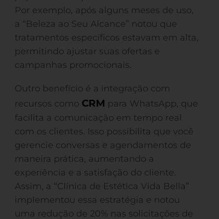
Por exemplo, após alguns meses de uso,
a “Beleza ao Seu Alcance” notou que
tratamentos específicos estavam em alta,
permitindo ajustar suas ofertas e
campanhas promocionais.
Outro benefício é a integração com
CRM
recursos como
para WhatsApp, que
facilita a comunicação em tempo real
com os clientes. Isso possibilita que você
gerencie conversas e agendamentos de
maneira prática, aumentando a
experiência e a satisfação do cliente.
Assim, a “Clínica de Estética Vida Bella”
implementou essa estratégia e notou
uma redução de 20% nas solicitações de