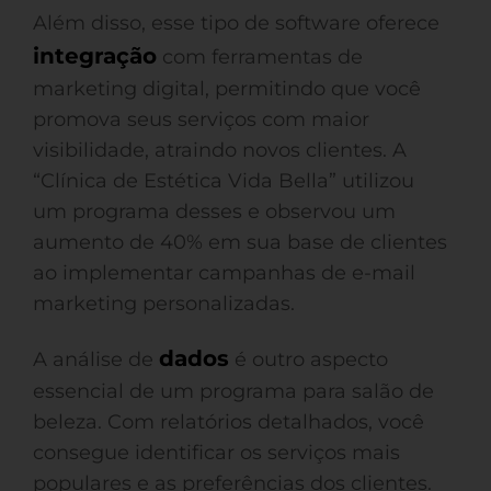
Além disso, esse tipo de software oferece
integração
com ferramentas de
marketing digital, permitindo que você
promova seus serviços com maior
visibilidade, atraindo novos clientes. A
“Clínica de Estética Vida Bella” utilizou
um programa desses e observou um
aumento de 40% em sua base de clientes
ao implementar campanhas de e-mail
marketing personalizadas.
dados
A análise de
é outro aspecto
essencial de um programa para salão de
beleza. Com relatórios detalhados, você
consegue identificar os serviços mais
populares e as preferências dos clientes.