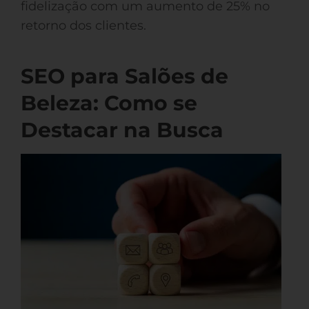
fidelização com um aumento de 25% no
retorno dos clientes.
SEO para Salões de
Beleza: Como se
Destacar na Busca