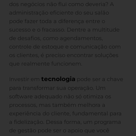
dos negócios não flui como deveria? A
administração eficiente do seu salão
pode fazer toda a diferença entre o
sucesso e o fracasso. Dentre a multitude
de desafios, como agendamentos,
controle de estoque e comunicação com
os clientes, é preciso encontrar soluções
que realmente funcionem.
tecnologia
Investir em
pode ser a chave
para transformar sua operação. Um
software adequado não só otimiza os
processos, mas também melhora a
experiência do cliente, fundamental para
a fidelização. Dessa forma, um programa
de gestão pode ser o apoio que você