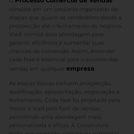
Processo Comercial de Vendas
O
consiste em um conjunto organizado de
etapas que guiam os vendedores desde a
prospecção até o fechamento do negócio.
Você otimiza essa abordagem para
garantir eficiência e aumentar suas
chances de conversão. Assim, entender
cada fase é essencial para o sucesso das
empresa
vendas em qualquer
.
As etapas típicas incluem prospecção,
qualificação, apresentação, negociação e
fechamento. Cada fase foi projetada para
mover o lead pelo funil de vendas,
permitindo uma abordagem mais
personalizada e eficaz. A Construtora
Bello, por exemplo, conseguiu aumentar