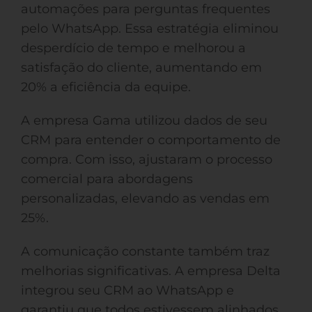
automações para perguntas frequentes
pelo WhatsApp. Essa estratégia eliminou
desperdício de tempo e melhorou a
satisfação do cliente, aumentando em
20% a eficiência da equipe.
A empresa Gama utilizou dados de seu
CRM para entender o comportamento de
compra. Com isso, ajustaram o processo
comercial para abordagens
personalizadas, elevando as vendas em
25%.
A comunicação constante também traz
melhorias significativas. A empresa Delta
integrou seu CRM ao WhatsApp e
garantiu que todos estivessem alinhados