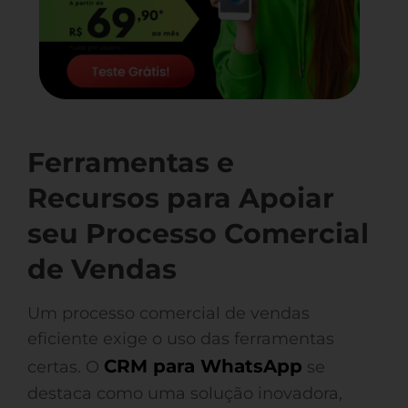
Ferramentas e
Recursos para Apoiar
seu Processo Comercial
de Vendas
Um processo comercial de vendas
eficiente exige o uso das ferramentas
CRM para WhatsApp
certas. O
se
destaca como uma solução inovadora,