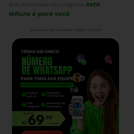
esta
que alavanque seu negócio,
leitura é para você
.
Vamos vender e atender melhor juntos?