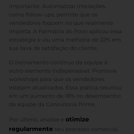
importante. Automatizar interações,
como follow-ups, permite que os
vendedores foquem no que realmente
importa. A Farmácia do Povo aplicou essa
estratégia e viu uma melhoria de 22% em
sua taxa de satisfação do cliente.
O treinamento contínuo da equipe é
outro elemento indispensável. Promova
workshops para que os vendedores
estejam atualizados. Essa prática resultou
em um aumento de 18% no desempenho
da equipe da Consultoria Prime.
otimize
Por último, analise e
regularmente
seu processo comercial.