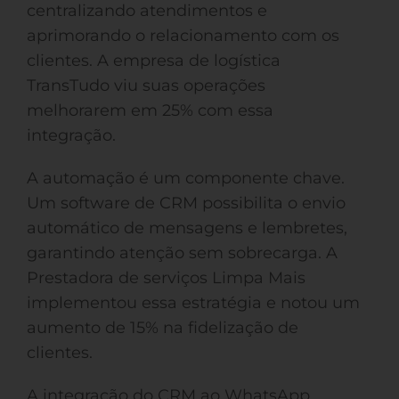
centralizando atendimentos e
aprimorando o relacionamento com os
clientes. A empresa de logística
TransTudo viu suas operações
melhorarem em 25% com essa
integração.
A automação é um componente chave.
Um software de CRM possibilita o envio
automático de mensagens e lembretes,
garantindo atenção sem sobrecarga. A
Prestadora de serviços Limpa Mais
implementou essa estratégia e notou um
aumento de 15% na fidelização de
clientes.
A integração do CRM ao WhatsApp