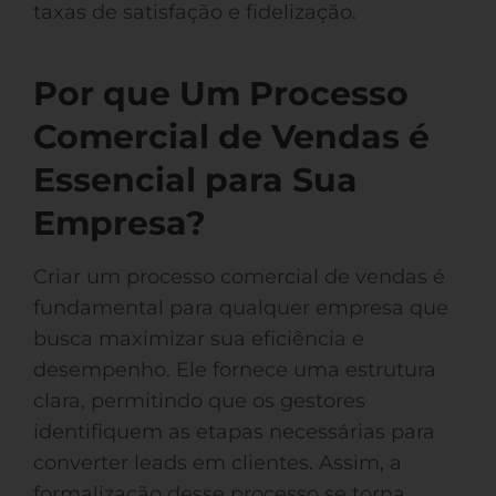
taxas de satisfação e fidelização.
Por que Um Processo
Comercial de Vendas é
Essencial para Sua
Empresa?
Criar um processo comercial de vendas é
fundamental para qualquer empresa que
busca maximizar sua eficiência e
desempenho. Ele fornece uma estrutura
clara, permitindo que os gestores
identifiquem as etapas necessárias para
converter leads em clientes. Assim, a
formalização desse processo se torna