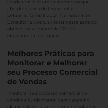
vendas. Investir em treinamentos que
abordem o uso de ferramentas
potencializa resultados. A empresa de
Consultoria Xpert, ao focar nesse aspecto,
obteve um aumento de 22% no
engajamento da equipe.
Melhores Práticas para
Monitorar e Melhorar
seu Processo Comercial
de Vendas
Monitorar seu processo comercial de
vendas é fundamental para garantir o
alcance de metas e aprimorar resultados.