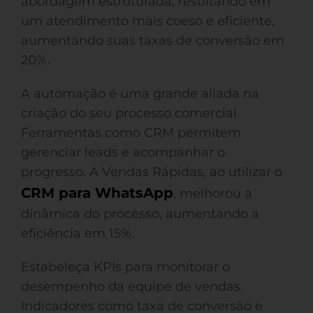
abordagem estruturada, resultando em
um atendimento mais coeso e eficiente,
aumentando suas taxas de conversão em
20%.
A automação é uma grande aliada na
criação do seu processo comercial.
Ferramentas como CRM permitem
gerenciar leads e acompanhar o
progresso. A Vendas Rápidas, ao utilizar o
CRM para WhatsApp
, melhorou a
dinâmica do processo, aumentando a
eficiência em 15%.
Estabeleça KPIs para monitorar o
desempenho da equipe de vendas.
Indicadores como taxa de conversão e