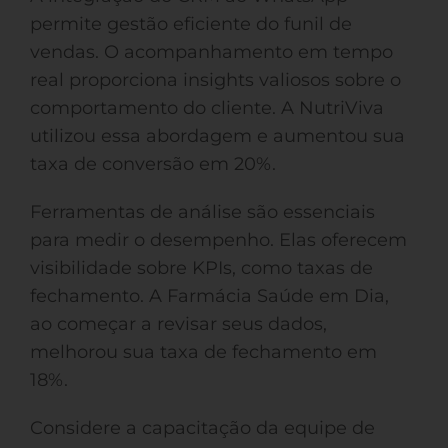
permite gestão eficiente do funil de
vendas. O acompanhamento em tempo
real proporciona insights valiosos sobre o
comportamento do cliente. A NutriViva
utilizou essa abordagem e aumentou sua
taxa de conversão em 20%.
Ferramentas de análise são essenciais
para medir o desempenho. Elas oferecem
visibilidade sobre KPIs, como taxas de
fechamento. A Farmácia Saúde em Dia,
ao começar a revisar seus dados,
melhorou sua taxa de fechamento em
18%.
Considere a capacitação da equipe de