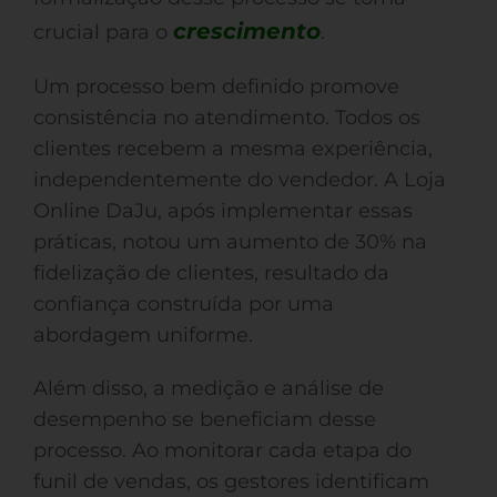
crescimento
crucial para o
.
Um processo bem definido promove
consistência no atendimento. Todos os
clientes recebem a mesma experiência,
independentemente do vendedor. A Loja
Online DaJu, após implementar essas
práticas, notou um aumento de 30% na
fidelização de clientes, resultado da
confiança construída por uma
abordagem uniforme.
Além disso, a medição e análise de
desempenho se beneficiam desse
processo. Ao monitorar cada etapa do
funil de vendas, os gestores identificam