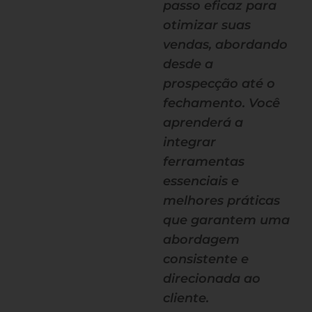
passo eficaz para
otimizar suas
vendas, abordando
desde a
prospecção até o
fechamento. Você
aprenderá a
integrar
ferramentas
essenciais e
melhores práticas
que garantem uma
abordagem
consistente e
direcionada ao
cliente.