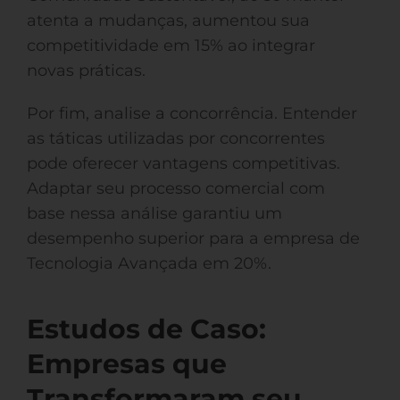
atenta a mudanças, aumentou sua
competitividade em 15% ao integrar
novas práticas.
Por fim, analise a concorrência. Entender
as táticas utilizadas por concorrentes
pode oferecer vantagens competitivas.
Adaptar seu processo comercial com
base nessa análise garantiu um
desempenho superior para a empresa de
Tecnologia Avançada em 20%.
Estudos de Caso:
Empresas que
Transformaram seu