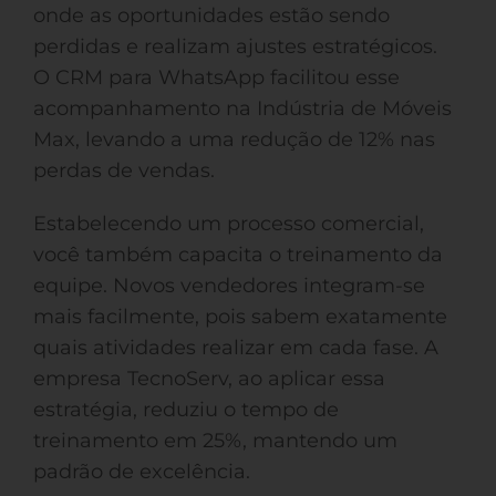
onde as oportunidades estão sendo
perdidas e realizam ajustes estratégicos.
O CRM para WhatsApp facilitou esse
acompanhamento na Indústria de Móveis
Max, levando a uma redução de 12% nas
perdas de vendas.
Estabelecendo um processo comercial,
você também capacita o treinamento da
equipe. Novos vendedores integram-se
mais facilmente, pois sabem exatamente
quais atividades realizar em cada fase. A
empresa TecnoServ, ao aplicar essa
estratégia, reduziu o tempo de
treinamento em 25%, mantendo um
padrão de excelência.