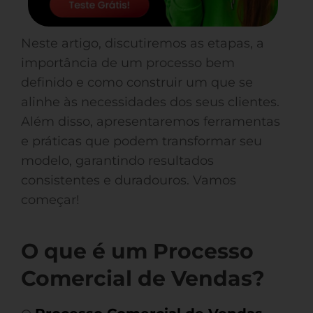
Neste artigo, discutiremos as etapas, a
importância de um processo bem
definido e como construir um que se
alinhe às necessidades dos seus clientes.
Além disso, apresentaremos ferramentas
e práticas que podem transformar seu
modelo, garantindo resultados
consistentes e duradouros. Vamos
começar!
O que é um Processo
Comercial de Vendas?