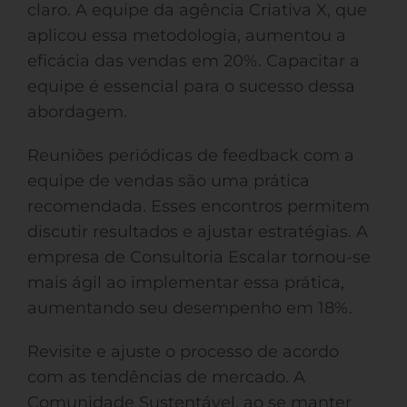
claro. A equipe da agência Criativa X, que
aplicou essa metodologia, aumentou a
eficácia das vendas em 20%. Capacitar a
equipe é essencial para o sucesso dessa
abordagem.
Reuniões periódicas de feedback com a
equipe de vendas são uma prática
recomendada. Esses encontros permitem
discutir resultados e ajustar estratégias. A
empresa de Consultoria Escalar tornou-se
mais ágil ao implementar essa prática,
aumentando seu desempenho em 18%.
Revisite e ajuste o processo de acordo
com as tendências de mercado. A
Comunidade Sustentável, ao se manter