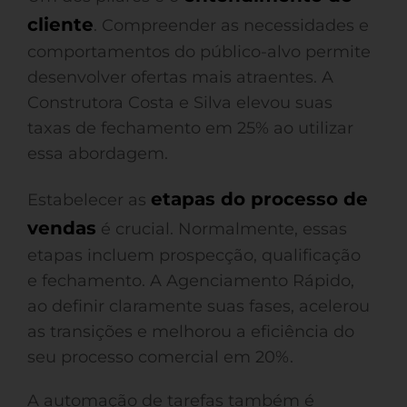
cliente
. Compreender as necessidades e
comportamentos do público-alvo permite
desenvolver ofertas mais atraentes. A
Construtora Costa e Silva elevou suas
taxas de fechamento em 25% ao utilizar
essa abordagem.
etapas do processo de
Estabelecer as
vendas
é crucial. Normalmente, essas
etapas incluem prospecção, qualificação
e fechamento. A Agenciamento Rápido,
ao definir claramente suas fases, acelerou
as transições e melhorou a eficiência do
seu processo comercial em 20%.
A automação de tarefas também é