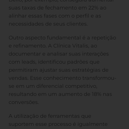
suas taxas de fechamento em 22% ao
alinhar essas fases com o perfil e as
necessidades de seus clientes.
Outro aspecto fundamental é a repetição
e refinamento. A Clínica Vitalis, ao
documentar e analisar suas interações
com leads, identificou padrões que
permitiram ajustar suas estratégias de
vendas. Esse conhecimento transformou-
se em um diferencial competitivo,
resultando em um aumento de 18% nas
conversões.
A utilização de ferramentas que
suportem esse processo é igualmente