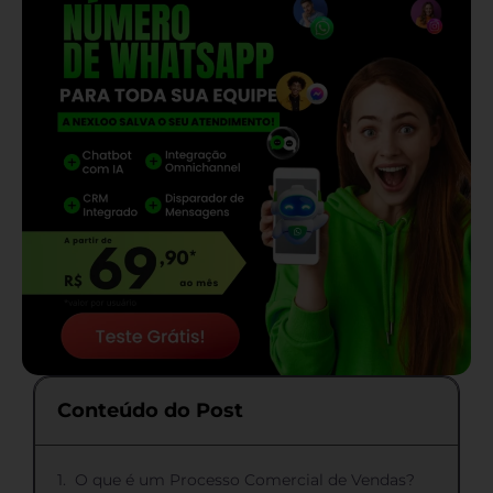
Conteúdo do Post
O que é um Processo Comercial de Vendas?