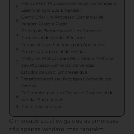
Por que Um Processo Comercial de Vendas é
Essencial para Sua Empresa?
Como Criar um Processo Comercial de
Vendas: Passo a Passo
Principais Elementos de Um Processo
Comercial de Vendas Eficiente
Ferramentas e Recursos para Apoiar seu
Processo Comercial de Vendas
Melhores Práticas para Monitorar e Melhorar
seu Processo Comercial de Vendas
Estudos de Caso: Empresas que
Transformaram seu Processo Comercial de
Vendas
O Caminho para um Processo Comercial de
Vendas Sustentável
Posts Relacionados
O mercado atual exige que as empresas
não apenas vendam, mas também