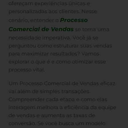
ofereçam experiências únicas e
personalizadas aos clientes. Nesse
Processo
cenário, entender o
Comercial de Vendas
se torna uma
necessidade imperativa. Você já se
perguntou como estruturar suas vendas
para maximizar resultados? Vamos
explorar o que é e como otimizar esse
processo vital.
Um Processo Comercial de Vendas eficaz
vai além de simples transações.
Compreender cada etapa e como elas
interagem melhora a eficiência da equipe
de vendas e aumenta as taxas de
conversão. Se você busca um modelo