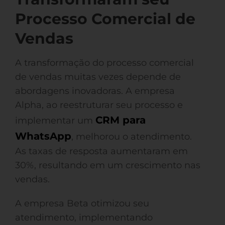
Processo Comercial de
Vendas
A transformação do processo comercial
de vendas muitas vezes depende de
abordagens inovadoras. A empresa
Alpha, ao reestruturar seu processo e
CRM para
implementar um
WhatsApp
, melhorou o atendimento.
As taxas de resposta aumentaram em
30%, resultando em um crescimento nas
vendas.
A empresa Beta otimizou seu
atendimento, implementando