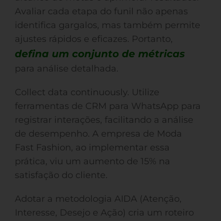
Avaliar cada etapa do funil não apenas
identifica gargalos, mas também permite
ajustes rápidos e eficazes. Portanto,
defina um conjunto de métricas
para análise detalhada.
Collect data continuously. Utilize
ferramentas de CRM para WhatsApp para
registrar interações, facilitando a análise
de desempenho. A empresa de Moda
Fast Fashion, ao implementar essa
prática, viu um aumento de 15% na
satisfação do cliente.
Adotar a metodologia AIDA (Atenção,
Interesse, Desejo e Ação) cria um roteiro