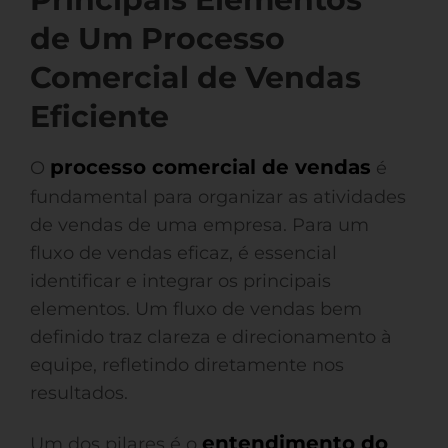
de Um Processo
Comercial de Vendas
Eficiente
processo comercial de vendas
O
é
fundamental para organizar as atividades
de vendas de uma empresa. Para um
fluxo de vendas eficaz, é essencial
identificar e integrar os principais
elementos. Um fluxo de vendas bem
definido traz clareza e direcionamento à
equipe, refletindo diretamente nos
resultados.
entendimento do
Um dos pilares é o