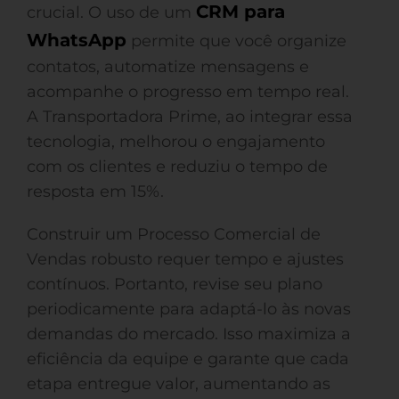
CRM para
crucial. O uso de um
WhatsApp
permite que você organize
contatos, automatize mensagens e
acompanhe o progresso em tempo real.
A Transportadora Prime, ao integrar essa
tecnologia, melhorou o engajamento
com os clientes e reduziu o tempo de
resposta em 15%.
Construir um Processo Comercial de
Vendas robusto requer tempo e ajustes
contínuos. Portanto, revise seu plano
periodicamente para adaptá-lo às novas
demandas do mercado. Isso maximiza a
eficiência da equipe e garante que cada
etapa entregue valor, aumentando as