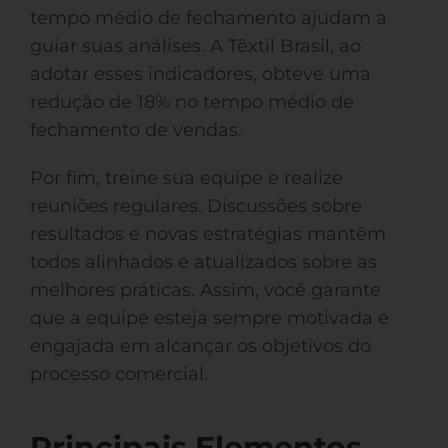
tempo médio de fechamento ajudam a
guiar suas análises. A Têxtil Brasil, ao
adotar esses indicadores, obteve uma
redução de 18% no tempo médio de
fechamento de vendas.
Por fim, treine sua equipe e realize
reuniões regulares. Discussões sobre
resultados e novas estratégias mantêm
todos alinhados e atualizados sobre as
melhores práticas. Assim, você garante
que a equipe esteja sempre motivada e
engajada em alcançar os objetivos do
processo comercial.
Principais Elementos