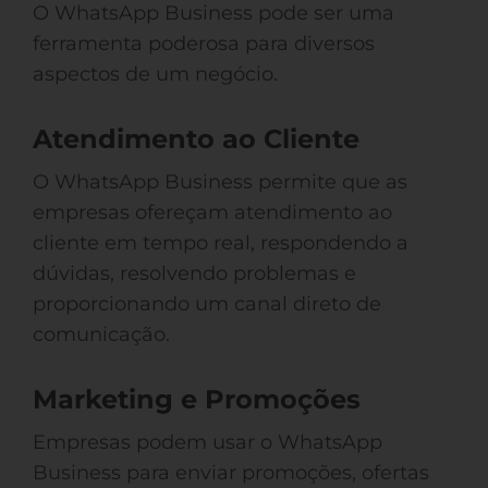
O WhatsApp Business pode ser uma
ferramenta poderosa para diversos
aspectos de um negócio.
Atendimento ao Cliente
O WhatsApp Business permite que as
empresas ofereçam atendimento ao
cliente em tempo real, respondendo a
dúvidas, resolvendo problemas e
proporcionando um canal direto de
comunicação.
Marketing e Promoções
Empresas podem usar o WhatsApp
Business para enviar promoções, ofertas