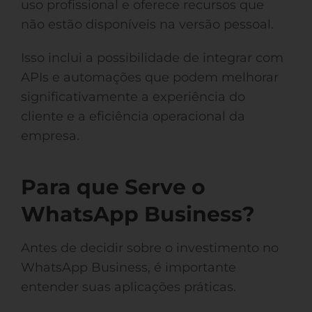
uso profissional e oferece recursos que
não estão disponíveis na versão pessoal.
Isso inclui a possibilidade de integrar com
APIs e automações que podem melhorar
significativamente a experiência do
cliente e a eficiência operacional da
empresa.
Para que Serve o
WhatsApp Business?
Antes de decidir sobre o investimento no
WhatsApp Business, é importante
entender suas aplicações práticas.