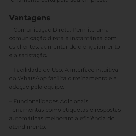
Vantagens
– Comunicação Direta: Permite uma
comunicação direta e instantânea com
os clientes, aumentando o engajamento
e a satisfação.
– Facilidade de Uso: A interface intuitiva
do WhatsApp facilita o treinamento e a
adoção pela equipe.
– Funcionalidades Adicionais:
Ferramentas como etiquetas e respostas
automáticas melhoram a eficiência do
atendimento.