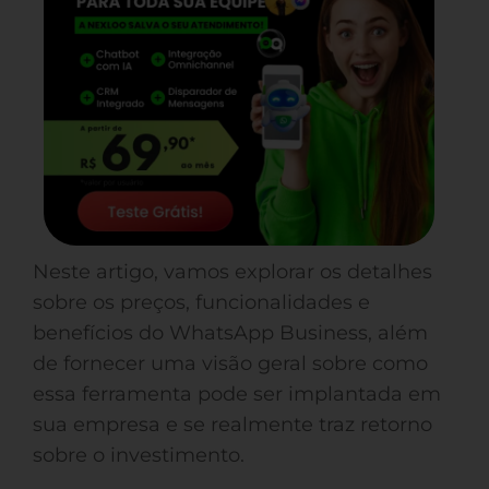
Neste artigo, vamos explorar os detalhes
sobre os preços, funcionalidades e
benefícios do WhatsApp Business, além
de fornecer uma visão geral sobre como
essa ferramenta pode ser implantada em
sua empresa e se realmente traz retorno
sobre o investimento.