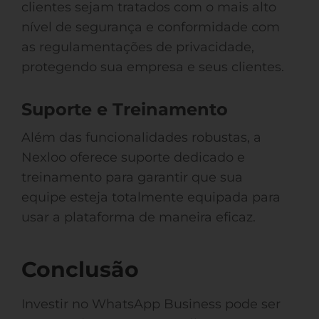
clientes sejam tratados com o mais alto
nível de segurança e conformidade com
as regulamentações de privacidade,
protegendo sua empresa e seus clientes.
Suporte e Treinamento
Além das funcionalidades robustas, a
Nexloo oferece suporte dedicado e
treinamento para garantir que sua
equipe esteja totalmente equipada para
usar a plataforma de maneira eficaz.
Conclusão
Investir no WhatsApp Business pode ser