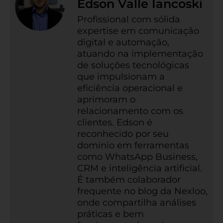
Edson Valle Iancoski
Profissional com sólida
expertise em comunicação
digital e automação,
atuando na implementação
de soluções tecnológicas
que impulsionam a
eficiência operacional e
aprimoram o
relacionamento com os
clientes. Edson é
reconhecido por seu
domínio em ferramentas
como WhatsApp Business,
CRM e inteligência artificial.
É também colaborador
frequente no blog da Nexloo,
onde compartilha análises
práticas e bem