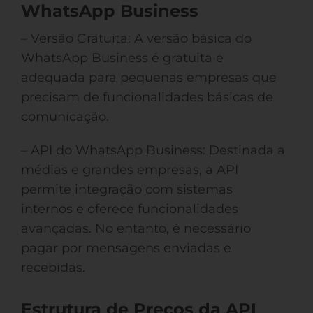
WhatsApp Business
– Versão Gratuita: A versão básica do
WhatsApp Business é gratuita e
adequada para pequenas empresas que
precisam de funcionalidades básicas de
comunicação.
– API do WhatsApp Business: Destinada a
médias e grandes empresas, a API
permite integração com sistemas
internos e oferece funcionalidades
avançadas. No entanto, é necessário
pagar por mensagens enviadas e
recebidas.
Estrutura de Preços da API