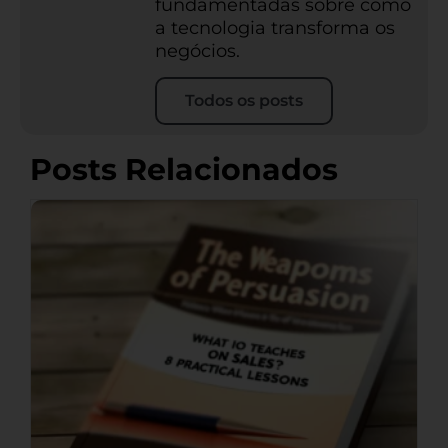
fundamentadas sobre como
a tecnologia transforma os
negócios.
Todos os posts
Posts Relacionados