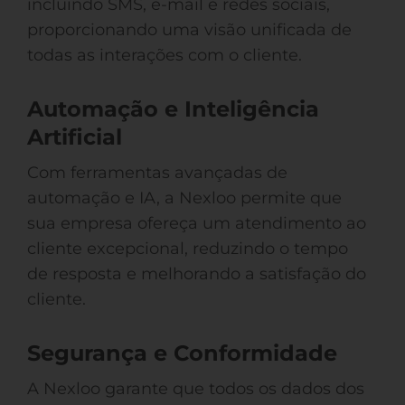
incluindo SMS, e-mail e redes sociais,
proporcionando uma visão unificada de
todas as interações com o cliente.
Automação e Inteligência
Artificial
Com ferramentas avançadas de
automação e IA, a Nexloo permite que
sua empresa ofereça um atendimento ao
cliente excepcional, reduzindo o tempo
de resposta e melhorando a satisfação do
cliente.
Segurança e Conformidade
A Nexloo garante que todos os dados dos