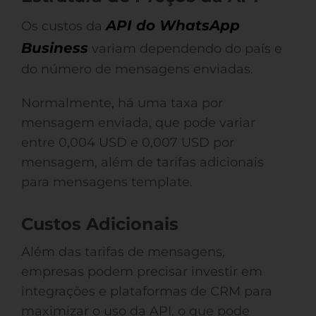
API do WhatsApp
Os custos da
Business
variam dependendo do país e
do número de mensagens enviadas.
Normalmente, há uma taxa por
mensagem enviada, que pode variar
entre 0,004 USD e 0,007 USD por
mensagem, além de tarifas adicionais
para mensagens template.
Custos Adicionais
Além das tarifas de mensagens,
empresas podem precisar investir em
integrações e plataformas de CRM para
maximizar o uso da API, o que pode