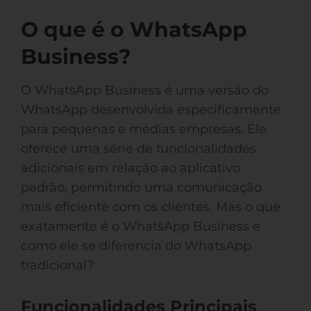
O que é o WhatsApp
Business?
O WhatsApp Business é uma versão do
WhatsApp desenvolvida especificamente
para pequenas e médias empresas. Ele
oferece uma série de funcionalidades
adicionais em relação ao aplicativo
padrão, permitindo uma comunicação
mais eficiente com os clientes. Mas o que
exatamente é o WhatsApp Business e
como ele se diferencia do WhatsApp
tradicional?
Funcionalidades Principais