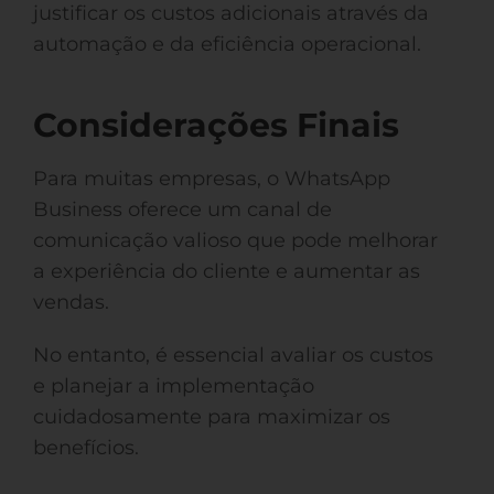
justificar os custos adicionais através da
automação e da eficiência operacional.
Considerações Finais
Para muitas empresas, o WhatsApp
Business oferece um canal de
comunicação valioso que pode melhorar
a experiência do cliente e aumentar as
vendas.
No entanto, é essencial avaliar os custos
e planejar a implementação
cuidadosamente para maximizar os
benefícios.