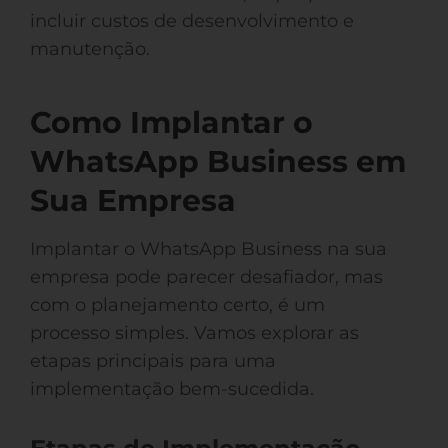
incluir custos de desenvolvimento e
manutenção.
Como Implantar o
WhatsApp Business em
Sua Empresa
Implantar o WhatsApp Business na sua
empresa pode parecer desafiador, mas
com o planejamento certo, é um
processo simples. Vamos explorar as
etapas principais para uma
implementação bem-sucedida.