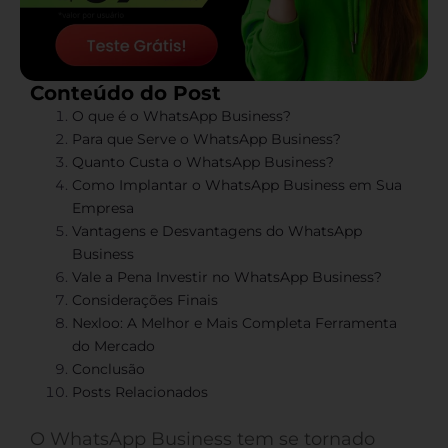
Conteúdo do Post
O que é o WhatsApp Business?
Para que Serve o WhatsApp Business?
Quanto Custa o WhatsApp Business?
Como Implantar o WhatsApp Business em Sua
Empresa
Vantagens e Desvantagens do WhatsApp
Business
Vale a Pena Investir no WhatsApp Business?
Considerações Finais
Nexloo: A Melhor e Mais Completa Ferramenta
do Mercado
Conclusão
Posts Relacionados
O WhatsApp Business tem se tornado