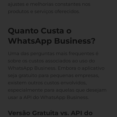
ajustes e melhorias constantes nos
produtos e serviços oferecidos.
Quanto Custa o
WhatsApp Business?
Uma das perguntas mais frequentes é
sobre os custos associados ao uso do
WhatsApp Business. Embora o aplicativo
seja gratuito para pequenas empresas,
existem outros custos envolvidos,
especialmente para aquelas que desejam
usar a API do WhatsApp Business.
Versão Gratuita vs. API do