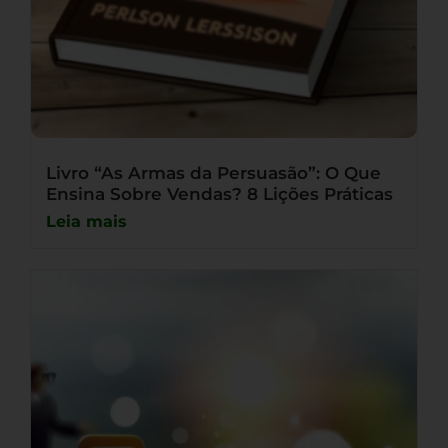
Livro “As Armas da Persuasão”: O Que
Ensina Sobre Vendas? 8 Lições Práticas
Leia mais