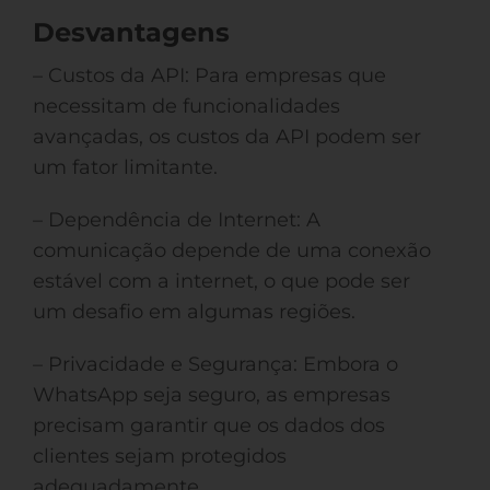
Desvantagens
– Custos da API: Para empresas que
necessitam de funcionalidades
avançadas, os custos da API podem ser
um fator limitante.
– Dependência de Internet: A
comunicação depende de uma conexão
estável com a internet, o que pode ser
um desafio em algumas regiões.
– Privacidade e Segurança: Embora o
WhatsApp seja seguro, as empresas
precisam garantir que os dados dos
clientes sejam protegidos
adequadamente.