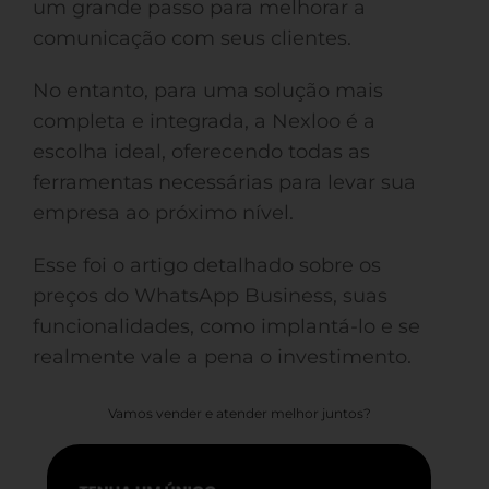
um grande passo para melhorar a
comunicação com seus clientes.
No entanto, para uma solução mais
completa e integrada, a Nexloo é a
escolha ideal, oferecendo todas as
ferramentas necessárias para levar sua
empresa ao próximo nível.
Esse foi o artigo detalhado sobre os
preços do WhatsApp Business, suas
funcionalidades, como implantá-lo e se
realmente vale a pena o investimento.
Vamos vender e atender melhor juntos?