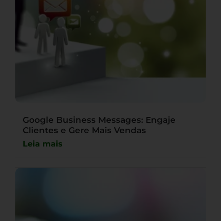
Google Business Messages: Engaje
Clientes e Gere Mais Vendas
Leia mais