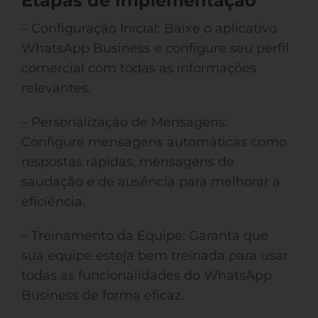
Etapas de Implementação
– Configuração Inicial: Baixe o aplicativo
WhatsApp Business e configure seu perfil
comercial com todas as informações
relevantes.
– Personalização de Mensagens:
Configure mensagens automáticas como
respostas rápidas, mensagens de
saudação e de ausência para melhorar a
eficiência.
– Treinamento da Equipe: Garanta que
sua equipe esteja bem treinada para usar
todas as funcionalidades do WhatsApp
Business de forma eficaz.