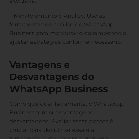
exclusiva.
– Monitoramento e Análise: Use as
ferramentas de análise do WhatsApp
Business para monitorar o desempenho e
ajustar estratégias conforme necessário.
Vantagens e
Desvantagens do
WhatsApp Business
Como qualquer ferramenta, o WhatsApp
Business tem suas vantagens e
desvantagens. Avaliar esses pontos é
crucial para decidir se essa é a
ferramenta certa para sua empresa.