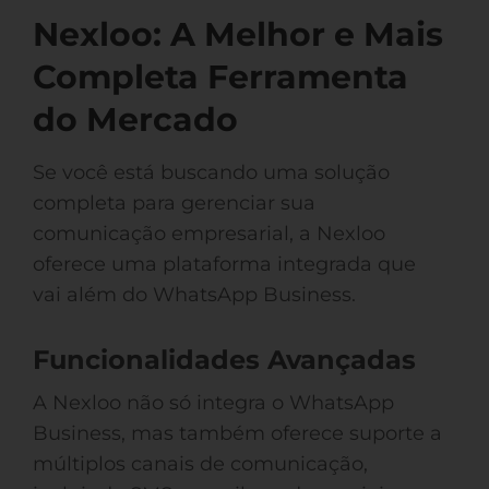
Nexloo: A Melhor e Mais
Completa Ferramenta
do Mercado
Se você está buscando uma solução
completa para gerenciar sua
comunicação empresarial, a Nexloo
oferece uma plataforma integrada que
vai além do WhatsApp Business.
Funcionalidades Avançadas
A Nexloo não só integra o WhatsApp
Business, mas também oferece suporte a
múltiplos canais de comunicação,