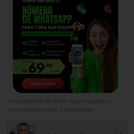
Caso precise de mais algum ajuste ou
outro artigo, estou à disposição!