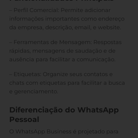
– Perfil Comercial: Permite adicionar
informações importantes como endereço
da empresa, descrição, email, e website.
– Ferramentas de Mensagem: Respostas
rápidas, mensagens de saudação e de
ausência para facilitar a comunicação.
– Etiquetas: Organize seus contatos e
chats com etiquetas para facilitar a busca
e gerenciamento.
Diferenciação do WhatsApp
Pessoal
O WhatsApp Business é projetado para