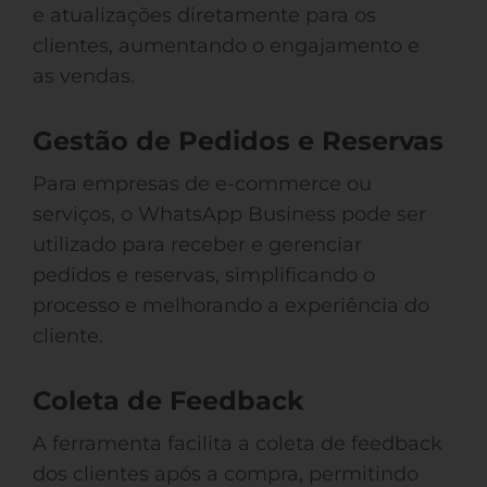
e atualizações diretamente para os
clientes, aumentando o engajamento e
as vendas.
Gestão de Pedidos e Reservas
Para empresas de e-commerce ou
serviços, o WhatsApp Business pode ser
utilizado para receber e gerenciar
pedidos e reservas, simplificando o
processo e melhorando a experiência do
cliente.
Coleta de Feedback
A ferramenta facilita a coleta de feedback
dos clientes após a compra, permitindo