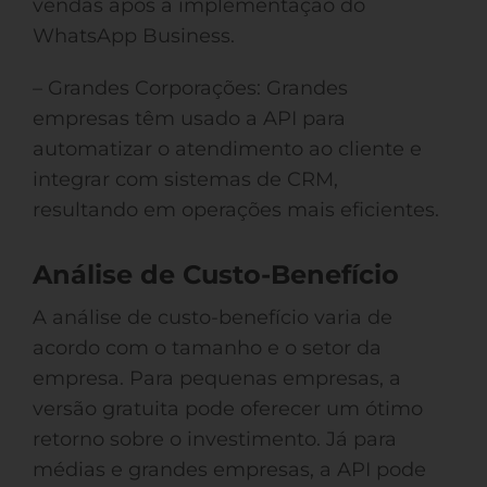
vendas após a implementação do
WhatsApp Business.
– Grandes Corporações: Grandes
empresas têm usado a API para
automatizar o atendimento ao cliente e
integrar com sistemas de CRM,
resultando em operações mais eficientes.
Análise de Custo-Benefício
A análise de custo-benefício varia de
acordo com o tamanho e o setor da
empresa. Para pequenas empresas, a
versão gratuita pode oferecer um ótimo
retorno sobre o investimento. Já para
médias e grandes empresas, a API pode