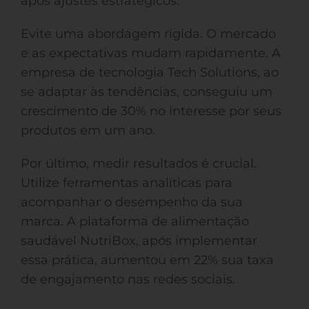
após ajustes estratégicos.
Evite uma abordagem rígida. O mercado
e as expectativas mudam rapidamente. A
empresa de tecnologia Tech Solutions, ao
se adaptar às tendências, conseguiu um
crescimento de 30% no interesse por seus
produtos em um ano.
Por último, medir resultados é crucial.
Utilize ferramentas analíticas para
acompanhar o desempenho da sua
marca. A plataforma de alimentação
saudável NutriBox, após implementar
essa prática, aumentou em 22% sua taxa
de engajamento nas redes sociais.