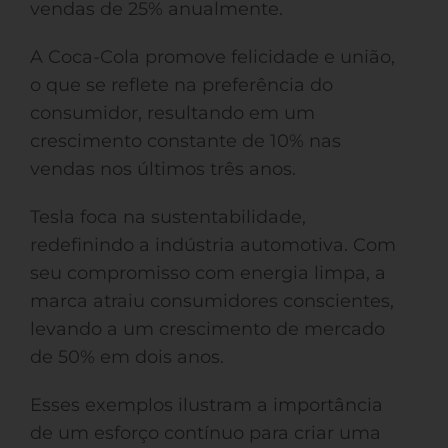
vendas de 25% anualmente.
A Coca-Cola promove felicidade e união,
o que se reflete na preferência do
consumidor, resultando em um
crescimento constante de 10% nas
vendas nos últimos três anos.
Tesla foca na sustentabilidade,
redefinindo a indústria automotiva. Com
seu compromisso com energia limpa, a
marca atraiu consumidores conscientes,
levando a um crescimento de mercado
de 50% em dois anos.
Esses exemplos ilustram a importância
de um esforço contínuo para criar uma