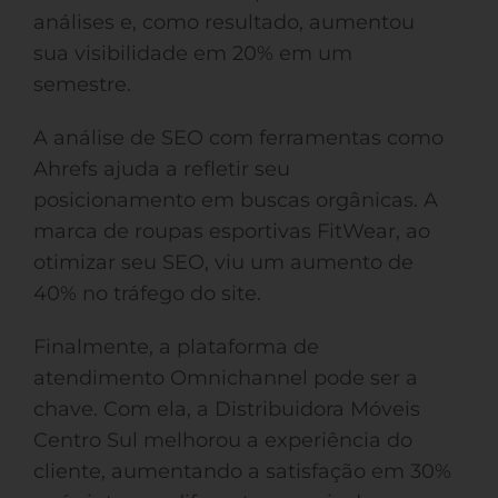
análises e, como resultado, aumentou
sua visibilidade em 20% em um
semestre.
A análise de SEO com ferramentas como
Ahrefs ajuda a refletir seu
posicionamento em buscas orgânicas. A
marca de roupas esportivas FitWear, ao
otimizar seu SEO, viu um aumento de
40% no tráfego do site.
Finalmente, a plataforma de
atendimento Omnichannel pode ser a
chave. Com ela, a Distribuidora Móveis
Centro Sul melhorou a experiência do
cliente, aumentando a satisfação em 30%