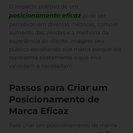
O impacto positivo de um
posicionamento eficaz
pode ser
percebido em diversas métricas, como o
aumento das vendas e a melhoria da
experiência do cliente. Imagine seu
público escolhendo sua marca porque ela
representa exatamente o que eles
valorizam e necessitam.
Passos para Criar um
Posicionamento de
Marca Eficaz
Para criar um posicionamento de marca