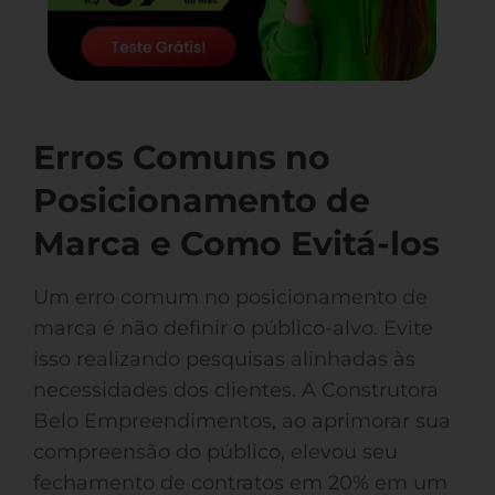
Erros Comuns no
Posicionamento de
Marca e Como Evitá-los
Um erro comum no posicionamento de
marca é não definir o público-alvo. Evite
isso realizando pesquisas alinhadas às
necessidades dos clientes. A Construtora
Belo Empreendimentos, ao aprimorar sua
compreensão do público, elevou seu
fechamento de contratos em 20% em um