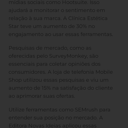
mídias sociais como Hootsuite. Isso
ajudará a monitorar o sentimento em
relação à sua marca. A Clínica Estética
Star teve um aumento de 30% no
engajamento ao usar essas ferramentas.
Pesquisas de mercado, como as
oferecidas pelo SurveyMonkey, são
essenciais para coletar opiniões dos
consumidores. A loja de telefonia Mobile
Shop utilizou essas pesquisas e viu um
aumento de 15% na satisfação do cliente
ao aprimorar suas ofertas.
Utilize ferramentas como SEMrush para
entender sua posição no mercado. A
Editora Novas Ideias aplicou essas