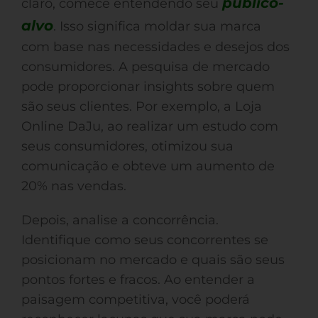
público-
claro, comece entendendo seu
alvo
. Isso significa moldar sua marca
com base nas necessidades e desejos dos
consumidores. A pesquisa de mercado
pode proporcionar insights sobre quem
são seus clientes. Por exemplo, a Loja
Online DaJu, ao realizar um estudo com
seus consumidores, otimizou sua
comunicação e obteve um aumento de
20% nas vendas.
Depois, analise a concorrência.
Identifique como seus concorrentes se
posicionam no mercado e quais são seus
pontos fortes e fracos. Ao entender a
paisagem competitiva, você poderá