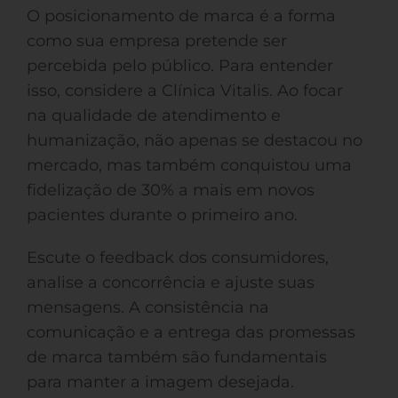
O posicionamento de marca é a forma
como sua empresa pretende ser
percebida pelo público. Para entender
isso, considere a Clínica Vitalis. Ao focar
na qualidade de atendimento e
humanização, não apenas se destacou no
mercado, mas também conquistou uma
fidelização de 30% a mais em novos
pacientes durante o primeiro ano.
Escute o feedback dos consumidores,
analise a concorrência e ajuste suas
mensagens. A consistência na
comunicação e a entrega das promessas
de marca também são fundamentais
para manter a imagem desejada.