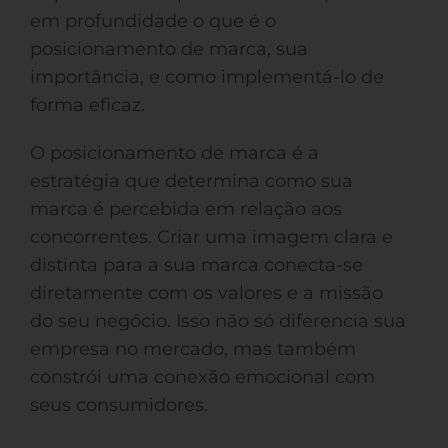
em profundidade o que é o
posicionamento de marca, sua
importância, e como implementá-lo de
forma eficaz.
O posicionamento de marca é a
estratégia que determina como sua
marca é percebida em relação aos
concorrentes. Criar uma imagem clara e
distinta para a sua marca conecta-se
diretamente com os valores e a missão
do seu negócio. Isso não só diferencia sua
empresa no mercado, mas também
constrói uma conexão emocional com
seus consumidores.