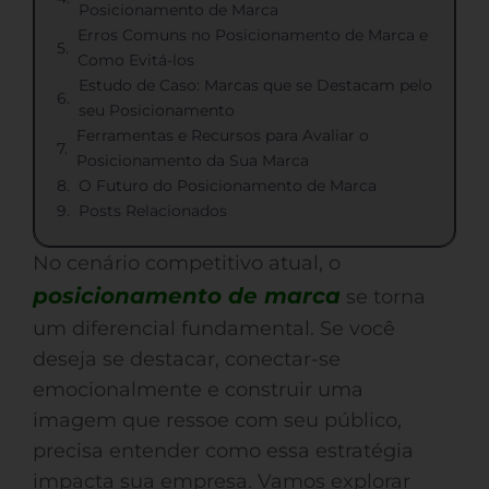
Posicionamento de Marca
Erros Comuns no Posicionamento de Marca e
Como Evitá-los
Estudo de Caso: Marcas que se Destacam pelo
seu Posicionamento
Ferramentas e Recursos para Avaliar o
Posicionamento da Sua Marca
O Futuro do Posicionamento de Marca
Posts Relacionados
No cenário competitivo atual, o
posicionamento de marca
se torna
um diferencial fundamental. Se você
deseja se destacar, conectar-se
emocionalmente e construir uma
imagem que ressoe com seu público,
precisa entender como essa estratégia
impacta sua empresa. Vamos explorar