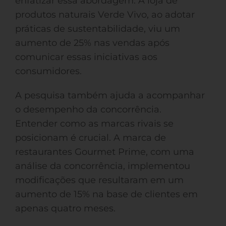
enfatizar essa abordagem. A loja de
produtos naturais Verde Vivo, ao adotar
práticas de sustentabilidade, viu um
aumento de 25% nas vendas após
comunicar essas iniciativas aos
consumidores.
A pesquisa também ajuda a acompanhar
o desempenho da concorrência.
Entender como as marcas rivais se
posicionam é crucial. A marca de
restaurantes Gourmet Prime, com uma
análise da concorrência, implementou
modificações que resultaram em um
aumento de 15% na base de clientes em
apenas quatro meses.