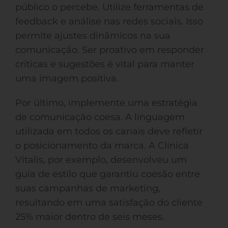
público o percebe. Utilize ferramentas de
feedback e análise nas redes sociais. Isso
permite ajustes dinâmicos na sua
comunicação. Ser proativo em responder
críticas e sugestões é vital para manter
uma imagem positiva.
Por último, implemente uma estratégia
de comunicação coesa. A linguagem
utilizada em todos os canais deve refletir
o posicionamento da marca. A Clínica
Vitalis, por exemplo, desenvolveu um
guia de estilo que garantiu coesão entre
suas campanhas de marketing,
resultando em uma satisfação do cliente
25% maior dentro de seis meses.