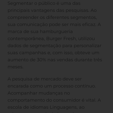
Segmentar o público é uma das
principais vantagens das pesquisas. Ao
compreender os diferentes segmentos,
sua comunicação pode ser mais eficaz. A
marca de sua hamburgueria
contemporânea, Burger Fresh, utilizou
dados de segmentação para personalizar
suas campanhas e, com isso, obteve um
aumento de 30% nas vendas durante três
meses.
A pesquisa de mercado deve ser
encarada como um processo contínuo.
Acompanhar mudanças no
comportamento do consumidor é vital. A
escola de idiomas Linguagens, ao