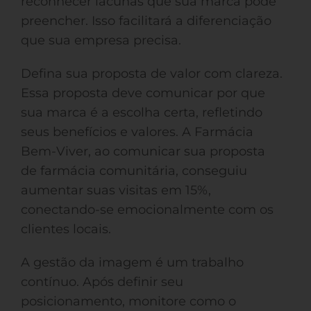
reconhecer lacunas que sua marca pode
preencher. Isso facilitará a diferenciação
que sua empresa precisa.
Defina sua proposta de valor com clareza.
Essa proposta deve comunicar por que
sua marca é a escolha certa, refletindo
seus benefícios e valores. A Farmácia
Bem-Viver, ao comunicar sua proposta
de farmácia comunitária, conseguiu
aumentar suas visitas em 15%,
conectando-se emocionalmente com os
clientes locais.
A gestão da imagem é um trabalho
contínuo. Após definir seu
posicionamento, monitore como o