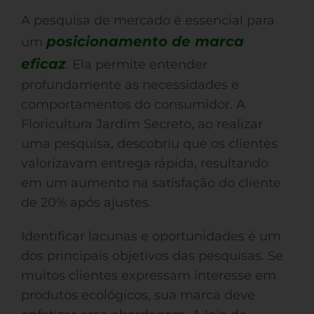
A pesquisa de mercado é essencial para
posicionamento de marca
um
eficaz
. Ela permite entender
profundamente as necessidades e
comportamentos do consumidor. A
Floricultura Jardim Secreto, ao realizar
uma pesquisa, descobriu que os clientes
valorizavam entrega rápida, resultando
em um aumento na satisfação do cliente
de 20% após ajustes.
Identificar lacunas e oportunidades é um
dos principais objetivos das pesquisas. Se
muitos clientes expressam interesse em
produtos ecológicos, sua marca deve