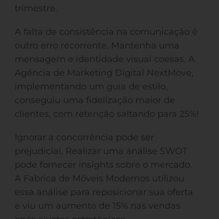
trimestre.
A falta de consistência na comunicação é
outro erro recorrente. Mantenha uma
mensagem e identidade visual coesas. A
Agência de Marketing Digital NextMove,
implementando um guia de estilo,
conseguiu uma fidelização maior de
clientes, com retenção saltando para 25%!
Ignorar a concorrência pode ser
prejudicial. Realizar uma análise SWOT
pode fornecer insights sobre o mercado.
A Fabrica de Móveis Modernos utilizou
essa análise para reposicionar sua oferta
e viu um aumento de 15% nas vendas