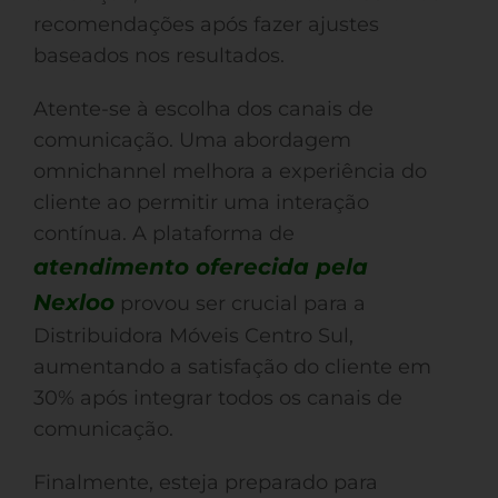
recomendações após fazer ajustes
baseados nos resultados.
Atente-se à escolha dos canais de
comunicação. Uma abordagem
omnichannel melhora a experiência do
cliente ao permitir uma interação
contínua. A plataforma de
atendimento oferecida pela
Nexloo
provou ser crucial para a
Distribuidora Móveis Centro Sul,
aumentando a satisfação do cliente em
30% após integrar todos os canais de
comunicação.
Finalmente, esteja preparado para