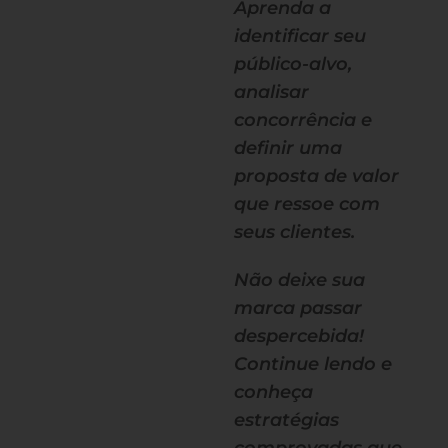
Aprenda a
identificar seu
público-alvo,
analisar
concorrência e
definir uma
proposta de valor
que ressoe com
seus clientes.
Não deixe sua
marca passar
despercebida!
Continue lendo e
conheça
estratégias