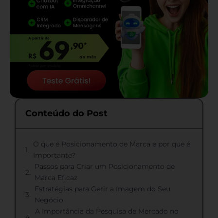
Conteúdo do Post
O que é Posicionamento de Marca e por que é
Importante?
Passos para Criar um Posicionamento de
Marca Eficaz
Estratégias para Gerir a Imagem do Seu
Negócio
A Importância da Pesquisa de Mercado no