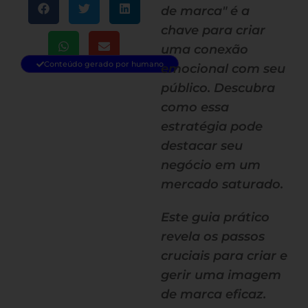
de marca" é a
chave para criar
uma conexão
Conteúdo gerado por humano
emocional com seu
público. Descubra
como essa
estratégia pode
destacar seu
negócio em um
mercado saturado.
Este guia prático
revela os passos
cruciais para criar e
gerir uma imagem
de marca eficaz.