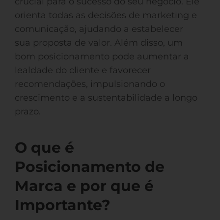
crucial para o sucesso do seu negócio. Ele
orienta todas as decisões de marketing e
comunicação, ajudando a estabelecer
sua proposta de valor. Além disso, um
bom posicionamento pode aumentar a
lealdade do cliente e favorecer
recomendações, impulsionando o
crescimento e a sustentabilidade a longo
prazo.
O que é
Posicionamento de
Marca e por que é
Importante?