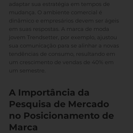
adaptar sua estratégia em tempos de
mudança. O ambiente comercial é
dinâmico e empresários devem ser ágeis
em suas respostas. A marca de moda
jovem Trendsetter, por exemplo, ajustou
sua comunicação para se alinhar a novas
tendências de consumo, resultando em
um crescimento de vendas de 40% em
um semestre.
A Importância da
Pesquisa de Mercado
no Posicionamento de
Marca