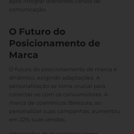
após integrar diferentes canais de
comunicação.
O Futuro do
Posicionamento de
Marca
O futuro do posicionamento de marca é
dinâmico, exigindo adaptações. A
personalização se torna crucial para
conectar-se com os consumidores. A
marca de cosméticos Belezura, ao
personalizar suas campanhas, aumentou
em 22% suas vendas.