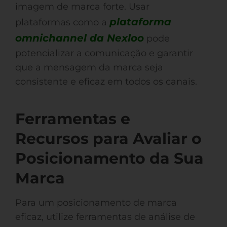
imagem de marca forte. Usar
plataforma
plataformas como a
omnichannel da Nexloo
pode
potencializar a comunicação e garantir
que a mensagem da marca seja
consistente e eficaz em todos os canais.
Ferramentas e
Recursos para Avaliar o
Posicionamento da Sua
Marca
Para um posicionamento de marca
eficaz, utilize ferramentas de análise de