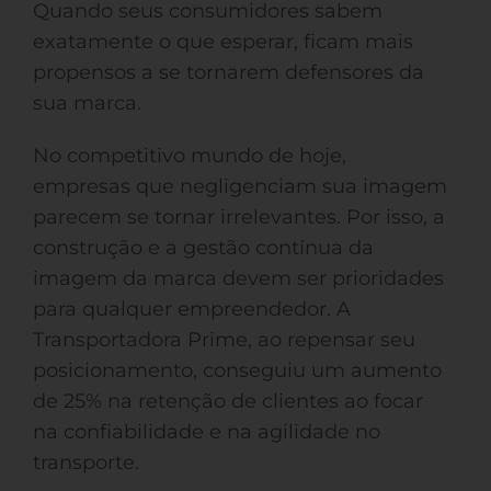
Quando seus consumidores sabem
exatamente o que esperar, ficam mais
propensos a se tornarem defensores da
sua marca.
No competitivo mundo de hoje,
empresas que negligenciam sua imagem
parecem se tornar irrelevantes. Por isso, a
construção e a gestão contínua da
imagem da marca devem ser prioridades
para qualquer empreendedor. A
Transportadora Prime, ao repensar seu
posicionamento, conseguiu um aumento
de 25% na retenção de clientes ao focar
na confiabilidade e na agilidade no
transporte.