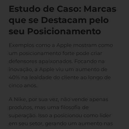
Estudo de Caso: Marcas
que se Destacam pelo
seu Posicionamento
Exemplos como a Apple mostram como
um posicionamento forte pode criar
defensores apaixonados. Focando na
inovação, a Apple viu um aumento de
40% na lealdade do cliente ao longo de
cinco anos.
A Nike, por sua vez, não vende apenas
produtos, mas uma filosofia de
superação. Isso a posicionou como líder
em seu setor, gerando um aumento nas