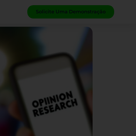
Solicite Uma Demonstração