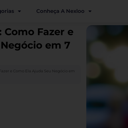
orias
Conheça A Nexloo
: Como Fazer e
 Negócio em 7
Fazer e Como Ela Ajuda Seu Negócio em