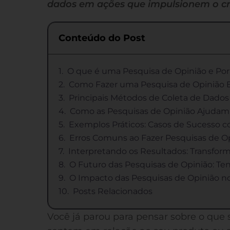
dados em ações que impulsionem o cr
Conteúdo do Post
O que é uma Pesquisa de Opinião e Por
Como Fazer uma Pesquisa de Opinião E
Principais Métodos de Coleta de Dado
Como as Pesquisas de Opinião Ajudam 
Exemplos Práticos: Casos de Sucesso 
Erros Comuns ao Fazer Pesquisas de Op
Interpretando os Resultados: Transfo
O Futuro das Pesquisas de Opinião: Te
O Impacto das Pesquisas de Opinião n
Posts Relacionados
Você já parou para pensar sobre o que