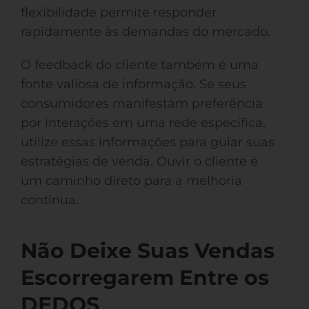
flexibilidade permite responder
rapidamente às demandas do mercado.
O feedback do cliente também é uma
fonte valiosa de informação. Se seus
consumidores manifestam preferência
por interações em uma rede específica,
utilize essas informações para guiar suas
estratégias de venda. Ouvir o cliente é
um caminho direto para a melhoria
contínua.
Não Deixe Suas Vendas
Escorregarem Entre os
DEDOS