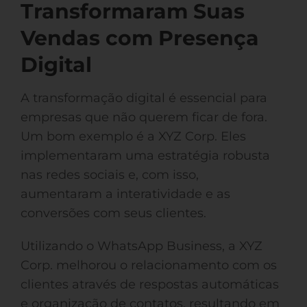
Transformaram Suas
Vendas com Presença
Digital
A transformação digital é essencial para
empresas que não querem ficar de fora.
Um bom exemplo é a XYZ Corp. Eles
implementaram uma estratégia robusta
nas redes sociais e, com isso,
aumentaram a interatividade e as
conversões com seus clientes.
Utilizando o WhatsApp Business, a XYZ
Corp. melhorou o relacionamento com os
clientes através de respostas automáticas
e organização de contatos, resultando em