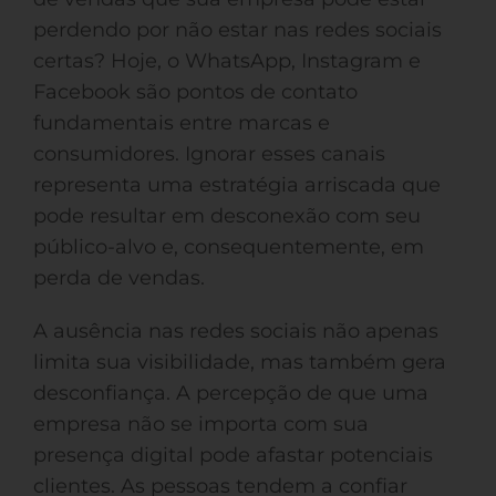
perdendo por não estar nas redes sociais
certas? Hoje, o WhatsApp, Instagram e
Facebook são pontos de contato
fundamentais entre marcas e
consumidores. Ignorar esses canais
representa uma estratégia arriscada que
pode resultar em desconexão com seu
público-alvo e, consequentemente, em
perda de vendas.
A ausência nas redes sociais não apenas
limita sua visibilidade, mas também gera
desconfiança. A percepção de que uma
empresa não se importa com sua
presença digital pode afastar potenciais
clientes. As pessoas tendem a confiar