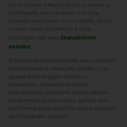
como Stories e Reels não só aumenta a
visibilidade, mas também cria uma
conexão emocional com o cliente. Assim,
investir nessa plataforma é uma
impulsionar
estratégia vital para
vendas
.
O Facebook é fundamental para construir
comunidades e interações sociais. Criar
grupos pode engajar clientes e
prospectos, enquanto anúncios
segmentados garantem que as ofertas
cheguem ao público certo. Ignorar esta
plataforma pode significar deixar escapar
oportunidades valiosas.