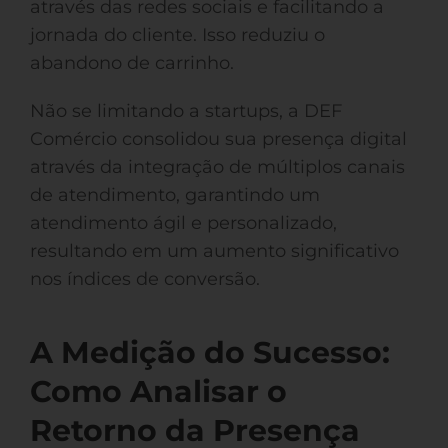
através das redes sociais e facilitando a
jornada do cliente. Isso reduziu o
abandono de carrinho.
Não se limitando a startups, a DEF
Comércio consolidou sua presença digital
através da integração de múltiplos canais
de atendimento, garantindo um
atendimento ágil e personalizado,
resultando em um aumento significativo
nos índices de conversão.
A Medição do Sucesso:
Como Analisar o
Retorno da Presença