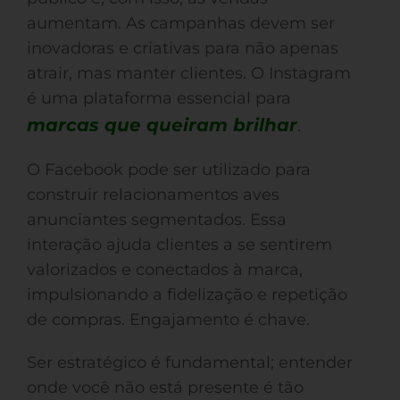
aumentam. As campanhas devem ser
inovadoras e criativas para não apenas
atrair, mas manter clientes. O Instagram
é uma plataforma essencial para
marcas que queiram brilhar
.
O Facebook pode ser utilizado para
construir relacionamentos aves
anunciantes segmentados. Essa
interação ajuda clientes a se sentirem
valorizados e conectados à marca,
impulsionando a fidelização e repetição
de compras. Engajamento é chave.
Ser estratégico é fundamental; entender
onde você não está presente é tão