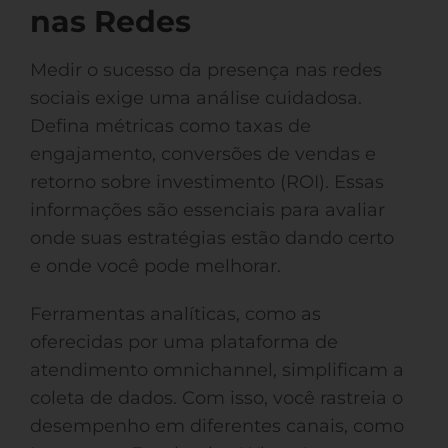
nas Redes
Medir o sucesso da presença nas redes
sociais exige uma análise cuidadosa.
Defina métricas como taxas de
engajamento, conversões de vendas e
retorno sobre investimento (ROI). Essas
informações são essenciais para avaliar
onde suas estratégias estão dando certo
e onde você pode melhorar.
Ferramentas analíticas, como as
oferecidas por uma plataforma de
atendimento omnichannel, simplificam a
coleta de dados. Com isso, você rastreia o
desempenho em diferentes canais, como