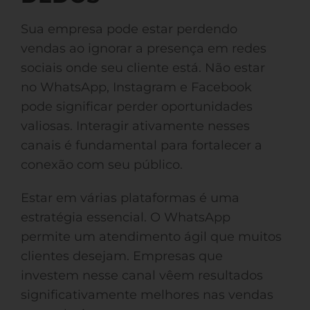
Sua empresa pode estar perdendo
vendas ao ignorar a presença em redes
sociais onde seu cliente está. Não estar
no WhatsApp, Instagram e Facebook
pode significar perder oportunidades
valiosas. Interagir ativamente nesses
canais é fundamental para fortalecer a
conexão com seu público.
Estar em várias plataformas é uma
estratégia essencial. O WhatsApp
permite um atendimento ágil que muitos
clientes desejam. Empresas que
investem nesse canal vêem resultados
significativamente melhores nas vendas