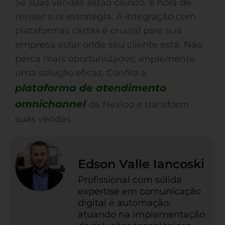
Se suas vendas estão caindo, é hora de
revisar sua estratégia. A integração com
plataformas certas é crucial para sua
empresa estar onde seu cliente está. Não
perca mais oportunidades; implemente
uma solução eficaz. Confira a
plataforma de atendimento
omnichannel
da Nexloo e transform
suas vendas.
Edson Valle Iancoski
Profissional com sólida
expertise em comunicação
digital e automação,
atuando na implementação