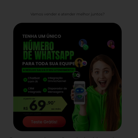
Vamos vender e atender melhor juntos?