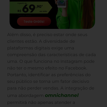
Além disso, é preciso estar onde seus
clientes estão. A diversidade de
plataformas digitais exige uma
compreensão das características de cada
uma. O que funciona no Instagram pode
não ter o mesmo efeito no Facebook.
Portanto, identificar as preferências do
seu público se torna um fator decisivo
para não perder vendas. A integração de
omnichannel
uma abordagem
permitirá não apenas atender a