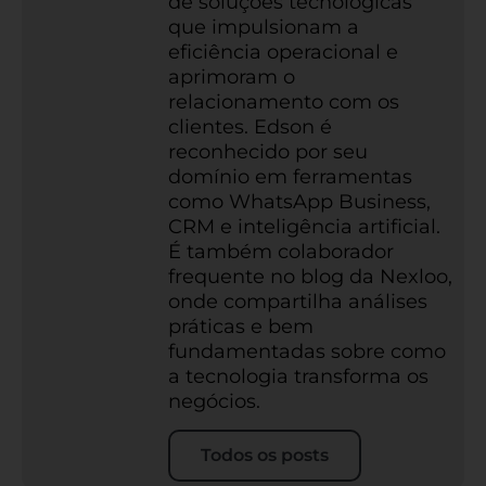
de soluções tecnológicas
que impulsionam a
eficiência operacional e
aprimoram o
relacionamento com os
clientes. Edson é
reconhecido por seu
domínio em ferramentas
como WhatsApp Business,
CRM e inteligência artificial.
É também colaborador
frequente no blog da Nexloo,
onde compartilha análises
práticas e bem
fundamentadas sobre como
a tecnologia transforma os
negócios.
Todos os posts