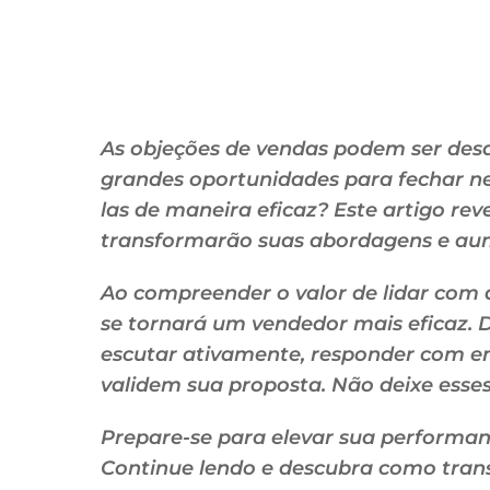
As objeções de vendas podem ser de
grandes oportunidades para fechar n
las de maneira eficaz? Este artigo reve
transformarão suas abordagens e aum
Ao compreender o valor de lidar com 
se tornará um vendedor mais eficaz.
escutar ativamente, responder com emp
validem sua proposta. Não deixe esses
Prepare-se para elevar sua performan
Continue lendo e descubra como tran