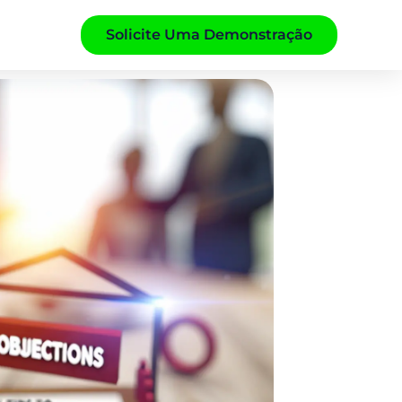
Solicite Uma Demonstração