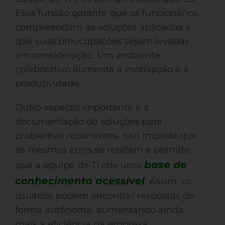
Essa função garante que os funcionários
compreendam as soluções aplicadas e
que suas preocupações sejam levadas
em consideração. Um ambiente
colaborativo aumenta a motivação e a
produtividade.
Outro aspecto importante é a
documentação de soluções para
problemas recorrentes. Isso impede que
os mesmos erros se repitam e permite
base de
que a equipe de TI crie uma
conhecimento acessível
. Assim, os
usuários podem encontrar respostas de
forma autônoma, aumentando ainda
mais a eficiência da empresa.