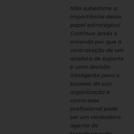
Não subestime a
importância desse
papel estratégico!
Continue lendo e
entenda por que a
contratação de um
analista de suporte
é uma decisão
inteligente para o
sucesso da sua
organização e
como esse
profissional pode
ser um verdadeiro
agente de