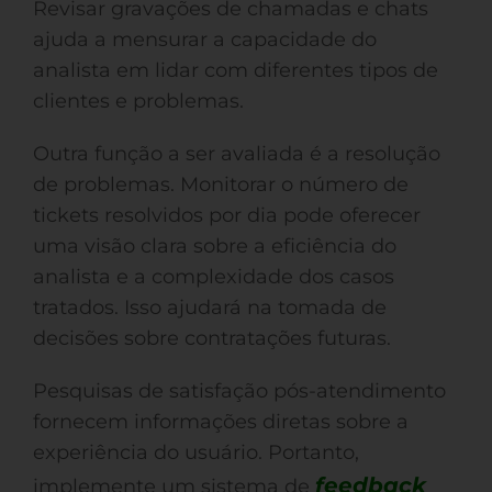
Revisar gravações de chamadas e chats
ajuda a mensurar a capacidade do
analista em lidar com diferentes tipos de
clientes e problemas.
Outra função a ser avaliada é a resolução
de problemas. Monitorar o número de
tickets resolvidos por dia pode oferecer
uma visão clara sobre a eficiência do
analista e a complexidade dos casos
tratados. Isso ajudará na tomada de
decisões sobre contratações futuras.
Pesquisas de satisfação pós-atendimento
fornecem informações diretas sobre a
experiência do usuário. Portanto,
feedback
implemente um sistema de