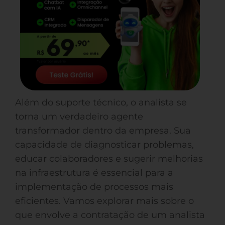
Além do suporte técnico, o analista se
torna um verdadeiro agente
transformador dentro da empresa. Sua
capacidade de diagnosticar problemas,
educar colaboradores e sugerir melhorias
na infraestrutura é essencial para a
implementação de processos mais
eficientes. Vamos explorar mais sobre o
que envolve a contratação de um analista