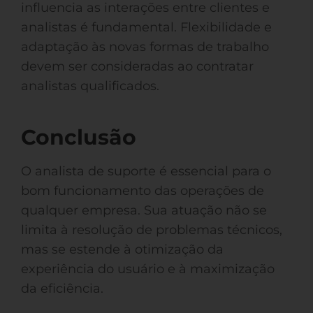
influencia as interações entre clientes e
analistas é fundamental. Flexibilidade e
adaptação às novas formas de trabalho
devem ser consideradas ao contratar
analistas qualificados.
Conclusão
O analista de suporte é essencial para o
bom funcionamento das operações de
qualquer empresa. Sua atuação não se
limita à resolução de problemas técnicos,
mas se estende à otimização da
experiência do usuário e à maximização
da eficiência.