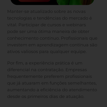
Manter-se atualizado sobre as novas
tecnologias e tendências do mercado é
vital. Participar de cursos e webinars
pode ser uma ótima maneira de obter
conhecimento contínuo. Profissionais que
investem em aprendizagem contínua são
ativos valiosos para qualquer equipe.
Por fim, a experiência prática é um
diferencial na contratação. Empresas
frequentemente preferem profissionais
que já atuaram em funções semelhantes,
aumentando a eficiência do atendimento
desde os primeiros dias de atuação.