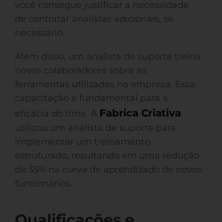
você consegue justificar a necessidade
de contratar analistas adicionais, se
necessário.
Além disso, um analista de suporte treina
novos colaboradores sobre as
ferramentas utilizadas na empresa. Essa
capacitação é fundamental para a
Fabrica Criativa
eficácia do time. A
utilizou um analista de suporte para
implementar um treinamento
estruturado, resultando em uma redução
de 35% na curva de aprendizado de novos
funcionários.
Qualificações e