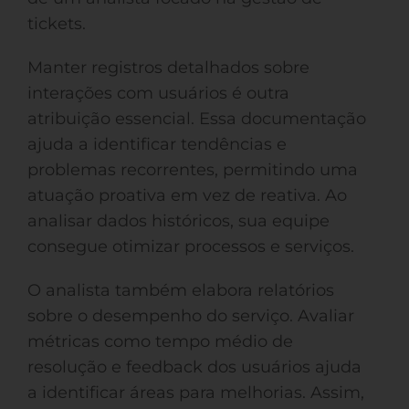
tickets.
Manter registros detalhados sobre
interações com usuários é outra
atribuição essencial. Essa documentação
ajuda a identificar tendências e
problemas recorrentes, permitindo uma
atuação proativa em vez de reativa. Ao
analisar dados históricos, sua equipe
consegue otimizar processos e serviços.
O analista também elabora relatórios
sobre o desempenho do serviço. Avaliar
métricas como tempo médio de
resolução e feedback dos usuários ajuda
a identificar áreas para melhorias. Assim,