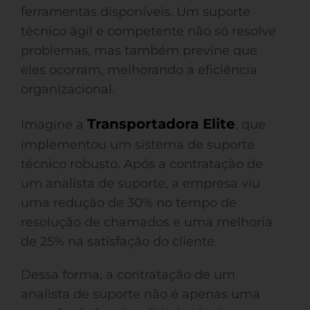
ferramentas disponíveis. Um suporte
técnico ágil e competente não só resolve
problemas, mas também previne que
eles ocorram, melhorando a eficiência
organizacional.
Transportadora Elite
Imagine a
, que
implementou um sistema de suporte
técnico robusto. Após a contratação de
um analista de suporte, a empresa viu
uma redução de 30% no tempo de
resolução de chamados e uma melhoria
de 25% na satisfação do cliente.
Dessa forma, a contratação de um
analista de suporte não é apenas uma