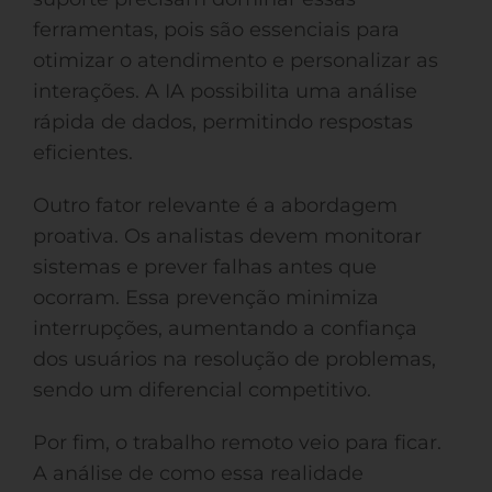
ferramentas, pois são essenciais para
otimizar o atendimento e personalizar as
interações. A IA possibilita uma análise
rápida de dados, permitindo respostas
eficientes.
Outro fator relevante é a abordagem
proativa. Os analistas devem monitorar
sistemas e prever falhas antes que
ocorram. Essa prevenção minimiza
interrupções, aumentando a confiança
dos usuários na resolução de problemas,
sendo um diferencial competitivo.
Por fim, o trabalho remoto veio para ficar.
A análise de como essa realidade