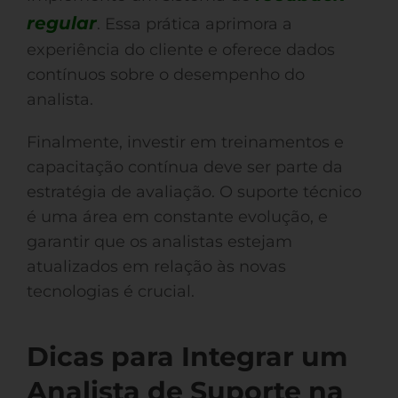
regular
. Essa prática aprimora a
experiência do cliente e oferece dados
contínuos sobre o desempenho do
analista.
Finalmente, investir em treinamentos e
capacitação contínua deve ser parte da
estratégia de avaliação. O suporte técnico
é uma área em constante evolução, e
garantir que os analistas estejam
atualizados em relação às novas
tecnologias é crucial.
Dicas para Integrar um
Analista de Suporte na