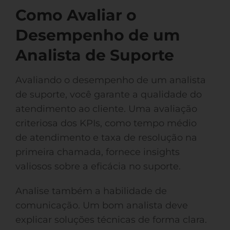
Como Avaliar o
Desempenho de um
Analista de Suporte
Avaliando o desempenho de um analista
de suporte, você garante a qualidade do
atendimento ao cliente. Uma avaliação
criteriosa dos KPIs, como tempo médio
de atendimento e taxa de resolução na
primeira chamada, fornece insights
valiosos sobre a eficácia no suporte.
Analise também a habilidade de
comunicação. Um bom analista deve
explicar soluções técnicas de forma clara.