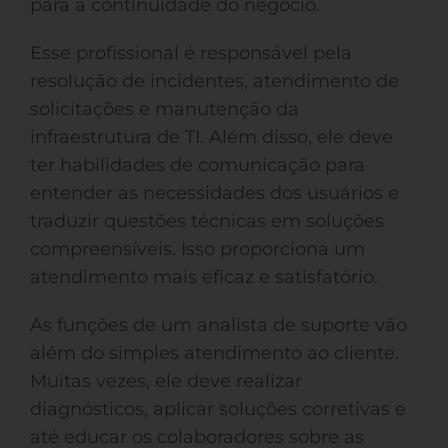
para a continuidade do negócio.
Esse profissional é responsável pela
resolução de incidentes, atendimento de
solicitações e manutenção da
infraestrutura de TI. Além disso, ele deve
ter habilidades de comunicação para
entender as necessidades dos usuários e
traduzir questões técnicas em soluções
compreensíveis. Isso proporciona um
atendimento mais eficaz e satisfatório.
As funções de um analista de suporte vão
além do simples atendimento ao cliente.
Muitas vezes, ele deve realizar
diagnósticos, aplicar soluções corretivas e
até educar os colaboradores sobre as