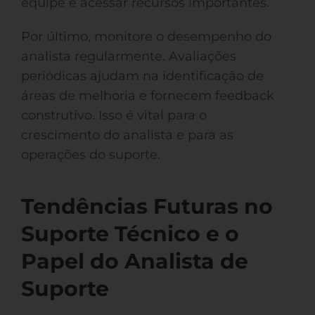
equipe e acessar recursos importantes.
Por último, monitore o desempenho do
analista regularmente. Avaliações
periódicas ajudam na identificação de
áreas de melhoria e fornecem feedback
construtivo. Isso é vital para o
crescimento do analista e para as
operações do suporte.
Tendências Futuras no
Suporte Técnico e o
Papel do Analista de
Suporte