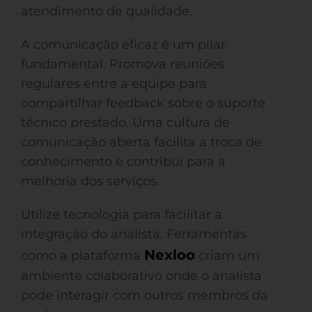
atendimento de qualidade.
A comunicação eficaz é um pilar
fundamental. Promova reuniões
regulares entre a equipe para
compartilhar feedback sobre o suporte
técnico prestado. Uma cultura de
comunicação aberta facilita a troca de
conhecimento e contribui para a
melhoria dos serviços.
Utilize tecnologia para facilitar a
integração do analista. Ferramentas
Nexloo
como a plataforma
criam um
ambiente colaborativo onde o analista
pode interagir com outros membros da