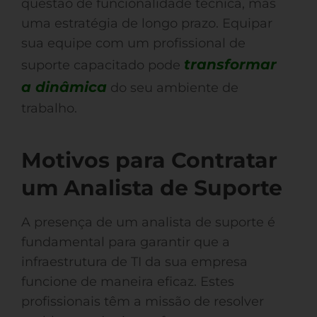
questão de funcionalidade técnica, mas
uma estratégia de longo prazo. Equipar
sua equipe com um profissional de
transformar
suporte capacitado pode
a dinâmica
do seu ambiente de
trabalho.
Motivos para Contratar
um Analista de Suporte
A presença de um analista de suporte é
fundamental para garantir que a
infraestrutura de TI da sua empresa
funcione de maneira eficaz. Estes
profissionais têm a missão de resolver