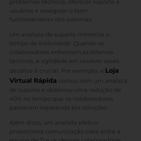
problemas técnicos, oferecer suporte a
usuários e assegurar o bom
funcionamento dos sistemas.
Um analista de suporte minimiza o
tempo de inatividade. Quando os
colaboradores enfrentam problemas
técnicos, a agilidade em resolver esses
Loja
desafios é crucial. Por exemplo, a
Virtual Rápida
contou com um analista
de suporte e observou uma redução de
40% no tempo que os colaboradores
passavam esperando por soluções.
Além disso, um analista efetivo
proporciona comunicação clara entre a
equipe de TI e os demais colaboradores.