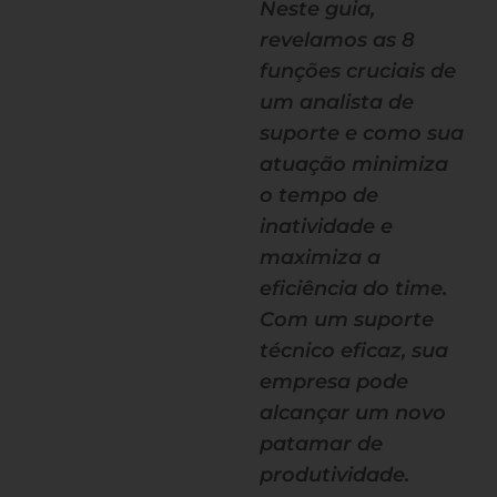
Neste guia,
revelamos as 8
funções cruciais de
um analista de
suporte e como sua
atuação minimiza
o tempo de
inatividade e
maximiza a
eficiência do time.
Com um suporte
técnico eficaz, sua
empresa pode
alcançar um novo
patamar de
produtividade.