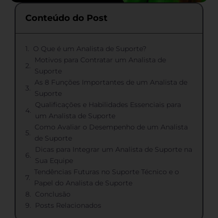
Conteúdo do Post
O Que é um Analista de Suporte?
Motivos para Contratar um Analista de
Suporte
As 8 Funções Importantes de um Analista de
Suporte
Qualificações e Habilidades Essenciais para
um Analista de Suporte
Como Avaliar o Desempenho de um Analista
de Suporte
Dicas para Integrar um Analista de Suporte na
Sua Equipe
Tendências Futuras no Suporte Técnico e o
Papel do Analista de Suporte
Conclusão
Posts Relacionados