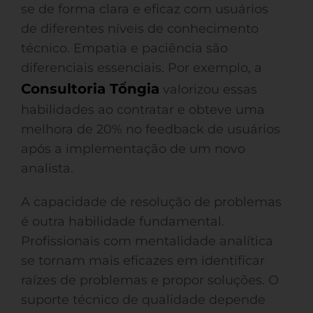
se de forma clara e eficaz com usuários
de diferentes níveis de conhecimento
técnico. Empatia e paciência são
diferenciais essenciais. Por exemplo, a
Consultoria Tổngia
valorizou essas
habilidades ao contratar e obteve uma
melhora de 20% no feedback de usuários
após a implementação de um novo
analista.
A capacidade de resolução de problemas
é outra habilidade fundamental.
Profissionais com mentalidade analítica
se tornam mais eficazes em identificar
raízes de problemas e propor soluções. O
suporte técnico de qualidade depende