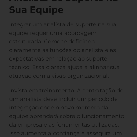
Sua Equipe
Integrar um analista de suporte na sua
equipe requer uma abordagem
estruturada. Comece definindo
claramente as funções do analista e as
expectativas em relação ao suporte
técnico. Essa clareza ajuda a alinhar sua
atuação com a visão organizacional.
Invista em treinamento. A contratação de
um analista deve incluir um período de
integração onde o novo membro da
equipe aprenderá sobre o funcionamento
da empresa e as ferramentas utilizadas.
Isso aumenta a confiança e assegura um