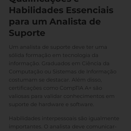
Habilidades Essenciais
para um Analista de
Suporte
Um analista de suporte deve ter uma
sólida formação em tecnologia da
informação. Graduados em Ciência da
Computação ou Sistemas de Informação
costumam se destacar. Além disso,
certificações como CompTIA A+ são
valiosas para validar conhecimentos em
suporte de hardware e software.
Habilidades interpessoais são igualmente
importantes. O analista deve comunicar-