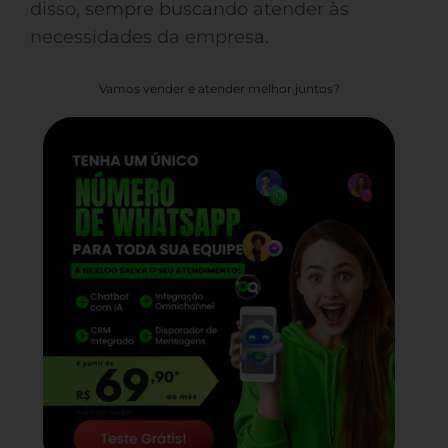
disso, sempre buscando atender às
necessidades da empresa.
Vamos vender e atender melhor juntos?