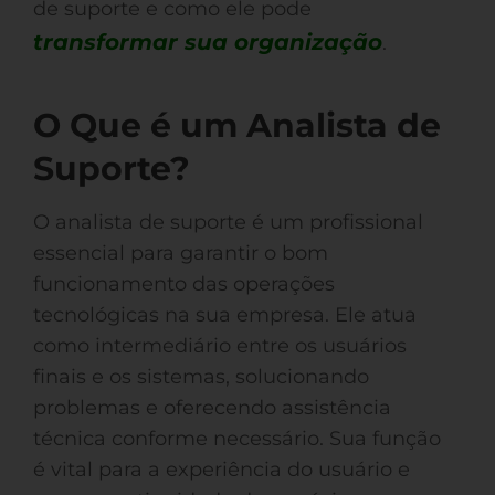
de suporte e como ele pode
transformar sua organização
.
O Que é um Analista de
Suporte?
O analista de suporte é um profissional
essencial para garantir o bom
funcionamento das operações
tecnológicas na sua empresa. Ele atua
como intermediário entre os usuários
finais e os sistemas, solucionando
problemas e oferecendo assistência
técnica conforme necessário. Sua função
é vital para a experiência do usuário e