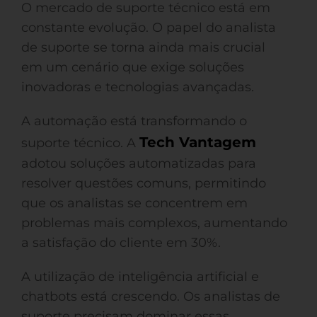
O mercado de suporte técnico está em
constante evolução. O papel do analista
de suporte se torna ainda mais crucial
em um cenário que exige soluções
inovadoras e tecnologias avançadas.
A automação está transformando o
Tech Vantagem
suporte técnico. A
adotou soluções automatizadas para
resolver questões comuns, permitindo
que os analistas se concentrem em
problemas mais complexos, aumentando
a satisfação do cliente em 30%.
A utilização de inteligência artificial e
chatbots está crescendo. Os analistas de
suporte precisam dominar essas