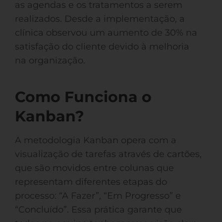
as agendas e os tratamentos a serem
realizados. Desde a implementação, a
clínica observou um aumento de 30% na
satisfação do cliente devido à melhoria
na organização.
Como Funciona o
Kanban?
A metodologia Kanban opera com a
visualização de tarefas através de cartões,
que são movidos entre colunas que
representam diferentes etapas do
processo: “A Fazer”, “Em Progresso” e
“Concluído”. Essa prática garante que