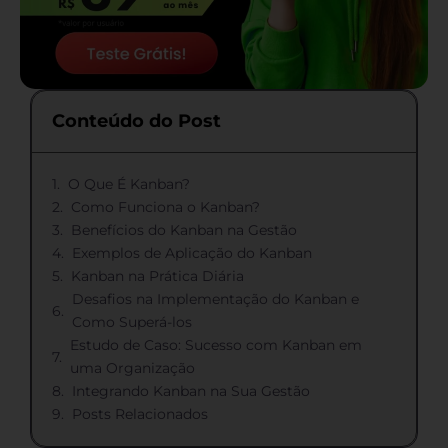
Conteúdo do Post
O Que É Kanban?
Como Funciona o Kanban?
Benefícios do Kanban na Gestão
Exemplos de Aplicação do Kanban
Kanban na Prática Diária
Desafios na Implementação do Kanban e
Como Superá-los
Estudo de Caso: Sucesso com Kanban em
uma Organização
Integrando Kanban na Sua Gestão
Posts Relacionados