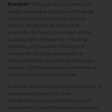
Kanban
? Trata-se de um sistema de
gestão visual que facilita o controle de
processos e tarefas dentro de uma
equipe. Originada no sistema de
produção da Toyota, o Kanban utiliza
quadros para representar o fluxo de
trabalho, promovendo eficiência e
transparência. Essa abordagem é
particularmente útil para gestores que
buscam otimizar recursos e melhorar a
comunicação entre as equipes.
A clínica de estética EsteticaMais adota o
Kanban para gerenciar suas
atendimentos e procedimentos. Com
esse sistema, os profissionais visualizam