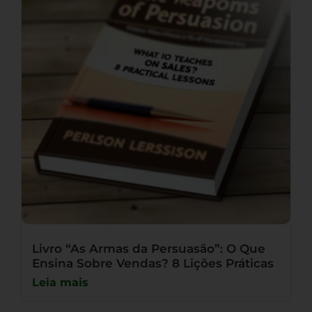
Livro “As Armas da Persuasão”: O Que
Ensina Sobre Vendas? 8 Lições Práticas
Leia mais