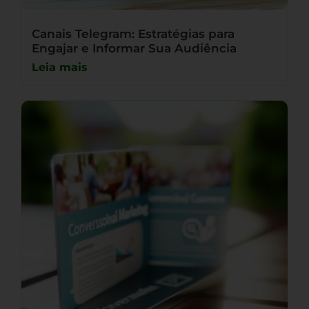
Canais Telegram: Estratégias para
Engajar e Informar Sua Audiência
Leia mais