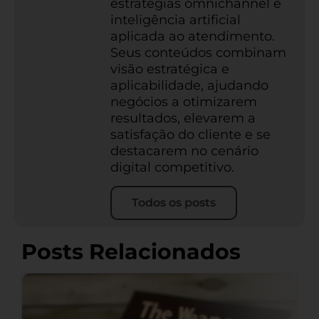
estratégias omnichannel e
inteligência artificial
aplicada ao atendimento.
Seus conteúdos combinam
visão estratégica e
aplicabilidade, ajudando
negócios a otimizarem
resultados, elevarem a
satisfação do cliente e se
destacarem no cenário
digital competitivo.
Todos os posts
Posts Relacionados