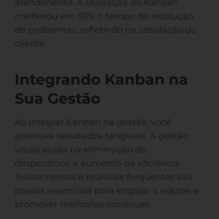
atendimento. A utilização do Kanban
melhorou em 50% o tempo de resolução
de problemas, refletindo na satisfação do
cliente.
Integrando Kanban na
Sua Gestão
Ao integrar Kanban na gestão, você
promove resultados tangíveis. A gestão
visual ajuda na eliminação de
desperdícios e aumento da eficiência.
Treinamentos e reuniões frequentes são
passos essenciais para engajar a equipe e
promover melhorias contínuas.