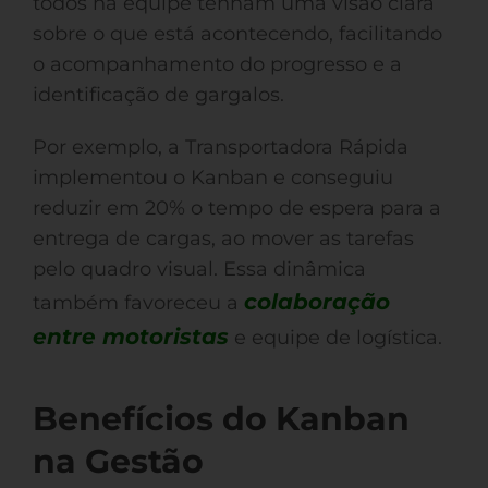
todos na equipe tenham uma visão clara
sobre o que está acontecendo, facilitando
o acompanhamento do progresso e a
identificação de gargalos.
Por exemplo, a Transportadora Rápida
implementou o Kanban e conseguiu
reduzir em 20% o tempo de espera para a
entrega de cargas, ao mover as tarefas
pelo quadro visual. Essa dinâmica
colaboração
também favoreceu a
entre motoristas
e equipe de logística.
Benefícios do Kanban
na Gestão