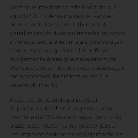
Você quer melhorar a eficiência de sua
equipe? A implementação do Kanban
pode maximizar a produtividade. A
visualização do fluxo de trabalho favorece
a transparência e estimula a colaboração.
Com o Kanban, gestores identificam
rapidamente áreas que necessitam de
atenção, facilitando decisões e adaptação
em ambientes dinâmicos como TI e
desenvolvimento.
A startup de tecnologia DevStar
implantou o Kanban e registrou uma
melhoria de 25% nas entregas dentro do
prazo. Essa mudança na gestão gerou
um impacto positivo no engajamento da