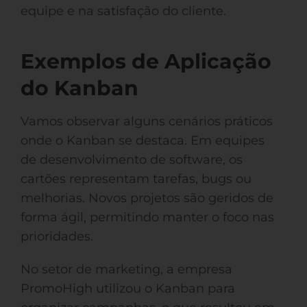
equipe e na satisfação do cliente.
Exemplos de Aplicação
do Kanban
Vamos observar alguns cenários práticos
onde o Kanban se destaca. Em equipes
de desenvolvimento de software, os
cartões representam tarefas, bugs ou
melhorias. Novos projetos são geridos de
forma ágil, permitindo manter o foco nas
prioridades.
No setor de marketing, a empresa
PromoHigh utilizou o Kanban para