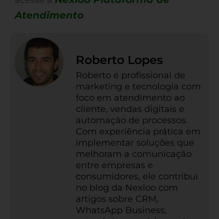
acesse a
Atendimento
.
Roberto Lopes
Roberto é profissional de
marketing e tecnologia com
foco em atendimento ao
cliente, vendas digitais e
automação de processos.
Com experiência prática em
implementar soluções que
melhoram a comunicação
entre empresas e
consumidores, ele contribui
no blog da Nexloo com
artigos sobre CRM,
WhatsApp Business,