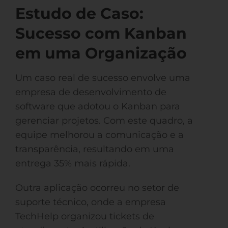
Estudo de Caso:
Sucesso com Kanban
em uma Organização
Um caso real de sucesso envolve uma
empresa de desenvolvimento de
software que adotou o Kanban para
gerenciar projetos. Com este quadro, a
equipe melhorou a comunicação e a
transparência, resultando em uma
entrega 35% mais rápida.
Outra aplicação ocorreu no setor de
suporte técnico, onde a empresa
TechHelp organizou tickets de