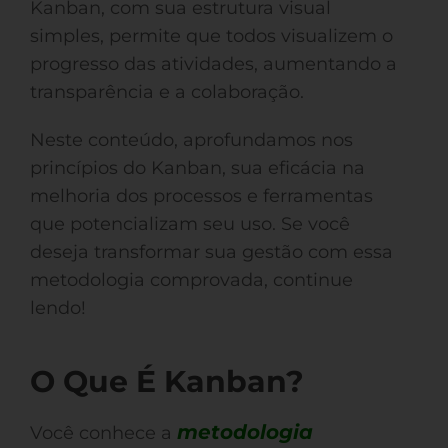
Kanban, com sua estrutura visual
simples, permite que todos visualizem o
progresso das atividades, aumentando a
transparência e a colaboração.
Neste conteúdo, aprofundamos nos
princípios do Kanban, sua eficácia na
melhoria dos processos e ferramentas
que potencializam seu uso. Se você
deseja transformar sua gestão com essa
metodologia comprovada, continue
lendo!
O Que É Kanban?
metodologia
Você conhece a