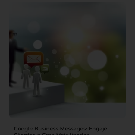
Google Business Messages: Engaje