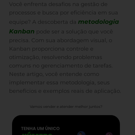
Você enfrenta desafios na gestão de
processos e busca por eficiência em sua
metodologia
equipe? A descoberta da
Kanban
pode ser a solução que você
precisa. Com sua abordagem visual, o
Kanban proporciona controle e
otimização, resolvendo problemas
comuns no gerenciamento de tarefas.
Neste artigo, você entende como
implementar essa metodologia, seus
benefícios e exemplos reais de aplicação.
Vamos vender e atender melhor juntos?