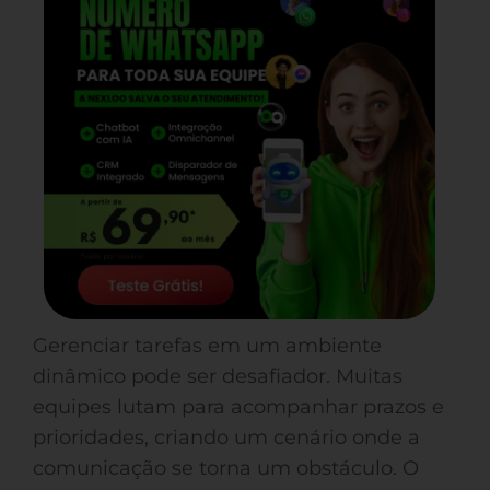
Gerenciar tarefas em um ambiente
dinâmico pode ser desafiador. Muitas
equipes lutam para acompanhar prazos e
prioridades, criando um cenário onde a
comunicação se torna um obstáculo. O