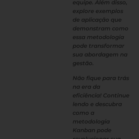
equipe. Além disso,
explore exemplos
de aplicação que
demonstram como
essa metodologia
pode transformar
sua abordagem na
gestão.
Não fique para trás
na era da
eficiência! Continue
lendo e descubra
como a
metodologia
Kanban pode