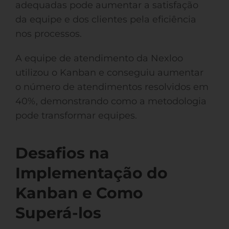
adequadas pode aumentar a satisfação
da equipe e dos clientes pela eficiência
nos processos.
A equipe de atendimento da Nexloo
utilizou o Kanban e conseguiu aumentar
o número de atendimentos resolvidos em
40%, demonstrando como a metodologia
pode transformar equipes.
Desafios na
Implementação do
Kanban e Como
Superá-los