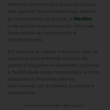
Monitore as métricas e ajuste processos
para garantir que a metodologia atenda
Nexloo
às necessidades da equipe. A
pode auxiliar essa integração com suas
ferramentas de comunicação e
monitoramento.
Em resumo, ao adotar o Kanban, você se
posiciona para enfrentar desafios de
gestão e impulsionar resultados positivos.
A flexibilidade dessa metodologia a torna
adaptável a diferentes setores,
promovendo um ambiente produtivo e
colaborativo.
Vamos vender e atender melhor juntos?