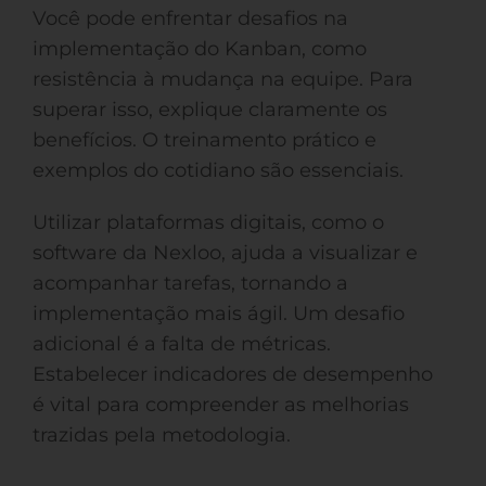
Você pode enfrentar desafios na
implementação do Kanban, como
resistência à mudança na equipe. Para
superar isso, explique claramente os
benefícios. O treinamento prático e
exemplos do cotidiano são essenciais.
Utilizar plataformas digitais, como o
software da Nexloo, ajuda a visualizar e
acompanhar tarefas, tornando a
implementação mais ágil. Um desafio
adicional é a falta de métricas.
Estabelecer indicadores de desempenho
é vital para compreender as melhorias
trazidas pela metodologia.