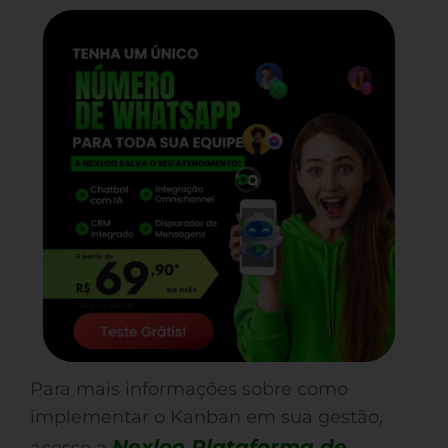
Para mais informações sobre como
implementar o Kanban em sua gestão,
Nexloo Plataforma de