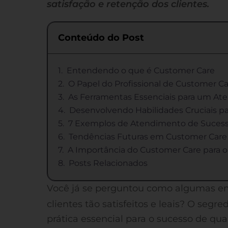
satisfação e retenção dos clientes.
Conteúdo do Post
Entendendo o que é Customer Care
O Papel do Profissional de Customer C
As Ferramentas Essenciais para um A
Desenvolvendo Habilidades Cruciais pa
7 Exemplos de Atendimento de Suces
Tendências Futuras em Customer Care
A Importância do Customer Care para o
Posts Relacionados
Você já se perguntou como algumas 
clientes tão satisfeitos e leais? O segr
prática essencial para o sucesso de qu