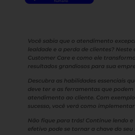
humano
Você sabia que o atendimento excepcio
lealdade e a perda de clientes? Neste
Customer Care e como ele transforma
resultados grandiosos para sua empre
Descubra as habilidades essenciais q
deve ter e as ferramentas que podem
atendimento ao cliente. Com exemplo
sucesso, você verá como implementar e
Não fique para trás! Continue lendo
efetivo pode se tornar a chave do seu