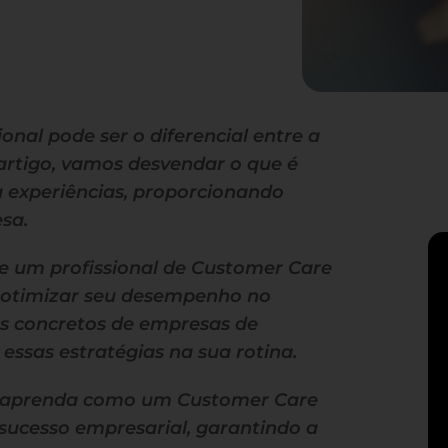
nal pode ser o diferencial entre a
 artigo, vamos desvendar o que é
 experiências, proporcionando
sa.
ue um profissional de Customer Care
 otimizar seu desempenho no
s concretos de empresas de
ssas estratégias na sua rotina.
 e aprenda como um Customer Care
 sucesso empresarial, garantindo a