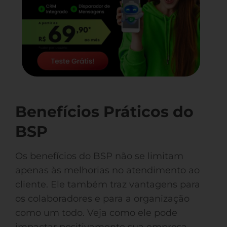
Benefícios Práticos do
BSP
Os benefícios do BSP não se limitam
apenas às melhorias no atendimento ao
cliente. Ele também traz vantagens para
os colaboradores e para a organização
como um todo. Veja como ele pode