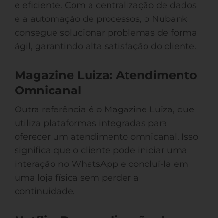
e eficiente. Com a centralização de dados
e a automação de processos, o Nubank
consegue solucionar problemas de forma
ágil, garantindo alta satisfação do cliente.
Magazine Luiza: Atendimento
Omnicanal
Outra referência é o Magazine Luiza, que
utiliza plataformas integradas para
oferecer um atendimento omnicanal. Isso
significa que o cliente pode iniciar uma
interação no WhatsApp e concluí-la em
uma loja física sem perder a
continuidade.