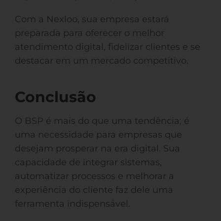
Com a Nexloo, sua empresa estará
preparada para oferecer o melhor
atendimento digital, fidelizar clientes e se
destacar em um mercado competitivo.
Conclusão
O BSP é mais do que uma tendência; é
uma necessidade para empresas que
desejam prosperar na era digital. Sua
capacidade de integrar sistemas,
automatizar processos e melhorar a
experiência do cliente faz dele uma
ferramenta indispensável.