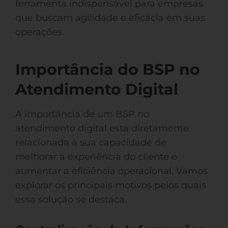
ferramenta indispensável para empresas
que buscam agilidade e eficácia em suas
operações.
Importância do BSP no
Atendimento Digital
A importância de um BSP no
atendimento digital está diretamente
relacionada à sua capacidade de
melhorar a experiência do cliente e
aumentar a eficiência operacional. Vamos
explorar os principais motivos pelos quais
essa solução se destaca.