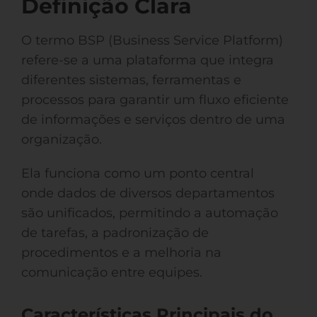
Definição Clara
O termo BSP (Business Service Platform)
refere-se a uma plataforma que integra
diferentes sistemas, ferramentas e
processos para garantir um fluxo eficiente
de informações e serviços dentro de uma
organização.
Ela funciona como um ponto central
onde dados de diversos departamentos
são unificados, permitindo a automação
de tarefas, a padronização de
procedimentos e a melhoria na
comunicação entre equipes.
Características Principais do