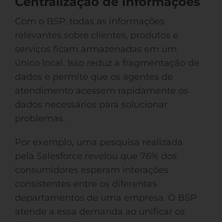
Centralização de Informações
Com o BSP, todas as informações
relevantes sobre clientes, produtos e
serviços ficam armazenadas em um
único local. Isso reduz a fragmentação de
dados e permite que os agentes de
atendimento acessem rapidamente os
dados necessários para solucionar
problemas.
Por exemplo, uma pesquisa realizada
pela Salesforce revelou que 76% dos
consumidores esperam interações
consistentes entre os diferentes
departamentos de uma empresa. O BSP
atende a essa demanda ao unificar os