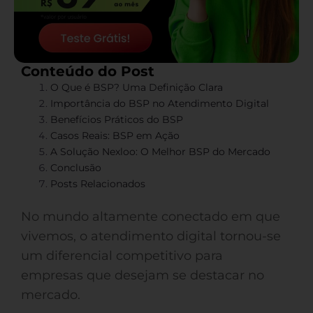
Conteúdo do Post
O Que é BSP? Uma Definição Clara
Importância do BSP no Atendimento Digital
Benefícios Práticos do BSP
Casos Reais: BSP em Ação
A Solução Nexloo: O Melhor BSP do Mercado
Conclusão
Posts Relacionados
No mundo altamente conectado em que
vivemos, o atendimento digital tornou-se
um diferencial competitivo para
empresas que desejam se destacar no
mercado.