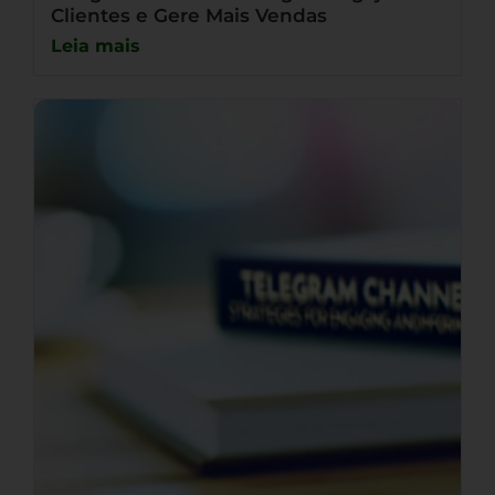
Clientes e Gere Mais Vendas
Leia mais