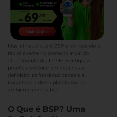
Mas, afinal, o que é BSP e por que ele é
tão relevante no contexto atual do
atendimento digital? Este artigo se
propõe a explorar em detalhes a
definição, as funcionalidades e a
importância dessa plataforma no
ambiente corporativo.
O Que é BSP? Uma