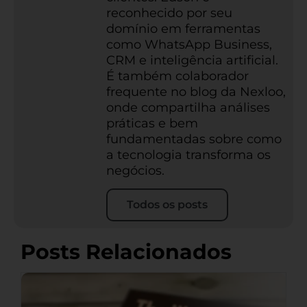
reconhecido por seu
domínio em ferramentas
como WhatsApp Business,
CRM e inteligência artificial.
É também colaborador
frequente no blog da Nexloo,
onde compartilha análises
práticas e bem
fundamentadas sobre como
a tecnologia transforma os
negócios.
Todos os posts
Posts Relacionados