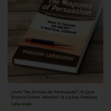
Livro “As Armas da Persuasão”: O Que
Ensina Sobre Vendas? 8 Lições Práticas
Leia mais