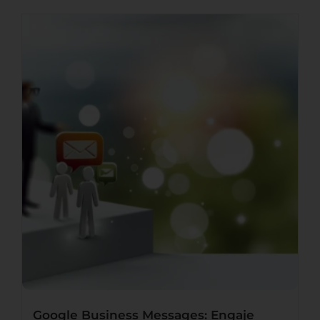
Google Business Messages: Engaje