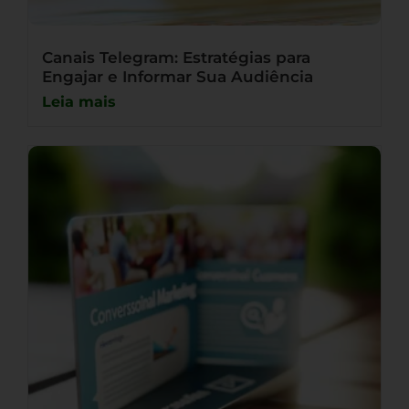
Canais Telegram: Estratégias para
Engajar e Informar Sua Audiência
Leia mais