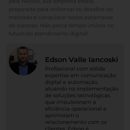
pela Nexloo, sua empresa estará
preparada para enfrentar os desafios do
mercado e conquistar novos patamares
de sucesso. Não perca tempo: invista no
futuro do atendimento digital!
Edson Valle Iancoski
Profissional com sólida
expertise em comunicação
digital e automação,
atuando na implementação
de soluções tecnológicas
que impulsionam a
eficiência operacional e
aprimoram o
relacionamento com os
clientes. Edson é