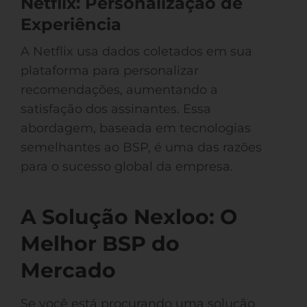
Netflix: Personalização de
Experiência
A Netflix usa dados coletados em sua
plataforma para personalizar
recomendações, aumentando a
satisfação dos assinantes. Essa
abordagem, baseada em tecnologias
semelhantes ao BSP, é uma das razões
para o sucesso global da empresa.
A Solução Nexloo: O
Melhor BSP do
Mercado
Se você está procurando uma solução