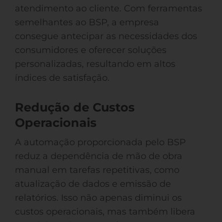
atendimento ao cliente. Com ferramentas
semelhantes ao BSP, a empresa
consegue antecipar as necessidades dos
consumidores e oferecer soluções
personalizadas, resultando em altos
índices de satisfação.
Redução de Custos
Operacionais
A automação proporcionada pelo BSP
reduz a dependência de mão de obra
manual em tarefas repetitivas, como
atualização de dados e emissão de
relatórios. Isso não apenas diminui os
custos operacionais, mas também libera