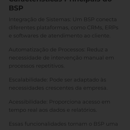
BSP
Integração de Sistemas: Um BSP conecta
diferentes plataformas, como CRMs, ERPs
e softwares de atendimento ao cliente.
Automatização de Processos: Reduz a
necessidade de intervenção manual em
processos repetitivos.
Escalabilidade: Pode ser adaptado às
necessidades crescentes da empresa.
Acessibilidade: Proporciona acesso em
tempo real aos dados e relatórios.
Essas funcionalidades tornam o BSP uma