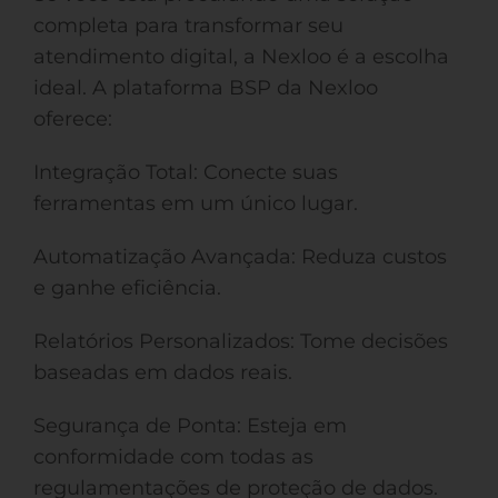
completa para transformar seu
atendimento digital, a Nexloo é a escolha
ideal. A plataforma BSP da Nexloo
oferece:
Integração Total: Conecte suas
ferramentas em um único lugar.
Automatização Avançada: Reduza custos
e ganhe eficiência.
Relatórios Personalizados: Tome decisões
baseadas em dados reais.
Segurança de Ponta: Esteja em
conformidade com todas as
regulamentações de proteção de dados.