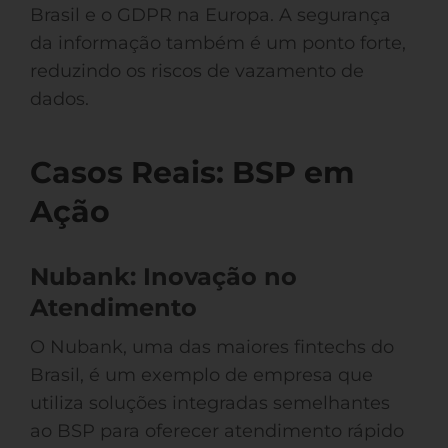
Brasil e o GDPR na Europa. A segurança
da informação também é um ponto forte,
reduzindo os riscos de vazamento de
dados.
Casos Reais: BSP em
Ação
Nubank: Inovação no
Atendimento
O Nubank, uma das maiores fintechs do
Brasil, é um exemplo de empresa que
utiliza soluções integradas semelhantes
ao BSP para oferecer atendimento rápido