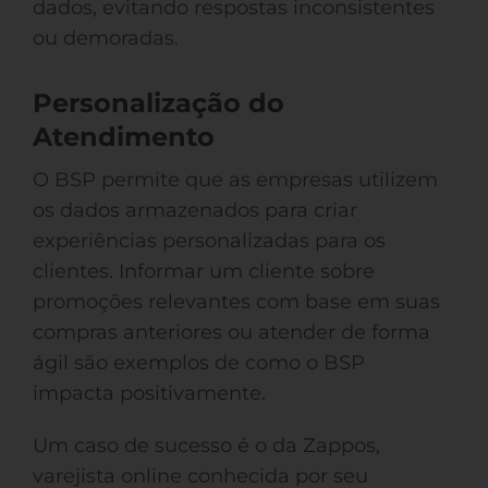
dados, evitando respostas inconsistentes
ou demoradas.
Personalização do
Atendimento
O BSP permite que as empresas utilizem
os dados armazenados para criar
experiências personalizadas para os
clientes. Informar um cliente sobre
promoções relevantes com base em suas
compras anteriores ou atender de forma
ágil são exemplos de como o BSP
impacta positivamente.
Um caso de sucesso é o da Zappos,
varejista online conhecida por seu