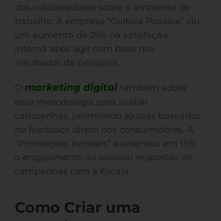
dos colaboradores sobre o ambiente de
trabalho. A empresa “Cultura Positiva” viu
um aumento de 25% na satisfação
interna após agir com base nos
resultados da pesquisa.
marketing digital
O
também adota
essa metodologia para avaliar
campanhas, permitindo ajustes baseados
no feedback direto dos consumidores. A
“Promoções Incríveis” aumentou em 15%
o engajamento ao analisar respostas de
campanhas com a Escala.
Como Criar uma