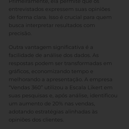
Primeiramente, ela permite que os
entrevistados expressem suas opiniões
de forma clara. Isso é crucial para quem
busca interpretar resultados com
precisão.
Outra vantagem significativa é a
facilidade de análise dos dados. As
respostas podem ser transformadas em
gráficos, economizando tempo e
melhorando a apresentação. A empresa
“Vendas 360” utilizou a Escala Likert em
suas pesquisas e, após análise, identificou
um aumento de 20% nas vendas,
adotando estratégias alinhadas às
opiniões dos clientes.