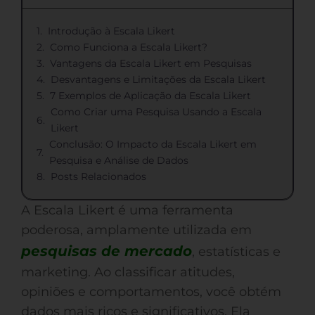
Introdução à Escala Likert
Como Funciona a Escala Likert?
Vantagens da Escala Likert em Pesquisas
Desvantagens e Limitações da Escala Likert
7 Exemplos de Aplicação da Escala Likert
Como Criar uma Pesquisa Usando a Escala
Likert
Conclusão: O Impacto da Escala Likert em
Pesquisa e Análise de Dados
Posts Relacionados
A Escala Likert é uma ferramenta
poderosa, amplamente utilizada em
pesquisas de mercado
, estatísticas e
marketing. Ao classificar atitudes,
opiniões e comportamentos, você obtém
dados mais ricos e significativos. Ela