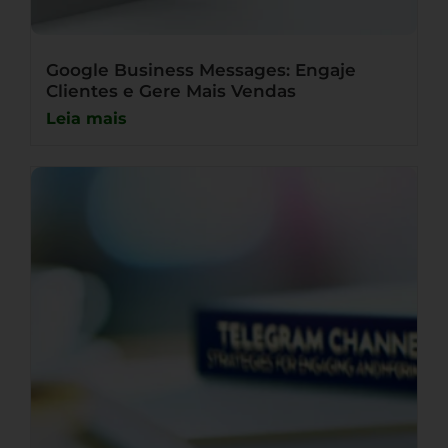
Google Business Messages: Engaje
Clientes e Gere Mais Vendas
Leia mais