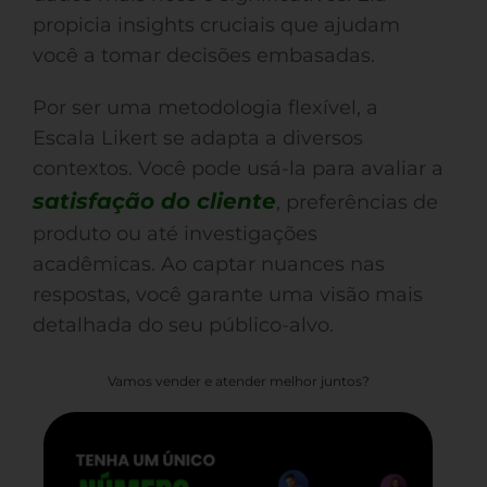
propicia insights cruciais que ajudam
você a tomar decisões embasadas.
Por ser uma metodologia flexível, a
Escala Likert se adapta a diversos
contextos. Você pode usá-la para avaliar a
satisfação do cliente
, preferências de
produto ou até investigações
acadêmicas. Ao captar nuances nas
respostas, você garante uma visão mais
detalhada do seu público-alvo.
Vamos vender e atender melhor juntos?