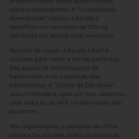
proporcionando dados quantificáveis
sobre o desempenho. A “Universidade
Aprendizado” utilizou a Escala e
identificou um aumento de 30% na
satisfação dos alunos após melhorias.
No setor de saúde, a Escala Likert é
utilizada para medir a dor de pacientes.
Isso auxilia na monitorização de
tratamentos e na adaptação das
intervenções. A “Clínica de Dor Alívio”
usou o método e, após um ano, observou
uma redução de 40% no sofrimento dos
pacientes.
Nas organizações, a pesquisa de clima
utiliza a Escala para avaliar a percepção