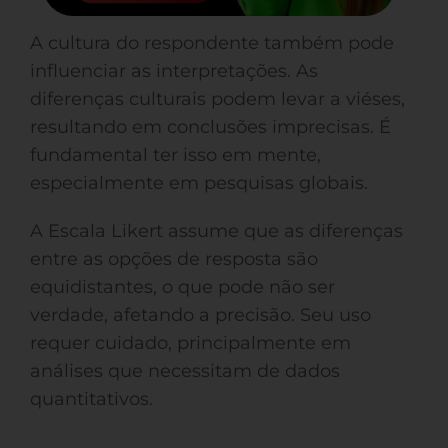
A cultura do respondente também pode
influenciar as interpretações. As
diferenças culturais podem levar a viéses,
resultando em conclusões imprecisas. É
fundamental ter isso em mente,
especialmente em pesquisas globais.
A Escala Likert assume que as diferenças
entre as opções de resposta são
equidistantes, o que pode não ser
verdade, afetando a precisão. Seu uso
requer cuidado, principalmente em
análises que necessitam de dados
quantitativos.