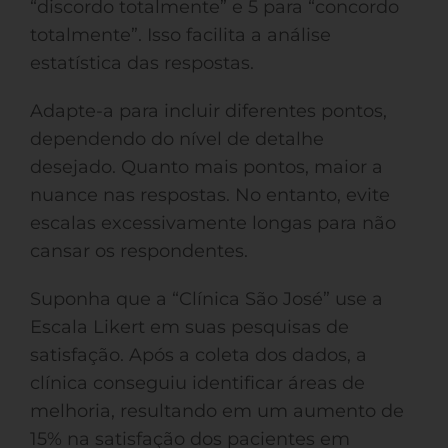
“discordo totalmente” e 5 para “concordo
totalmente”. Isso facilita a análise
estatística das respostas.
Adapte-a para incluir diferentes pontos,
dependendo do nível de detalhe
desejado. Quanto mais pontos, maior a
nuance nas respostas. No entanto, evite
escalas excessivamente longas para não
cansar os respondentes.
Suponha que a “Clínica São José” use a
Escala Likert em suas pesquisas de
satisfação. Após a coleta dos dados, a
clínica conseguiu identificar áreas de
melhoria, resultando em um aumento de
15% na satisfação dos pacientes em