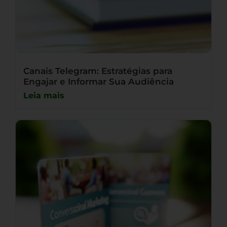
Canais Telegram: Estratégias para
Engajar e Informar Sua Audiência
Leia mais