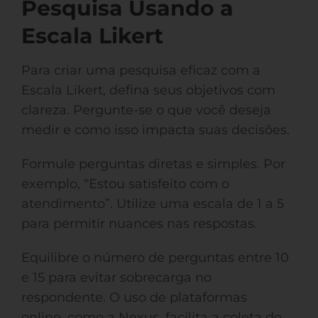
Pesquisa Usando a
Escala Likert
Para criar uma pesquisa eficaz com a
Escala Likert, defina seus objetivos com
clareza. Pergunte-se o que você deseja
medir e como isso impacta suas decisões.
Formule perguntas diretas e simples. Por
exemplo, “Estou satisfeito com o
atendimento”. Utilize uma escala de 1 a 5
para permitir nuances nas respostas.
Equilibre o número de perguntas entre 10
e 15 para evitar sobrecarga no
respondente. O uso de plataformas
online, como a Nexus, facilita a coleta de