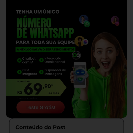
Conteúdo do Post