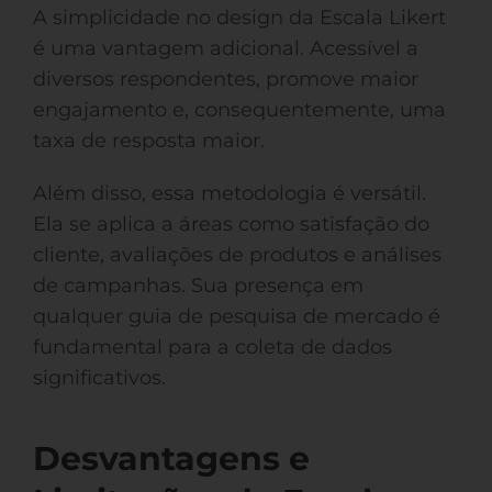
A simplicidade no design da Escala Likert
é uma vantagem adicional. Acessível a
diversos respondentes, promove maior
engajamento e, consequentemente, uma
taxa de resposta maior.
Além disso, essa metodologia é versátil.
Ela se aplica a áreas como satisfação do
cliente, avaliações de produtos e análises
de campanhas. Sua presença em
qualquer guia de pesquisa de mercado é
fundamental para a coleta de dados
significativos.
Desvantagens e