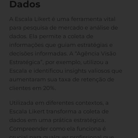
Dados
A Escala Likert é uma ferramenta vital
para pesquisa de mercado e análise de
dados. Ela permite a coleta de
informações que guiam estratégias e
decisões informadas. A “Agência Visão
Estratégica”, por exemplo, utilizou a
Escala e identificou insights valiosos que
aumentaram sua taxa de retenção de
clientes em 20%.
Utilizada em diferentes contextos, a
Escala Likert transforma a coleta de
dados em uma prática estratégica.
Compreender como ela funciona é
crucial para qualquer profissional que