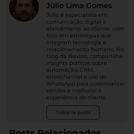
Júlio Lima Gomes
Júlio é especialista em
comunicação digital e
atendimento ao cliente, com
foco em estratégias que
integram tecnologia e
relacionamento humano. No
blog da Nexloo, compartilha
insights práticos sobre
automação, CRM,
omnichannel e uso do
WhatsApp para potencializar
vendas e melhorar a
experiência do cliente.
Todos os posts
Posts Relacionados