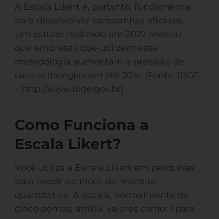
A Escala Likert é, portanto, fundamental
para desenvolver campanhas eficazes.
Um estudo realizado em 2022 revelou
que empresas que utilizam essa
metodologia aumentam a precisão de
suas estratégias em até 30%. [Fonte: IBGE
– http://www.ibge.gov.br]
Como Funciona a
Escala Likert?
Você utiliza a Escala Likert em pesquisas
para medir opiniões de maneira
quantitativa. A escala, normalmente de
cinco pontos, atribui valores como: 1 para