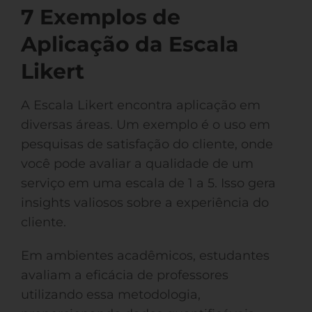
7 Exemplos de
Aplicação da Escala
Likert
A Escala Likert encontra aplicação em
diversas áreas. Um exemplo é o uso em
pesquisas de satisfação do cliente, onde
você pode avaliar a qualidade de um
serviço em uma escala de 1 a 5. Isso gera
insights valiosos sobre a experiência do
cliente.
Em ambientes acadêmicos, estudantes
avaliam a eficácia de professores
utilizando essa metodologia,