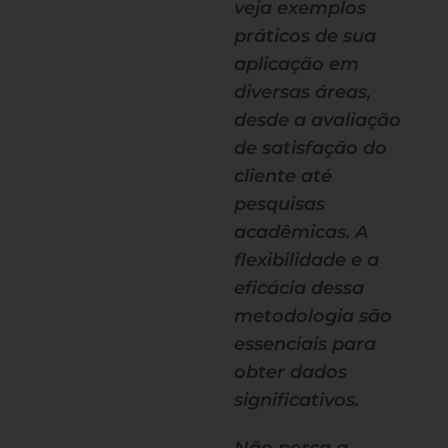
veja exemplos
práticos de sua
aplicação em
diversas áreas,
desde a avaliação
de satisfação do
cliente até
pesquisas
acadêmicas. A
flexibilidade e a
eficácia dessa
metodologia são
essenciais para
obter dados
significativos.