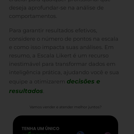
deseja aprofundar-se na análise de
comportamentos.
Para garantir resultados efetivos,
considere o número de pontos na escala
e como isso impacta suas análises. Em
resumo, a Escala Likert é um recurso
inestimável para transformar dados em
inteligência prática, ajudando você e sua
decisões e
equipe a otimizarem
resultados
.
Vamos vender e atender melhor juntos?