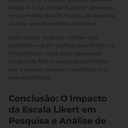
dados. A “Loja Virtual Sucesso” observou
um aumento de 40% na taxa de resposta
ao usar uma plataforma interativa.
Após coletar os dados, analise-os e
transforme-os em gráficos para facilitar a
interpretação. Você pode apresentar
insights de forma acessível, permitindo
que a equipe use esses resultados em
suas estratégias.
Conclusão: O Impacto
da Escala Likert em
Pesquisa e Análise de