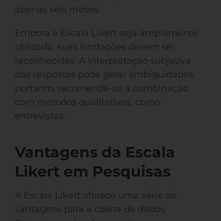
apenas seis meses.
Embora a Escala Likert seja amplamente
utilizada, suas limitações devem ser
reconhecidas. A interpretação subjetiva
das respostas pode gerar ambiguidades,
portanto, recomenda-se a combinação
com métodos qualitativos, como
entrevistas.
Vantagens da Escala
Likert em Pesquisas
A Escala Likert oferece uma série de
vantagens para a coleta de dados.