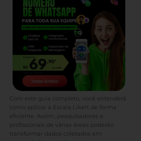
Com este guia completo, você entenderá
como aplicar a Escala Likert de forma
eficiente. Assim, pesquisadores e
profissionais de várias áreas poderão
transformar dados coletados em