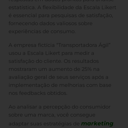
estatística. A flexibilidade da Escala Likert
é essencial para pesquisas de satisfação,
fornecendo dados valiosos sobre
experiências de consumo.
A empresa fictícia “Transportadora Ágil”
usou a Escala Likert para medir a
satisfação do cliente. Os resultados
mostraram um aumento de 25% na
avaliação geral de seus serviços após a
implementação de melhorias com base
nos feedbacks obtidos.
Ao analisar a percepção do consumidor
sobre uma marca, você consegue
marketing
adaptar suas estratégias de
.