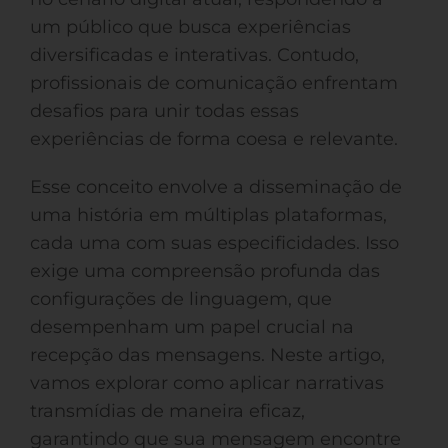
um público que busca experiências
diversificadas e interativas. Contudo,
profissionais de comunicação enfrentam
desafios para unir todas essas
experiências de forma coesa e relevante.
Esse conceito envolve a disseminação de
uma história em múltiplas plataformas,
cada uma com suas especificidades. Isso
exige uma compreensão profunda das
configurações de linguagem, que
desempenham um papel crucial na
recepção das mensagens. Neste artigo,
vamos explorar como aplicar narrativas
transmídias de maneira eficaz,
garantindo que sua mensagem encontre