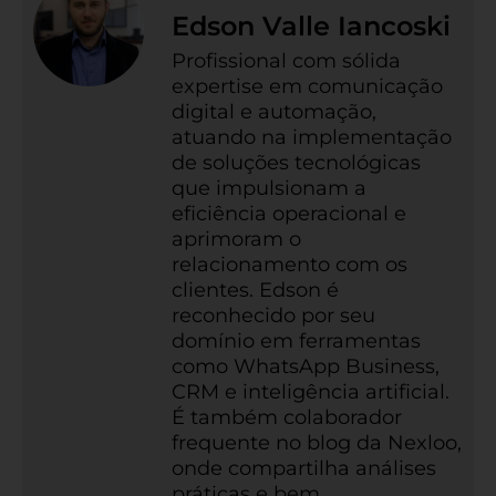
Edson Valle Iancoski
Profissional com sólida
expertise em comunicação
digital e automação,
atuando na implementação
de soluções tecnológicas
que impulsionam a
eficiência operacional e
aprimoram o
relacionamento com os
clientes. Edson é
reconhecido por seu
domínio em ferramentas
como WhatsApp Business,
CRM e inteligência artificial.
É também colaborador
frequente no blog da Nexloo,
onde compartilha análises
práticas e bem