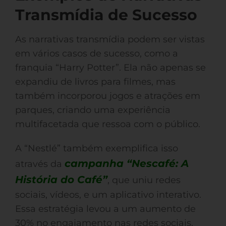
Transmídia de Sucesso
As narrativas transmídia podem ser vistas
em vários casos de sucesso, como a
franquia “Harry Potter”. Ela não apenas se
expandiu de livros para filmes, mas
também incorporou jogos e atrações em
parques, criando uma experiência
multifacetada que ressoa com o público.
A “Nestlé” também exemplifica isso
campanha “Nescafé: A
através da
História do Café”
, que uniu redes
sociais, vídeos, e um aplicativo interativo.
Essa estratégia levou a um aumento de
30% no engajamento nas redes sociais.