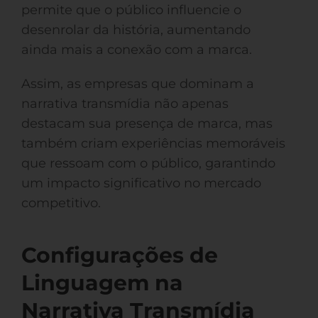
permite que o público influencie o
desenrolar da história, aumentando
ainda mais a conexão com a marca.
Assim, as empresas que dominam a
narrativa transmídia não apenas
destacam sua presença de marca, mas
também criam experiências memoráveis
que ressoam com o público, garantindo
um impacto significativo no mercado
competitivo.
Configurações de
Linguagem na
Narrativa Transmídia