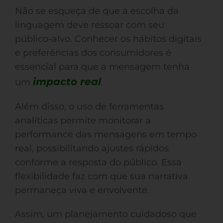
Não se esqueça de que a escolha da
linguagem deve ressoar com seu
público-alvo. Conhecer os hábitos digitais
e preferências dos consumidores é
essencial para que a mensagem tenha
impacto real
um
.
Além disso, o uso de ferramentas
analíticas permite monitorar a
performance das mensagens em tempo
real, possibilitando ajustes rápidos
conforme a resposta do público. Essa
flexibilidade faz com que sua narrativa
permaneça viva e envolvente.
Assim, um planejamento cuidadoso que