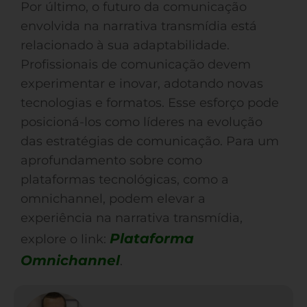
Por último, o futuro da comunicação
envolvida na narrativa transmídia está
relacionado à sua adaptabilidade.
Profissionais de comunicação devem
experimentar e inovar, adotando novas
tecnologias e formatos. Esse esforço pode
posicioná-los como líderes na evolução
das estratégias de comunicação. Para um
aprofundamento sobre como
plataformas tecnológicas, como a
omnichannel, podem elevar a
experiência na narrativa transmídia,
Plataforma
explore o link:
Omnichannel
.