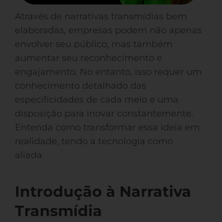
Através de narrativas transmídias bem
elaboradas, empresas podem não apenas
envolver seu público, mas também
aumentar seu reconhecimento e
engajamento. No entanto, isso requer um
conhecimento detalhado das
especificidades de cada meio e uma
disposição para inovar constantemente.
Entenda como transformar essa ideia em
realidade, tendo a tecnologia como
aliada.
Introdução à Narrativa
Transmídia