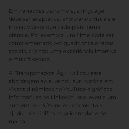
Em narrativas transmídia, a linguagem
deve ser adaptativa, explorando visuais e
interatividade que cada plataforma
oferece. Por exemplo, um filme pode ser
complementado por quadrinhos e redes
sociais, criando uma experiência imersiva
e multifacetada.
A “Transportadora Ágil” utilizou essa
abordagem ao expandir sua história em
vídeos dinâmicos no YouTube e gráficos
informativos no LinkedIn. Isso levou a um
aumento de 40% no engajamento e
ajudou a solidificar sua identidade de
marca.