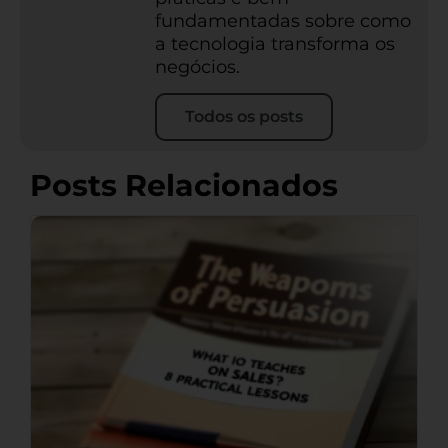
fundamentadas sobre como
a tecnologia transforma os
negócios.
Todos os posts
Posts Relacionados