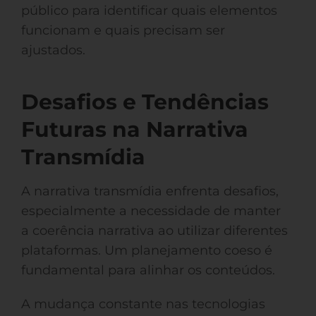
público para identificar quais elementos
funcionam e quais precisam ser
ajustados.
Desafios e Tendências
Futuras na Narrativa
Transmídia
A narrativa transmídia enfrenta desafios,
especialmente a necessidade de manter
a coerência narrativa ao utilizar diferentes
plataformas. Um planejamento coeso é
fundamental para alinhar os conteúdos.
A mudança constante nas tecnologias