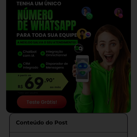
Conteúdo do Post