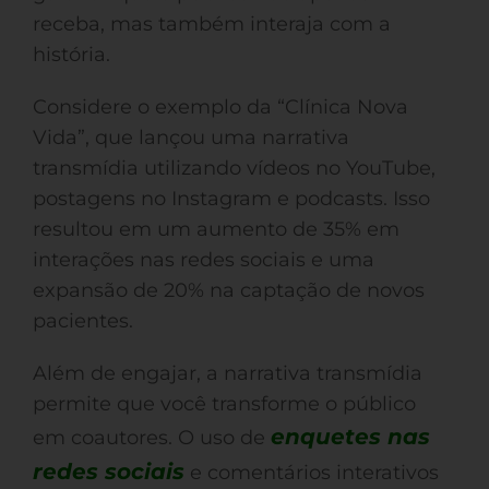
receba, mas também interaja com a
história.
Considere o exemplo da “Clínica Nova
Vida”, que lançou uma narrativa
transmídia utilizando vídeos no YouTube,
postagens no Instagram e podcasts. Isso
resultou em um aumento de 35% em
interações nas redes sociais e uma
expansão de 20% na captação de novos
pacientes.
Além de engajar, a narrativa transmídia
permite que você transforme o público
enquetes nas
em coautores. O uso de
redes sociais
e comentários interativos