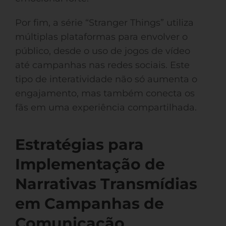
Por fim, a série “Stranger Things” utiliza
múltiplas plataformas para envolver o
público, desde o uso de jogos de vídeo
até campanhas nas redes sociais. Este
tipo de interatividade não só aumenta o
engajamento, mas também conecta os
fãs em uma experiência compartilhada.
Estratégias para
Implementação de
Narrativas Transmídias
em Campanhas de
Comunicação