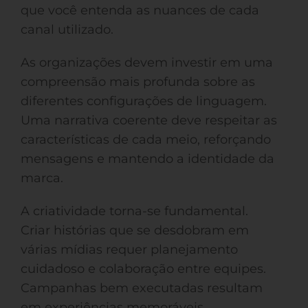
que você entenda as nuances de cada
canal utilizado.
As organizações devem investir em uma
compreensão mais profunda sobre as
diferentes configurações de linguagem.
Uma narrativa coerente deve respeitar as
características de cada meio, reforçando
mensagens e mantendo a identidade da
marca.
A criatividade torna-se fundamental.
Criar histórias que se desdobram em
várias mídias requer planejamento
cuidadoso e colaboração entre equipes.
Campanhas bem executadas resultam
em experiências memoráveis.