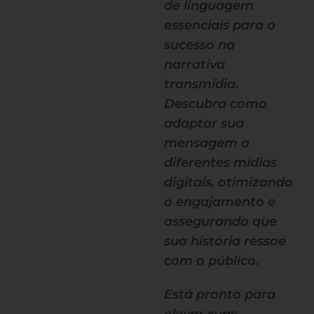
de linguagem
essenciais para o
sucesso na
narrativa
transmídia.
Descubra como
adaptar sua
mensagem a
diferentes mídias
digitais, otimizando
o engajamento e
assegurando que
sua história ressoe
com o público.
Está pronto para