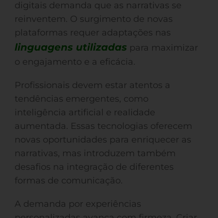
digitais demanda que as narrativas se
reinventem. O surgimento de novas
plataformas requer adaptações nas
linguagens utilizadas
para maximizar
o engajamento e a eficácia.
Profissionais devem estar atentos a
tendências emergentes, como
inteligência artificial e realidade
aumentada. Essas tecnologias oferecem
novas oportunidades para enriquecer as
narrativas, mas introduzem também
desafios na integração de diferentes
formas de comunicação.
A demanda por experiências
personalizadas avança com firmeza. Criar