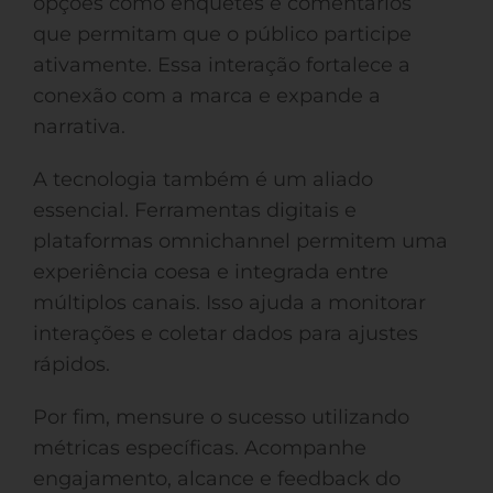
opções como enquetes e comentários
que permitam que o público participe
ativamente. Essa interação fortalece a
conexão com a marca e expande a
narrativa.
A tecnologia também é um aliado
essencial. Ferramentas digitais e
plataformas omnichannel permitem uma
experiência coesa e integrada entre
múltiplos canais. Isso ajuda a monitorar
interações e coletar dados para ajustes
rápidos.
Por fim, mensure o sucesso utilizando
métricas específicas. Acompanhe
engajamento, alcance e feedback do