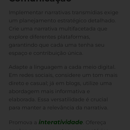
Implementar narrativas transmídias exige
um planejamento estratégico detalhado.
Crie uma narrativa multifacetada que
explore diferentes plataformas,
garantindo que cada uma tenha seu
espaço e contribuição única.
Adapte a linguagem a cada meio digital.
Em redes sociais, considere um tom mais
direto e casual; já em blogs, utilize uma
abordagem mais informativa e
elaborada. Essa versatilidade é crucial
para manter a relevância da narrativa.
interatividade
Promova a
. Ofereça