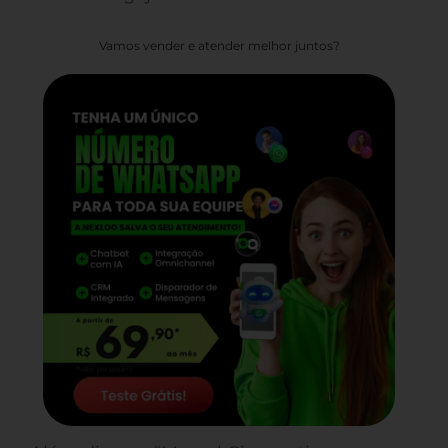
Vamos vender e atender melhor juntos?