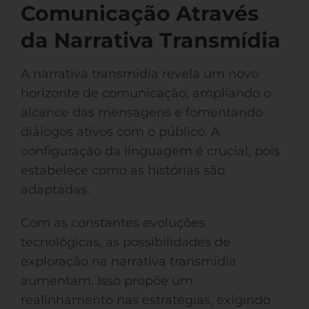
Comunicação Através
da Narrativa Transmídia
A narrativa transmídia revela um novo
horizonte de comunicação, ampliando o
alcance das mensagens e fomentando
diálogos ativos com o público. A
configuração da linguagem é crucial, pois
estabelece como as histórias são
adaptadas.
Com as constantes evoluções
tecnológicas, as possibilidades de
exploração na narrativa transmídia
aumentam. Isso propõe um
realinhamento nas estratégias, exigindo