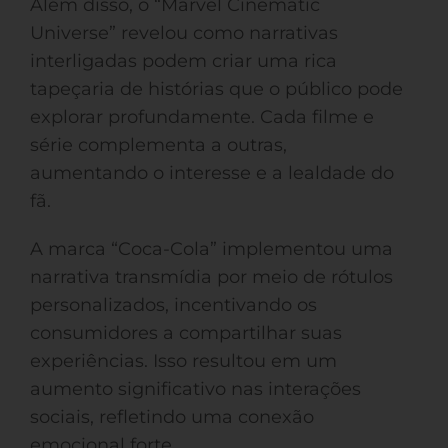
Além disso, o “Marvel Cinematic
Universe” revelou como narrativas
interligadas podem criar uma rica
tapeçaria de histórias que o público pode
explorar profundamente. Cada filme e
série complementa a outras,
aumentando o interesse e a lealdade do
fã.
A marca “Coca-Cola” implementou uma
narrativa transmídia por meio de rótulos
personalizados, incentivando os
consumidores a compartilhar suas
experiências. Isso resultou em um
aumento significativo nas interações
sociais, refletindo uma conexão
emocional forte.