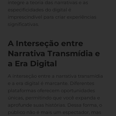
integre a teoria das narrativas e as
especificidades do digital é
imprescindível para criar experiências
significativas.
A Interseção entre
Narrativa Transmídia e
a Era Digital
A interseção entre a narrativa transmídia
e a era digital é marcante. Diferentes
plataformas oferecem oportunidades
únicas, permitindo que você expanda e
aprofunde suas histórias. Dessa forma, o
público não é mais um espectador, mas