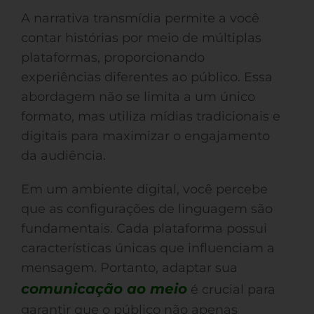
A narrativa transmídia permite a você
contar histórias por meio de múltiplas
plataformas, proporcionando
experiências diferentes ao público. Essa
abordagem não se limita a um único
formato, mas utiliza mídias tradicionais e
digitais para maximizar o engajamento
da audiência.
Em um ambiente digital, você percebe
que as configurações de linguagem são
fundamentais. Cada plataforma possui
características únicas que influenciam a
mensagem. Portanto, adaptar sua
comunicação ao meio
é crucial para
garantir que o público não apenas