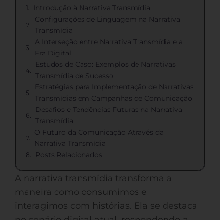
Introdução à Narrativa Transmídia
Configurações de Linguagem na Narrativa
Transmídia
A Interseção entre Narrativa Transmídia e a
Era Digital
Estudos de Caso: Exemplos de Narrativas
Transmídia de Sucesso
Estratégias para Implementação de Narrativas
Transmídias em Campanhas de Comunicação
Desafios e Tendências Futuras na Narrativa
Transmídia
O Futuro da Comunicação Através da
Narrativa Transmídia
Posts Relacionados
A narrativa transmídia transforma a
maneira como consumimos e
interagimos com histórias. Ela se destaca
no cenário digital atual, respondendo a