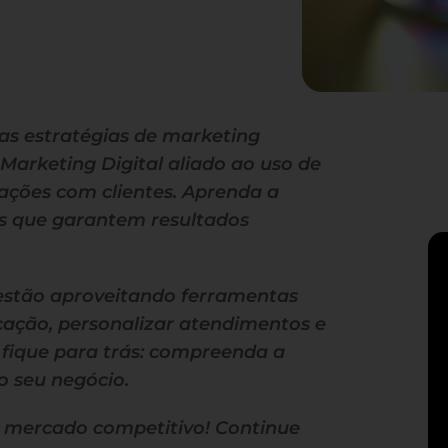
as estratégias de marketing
Marketing Digital aliado ao uso de
ações com clientes. Aprenda a
as que garantem resultados
 estão aproveitando ferramentas
ação, personalizar atendimentos e
fique para trás: compreenda a
o seu negócio.
o mercado competitivo! Continue