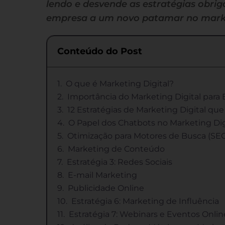
lendo e desvende as estratégias obri
empresa a um novo patamar no market
Conteúdo do Post
O que é Marketing Digital?
Importância do Marketing Digital par
12 Estratégias de Marketing Digital qu
O Papel dos Chatbots no Marketing Dig
Otimização para Motores de Busca (SE
Marketing de Conteúdo
Estratégia 3: Redes Sociais
E-mail Marketing
Publicidade Online
Estratégia 6: Marketing de Influência
Estratégia 7: Webinars e Eventos Onlin