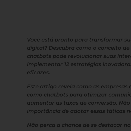
Você está pronto para transformar su
digital? Descubra como o conceito de 
chatbots pode revolucionar suas inter
implementar 12 estratégias inovador
eficazes.
Este artigo revela como as empresas
como chatbots para otimizar comunic
aumentar as taxas de conversão. Não 
importância de adotar essas táticas n
Não perca a chance de se destacar n