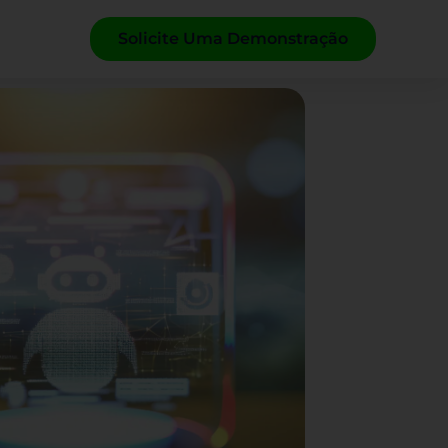
Solicite Uma Demonstração