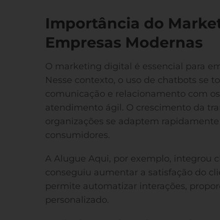
Importância do Market
Empresas Modernas
O marketing digital é essencial para 
Nesse contexto, o uso de chatbots se t
comunicação e relacionamento com os 
atendimento ágil. O crescimento da tra
organizações se adaptem rapidamente 
consumidores.
A Alugue Aqui, por exemplo, integrou
conseguiu aumentar a satisfação do cl
permite automatizar interações, propo
personalizado.