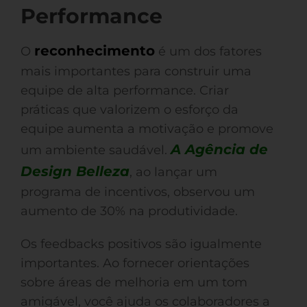
Performance
reconhecimento
O
é um dos fatores
mais importantes para construir uma
equipe de alta performance. Criar
práticas que valorizem o esforço da
equipe aumenta a motivação e promove
A Agência de
um ambiente saudável.
Design Belleza
, ao lançar um
programa de incentivos, observou um
aumento de 30% na produtividade.
Os feedbacks positivos são igualmente
importantes. Ao fornecer orientações
sobre áreas de melhoria em um tom
amigável, você ajuda os colaboradores a