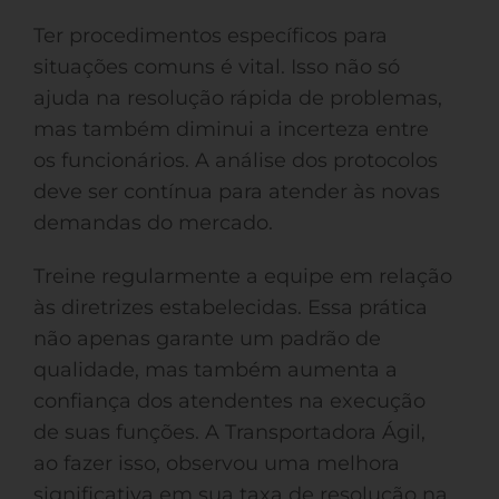
Ter procedimentos específicos para
situações comuns é vital. Isso não só
ajuda na resolução rápida de problemas,
mas também diminui a incerteza entre
os funcionários. A análise dos protocolos
deve ser contínua para atender às novas
demandas do mercado.
Treine regularmente a equipe em relação
às diretrizes estabelecidas. Essa prática
não apenas garante um padrão de
qualidade, mas também aumenta a
confiança dos atendentes na execução
de suas funções. A Transportadora Ágil,
ao fazer isso, observou uma melhora
significativa em sua taxa de resolução na