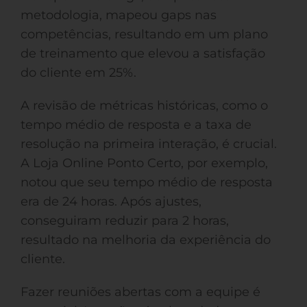
metodologia, mapeou gaps nas
competências, resultando em um plano
de treinamento que elevou a satisfação
do cliente em 25%.
A revisão de métricas históricas, como o
tempo médio de resposta e a taxa de
resolução na primeira interação, é crucial.
A Loja Online Ponto Certo, por exemplo,
notou que seu tempo médio de resposta
era de 24 horas. Após ajustes,
conseguiram reduzir para 2 horas,
resultado na melhoria da experiência do
cliente.
Fazer reuniões abertas com a equipe é