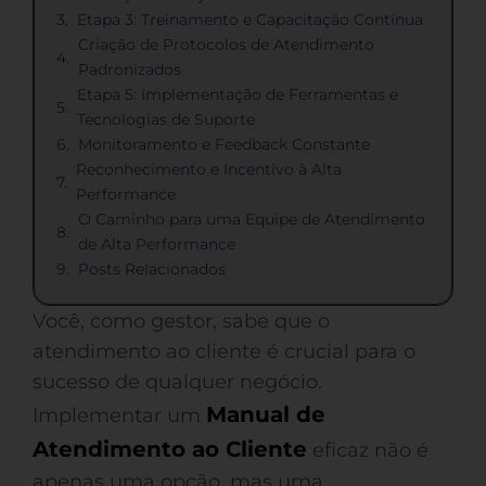
Etapa 3: Treinamento e Capacitação Contínua
Criação de Protocolos de Atendimento
Padronizados
Etapa 5: Implementação de Ferramentas e
Tecnologias de Suporte
Monitoramento e Feedback Constante
Reconhecimento e Incentivo à Alta
Performance
O Caminho para uma Equipe de Atendimento
de Alta Performance
Posts Relacionados
Você, como gestor, sabe que o
atendimento ao cliente é crucial para o
sucesso de qualquer negócio.
Manual de
Implementar um
Atendimento ao Cliente
eficaz não é
apenas uma opção, mas uma