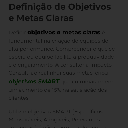
Definição de Objetivos
e Metas Claras
objetivos e metas claras
Definir
é
fundamental na criação de equipes de
alta performance. Compreender o que se
espera da equipe facilita a produtividade
e o engajamento. A consultoria Impacto
Consult, ao realinhar suas metas, criou
objetivos SMART
que culminaram em
um aumento de 15% na satisfação dos
clientes.
Utilizar objetivos SMART (Específicos,
Mensuráveis, Atingíveis, Relevantes e
Temporais) é eficaz. Em vez de apenas