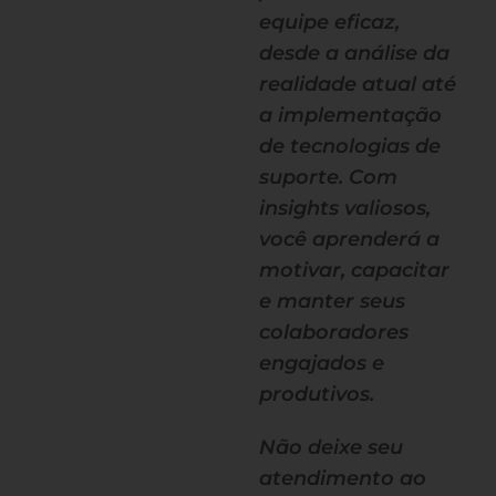
equipe eficaz,
desde a análise da
realidade atual até
a implementação
de tecnologias de
suporte. Com
insights valiosos,
você aprenderá a
motivar, capacitar
e manter seus
colaboradores
engajados e
produtivos.
Não deixe seu
atendimento ao