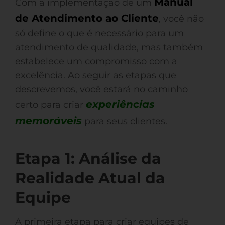
Manual
Com a implementação de um
de Atendimento ao Cliente
, você não
só define o que é necessário para um
atendimento de qualidade, mas também
estabelece um compromisso com a
excelência. Ao seguir as etapas que
descrevemos, você estará no caminho
experiências
certo para criar
memoráveis
para seus clientes.
Etapa 1: Análise da
Realidade Atual da
Equipe
A primeira etapa para criar equipes de