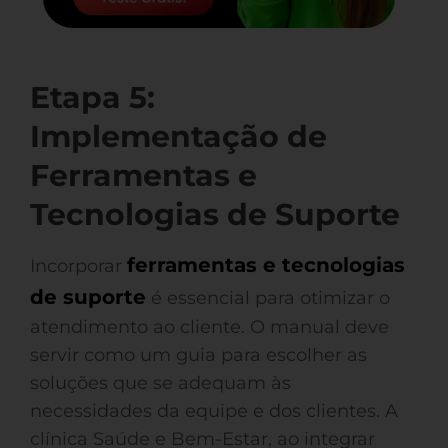
Etapa 5:
Implementação de
Ferramentas e
Tecnologias de Suporte
ferramentas e tecnologias
Incorporar
de suporte
é essencial para otimizar o
atendimento ao cliente. O manual deve
servir como um guia para escolher as
soluções que se adequam às
necessidades da equipe e dos clientes. A
clínica Saúde e Bem-Estar, ao integrar