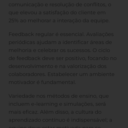
comunicação e resolução de conflitos, o
que elevou a satisfação do cliente em
25% ao melhorar a interação da equipe.
Feedback regular é essencial. Avaliações
periódicas ajudam a identificar áreas de
melhoria e celebrar os sucessos. O ciclo
de feedback deve ser positivo, focando no
desenvolvimento e na valorização dos
colaboradores. Estabelecer um ambiente
motivador é fundamental.
Variedade nos métodos de ensino, que
incluem e-learning e simulações, será
mais eficaz. Além disso, a cultura do
aprendizado contínuo é indispensável; a