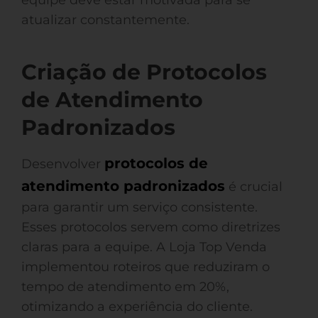
equipe deve estar motivada para se
atualizar constantemente.
Criação de Protocolos
de Atendimento
Padronizados
protocolos de
Desenvolver
atendimento padronizados
é crucial
para garantir um serviço consistente.
Esses protocolos servem como diretrizes
claras para a equipe. A Loja Top Venda
implementou roteiros que reduziram o
tempo de atendimento em 20%,
otimizando a experiência do cliente.