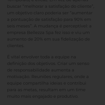
buscar “melhorar a satisfação do cliente”,
um objetivo claro poderia ser “aumentar
a pontuação de satisfação para 90% em
seis meses”. A mudança é perceptível: a
empresa Bellezza Spa fez isso e viu um
aumento de 20% em sua fidelização de
clientes.
É vital envolver toda a equipe na
definição dos objetivos. Criar um senso
de responsabilidade aumenta a
motivação. Reuniões regulares, onde a
equipe compartilha ideias e contribui
para as metas, resultam em um time
muito mais engajado e produtivo.