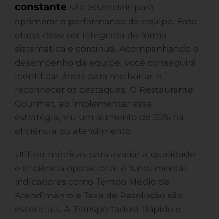
constante
são essenciais para
aprimorar a performance da equipe. Essa
etapa deve ser integrada de forma
sistemática e contínua. Acompanhando o
desempenho da equipe, você conseguirá
identificar áreas para melhorias e
reconhecer os destaques. O Restaurante
Gourmet, ao implementar essa
estratégia, viu um aumento de 35% na
eficiência do atendimento.
Utilizar métricas para avaliar a qualidade
e eficiência operacional é fundamental.
Indicadores como Tempo Médio de
Atendimento e Taxa de Resolução são
essenciais. A Transportadora Rápido e