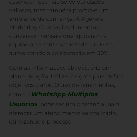
essencial. Isso não só coleta dados
valiosos, mas também promove um
ambiente de confiança. A Agência
Marketing Criativo implementou
conversas mensais que ajudaram a
equipa a se sentir valorizada e ouvida,
aumentando a colaboração em 30%.
Com as informações obtidas, crie um
plano de ação. Utilize insights para definir
objetivos claros. O uso de ferramentas,
WhatsApp Múltiplos
como o
Usuários
, pode ser um diferencial para
oferecer um atendimento centralizado,
otimizando o processo.