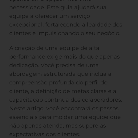
necessidade. Este guia ajudará sua
equipe a oferecer um serviço
excepcional, fortalecendo a lealdade dos
clientes e impulsionando o seu negócio.
A criação de uma equipe de alta
performance exige mais do que apenas
dedicação. Você precisa de uma
abordagem estruturada que inclua a
compreensão profunda do perfil do
cliente, a definição de metas claras e a
capacitação contínua dos colaboradores.
Neste artigo, você encontrará os passos
essenciais para moldar uma equipe que
não apenas atenda, mas supere as
expectativas dos clientes.