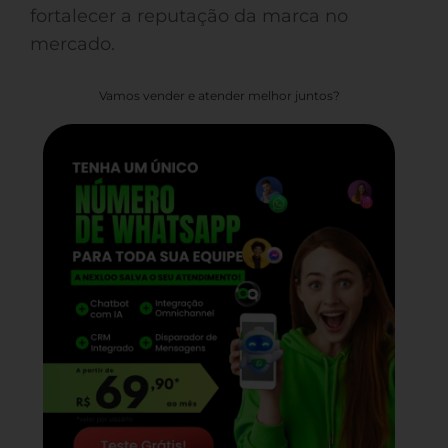
fortalecer a reputação da marca no
mercado.
Vamos vender e atender melhor juntos?