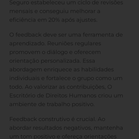
Seguro estabeleceu um ciclo de revisões
mensais e conseguiu melhorar a
eficiência em 20% após ajustes.
O feedback deve ser uma ferramenta de
aprendizado. Reuniões regulares
promovem o diálogo e oferecem
orientação personalizada. Essa
abordagem enriquece as habilidades
individuais e fortalece o grupo como um
todo. Ao valorizar as contribuições, O
Escritório de Direitos Humanos criou um
ambiente de trabalho positivo.
Feedback construtivo é crucial. Ao
abordar resultados negativos, mantenha
um tom positivo e ofereça orientações