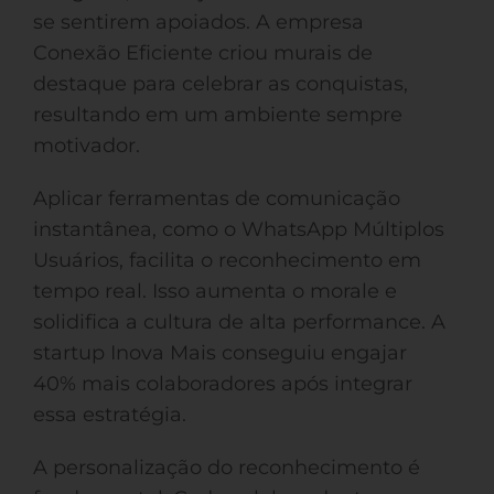
se sentirem apoiados. A empresa
Conexão Eficiente criou murais de
destaque para celebrar as conquistas,
resultando em um ambiente sempre
motivador.
Aplicar ferramentas de comunicação
instantânea, como o WhatsApp Múltiplos
Usuários, facilita o reconhecimento em
tempo real. Isso aumenta o morale e
solidifica a cultura de alta performance. A
startup Inova Mais conseguiu engajar
40% mais colaboradores após integrar
essa estratégia.
A personalização do reconhecimento é