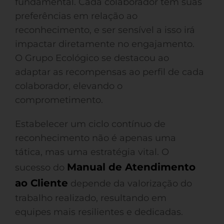
fundamental. Cada colaborador tem suas
preferências em relação ao
reconhecimento, e ser sensível a isso irá
impactar diretamente no engajamento.
O Grupo Ecológico se destacou ao
adaptar as recompensas ao perfil de cada
colaborador, elevando o
comprometimento.
Estabelecer um ciclo contínuo de
reconhecimento não é apenas uma
tática, mas uma estratégia vital. O
Manual de Atendimento
sucesso do
ao Cliente
depende da valorização do
trabalho realizado, resultando em
equipes mais resilientes e dedicadas.