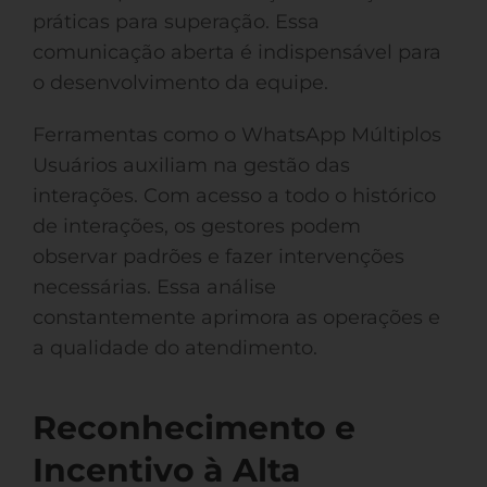
práticas para superação. Essa
comunicação aberta é indispensável para
o desenvolvimento da equipe.
Ferramentas como o WhatsApp Múltiplos
Usuários auxiliam na gestão das
interações. Com acesso a todo o histórico
de interações, os gestores podem
observar padrões e fazer intervenções
necessárias. Essa análise
constantemente aprimora as operações e
a qualidade do atendimento.
Reconhecimento e
Incentivo à Alta