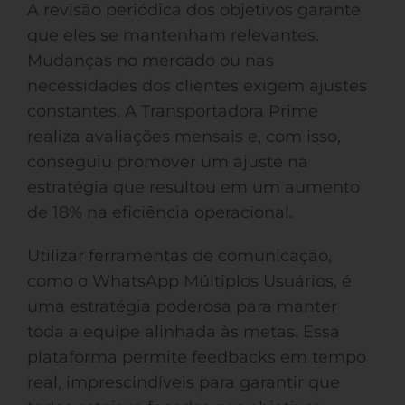
A revisão periódica dos objetivos garante
que eles se mantenham relevantes.
Mudanças no mercado ou nas
necessidades dos clientes exigem ajustes
constantes. A Transportadora Prime
realiza avaliações mensais e, com isso,
conseguiu promover um ajuste na
estratégia que resultou em um aumento
de 18% na eficiência operacional.
Utilizar ferramentas de comunicação,
como o WhatsApp Múltiplos Usuários, é
uma estratégia poderosa para manter
toda a equipe alinhada às metas. Essa
plataforma permite feedbacks em tempo
real, imprescindíveis para garantir que