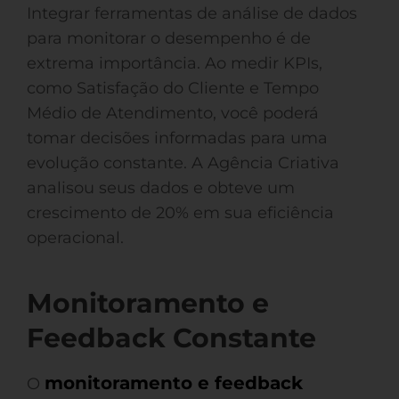
Integrar ferramentas de análise de dados
para monitorar o desempenho é de
extrema importância. Ao medir KPIs,
como Satisfação do Cliente e Tempo
Médio de Atendimento, você poderá
tomar decisões informadas para uma
evolução constante. A Agência Criativa
analisou seus dados e obteve um
crescimento de 20% em sua eficiência
operacional.
Monitoramento e
Feedback Constante
monitoramento e feedback
O