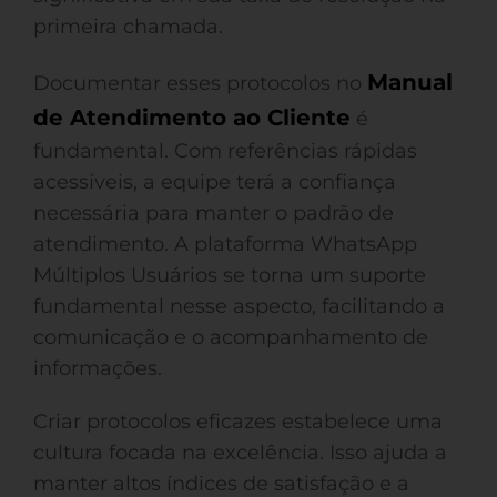
primeira chamada.
Manual
Documentar esses protocolos no
de Atendimento ao Cliente
é
fundamental. Com referências rápidas
acessíveis, a equipe terá a confiança
necessária para manter o padrão de
atendimento. A plataforma WhatsApp
Múltiplos Usuários se torna um suporte
fundamental nesse aspecto, facilitando a
comunicação e o acompanhamento de
informações.
Criar protocolos eficazes estabelece uma
cultura focada na excelência. Isso ajuda a
manter altos índices de satisfação e a