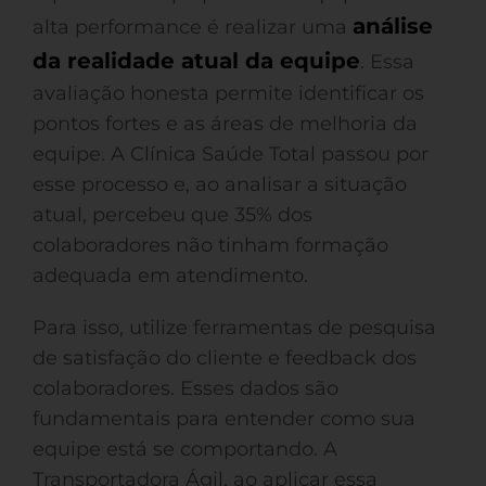
análise
alta performance é realizar uma
da realidade atual da equipe
. Essa
avaliação honesta permite identificar os
pontos fortes e as áreas de melhoria da
equipe. A Clínica Saúde Total passou por
esse processo e, ao analisar a situação
atual, percebeu que 35% dos
colaboradores não tinham formação
adequada em atendimento.
Para isso, utilize ferramentas de pesquisa
de satisfação do cliente e feedback dos
colaboradores. Esses dados são
fundamentais para entender como sua
equipe está se comportando. A
Transportadora Ágil, ao aplicar essa