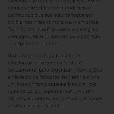
também são ferramentas valiosas. Esses
recursos simplificam o atendimento,
permitindo que sua equipe foque em
problemas mais complexos. A empresa
Tech Solutions utilizou essa estratégia e
conseguiu diminuíram em 50% o tempo
de espera dos clientes.
Um sistema de CRM (gestão de
relacionamento com o cliente) é
fundamental para organizar informações
e histórico de contatos. Isso proporciona
um atendimento personalizado. A Loja
Conectada, ao implementar um CRM
robusto, aumentou em 25% as interações
positivas com os clientes.