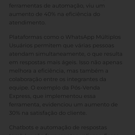
ferramentas de automação, viu um
aumento de 40% na eficiência do
atendimento.
Plataformas como o WhatsApp Múltiplos
Usuários permitem que várias pessoas
atendam simultaneamente, o que resulta
em respostas mais ágeis. Isso não apenas
melhora a eficiência, mas também a
colaboração entre os integrantes da
equipe. O exemplo da Pós-Venda
Express, que implementou essa
ferramenta, evidenciou um aumento de
30% na satisfação do cliente.
Chatbots e automação de respostas