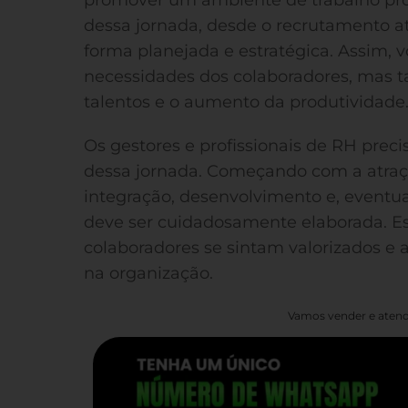
dessa jornada, desde o recrutamento at
forma planejada e estratégica. Assim, 
necessidades dos colaboradores, mas 
talentos e o aumento da produtividade
Os gestores e profissionais de RH prec
dessa jornada. Começando com a atraç
integração, desenvolvimento e, eventua
deve ser cuidadosamente elaborada. E
colaboradores se sintam valorizados e a
na organização.
Vamos vender e atend