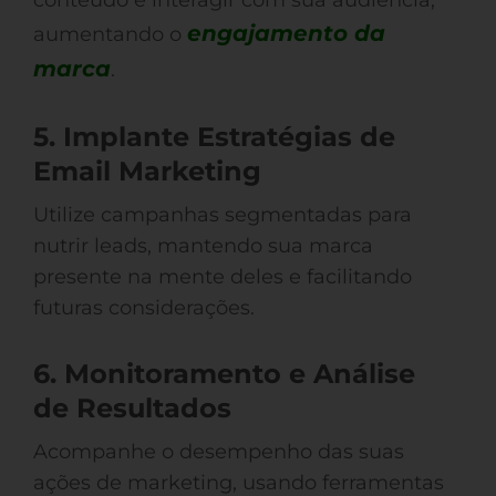
conteúdo e interagir com sua audiência,
engajamento da
aumentando o
marca
.
5. Implante Estratégias de
Email Marketing
Utilize campanhas segmentadas para
nutrir leads, mantendo sua marca
presente na mente deles e facilitando
futuras considerações.
6. Monitoramento e Análise
de Resultados
Acompanhe o desempenho das suas
ações de marketing, usando ferramentas