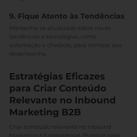
9. Fique Atento às Tendências
Mantenha-se atualizado sobre novas
tendências e tecnologias, como
automação e chatbots, para otimizar seu
desempenho.
Estratégias Eficazes
para Criar Conteúdo
Relevante no Inbound
Marketing B2B
Criar conteúdo relevante no Inbound
Marketing é fundamental. Propicie valor