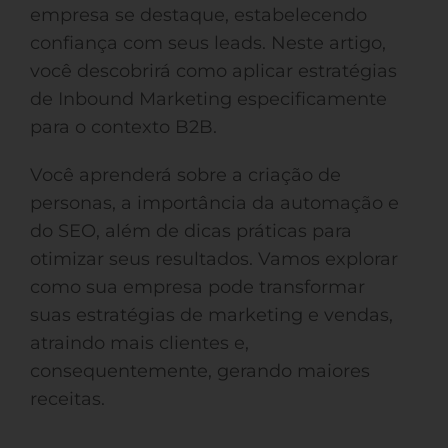
empresa se destaque, estabelecendo
confiança com seus leads. Neste artigo,
você descobrirá como aplicar estratégias
de Inbound Marketing especificamente
para o contexto B2B.
Você aprenderá sobre a criação de
personas, a importância da automação e
do SEO, além de dicas práticas para
otimizar seus resultados. Vamos explorar
como sua empresa pode transformar
suas estratégias de marketing e vendas,
atraindo mais clientes e,
consequentemente, gerando maiores
receitas.