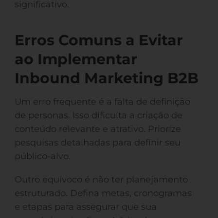
significativo.
Erros Comuns a Evitar
ao Implementar
Inbound Marketing B2B
Um erro frequente é a falta de definição
de personas. Isso dificulta a criação de
conteúdo relevante e atrativo. Priorize
pesquisas detalhadas para definir seu
público-alvo.
Outro equívoco é não ter planejamento
estruturado. Defina metas, cronogramas
e etapas para assegurar que sua