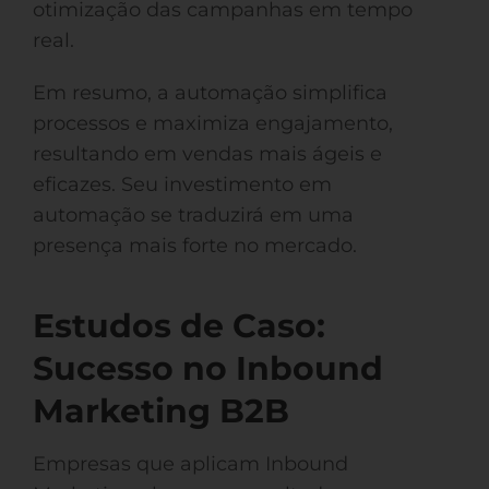
otimização das campanhas em tempo
real.
Em resumo, a automação simplifica
processos e maximiza engajamento,
resultando em vendas mais ágeis e
eficazes. Seu investimento em
automação se traduzirá em uma
presença mais forte no mercado.
Estudos de Caso:
Sucesso no Inbound
Marketing B2B
Empresas que aplicam Inbound