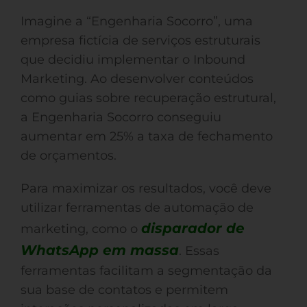
Imagine a “Engenharia Socorro”, uma
empresa fictícia de serviços estruturais
que decidiu implementar o Inbound
Marketing. Ao desenvolver conteúdos
como guias sobre recuperação estrutural,
a Engenharia Socorro conseguiu
aumentar em 25% a taxa de fechamento
de orçamentos.
Para maximizar os resultados, você deve
utilizar ferramentas de automação de
disparador de
marketing, como o
WhatsApp em massa
. Essas
ferramentas facilitam a segmentação da
sua base de contatos e permitem