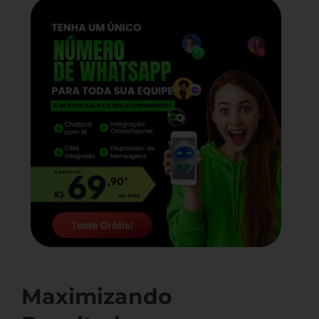
Maximizando