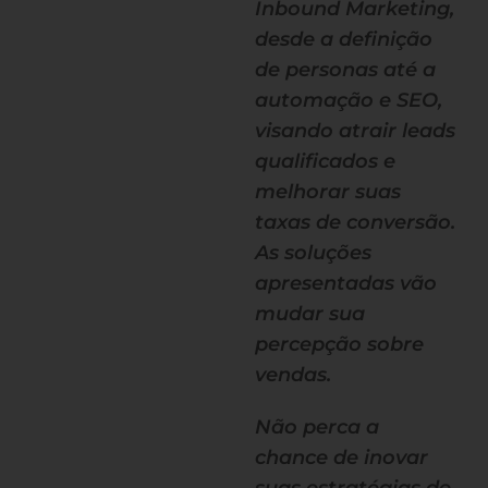
Inbound Marketing,
desde a definição
de personas até a
automação e SEO,
visando atrair leads
qualificados e
melhorar suas
taxas de conversão.
As soluções
apresentadas vão
mudar sua
percepção sobre
vendas.
Não perca a
chance de inovar