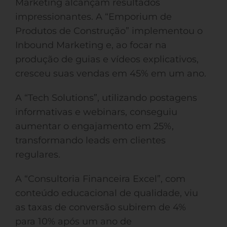
Marketing alcançam resultados
impressionantes. A “Emporium de
Produtos de Construção” implementou o
Inbound Marketing e, ao focar na
produção de guias e vídeos explicativos,
cresceu suas vendas em 45% em um ano.
A “Tech Solutions”, utilizando postagens
informativas e webinars, conseguiu
aumentar o engajamento em 25%,
transformando leads em clientes
regulares.
A “Consultoria Financeira Excel”, com
conteúdo educacional de qualidade, viu
as taxas de conversão subirem de 4%
para 10% após um ano de