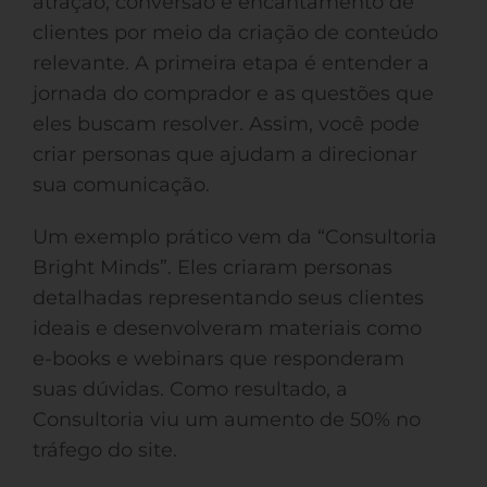
atração, conversão e encantamento de
clientes por meio da criação de conteúdo
relevante. A primeira etapa é entender a
jornada do comprador e as questões que
eles buscam resolver. Assim, você pode
criar personas que ajudam a direcionar
sua comunicação.
Um exemplo prático vem da “Consultoria
Bright Minds”. Eles criaram personas
detalhadas representando seus clientes
ideais e desenvolveram materiais como
e-books e webinars que responderam
suas dúvidas. Como resultado, a
Consultoria viu um aumento de 50% no
tráfego do site.