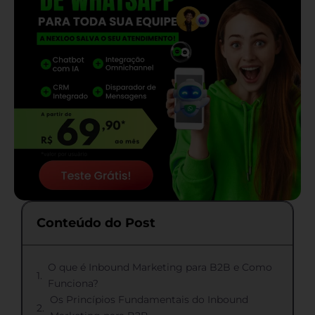
Conteúdo do Post
O que é Inbound Marketing para B2B e Como
Funciona?
Os Princípios Fundamentais do Inbound