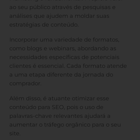
ao seu público através de pesquisas e
análises que ajudem a moldar suas
estratégias de conteúdo.
Incorporar uma variedade de formatos,
como blogs e webinars, abordando as
necessidades específicas de potenciais
clientes é essencial. Cada formato atende
a uma etapa diferente da jornada do
comprador.
Além disso, é atuante otimizar esse
conteúdo para SEO, pois o uso de
palavras-chave relevantes ajudará a
aumentar o tráfego orgânico para o seu
site.