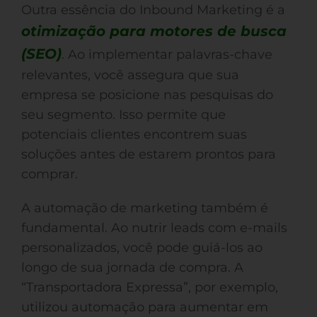
Outra essência do Inbound Marketing é a
otimização para motores de busca
(SEO)
. Ao implementar palavras-chave
relevantes, você assegura que sua
empresa se posicione nas pesquisas do
seu segmento. Isso permite que
potenciais clientes encontrem suas
soluções antes de estarem prontos para
comprar.
A automação de marketing também é
fundamental. Ao nutrir leads com e-mails
personalizados, você pode guiá-los ao
longo de sua jornada de compra. A
“Transportadora Expressa”, por exemplo,
utilizou automação para aumentar em