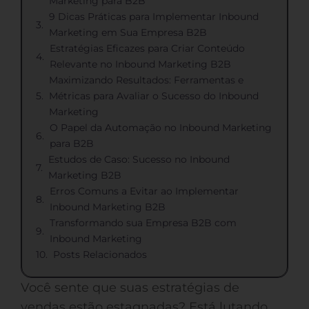
Marketing para B2B
9 Dicas Práticas para Implementar Inbound
Marketing em Sua Empresa B2B
Estratégias Eficazes para Criar Conteúdo
Relevante no Inbound Marketing B2B
Maximizando Resultados: Ferramentas e
Métricas para Avaliar o Sucesso do Inbound
Marketing
O Papel da Automação no Inbound Marketing
para B2B
Estudos de Caso: Sucesso no Inbound
Marketing B2B
Erros Comuns a Evitar ao Implementar
Inbound Marketing B2B
Transformando sua Empresa B2B com
Inbound Marketing
Posts Relacionados
Você sente que suas estratégias de
vendas estão estagnadas? Está lutando