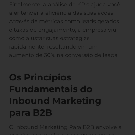
Finalmente, a análise de KPIs ajuda você
a entender a eficiência das suas ações.
Através de métricas como leads gerados
e taxas de engajamento, a empresa viu
como ajustar suas estratégias
rapidamente, resultando em um
aumento de 30% na conversão de leads.
Os Princípios
Fundamentais do
Inbound Marketing
para B2B
O Inbound Marketing Para B2B envolve a