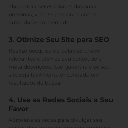
abordar as necessidades das suas
personas, você se posiciona como
autoridade no mercado.
3. Otimize Seu Site para SEO
Realize pesquisa de palavras-chave
relevantes e otimize seu conteúdo e
meta descrições. Isso garantirá que seu
site seja facilmente encontrado em
resultados de busca.
4. Use as Redes Sociais a Seu
Favor
Aproveite as redes para divulgar seu