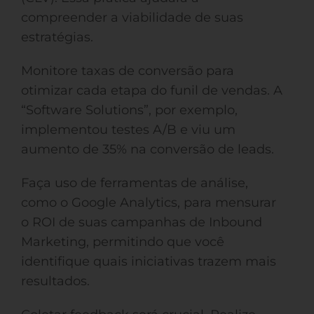
compreender a viabilidade de suas
estratégias.
Monitore taxas de conversão para
otimizar cada etapa do funil de vendas. A
“Software Solutions”, por exemplo,
implementou testes A/B e viu um
aumento de 35% na conversão de leads.
Faça uso de ferramentas de análise,
como o Google Analytics, para mensurar
o ROI de suas campanhas de Inbound
Marketing, permitindo que você
identifique quais iniciativas trazem mais
resultados.