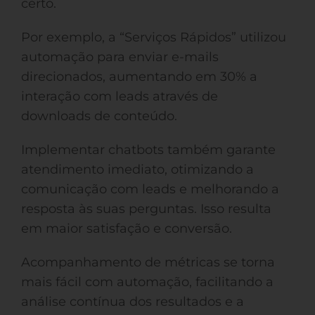
certo.
Por exemplo, a “Serviços Rápidos” utilizou
automação para enviar e-mails
direcionados, aumentando em 30% a
interação com leads através de
downloads de conteúdo.
Implementar chatbots também garante
atendimento imediato, otimizando a
comunicação com leads e melhorando a
resposta às suas perguntas. Isso resulta
em maior satisfação e conversão.
Acompanhamento de métricas se torna
mais fácil com automação, facilitando a
análise contínua dos resultados e a