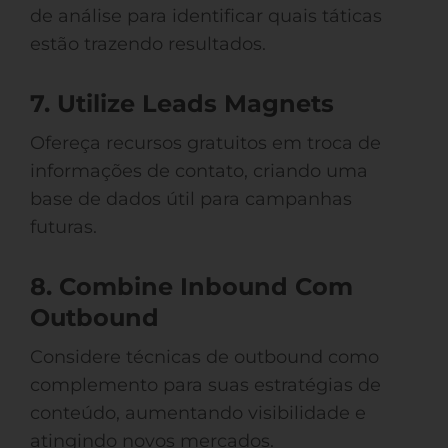
de análise para identificar quais táticas
estão trazendo resultados.
7. Utilize Leads Magnets
Ofereça recursos gratuitos em troca de
informações de contato, criando uma
base de dados útil para campanhas
futuras.
8. Combine Inbound Com
Outbound
Considere técnicas de outbound como
complemento para suas estratégias de
conteúdo, aumentando visibilidade e
atingindo novos mercados.