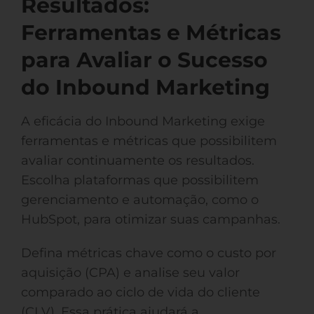
Resultados:
Ferramentas e Métricas
para Avaliar o Sucesso
do Inbound Marketing
A eficácia do Inbound Marketing exige
ferramentas e métricas que possibilitem
avaliar continuamente os resultados.
Escolha plataformas que possibilitem
gerenciamento e automação, como o
HubSpot, para otimizar suas campanhas.
Defina métricas chave como o custo por
aquisição (CPA) e analise seu valor
comparado ao ciclo de vida do cliente
(CLV). Essa prática ajudará a