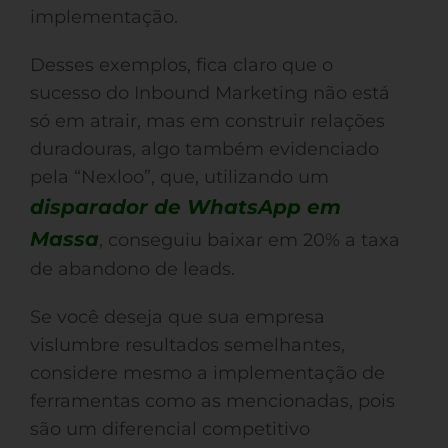
implementação.
Desses exemplos, fica claro que o
sucesso do Inbound Marketing não está
só em atrair, mas em construir relações
duradouras, algo também evidenciado
pela “Nexloo”, que, utilizando um
disparador de WhatsApp em
Massa
, conseguiu baixar em 20% a taxa
de abandono de leads.
Se você deseja que sua empresa
vislumbre resultados semelhantes,
considere mesmo a implementação de
ferramentas como as mencionadas, pois
são um diferencial competitivo