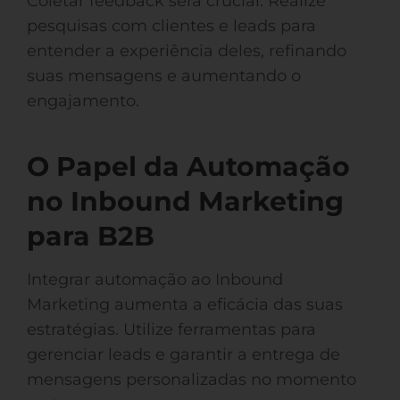
Coletar feedback será crucial. Realize
pesquisas com clientes e leads para
entender a experiência deles, refinando
suas mensagens e aumentando o
engajamento.
O Papel da Automação
no Inbound Marketing
para B2B
Integrar automação ao Inbound
Marketing aumenta a eficácia das suas
estratégias. Utilize ferramentas para
gerenciar leads e garantir a entrega de
mensagens personalizadas no momento