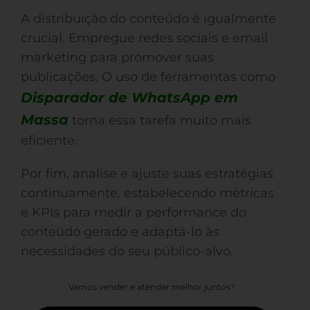
A distribuição do conteúdo é igualmente
crucial. Empregue redes sociais e email
marketing para promover suas
publicações. O uso de ferramentas como
Disparador de WhatsApp em
Massa
torna essa tarefa muito mais
eficiente.
Por fim, analise e ajuste suas estratégias
continuamente, estabelecendo métricas
e KPIs para medir a performance do
conteúdo gerado e adaptá-lo às
necessidades do seu público-alvo.
Vamos vender e atender melhor juntos?