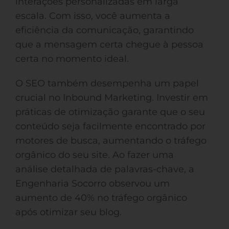
interações personalizadas em larga
escala. Com isso, você aumenta a
eficiência da comunicação, garantindo
que a mensagem certa chegue à pessoa
certa no momento ideal.
O SEO também desempenha um papel
crucial no Inbound Marketing. Investir em
práticas de otimização garante que o seu
conteúdo seja facilmente encontrado por
motores de busca, aumentando o tráfego
orgânico do seu site. Ao fazer uma
análise detalhada de palavras-chave, a
Engenharia Socorro observou um
aumento de 40% no tráfego orgânico
após otimizar seu blog.