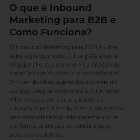
O que é Inbound
Marketing para B2B e
Como Funciona?
O Inbound Marketing para B2B é uma
estratégia que você utiliza para atrair e
engajar clientes por meio da criação de
conteúdos relevantes e personalizados.
Em vez de abordagens tradicionais de
vendas, você se concentra em fornecer
informações úteis que ajudam os
consumidores a resolver seus problemas.
Isso estabelece um relacionamento de
confiança entre sua empresa e seus
potenciais clientes.