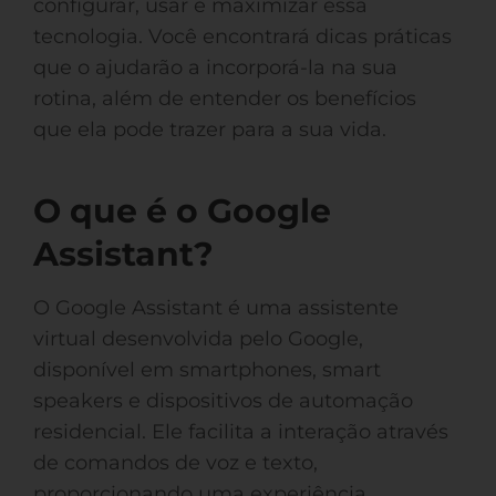
configurar, usar e maximizar essa
tecnologia. Você encontrará dicas práticas
que o ajudarão a incorporá-la na sua
rotina, além de entender os benefícios
que ela pode trazer para a sua vida.
O que é o Google
Assistant?
O Google Assistant é uma assistente
virtual desenvolvida pelo Google,
disponível em smartphones, smart
speakers e dispositivos de automação
residencial. Ele facilita a interação através
de comandos de voz e texto,
proporcionando uma experiência