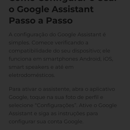
o Google Assistant
Passo a Passo
A configuração do Google Assistant é
simples. Comece verificando a
compatibilidade do seu dispositivo; ele
funciona em smartphones Android, iOS,
smart speakers e até em
eletrodomésticos.
Para ativar o assistente, abra o aplicativo
Google, toque na sua foto de perfil e
selecione “Configurações”. Ative o Google
Assistant e siga as instruções para
configurar sua conta Google.