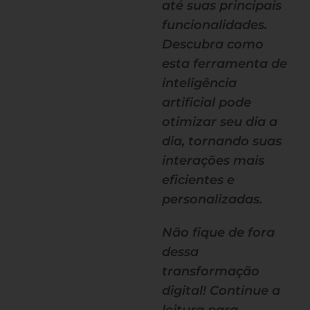
até suas principais
funcionalidades.
Descubra como
esta ferramenta de
inteligência
artificial pode
otimizar seu dia a
dia, tornando suas
interações mais
eficientes e
personalizadas.
Não fique de fora
dessa
transformação
digital! Continue a