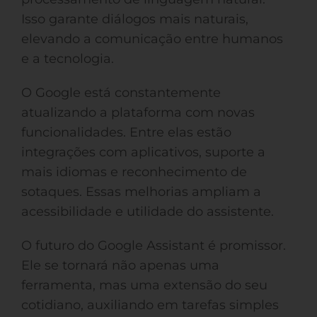
Isso garante diálogos mais naturais,
elevando a comunicação entre humanos
e a tecnologia.
O Google está constantemente
atualizando a plataforma com novas
funcionalidades. Entre elas estão
integrações com aplicativos, suporte a
mais idiomas e reconhecimento de
sotaques. Essas melhorias ampliam a
acessibilidade e utilidade do assistente.
O futuro do Google Assistant é promissor.
Ele se tornará não apenas uma
ferramenta, mas uma extensão do seu
cotidiano, auxiliando em tarefas simples