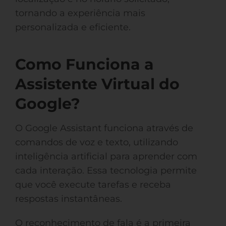
tornando a experiência mais
personalizada e eficiente.
Como Funciona a
Assistente Virtual do
Google?
O Google Assistant funciona através de
comandos de voz e texto, utilizando
inteligência artificial para aprender com
cada interação. Essa tecnologia permite
que você execute tarefas e receba
respostas instantâneas.
O reconhecimento de fala é a primeira