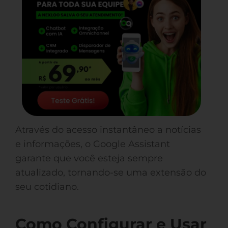
Através do acesso instantâneo a notícias
e informações, o Google Assistant
garante que você esteja sempre
atualizado, tornando-se uma extensão do
seu cotidiano.
Como Configurar e Usar