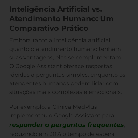
Inteligência Artificial vs.
Atendimento Humano: Um
Comparativo Prático
Embora tanto a inteligência artificial
quanto o atendimento humano tenham
suas vantagens, elas se complementam.
O Google Assistant oferece respostas
rápidas a perguntas simples, enquanto os
atendentes humanos podem lidar com
situações mais complexas e emocionais.
Por exemplo, a Clínica MedPlus
implementou o Google Assistant para
responder a perguntas frequentes
,
reduzindo em 30% o tempo de espera