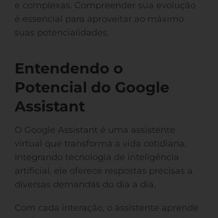
e complexas. Compreender sua evolução
é essencial para aproveitar ao máximo
suas potencialidades.
Entendendo o
Potencial do Google
Assistant
O Google Assistant é uma assistente
virtual que transforma a vida cotidiana.
Integrando tecnologia de inteligência
artificial, ele oferece respostas precisas a
diversas demandas do dia a dia.
Com cada interação, o assistente aprende