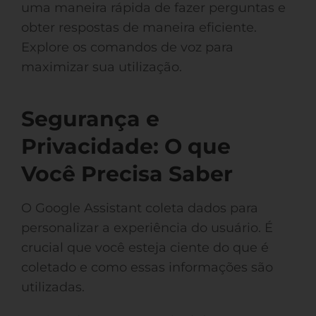
uma maneira rápida de fazer perguntas e
obter respostas de maneira eficiente.
Explore os comandos de voz para
maximizar sua utilização.
Segurança e
Privacidade: O que
Você Precisa Saber
O Google Assistant coleta dados para
personalizar a experiência do usuário. É
crucial que você esteja ciente do que é
coletado e como essas informações são
utilizadas.