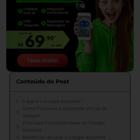
Conteúdo do Post
O que é o Google Assistant?
Como Funciona a Assistente Virtual do
Google?
Principais Funcionalidades do Google
Assistant
Benefícios de Usar o Google Assistant