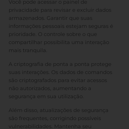
Você pode acessar o painel de
privacidade para revisar e excluir dados
armazenados. Garantir que suas
informações pessoais estejam seguras é
prioridade. O controle sobre o que
compartilhar possibilita uma interação
mais tranquila.
A criptografia de ponta a ponta protege
suas interações. Os dados de comandos
são criptografados para evitar acessos
não autorizados, aumentando a
segurança em sua utilização.
Além disso, atualizações de segurança
são frequentes, corrigindo possíveis
vulnerabilidades. Mantenha seu