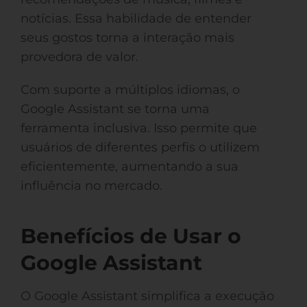
notícias. Essa habilidade de entender
seus gostos torna a interação mais
provedora de valor.
Com suporte a múltiplos idiomas, o
Google Assistant se torna uma
ferramenta inclusiva. Isso permite que
usuários de diferentes perfis o utilizem
eficientemente, aumentando a sua
influência no mercado.
Benefícios de Usar o
Google Assistant
O Google Assistant simplifica a execução