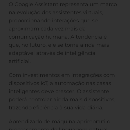
O Google Assistant representa um marco
na evolução dos assistentes virtuais,
proporcionando interações que se
aproximam cada vez mais da
comunicação humana. A tendência é
que, no futuro, ele se torne ainda mais
adaptável através de inteligência
artificial.
Com investimentos em integrações com
dispositivos IoT, a automação nas casas
inteligentes deve crescer. O assistente
poderá controlar ainda mais dispositivos,
trazendo eficiência à sua vida diária.
Aprendizado de máquina aprimorará o
processamento de linguagem natural.