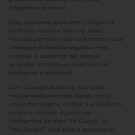
integrada e acessível.
Esse assistente opera com inteligência
artificial e machine learning. Esses
recursos permitem que você otimize suas
interações e obtenha respostas mais
precisas. A assistente não para de
aprender, tornando-se cada vez mais
inteligente e adaptável.
Com o Google Assistant, você pode
realizar diversas tarefas diárias como
enviar mensagens, verificar a previsão do
tempo e controlar dispositivos
inteligentes. Ao dizer “Ok Google” ou
“Hey Google”, você ativa a assistente e