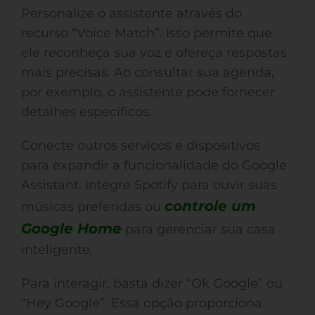
Personalize o assistente através do
recurso “Voice Match”. Isso permite que
ele reconheça sua voz e ofereça respostas
mais precisas. Ao consultar sua agenda,
por exemplo, o assistente pode fornecer
detalhes específicos.
Conecte outros serviços e dispositivos
para expandir a funcionalidade do Google
Assistant. Integre Spotify para ouvir suas
controle um
músicas preferidas ou
Google Home
para gerenciar sua casa
inteligente.
Para interagir, basta dizer “Ok Google” ou
“Hey Google”. Essa opção proporciona