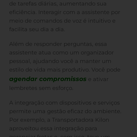
de tarefas diárias, aumentando sua
eficiência. Interagir com a assistente por
meio de comandos de voz é intuitivo e
facilita seu dia a dia.
Além de responder perguntas, essa
assistente atua como um organizador
pessoal, ajudando você a manter um
estilo de vida mais produtivo. Você pode
agendar compromissos
e ativar
lembretes sem esforço.
A integração com dispositivos e serviços
permite uma gestão eficaz do ambiente.
Por exemplo, a Transportadora Kilon
aproveitou essa integração para