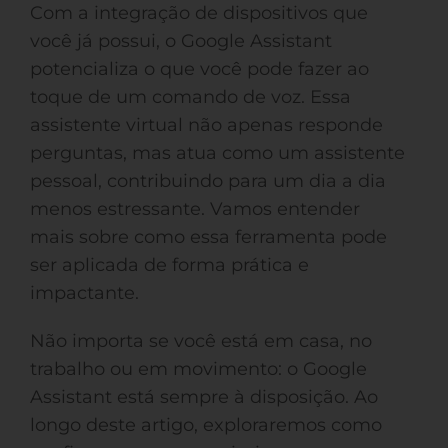
Com a integração de dispositivos que
você já possui, o Google Assistant
potencializa o que você pode fazer ao
toque de um comando de voz. Essa
assistente virtual não apenas responde
perguntas, mas atua como um assistente
pessoal, contribuindo para um dia a dia
menos estressante. Vamos entender
mais sobre como essa ferramenta pode
ser aplicada de forma prática e
impactante.
Não importa se você está em casa, no
trabalho ou em movimento: o Google
Assistant está sempre à disposição. Ao
longo deste artigo, exploraremos como