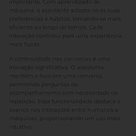
importante. Com aprendizado de
máquina, o assistente adapta-se às suas
preferências e hábitos, tornando-se mais
eficiente ao longo do tempo. Cada
interação contribui para uma experiência
mais fluida.
A continuidade nas conversas é uma
inovação significativa. O assistente
mantém o foco em uma conversa,
permitindo perguntas de
acompanhamento sem necessidade de
repetição. Essa funcionalidade destaca o
avanço nas interações entre humanos e
máquinas, proporcionando um uso mais
intuitivo.