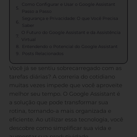
Como Configurar e Usar o Google Assistant
Passo a Passo
Segurança e Privacidade: O que Você Precisa
Saber
O Futuro do Google Assistant e da Assistência
Virtual
Entendendo o Potencial do Google Assistant
Posts Relacionados
Você já se sentiu sobrecarregado com as
tarefas diárias? A correria do cotidiano
muitas vezes impede que você aproveite
melhor seu tempo. O Google Assistant é
a solução que pode transformar sua
rotina, tornando-a mais organizada e
eficiente. Ao utilizar essa tecnologia, você
descobre como simplificar sua vida e
aumentar sua produtividade.