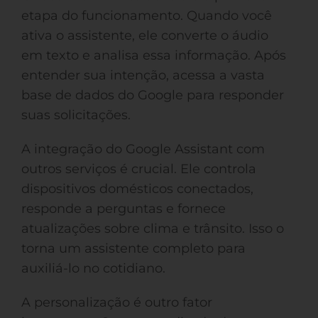
etapa do funcionamento. Quando você
ativa o assistente, ele converte o áudio
em texto e analisa essa informação. Após
entender sua intenção, acessa a vasta
base de dados do Google para responder
suas solicitações.
A integração do Google Assistant com
outros serviços é crucial. Ele controla
dispositivos domésticos conectados,
responde a perguntas e fornece
atualizações sobre clima e trânsito. Isso o
torna um assistente completo para
auxiliá-lo no cotidiano.
A personalização é outro fator