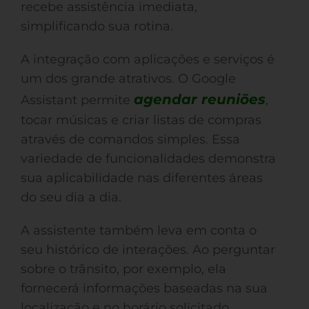
recebe assistência imediata,
simplificando sua rotina.
A integração com aplicações e serviços é
um dos grande atrativos. O Google
agendar reuniões
Assistant permite
,
tocar músicas e criar listas de compras
através de comandos simples. Essa
variedade de funcionalidades demonstra
sua aplicabilidade nas diferentes áreas
do seu dia a dia.
A assistente também leva em conta o
seu histórico de interações. Ao perguntar
sobre o trânsito, por exemplo, ela
fornecerá informações baseadas na sua
localização e no horário solicitado,