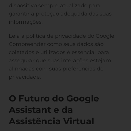
dispositivo sempre atualizado para
garantir a proteção adequada das suas
informações.
Leia a política de privacidade do Google.
Compreender como seus dados são
coletados e utilizados é essencial para
assegurar que suas interações estejam
alinhadas com suas preferências de
privacidade.
O Futuro do Google
Assistant e da
Assistência Virtual