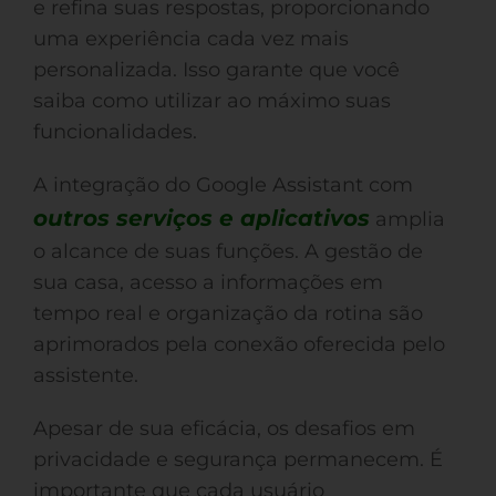
e refina suas respostas, proporcionando
uma experiência cada vez mais
personalizada. Isso garante que você
saiba como utilizar ao máximo suas
funcionalidades.
A integração do Google Assistant com
outros serviços e aplicativos
amplia
o alcance de suas funções. A gestão de
sua casa, acesso a informações em
tempo real e organização da rotina são
aprimorados pela conexão oferecida pelo
assistente.
Apesar de sua eficácia, os desafios em
privacidade e segurança permanecem. É
importante que cada usuário