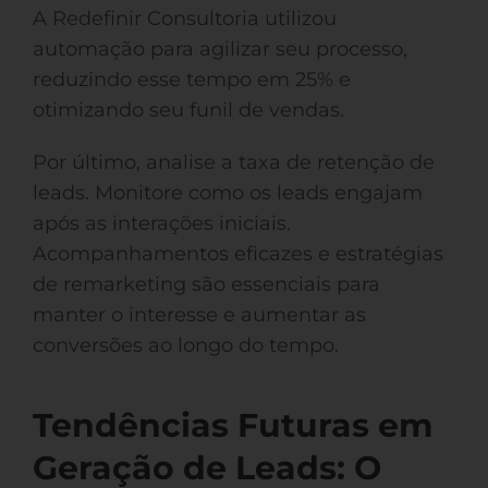
A Redefinir Consultoria utilizou
automação para agilizar seu processo,
reduzindo esse tempo em 25% e
otimizando seu funil de vendas.
Por último, analise a taxa de retenção de
leads. Monitore como os leads engajam
após as interações iniciais.
Acompanhamentos eficazes e estratégias
de remarketing são essenciais para
manter o interesse e aumentar as
conversões ao longo do tempo.
Tendências Futuras em
Geração de Leads: O