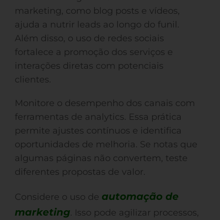
marketing, como blog posts e vídeos,
ajuda a nutrir leads ao longo do funil.
Além disso, o uso de redes sociais
fortalece a promoção dos serviços e
interações diretas com potenciais
clientes.
Monitore o desempenho dos canais com
ferramentas de analytics. Essa prática
permite ajustes contínuos e identifica
oportunidades de melhoria. Se notas que
algumas páginas não convertem, teste
diferentes propostas de valor.
automação de
Considere o uso de
marketing
. Isso pode agilizar processos,