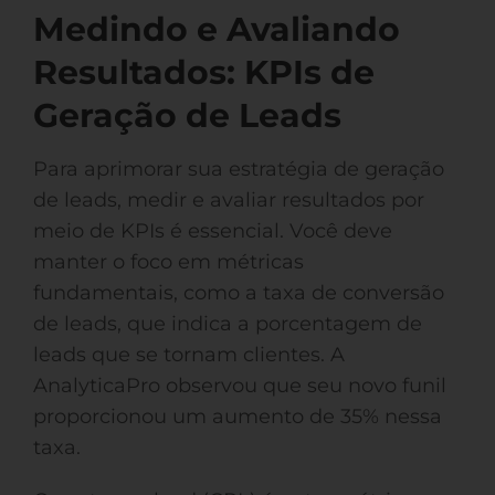
Medindo e Avaliando
Resultados: KPIs de
Geração de Leads
Para aprimorar sua estratégia de geração
de leads, medir e avaliar resultados por
meio de KPIs é essencial. Você deve
manter o foco em métricas
fundamentais, como a taxa de conversão
de leads, que indica a porcentagem de
leads que se tornam clientes. A
AnalyticaPro observou que seu novo funil
proporcionou um aumento de 35% nessa
taxa.