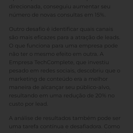
direcionada, conseguiu aumentar seu
número de novas consultas em 15%.
Outro desafio é identificar quais canais
são mais eficazes para a atração de leads.
O que funciona para uma empresa pode
não ter o mesmo efeito em outra. A
Empresa TechComplete, que investiu
pesado em redes sociais, descobriu que o
marketing de conteúdo era a melhor
maneira de alcançar seu público-alvo,
resultando em uma redução de 20% no
custo por lead.
A análise de resultados também pode ser
uma tarefa contínua e desafiadora. Como