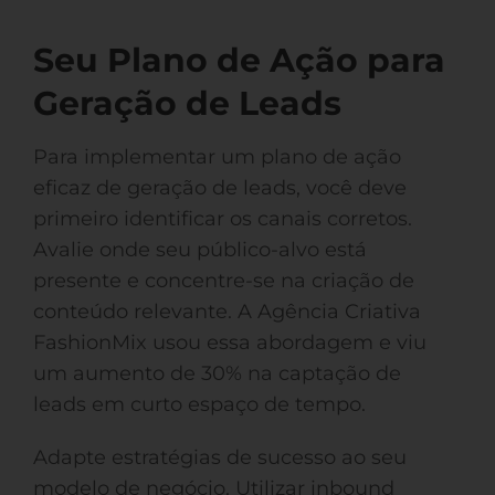
Seu Plano de Ação para
Geração de Leads
Para implementar um plano de ação
eficaz de geração de leads, você deve
primeiro identificar os canais corretos.
Avalie onde seu público-alvo está
presente e concentre-se na criação de
conteúdo relevante. A Agência Criativa
FashionMix usou essa abordagem e viu
um aumento de 30% na captação de
leads em curto espaço de tempo.
Adapte estratégias de sucesso ao seu
modelo de negócio. Utilizar inbound