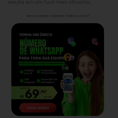
resulta em um funil mais eficiente.
Vamos vender e atender melhor juntos?