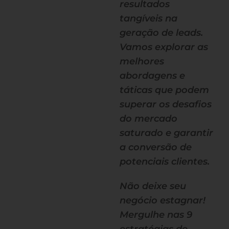
resultados
tangíveis na
geração de leads.
Vamos explorar as
melhores
abordagens e
táticas que podem
superar os desafios
do mercado
saturado e garantir
a conversão de
potenciais clientes.
Não deixe seu
negócio estagnar!
Mergulhe nas 9