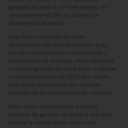
geração de leads e, em três meses, viu
um aumento de 25% no número de
orçamentos fechados.
Esse fluxo constante de leads
qualificados não apenas melhora suas
vendas, mas também contribui para o
crescimento da empresa. Você sabia que
uma boa geração de leads pode melhorar
o faturamento em até 30%? Isso ocorre,
pois leads qualificados têm maiores
chances de se converterem em clientes.
Além disso, compreender e aplicar
técnicas de geração de leads é vital para
superar a concorrência. Com uma