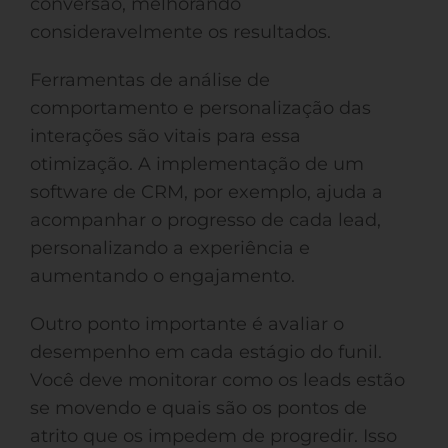
conversão, melhorando
consideravelmente os resultados.
Ferramentas de análise de
comportamento e personalização das
interações são vitais para essa
otimização. A implementação de um
software de CRM, por exemplo, ajuda a
acompanhar o progresso de cada lead,
personalizando a experiência e
aumentando o engajamento.
Outro ponto importante é avaliar o
desempenho em cada estágio do funil.
Você deve monitorar como os leads estão
se movendo e quais são os pontos de
atrito que os impedem de progredir. Isso