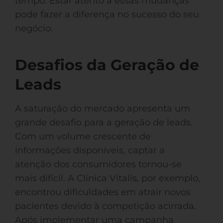
tempo. Estar atento a essas mudanças
pode fazer a diferença no sucesso do seu
negócio.
Desafios da Geração de
Leads
A saturação do mercado apresenta um
grande desafio para a geração de leads.
Com um volume crescente de
informações disponíveis, captar a
atenção dos consumidores tornou-se
mais difícil. A Clínica Vitalis, por exemplo,
encontrou dificuldades em atrair novos
pacientes devido à competição acirrada.
Após implementar uma campanha