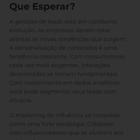
Que Esperar?
A geração de leads está em constante
evolução. As empresas devem estar
atentas às novas tendências que surgem.
A personalização de conteúdos é uma
tendência crescente. Com consumidores
cada vez mais exigentes, interações
direcionadas se tornam fundamentais.
Com investimento em dados analíticos,
você pode segmentar seus leads com
eficácia.
O marketing de influência se consolida
como uma forte estratégia. Colaborar
com influenciadores que se alinham aos