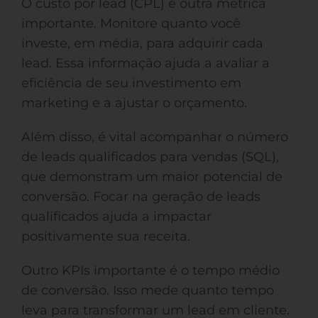
O custo por lead (CPL) é outra métrica
importante. Monitore quanto você
investe, em média, para adquirir cada
lead. Essa informação ajuda a avaliar a
eficiência de seu investimento em
marketing e a ajustar o orçamento.
Além disso, é vital acompanhar o número
de leads qualificados para vendas (SQL),
que demonstram um maior potencial de
conversão. Focar na geração de leads
qualificados ajuda a impactar
positivamente sua receita.
Outro KPIs importante é o tempo médio
de conversão. Isso mede quanto tempo
leva para transformar um lead em cliente.