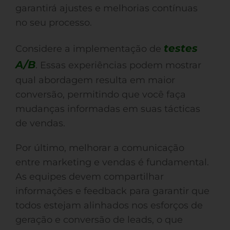
garantirá ajustes e melhorias contínuas
no seu processo.
testes
Considere a implementação de
A/B
. Essas experiências podem mostrar
qual abordagem resulta em maior
conversão, permitindo que você faça
mudanças informadas em suas tácticas
de vendas.
Por último, melhorar a comunicação
entre marketing e vendas é fundamental.
As equipes devem compartilhar
informações e feedback para garantir que
todos estejam alinhados nos esforços de
geração e conversão de leads, o que