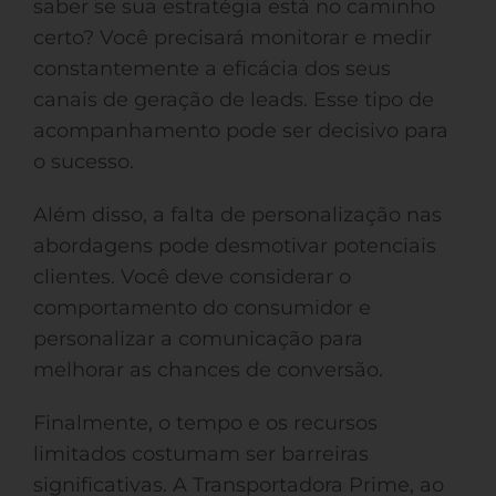
saber se sua estratégia está no caminho
certo? Você precisará monitorar e medir
constantemente a eficácia dos seus
canais de geração de leads. Esse tipo de
acompanhamento pode ser decisivo para
o sucesso.
Além disso, a falta de personalização nas
abordagens pode desmotivar potenciais
clientes. Você deve considerar o
comportamento do consumidor e
personalizar a comunicação para
melhorar as chances de conversão.
Finalmente, o tempo e os recursos
limitados costumam ser barreiras
significativas. A Transportadora Prime, ao