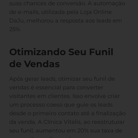
suas chances de conversão. A automação
de e-mails, utilizada pela Loja Online
DaJu, melhorou a resposta aos leads em
25%.
Otimizando Seu Funil
de Vendas
Após gerar leads, otimizar seu funil de
vendas é essencial para converter
visitantes em clientes. Isso envolve criar
um processo coeso que guie os leads
desde o primeiro contato até a finalização
da venda. A Clínica Vitalis, ao reestruturar
seu funil, aumentou em 20% sua taxa de