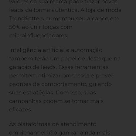
valores da sua marca pode trazer novos
leads de forma autêntica. A loja de moda
TrendSetters aumentou seu alcance em
50% ao unir forças com
microinfluenciadores.
Inteligência artificial e automação
também terão um papel de destaque na
geração de leads. Essas ferramentas
permitem otimizar processos e prever
padrões de comportamento, guiando
suas estratégias. Com isso, suas
campanhas podem se tornar mais
eficazes.
As plataformas de atendimento
omnichannel irão ganhar ainda mais