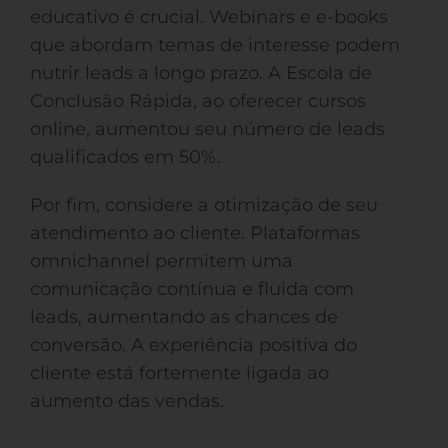
educativo é crucial. Webinars e e-books
que abordam temas de interesse podem
nutrir leads a longo prazo. A Escola de
Conclusão Rápida, ao oferecer cursos
online, aumentou seu número de leads
qualificados em 50%.
Por fim, considere a otimização de seu
atendimento ao cliente. Plataformas
omnichannel permitem uma
comunicação contínua e fluida com
leads, aumentando as chances de
conversão. A experiência positiva do
cliente está fortemente ligada ao
aumento das vendas.