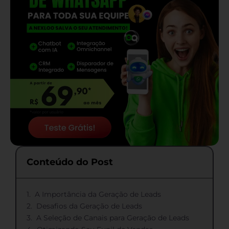
Conteúdo do Post
A Importância da Geração de Leads
Desafios da Geração de Leads
A Seleção de Canais para Geração de Leads