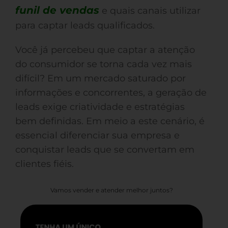
funil de vendas
e quais canais utilizar
para captar leads qualificados.
Você já percebeu que captar a atenção
do consumidor se torna cada vez mais
difícil? Em um mercado saturado por
informações e concorrentes, a geração de
leads exige criatividade e estratégias
bem definidas. Em meio a este cenário, é
essencial diferenciar sua empresa e
conquistar leads que se convertam em
clientes fiéis.
Vamos vender e atender melhor juntos?