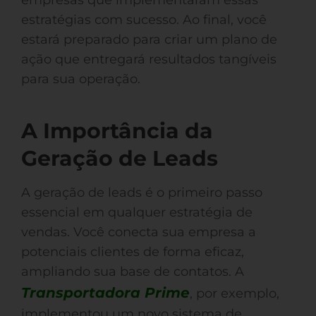
empresas que implementaram essas
estratégias com sucesso. Ao final, você
estará preparado para criar um plano de
ação que entregará resultados tangíveis
para sua operação.
A Importância da
Geração de Leads
A geração de leads é o primeiro passo
essencial em qualquer estratégia de
vendas. Você conecta sua empresa a
potenciais clientes de forma eficaz,
ampliando sua base de contatos. A
Transportadora Prime
, por exemplo,
implementou um novo sistema de