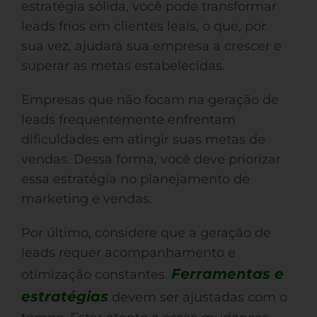
estratégia sólida, você pode transformar
leads frios em clientes leais, o que, por
sua vez, ajudará sua empresa a crescer e
superar as metas estabelecidas.
Empresas que não focam na geração de
leads frequentemente enfrentam
dificuldades em atingir suas metas de
vendas. Dessa forma, você deve priorizar
essa estratégia no planejamento de
marketing e vendas.
Por último, considere que a geração de
leads requer acompanhamento e
Ferramentas e
otimização constantes.
estratégias
devem ser ajustadas com o