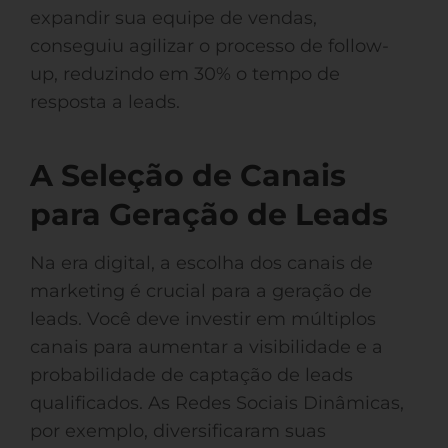
expandir sua equipe de vendas,
conseguiu agilizar o processo de follow-
up, reduzindo em 30% o tempo de
resposta a leads.
A Seleção de Canais
para Geração de Leads
Na era digital, a escolha dos canais de
marketing é crucial para a geração de
leads. Você deve investir em múltiplos
canais para aumentar a visibilidade e a
probabilidade de captação de leads
qualificados. As Redes Sociais Dinâmicas,
por exemplo, diversificaram suas