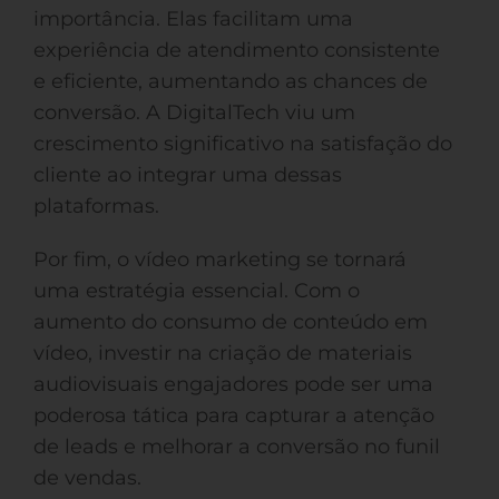
importância. Elas facilitam uma
experiência de atendimento consistente
e eficiente, aumentando as chances de
conversão. A DigitalTech viu um
crescimento significativo na satisfação do
cliente ao integrar uma dessas
plataformas.
Por fim, o vídeo marketing se tornará
uma estratégia essencial. Com o
aumento do consumo de conteúdo em
vídeo, investir na criação de materiais
audiovisuais engajadores pode ser uma
poderosa tática para capturar a atenção
de leads e melhorar a conversão no funil
de vendas.