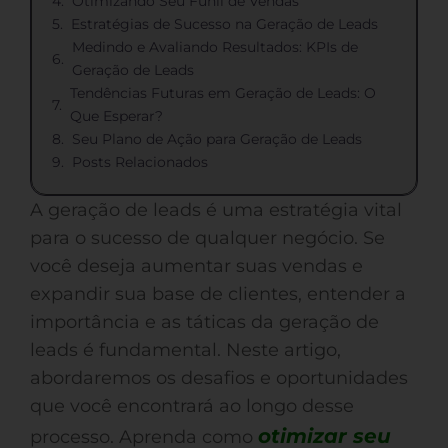
Otimizando Seu Funil de Vendas
Estratégias de Sucesso na Geração de Leads
Medindo e Avaliando Resultados: KPIs de
Geração de Leads
Tendências Futuras em Geração de Leads: O
Que Esperar?
Seu Plano de Ação para Geração de Leads
Posts Relacionados
A geração de leads é uma estratégia vital
para o sucesso de qualquer negócio. Se
você deseja aumentar suas vendas e
expandir sua base de clientes, entender a
importância e as táticas da geração de
leads é fundamental. Neste artigo,
abordaremos os desafios e oportunidades
que você encontrará ao longo desse
otimizar seu
processo. Aprenda como