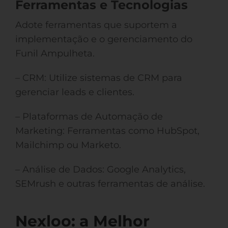
Ferramentas e Tecnologias
Adote ferramentas que suportem a
implementação e o gerenciamento do
Funil Ampulheta.
– CRM: Utilize sistemas de CRM para
gerenciar leads e clientes.
– Plataformas de Automação de
Marketing: Ferramentas como HubSpot,
Mailchimp ou Marketo.
– Análise de Dados: Google Analytics,
SEMrush e outras ferramentas de análise.
Nexloo: a Melhor