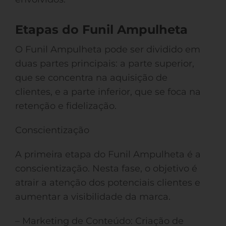
Etapas do Funil Ampulheta
O Funil Ampulheta pode ser dividido em
duas partes principais: a parte superior,
que se concentra na aquisição de
clientes, e a parte inferior, que se foca na
retenção e fidelização.
Conscientização
A primeira etapa do Funil Ampulheta é a
conscientização. Nesta fase, o objetivo é
atrair a atenção dos potenciais clientes e
aumentar a visibilidade da marca.
– Marketing de Conteúdo: Criação de