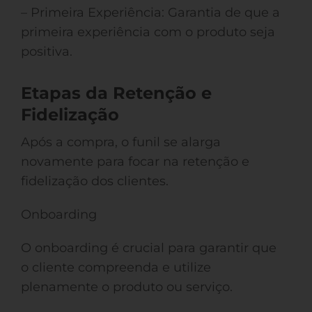
– Primeira Experiência: Garantia de que a
primeira experiência com o produto seja
positiva.
Etapas da Retenção e
Fidelização
Após a compra, o funil se alarga
novamente para focar na retenção e
fidelização dos clientes.
Onboarding
O onboarding é crucial para garantir que
o cliente compreenda e utilize
plenamente o produto ou serviço.