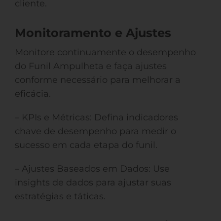
cliente.
Monitoramento e Ajustes
Monitore continuamente o desempenho
do Funil Ampulheta e faça ajustes
conforme necessário para melhorar a
eficácia.
– KPIs e Métricas: Defina indicadores
chave de desempenho para medir o
sucesso em cada etapa do funil.
– Ajustes Baseados em Dados: Use
insights de dados para ajustar suas
estratégias e táticas.