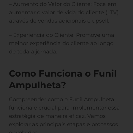
– Aumento do Valor do Cliente: Foca em
aumentar o valor de vida do cliente (LTV)
através de vendas adicionais e upsell.
– Experiência do Cliente: Promove uma
melhor experiência do cliente ao longo
de toda a jornada.
Como Funciona o Funil
Ampulheta?
Compreender como o Funil Ampulheta
funciona é crucial para implementar essa
estratégia de maneira eficaz. Vamos
explorar as principais etapas e processos
envolvidos.