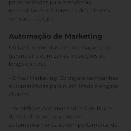
personalizados para atender às
necessidades e interesses dos clientes
em cada estágio.
Automação de Marketing
Utilize ferramentas de automação para
gerenciar e otimizar as interações ao
longo do funil.
– Email Marketing: Configure campanhas
automatizadas para nutrir leads e engajar
clientes.
– Workflows Automatizados: Crie fluxos
de trabalho que respondam
automaticamente ao comportamento do