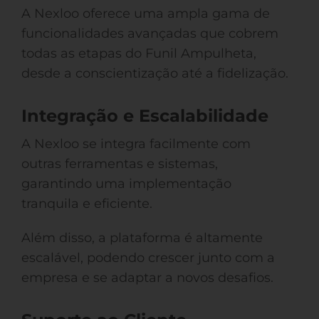
A Nexloo oferece uma ampla gama de
funcionalidades avançadas que cobrem
todas as etapas do Funil Ampulheta,
desde a conscientização até a fidelização.
Integração e Escalabilidade
A Nexloo se integra facilmente com
outras ferramentas e sistemas,
garantindo uma implementação
tranquila e eficiente.
Além disso, a plataforma é altamente
escalável, podendo crescer junto com a
empresa e se adaptar a novos desafios.