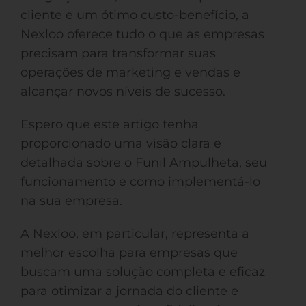
cliente e um ótimo custo-benefício, a
Nexloo oferece tudo o que as empresas
precisam para transformar suas
operações de marketing e vendas e
alcançar novos níveis de sucesso.
Espero que este artigo tenha
proporcionado uma visão clara e
detalhada sobre o Funil Ampulheta, seu
funcionamento e como implementá-lo
na sua empresa.
A Nexloo, em particular, representa a
melhor escolha para empresas que
buscam uma solução completa e eficaz
para otimizar a jornada do cliente e