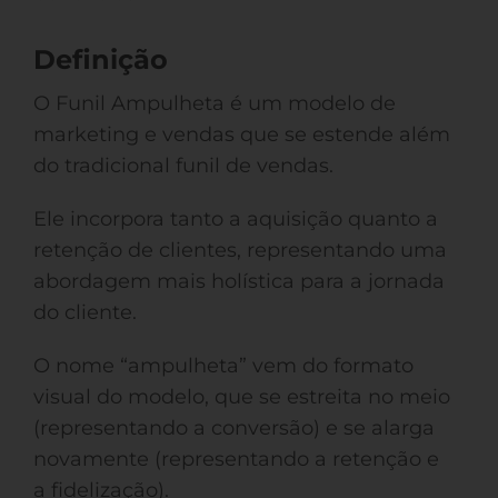
Definição
O Funil Ampulheta é um modelo de
marketing e vendas que se estende além
do tradicional funil de vendas.
Ele incorpora tanto a aquisição quanto a
retenção de clientes, representando uma
abordagem mais holística para a jornada
do cliente.
O nome “ampulheta” vem do formato
visual do modelo, que se estreita no meio
(representando a conversão) e se alarga
novamente (representando a retenção e
a fidelização).