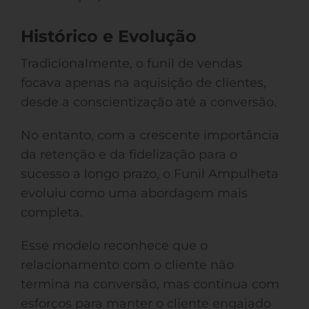
Histórico e Evolução
Tradicionalmente, o funil de vendas
focava apenas na aquisição de clientes,
desde a conscientização até a conversão.
No entanto, com a crescente importância
da retenção e da fidelização para o
sucesso a longo prazo, o Funil Ampulheta
evoluiu como uma abordagem mais
completa.
Esse modelo reconhece que o
relacionamento com o cliente não
termina na conversão, mas continua com
esforços para manter o cliente engajado