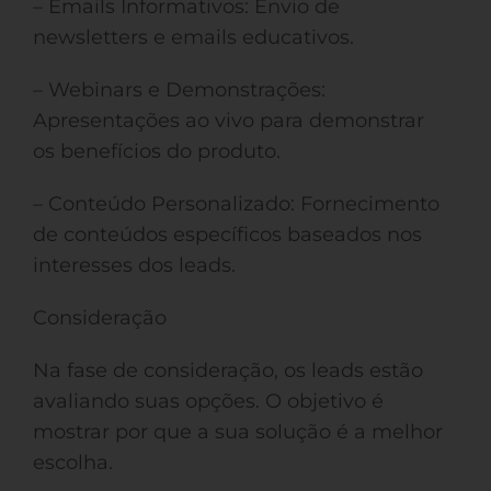
– Emails Informativos: Envio de
newsletters e emails educativos.
– Webinars e Demonstrações:
Apresentações ao vivo para demonstrar
os benefícios do produto.
– Conteúdo Personalizado: Fornecimento
de conteúdos específicos baseados nos
interesses dos leads.
Consideração
Na fase de consideração, os leads estão
avaliando suas opções. O objetivo é
mostrar por que a sua solução é a melhor
escolha.