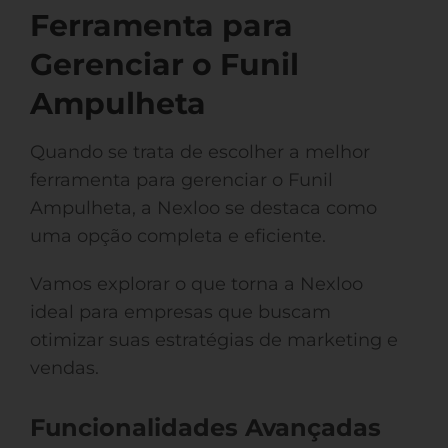
Ferramenta para
Gerenciar o Funil
Ampulheta
Quando se trata de escolher a melhor
ferramenta para gerenciar o Funil
Ampulheta, a Nexloo se destaca como
uma opção completa e eficiente.
Vamos explorar o que torna a Nexloo
ideal para empresas que buscam
otimizar suas estratégias de marketing e
vendas.
Funcionalidades Avançadas