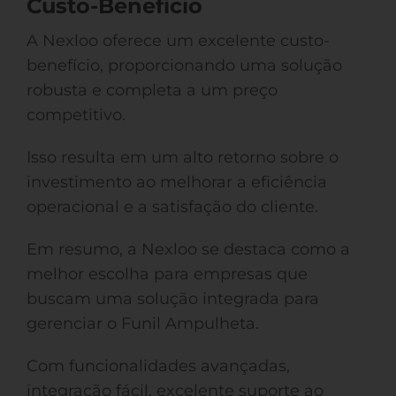
Custo-Benefício
A Nexloo oferece um excelente custo-
benefício, proporcionando uma solução
robusta e completa a um preço
competitivo.
Isso resulta em um alto retorno sobre o
investimento ao melhorar a eficiência
operacional e a satisfação do cliente.
Em resumo, a Nexloo se destaca como a
melhor escolha para empresas que
buscam uma solução integrada para
gerenciar o Funil Ampulheta.
Com funcionalidades avançadas,
integração fácil, excelente suporte ao