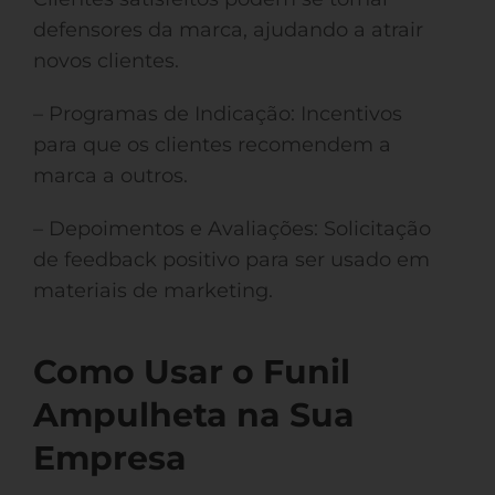
defensores da marca, ajudando a atrair
novos clientes.
– Programas de Indicação: Incentivos
para que os clientes recomendem a
marca a outros.
– Depoimentos e Avaliações: Solicitação
de feedback positivo para ser usado em
materiais de marketing.
Como Usar o Funil
Ampulheta na Sua
Empresa