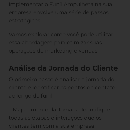
Implementar o Funil Ampulheta na sua
empresa envolve uma série de passos
estratégicos.
Vamos explorar como você pode utilizar
essa abordagem para otimizar suas
operações de marketing e vendas.
Análise da Jornada do Cliente
O primeiro passo é analisar a jornada do
cliente e identificar os pontos de contato
ao longo do funil.
– Mapeamento da Jornada: Identifique
todas as etapas e interações que os
clientes têm com a sua empresa.