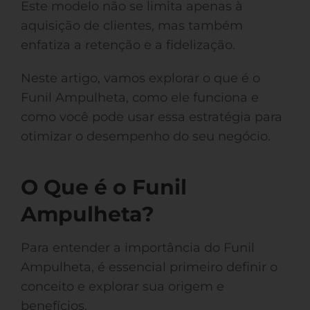
Este modelo não se limita apenas à
aquisição de clientes, mas também
enfatiza a retenção e a fidelização.
Neste artigo, vamos explorar o que é o
Funil Ampulheta, como ele funciona e
como você pode usar essa estratégia para
otimizar o desempenho do seu negócio.
O Que é o Funil
Ampulheta?
Para entender a importância do Funil
Ampulheta, é essencial primeiro definir o
conceito e explorar sua origem e
benefícios.