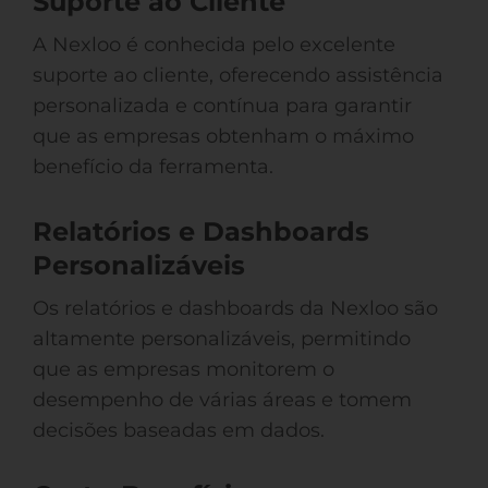
Suporte ao Cliente
A Nexloo é conhecida pelo excelente
suporte ao cliente, oferecendo assistência
personalizada e contínua para garantir
que as empresas obtenham o máximo
benefício da ferramenta.
Relatórios e Dashboards
Personalizáveis
Os relatórios e dashboards da Nexloo são
altamente personalizáveis, permitindo
que as empresas monitorem o
desempenho de várias áreas e tomem
decisões baseadas em dados.