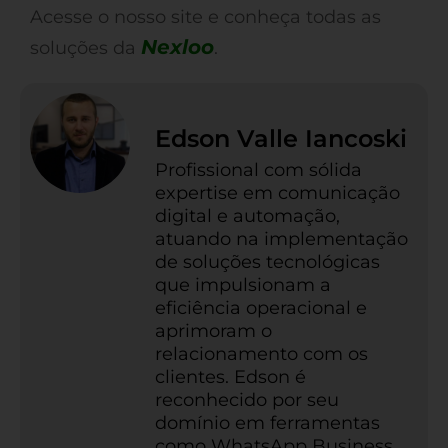
Acesse o nosso site e conheça todas as
Nexloo
soluções da
.
Edson Valle Iancoski
Profissional com sólida
expertise em comunicação
digital e automação,
atuando na implementação
de soluções tecnológicas
que impulsionam a
eficiência operacional e
aprimoram o
relacionamento com os
clientes. Edson é
reconhecido por seu
domínio em ferramentas
como WhatsApp Business,