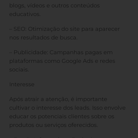
blogs, vídeos e outros conteúdos
educativos.
– SEO: Otimização do site para aparecer
nos resultados de busca.
– Publicidade: Campanhas pagas em
plataformas como Google Ads e redes
sociais.
Interesse
Após atrair a atenção, é importante
cultivar o interesse dos leads. Isso envolve
educar os potenciais clientes sobre os
produtos ou serviços oferecidos.