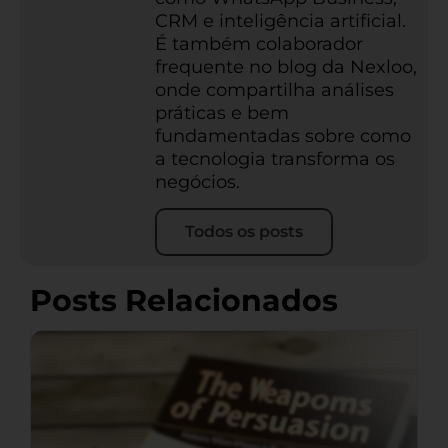
CRM e inteligência artificial.
É também colaborador
frequente no blog da Nexloo,
onde compartilha análises
práticas e bem
fundamentadas sobre como
a tecnologia transforma os
negócios.
Todos os posts
Posts Relacionados