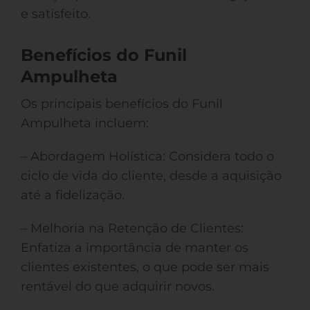
e satisfeito.
Benefícios do Funil
Ampulheta
Os principais benefícios do Funil
Ampulheta incluem:
– Abordagem Holística: Considera todo o
ciclo de vida do cliente, desde a aquisição
até a fidelização.
– Melhoria na Retenção de Clientes:
Enfatiza a importância de manter os
clientes existentes, o que pode ser mais
rentável do que adquirir novos.