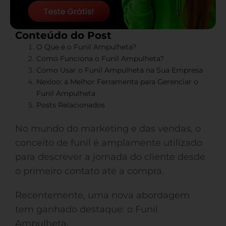
Conteúdo do Post
O Que é o Funil Ampulheta?
Como Funciona o Funil Ampulheta?
Como Usar o Funil Ampulheta na Sua Empresa
Nexloo: a Melhor Ferramenta para Gerenciar o
Funil Ampulheta
Posts Relacionados
No mundo do marketing e das vendas, o
conceito de funil é amplamente utilizado
para descrever a jornada do cliente desde
o primeiro contato até a compra.
Recentemente, uma nova abordagem
tem ganhado destaque: o Funil
Ampulheta.