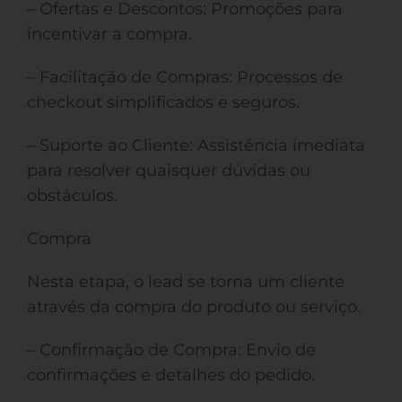
– Ofertas e Descontos: Promoções para
incentivar a compra.
– Facilitação de Compras: Processos de
checkout simplificados e seguros.
– Suporte ao Cliente: Assistência imediata
para resolver quaisquer dúvidas ou
obstáculos.
Compra
Nesta etapa, o lead se torna um cliente
através da compra do produto ou serviço.
– Confirmação de Compra: Envio de
confirmações e detalhes do pedido.