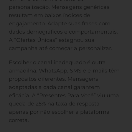
personalização. Mensagens genéricas
resultam em baixos índices de
engajamento. Adapte suas frases com
dados demográficos e comportamentais.
A “Ofertas Únicas” estagnou sua
campanha até começar a personalizar.
Escolher o canal inadequado é outra
armadilha. WhatsApp, SMS e e-mails têm
propósitos diferentes. Mensagens
adaptadas a cada canal garantem
eficácia. A “Presentes Para Você” viu uma
queda de 25% na taxa de resposta
apenas por não escolher a plataforma
correta.