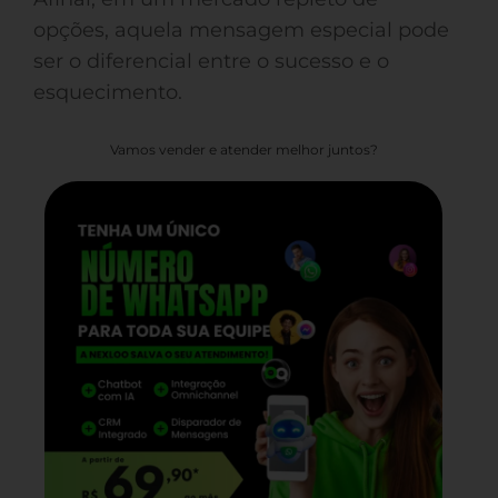
opções, aquela mensagem especial pode
ser o diferencial entre o sucesso e o
esquecimento.
Vamos vender e atender melhor juntos?