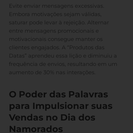
Evite enviar mensagens excessivas.
Embora motivações sejam válidas,
saturar pode levar à rejeição. Alternar
entre mensagens promocionais e
motivacionais consegue manter os
clientes engajados. A “Produtos das
Datas” aprendeu essa lição e diminuiu a
frequência de envios, resultando em um
aumento de 30% nas interações.
O Poder das Palavras
para Impulsionar suas
Vendas no Dia dos
Namorados