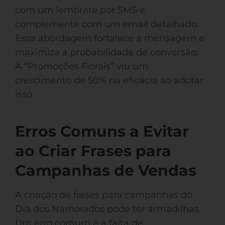
com um lembrete por SMS e
complemente com um email detalhado.
Essa abordagem fortalece a mensagem e
maximiza a probabilidade de conversão.
A “Promoções Florais” viu um
crescimento de 50% na eficácia ao adotar
isso.
Erros Comuns a Evitar
ao Criar Frases para
Campanhas de Vendas
A criação de frases para campanhas do
Dia dos Namorados pode ter armadilhas.
Um erro comum é a falta de