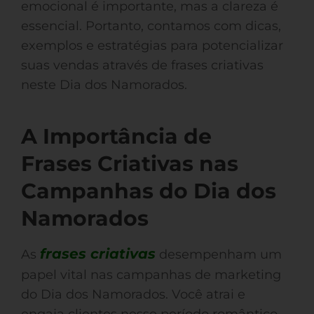
emocional é importante, mas a clareza é
essencial. Portanto, contamos com dicas,
exemplos e estratégias para potencializar
suas vendas através de frases criativas
neste Dia dos Namorados.
A Importância de
Frases Criativas nas
Campanhas do Dia dos
Namorados
frases criativas
As
desempenham um
papel vital nas campanhas de marketing
do Dia dos Namorados. Você atrai e