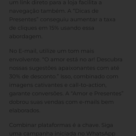
um link direto para a loja facilita a
navegação também. A “Dicas de
Presentes” conseguiu aumentar a taxa
de cliques em 15% usando essa
abordagem.
No E-mail, utilize um tom mais
envolvente. “O amor está no ar! Descubra
nossas sugestões apaixonantes com até
30% de desconto.” Isso, combinado com
imagens cativantes e call-to-action,
garante conversões. A “Amor e Presentes”
dobrou suas vendas com e-mails bem
elaborados.
Combinar plataformas é a chave. Siga
uma campanha iniciada no WhatsApp