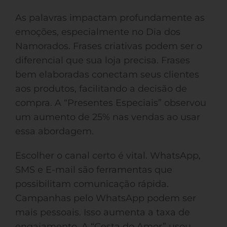
As palavras impactam profundamente as
emoções, especialmente no Dia dos
Namorados. Frases criativas podem ser o
diferencial que sua loja precisa. Frases
bem elaboradas conectam seus clientes
aos produtos, facilitando a decisão de
compra. A “Presentes Especiais” observou
um aumento de 25% nas vendas ao usar
essa abordagem.
Escolher o canal certo é vital. WhatsApp,
SMS e E-mail são ferramentas que
possibilitam comunicação rápida.
Campanhas pelo WhatsApp podem ser
mais pessoais. Isso aumenta a taxa de
engajamento. A “Cesta do Amor” usou