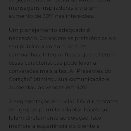
mensagens inspiradoras e viu um
aumento de 30% nas interações.
Um planejamento adequado é
necessário. Considere as preferências do
seu público-alvo ao criar suas
campanhas. Integrar frases que refletem
essas características pode levar a
conversões mais altas. A “Presentes do
Coração” otimizou sua comunicação e
aumentou as vendas em 40%.
A segmentação é crucial. Dividir contatos
em grupos permite adaptar frases que
falam diretamente ao coração. Isso
melhora a experiência do cliente e