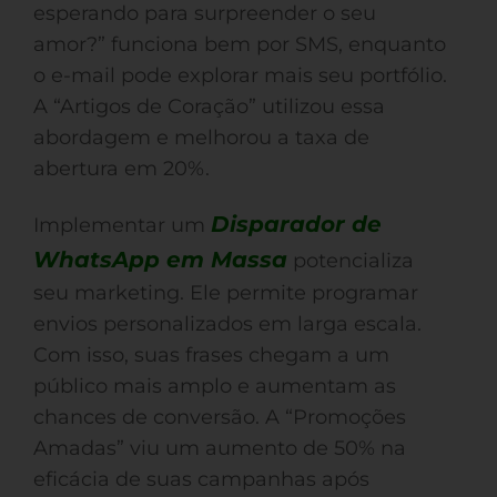
esperando para surpreender o seu
amor?” funciona bem por SMS, enquanto
o e-mail pode explorar mais seu portfólio.
A “Artigos de Coração” utilizou essa
abordagem e melhorou a taxa de
abertura em 20%.
Disparador de
Implementar um
WhatsApp em Massa
potencializa
seu marketing. Ele permite programar
envios personalizados em larga escala.
Com isso, suas frases chegam a um
público mais amplo e aumentam as
chances de conversão. A “Promoções
Amadas” viu um aumento de 50% na
eficácia de suas campanhas após