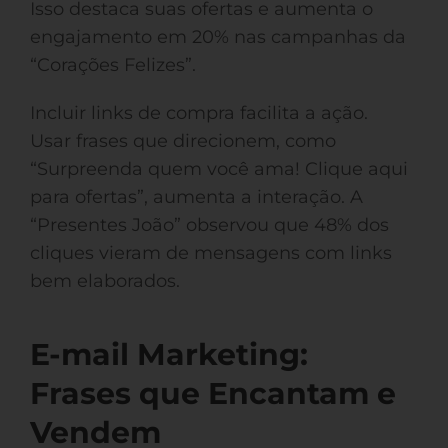
Isso destaca suas ofertas e aumenta o
engajamento em 20% nas campanhas da
“Corações Felizes”.
Incluir links de compra facilita a ação.
Usar frases que direcionem, como
“Surpreenda quem você ama! Clique aqui
para ofertas”, aumenta a interação. A
“Presentes João” observou que 48% dos
cliques vieram de mensagens com links
bem elaborados.
E-mail Marketing:
Frases que Encantam e
Vendem