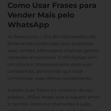
Como Usar Frases para
Vender Mais pelo
WhatsApp
As frases para o Dia dos Namorados são
ferramentas poderosas para aumentar
suas vendas. Mensagens criativas geram
conexões emocionais. O WhatsApp tem
um alcance impressionante para suas
campanhas, permitindo que você
comunique suas ofertas rapidamente.
Adapte suas frases ao contexto do seu
público. Utilize frases que evoquem amor
e carinho. Adicione chamadas à ação,