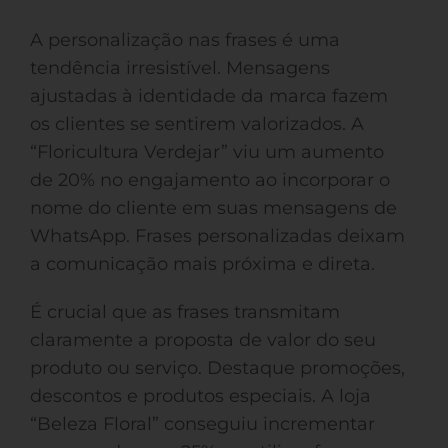
A personalização nas frases é uma
tendência irresistível. Mensagens
ajustadas à identidade da marca fazem
os clientes se sentirem valorizados. A
“Floricultura Verdejar” viu um aumento
de 20% no engajamento ao incorporar o
nome do cliente em suas mensagens de
WhatsApp. Frases personalizadas deixam
a comunicação mais próxima e direta.
É crucial que as frases transmitam
claramente a proposta de valor do seu
produto ou serviço. Destaque promoções,
descontos e produtos especiais. A loja
“Beleza Floral” conseguiu incrementar