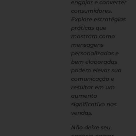
engajar e converter
consumidores.
Explore estratégias
práticas que
mostram como
mensagens
personalizadas e
bem elaboradas
podem elevar sua
comunicação e
resultar em um
aumento
significativo nas
vendas.
Não deixe seu