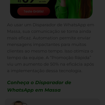
Ao usar um Disparador de WhatsApp em
Massa, sua comunicação se torna ainda
mais eficaz. Automation permite enviar
mensagens impactantes para muitos
clientes ao mesmo tempo. Isso otimiza o
tempo da equipe. A “Promoção Rápida”
viu um aumento de 50% na eficácia após
a implementação dessa tecnologia.
Conheça o Disparador de
WhatsApp em Massa