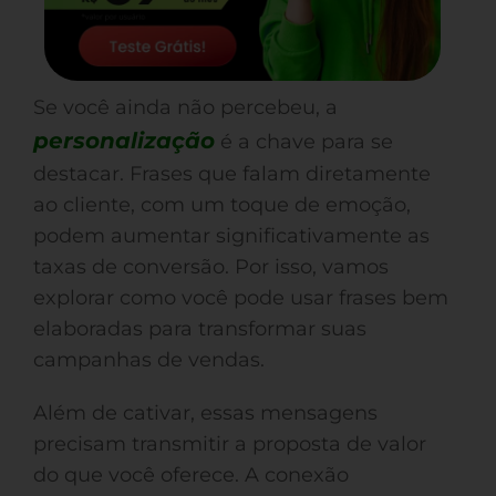
Se você ainda não percebeu, a
personalização
é a chave para se
destacar. Frases que falam diretamente
ao cliente, com um toque de emoção,
podem aumentar significativamente as
taxas de conversão. Por isso, vamos
explorar como você pode usar frases bem
elaboradas para transformar suas
campanhas de vendas.
Além de cativar, essas mensagens
precisam transmitir a proposta de valor
do que você oferece. A conexão