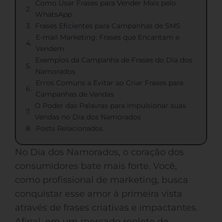
Como Usar Frases para Vender Mais pelo
WhatsApp
Frases Eficientes para Campanhas de SMS
E-mail Marketing: Frases que Encantam e
Vendem
Exemplos da Campanha de Frases do Dia dos
Namorados
Erros Comuns a Evitar ao Criar Frases para
Campanhas de Vendas
O Poder das Palavras para Impulsionar suas
Vendas no Dia dos Namorados
Posts Relacionados
No Dia dos Namorados, o coração dos
consumidores bate mais forte. Você,
como profissional de marketing, busca
conquistar esse amor à primeira vista
através de frases criativas e impactantes.
Afinal, em um mercado repleto de