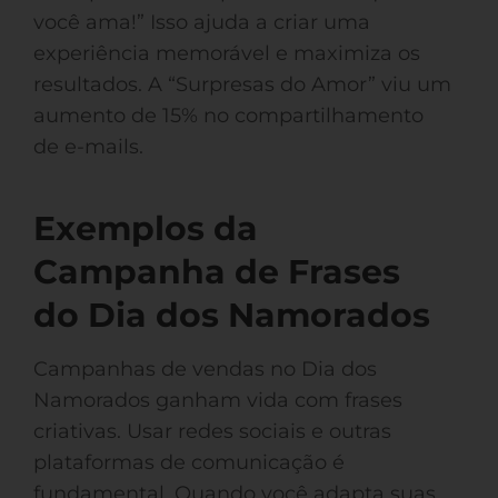
você ama!” Isso ajuda a criar uma
experiência memorável e maximiza os
resultados. A “Surpresas do Amor” viu um
aumento de 15% no compartilhamento
de e-mails.
Exemplos da
Campanha de Frases
do Dia dos Namorados
Campanhas de vendas no Dia dos
Namorados ganham vida com frases
criativas. Usar redes sociais e outras
plataformas de comunicação é
fundamental. Quando você adapta suas