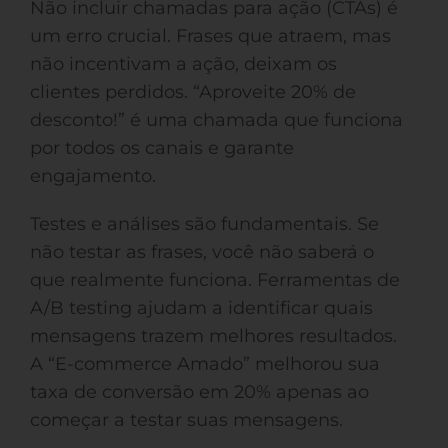
Não incluir chamadas para ação (CTAs) é
um erro crucial. Frases que atraem, mas
não incentivam a ação, deixam os
clientes perdidos. “Aproveite 20% de
desconto!” é uma chamada que funciona
por todos os canais e garante
engajamento.
Testes e análises são fundamentais. Se
não testar as frases, você não saberá o
que realmente funciona. Ferramentas de
A/B testing ajudam a identificar quais
mensagens trazem melhores resultados.
A “E-commerce Amado” melhorou sua
taxa de conversão em 20% apenas ao
começar a testar suas mensagens.