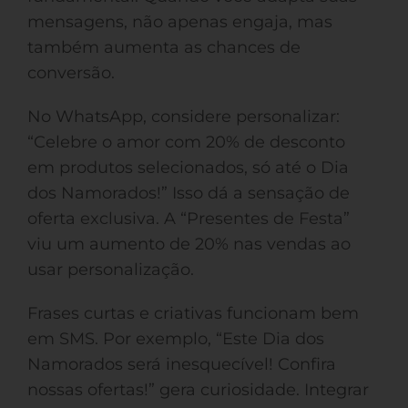
mensagens, não apenas engaja, mas
também aumenta as chances de
conversão.
No WhatsApp, considere personalizar:
“Celebre o amor com 20% de desconto
em produtos selecionados, só até o Dia
dos Namorados!” Isso dá a sensação de
oferta exclusiva. A “Presentes de Festa”
viu um aumento de 20% nas vendas ao
usar personalização.
Frases curtas e criativas funcionam bem
em SMS. Por exemplo, “Este Dia dos
Namorados será inesquecível! Confira
nossas ofertas!” gera curiosidade. Integrar