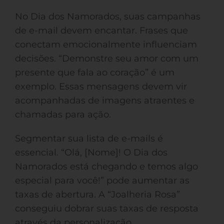
No Dia dos Namorados, suas campanhas
de e-mail devem encantar. Frases que
conectam emocionalmente influenciam
decisões. “Demonstre seu amor com um
presente que fala ao coração” é um
exemplo. Essas mensagens devem vir
acompanhadas de imagens atraentes e
chamadas para ação.
Segmentar sua lista de e-mails é
essencial. “Olá, [Nome]! O Dia dos
Namorados está chegando e temos algo
especial para você!” pode aumentar as
taxas de abertura. A “Joalheria Rosa”
conseguiu dobrar suas taxas de resposta
através da personalização.