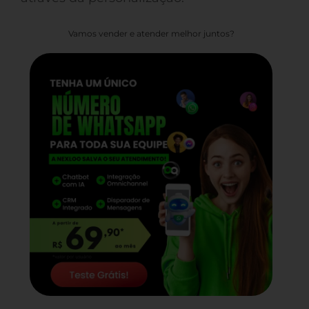
Vamos vender e atender melhor juntos?