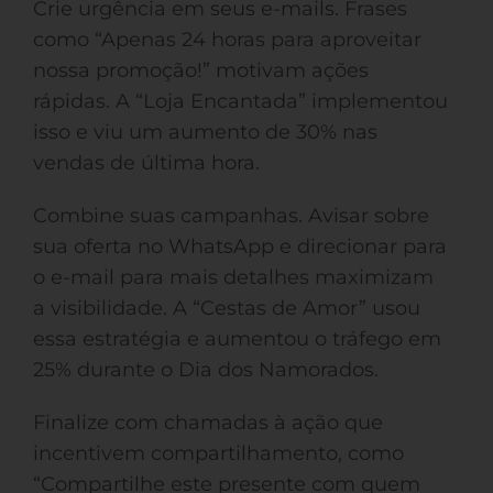
Crie urgência em seus e-mails. Frases
como “Apenas 24 horas para aproveitar
nossa promoção!” motivam ações
rápidas. A “Loja Encantada” implementou
isso e viu um aumento de 30% nas
vendas de última hora.
Combine suas campanhas. Avisar sobre
sua oferta no WhatsApp e direcionar para
o e-mail para mais detalhes maximizam
a visibilidade. A “Cestas de Amor” usou
essa estratégia e aumentou o tráfego em
25% durante o Dia dos Namorados.
Finalize com chamadas à ação que
incentivem compartilhamento, como
“Compartilhe este presente com quem