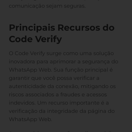
comunicação sejam seguras.
Principais Recursos do
Code Verify
O Code Verify surge como uma solução
inovadora para aprimorar a segurança do
WhatsApp Web. Sua função principal é
garantir que você possa verificar a
autenticidade da conexão, mitigando os
riscos associados a fraudes e acessos
indevidos. Um recurso importante é a
verificação da integridade da página do
WhatsApp Web.