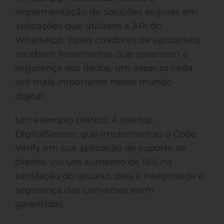
implementação de soluções seguras em
aplicações que utilizam a API do
WhatsApp. Esses criadores de aplicativos
recebem ferramentas que garantem a
segurança dos dados, um aspecto cada
vez mais importante nesse mundo
digital.
Um exemplo prático: A startup
DigitalSecure, que implementou o Code
Verify em sua aplicação de suporte ao
cliente, viu um aumento de 15% na
satisfação do usuário, pois a integridade e
segurança das conversas eram
garantidas.