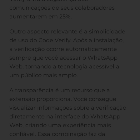
comunicações de seus colaboradores
aumentarem em 25%.
Outro aspecto relevante é a simplicidade
de uso do Code Verify. Após a instalação,
a verificação ocorre automaticamente
sempre que você acessar o WhatsApp
Web, tornando a tecnologia acessível a
um público mais amplo.
A transparência é um recurso que a
extensão proporciona. Você consegue
visualizar informações sobre a verificação
diretamente na interface do WhatsApp
Web, criando uma experiência mais
confiável. Essa combinação faz da