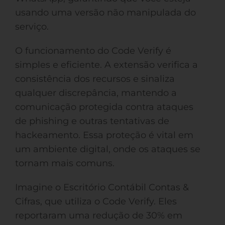
usando uma versão não manipulada do
serviço.
O funcionamento do Code Verify é
simples e eficiente. A extensão verifica a
consistência dos recursos e sinaliza
qualquer discrepância, mantendo a
comunicação protegida contra ataques
de phishing e outras tentativas de
hackeamento. Essa proteção é vital em
um ambiente digital, onde os ataques se
tornam mais comuns.
Imagine o Escritório Contábil Contas &
Cifras, que utiliza o Code Verify. Eles
reportaram uma redução de 30% em