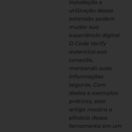
instalação e
utilização dessa
extensão podem
mudar sua
experiência digital.
O Code Verify
autentica sua
conexão,
mantendo suas
informações
seguras. Com
dados e exemplos
práticos, este
artigo mostra a
eficácia dessa
ferramenta em um