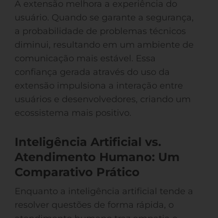
A extensão melhora a experiência do
usuário. Quando se garante a segurança,
a probabilidade de problemas técnicos
diminui, resultando em um ambiente de
comunicação mais estável. Essa
confiança gerada através do uso da
extensão impulsiona a interação entre
usuários e desenvolvedores, criando um
ecossistema mais positivo.
Inteligência Artificial vs.
Atendimento Humano: Um
Comparativo Prático
Enquanto a inteligência artificial tende a
resolver questões de forma rápida, o