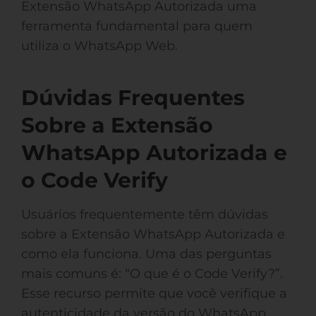
Extensão WhatsApp Autorizada uma
ferramenta fundamental para quem
utiliza o WhatsApp Web.
Dúvidas Frequentes
Sobre a Extensão
WhatsApp Autorizada e
o Code Verify
Usuários frequentemente têm dúvidas
sobre a Extensão WhatsApp Autorizada e
como ela funciona. Uma das perguntas
mais comuns é: “O que é o Code Verify?”.
Esse recurso permite que você verifique a
autenticidade da versão do WhatsApp