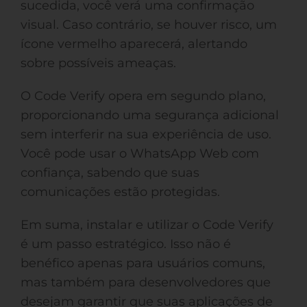
sucedida, você verá uma confirmação
visual. Caso contrário, se houver risco, um
ícone vermelho aparecerá, alertando
sobre possíveis ameaças.
O Code Verify opera em segundo plano,
proporcionando uma segurança adicional
sem interferir na sua experiência de uso.
Você pode usar o WhatsApp Web com
confiança, sabendo que suas
comunicações estão protegidas.
Em suma, instalar e utilizar o Code Verify
é um passo estratégico. Isso não é
benéfico apenas para usuários comuns,
mas também para desenvolvedores que
desejam garantir que suas aplicações de