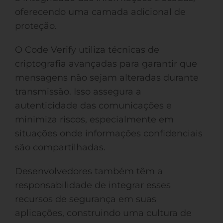
oferecendo uma camada adicional de
proteção.
O Code Verify utiliza técnicas de
criptografia avançadas para garantir que
mensagens não sejam alteradas durante
transmissão. Isso assegura a
autenticidade das comunicações e
minimiza riscos, especialmente em
situações onde informações confidenciais
são compartilhadas.
Desenvolvedores também têm a
responsabilidade de integrar esses
recursos de segurança em suas
aplicações, construindo uma cultura de