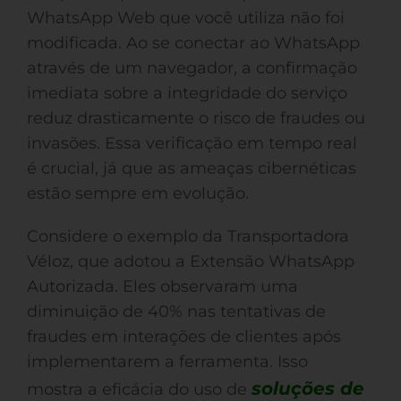
WhatsApp Web que você utiliza não foi
modificada. Ao se conectar ao WhatsApp
através de um navegador, a confirmação
imediata sobre a integridade do serviço
reduz drasticamente o risco de fraudes ou
invasões. Essa verificação em tempo real
é crucial, já que as ameaças cibernéticas
estão sempre em evolução.
Considere o exemplo da Transportadora
Véloz, que adotou a Extensão WhatsApp
Autorizada. Eles observaram uma
diminuição de 40% nas tentativas de
fraudes em interações de clientes após
implementarem a ferramenta. Isso
soluções de
mostra a eficácia do uso de