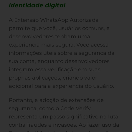
identidade digital
.
A Extensão WhatsApp Autorizada
permite que você, usuários comuns, e
desenvolvedores tenham uma
experiência mais segura. Você acessa
informações úteis sobre a segurança da
sua conta, enquanto desenvolvedores
integram essa verificação em suas
próprias aplicações, criando valor
adicional para a experiência do usuário.
Portanto, a adoção de extensões de
segurança, como o Code Verify,
representa um passo significativo na luta
contra fraudes e invasões. Ao fazer uso da