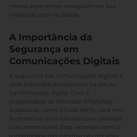
menos experientes naveguem por sua
instalação com facilidade.
A Importância da
Segurança em
Comunicações Digitais
A segurança nas comunicações digitais é
uma preocupação crescente na era da
transformação digital. Com a
popularidade da Extensão WhatsApp
Autorizada, como o Code Verify, você tem
ferramentas mais robustas para proteger
suas informações. Essa extensão verifica
a integridade das informações trocadas,