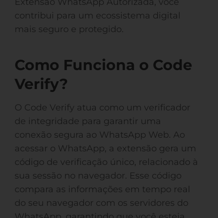
Extensão WhatsApp Autorizada, você
contribui para um ecossistema digital
mais seguro e protegido.
Como Funciona o Code
Verify?
O Code Verify atua como um verificador
de integridade para garantir uma
conexão segura ao WhatsApp Web. Ao
acessar o WhatsApp, a extensão gera um
código de verificação único, relacionado à
sua sessão no navegador. Esse código
compara as informações em tempo real
do seu navegador com os servidores do
WhatsApp, garantindo que você esteja