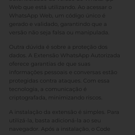
Web que está utilizando. Ao acessar o
WhatsApp Web, um código único é
gerado e validado, garantindo que a
versão não seja falsa ou manipulada.
Outra dúvida é sobre a proteção dos
dados. A Extensão WhatsApp Autorizada
oferece garantias de que suas
informações pessoais e conversas estão
protegidas contra ataques. Com essa
tecnologia, a comunicação é
criptografada, minimizando riscos.
A instalação da extensão é simples. Para
utilizá-la, basta adicioná-la ao seu
navegador. Após a instalação, o Code