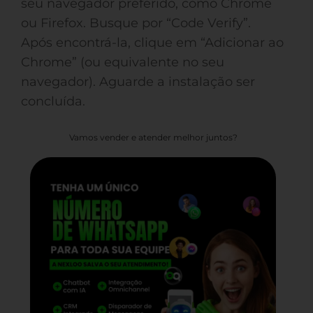
seu navegador preferido, como Chrome
ou Firefox. Busque por “Code Verify”.
Após encontrá-la, clique em “Adicionar ao
Chrome” (ou equivalente no seu
navegador). Aguarde a instalação ser
concluída.
Vamos vender e atender melhor juntos?