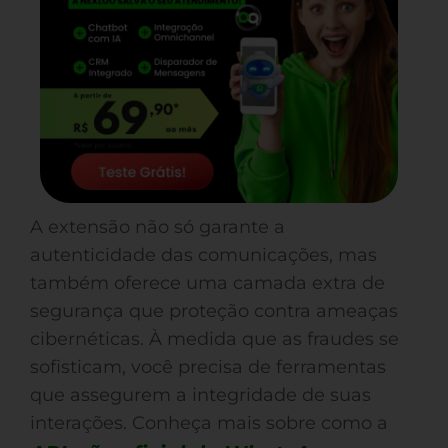
A extensão não só garante a
autenticidade das comunicações, mas
também oferece uma camada extra de
segurança que proteção contra ameaças
cibernéticas. À medida que as fraudes se
sofisticam, você precisa de ferramentas
que assegurem a integridade de suas
interações. Conheça mais sobre como a