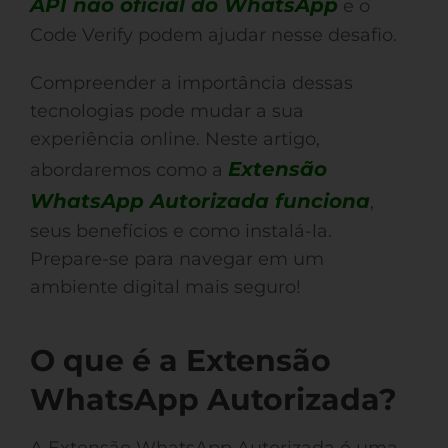
API não oficial do WhatsApp
e o
Code Verify podem ajudar nesse desafio.
Compreender a importância dessas
tecnologias pode mudar a sua
experiência online. Neste artigo,
Extensão
abordaremos como a
WhatsApp Autorizada funciona
,
seus benefícios e como instalá-la.
Prepare-se para navegar em um
ambiente digital mais seguro!
O que é a Extensão
WhatsApp Autorizada?