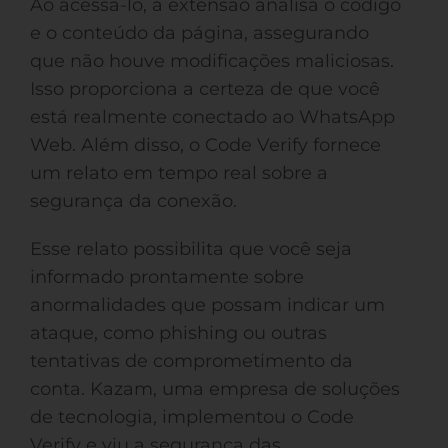
Ao acessá-lo, a extensão analisa o código
e o conteúdo da página, assegurando
que não houve modificações maliciosas.
Isso proporciona a certeza de que você
está realmente conectado ao WhatsApp
Web. Além disso, o Code Verify fornece
um relato em tempo real sobre a
segurança da conexão.
Esse relato possibilita que você seja
informado prontamente sobre
anormalidades que possam indicar um
ataque, como phishing ou outras
tentativas de comprometimento da
conta. Kazam, uma empresa de soluções
de tecnologia, implementou o Code
Verify e viu a segurança das