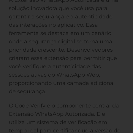
A Extensão WhatsApp Autorizada é uma
solução inovadora que você usa para
garantir a segurança e a autenticidade
das interações no aplicativo. Essa
ferramenta se destaca em um cenário
onde a segurança digital se torna uma
prioridade crescente. Desenvolvedores
criaram essa extensão para permitir que
você verifique a autenticidade das
sessões ativas do WhatsApp Web,
proporcionando uma camada adicional
de segurança.
O Code Verify é o componente central da
Extensão WhatsApp Autorizada. Ele
utiliza um sistema de verificação em
tempo real para certificar que a versão do