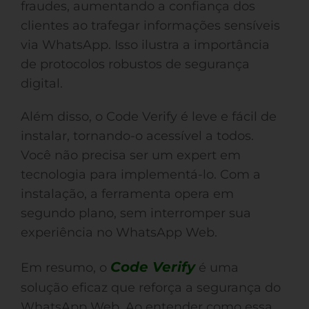
fraudes, aumentando a confiança dos
clientes ao trafegar informações sensíveis
via WhatsApp. Isso ilustra a importância
de protocolos robustos de segurança
digital.
Além disso, o Code Verify é leve e fácil de
instalar, tornando-o acessível a todos.
Você não precisa ser um expert em
tecnologia para implementá-lo. Com a
instalação, a ferramenta opera em
segundo plano, sem interromper sua
experiência no WhatsApp Web.
Code Verify
Em resumo, o
é uma
solução eficaz que reforça a segurança do
WhatsApp Web. Ao entender como essa