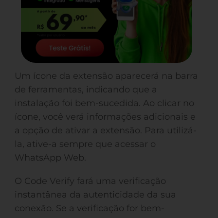
Um ícone da extensão aparecerá na barra
de ferramentas, indicando que a
instalação foi bem-sucedida. Ao clicar no
ícone, você verá informações adicionais e
a opção de ativar a extensão. Para utilizá-
la, ative-a sempre que acessar o
WhatsApp Web.
O Code Verify fará uma verificação
instantânea da autenticidade da sua
conexão. Se a verificação for bem-