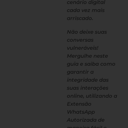
cenário digital
cada vez mais
arriscado.
Não deixe suas
conversas
vulneráveis!
Mergulhe neste
guia e saiba como
garantir a
integridade das
suas interações
online, utilizando a
Extensão
WhatsApp
Autorizada de