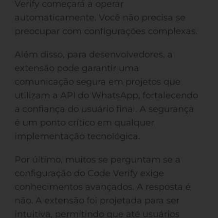
Verify começará a operar
automaticamente. Você não precisa se
preocupar com configurações complexas.
Além disso, para desenvolvedores, a
extensão pode garantir uma
comunicação segura em projetos que
utilizam a API do WhatsApp, fortalecendo
a confiança do usuário final. A segurança
é um ponto crítico em qualquer
implementação tecnológica.
Por último, muitos se perguntam se a
configuração do Code Verify exige
conhecimentos avançados. A resposta é
não. A extensão foi projetada para ser
intuitiva, permitindo que até usuários