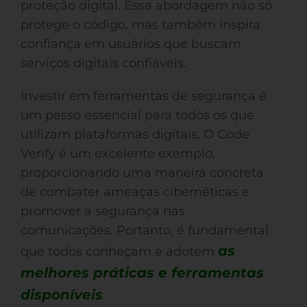
proteção digital. Essa abordagem não só
protege o código, mas também inspira
confiança em usuários que buscam
serviços digitais confiáveis.
Investir em ferramentas de segurança é
um passo essencial para todos os que
utilizam plataformas digitais. O Code
Verify é um excelente exemplo,
proporcionando uma maneira concreta
de combater ameaças cibernéticas e
promover a segurança nas
comunicações. Portanto, é fundamental
as
que todos conheçam e adotem
melhores práticas e ferramentas
disponíveis
.