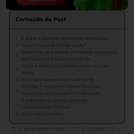
Conteúdo do Post
O que é a Extensão WhatsApp Autorizada?
Como Funciona o Code Verify?
Benefícios da Extensão WhatsApp Autorizada
para Usuários e Desenvolvedores
Passo a Passo para Instalar e Usar o Code
Verify
Principais Recursos do Code Verify
Dúvidas Frequentes Sobre a Extensão
WhatsApp Autorizada e o Code Verify
A Importância da Segurança em
Comunicações Digitais
Posts Relacionados
Você já se preocupou com a segurança