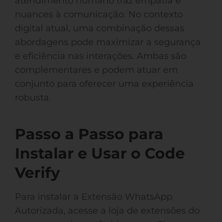
atendimento humano traz empatia e
nuances à comunicação. No contexto
digital atual, uma combinação dessas
abordagens pode maximizar a segurança
e eficiência nas interações. Ambas são
complementares e podem atuar em
conjunto para oferecer uma experiência
robusta.
Passo a Passo para
Instalar e Usar o Code
Verify
Para instalar a Extensão WhatsApp
Autorizada, acesse a loja de extensões do