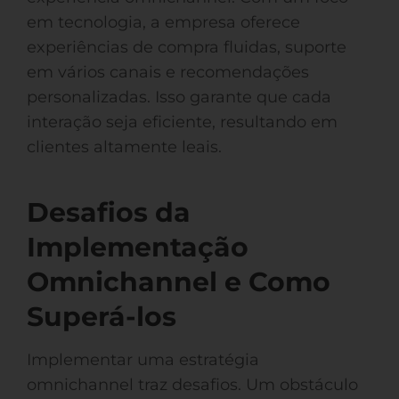
em tecnologia, a empresa oferece
experiências de compra fluidas, suporte
em vários canais e recomendações
personalizadas. Isso garante que cada
interação seja eficiente, resultando em
clientes altamente leais.
Desafios da
Implementação
Omnichannel e Como
Superá-los
Implementar uma estratégia
omnichannel traz desafios. Um obstáculo