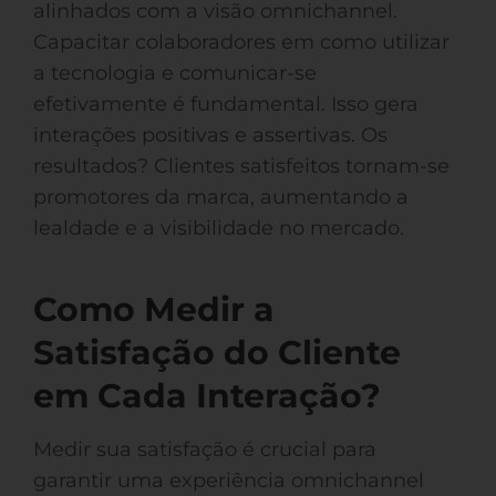
alinhados com a visão omnichannel.
Capacitar colaboradores em como utilizar
a tecnologia e comunicar-se
efetivamente é fundamental. Isso gera
interações positivas e assertivas. Os
resultados? Clientes satisfeitos tornam-se
promotores da marca, aumentando a
lealdade e a visibilidade no mercado.
Como Medir a
Satisfação do Cliente
em Cada Interação?
Medir sua satisfação é crucial para
garantir uma experiência omnichannel