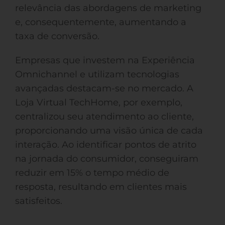
relevância das abordagens de marketing
e, consequentemente, aumentando a
taxa de conversão.
Empresas que investem na Experiência
Omnichannel e utilizam tecnologias
avançadas destacam-se no mercado. A
Loja Virtual TechHome, por exemplo,
centralizou seu atendimento ao cliente,
proporcionando uma visão única de cada
interação. Ao identificar pontos de atrito
na jornada do consumidor, conseguiram
reduzir em 15% o tempo médio de
resposta, resultando em clientes mais
satisfeitos.