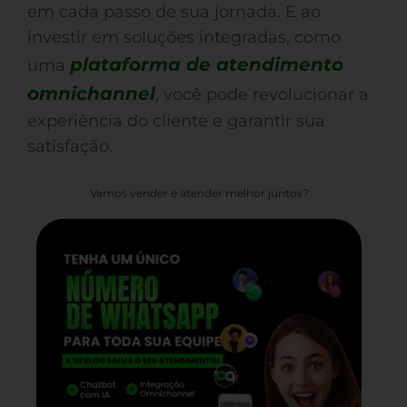
em cada passo de sua jornada. E ao
investir em soluções integradas, como
plataforma de atendimento
uma
omnichannel
, você pode revolucionar a
experiência do cliente e garantir sua
satisfação.
Vamos vender e atender melhor juntos?