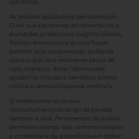
satisfeitos.
As análises qualitativas são essenciais.
Ouvir sua voz através de comentários e
avaliações proporciona insights valiosos.
Realizar entrevistas e grupos focais
permite uma compreensão profunda
sobre o que você realmente pensa de
cada interação. Essas informações
ajudam as marcas a identificar pontos
críticos e oportunidades de melhoria.
O monitoramento do seu
comportamento ao longo da jornada
também é vital. Ferramentas de análise
permitem rastrear seu caminho e avaliar
a consistência da experiência em todos