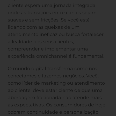
cliente espera uma jornada integrada,
onde as transições entre canais sejam
suaves e sem fricções. Se você está
lidando com as queixas de um
atendimento ineficaz ou busca fortalecer
a lealdade dos seus clientes,
compreender e implementar uma
experiência omnichannel é fundamental.
O mundo digital transforma como nos
conectamos e fazemos negócios. Você,
como líder de marketing ou atendimento
ao cliente, deve estar ciente de que uma
abordagem fracionada não atende mais
às expectativas. Os consumidores de hoje
cobram continuidade e personalização