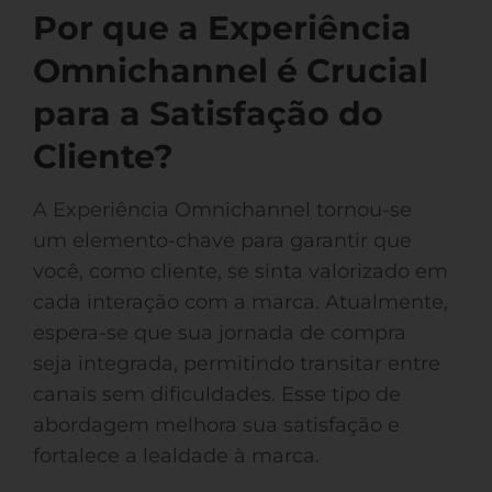
Por que a Experiência
Omnichannel é Crucial
para a Satisfação do
Cliente?
A Experiência Omnichannel tornou-se
um elemento-chave para garantir que
você, como cliente, se sinta valorizado em
cada interação com a marca. Atualmente,
espera-se que sua jornada de compra
seja integrada, permitindo transitar entre
canais sem dificuldades. Esse tipo de
abordagem melhora sua satisfação e
fortalece a lealdade à marca.