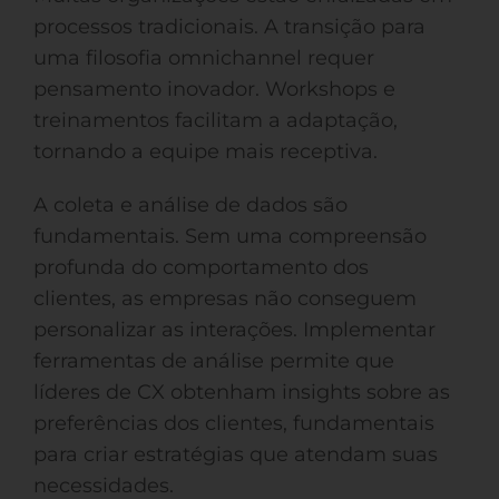
processos tradicionais. A transição para
uma filosofia omnichannel requer
pensamento inovador. Workshops e
treinamentos facilitam a adaptação,
tornando a equipe mais receptiva.
A coleta e análise de dados são
fundamentais. Sem uma compreensão
profunda do comportamento dos
clientes, as empresas não conseguem
personalizar as interações. Implementar
ferramentas de análise permite que
líderes de CX obtenham insights sobre as
preferências dos clientes, fundamentais
para criar estratégias que atendam suas
necessidades.