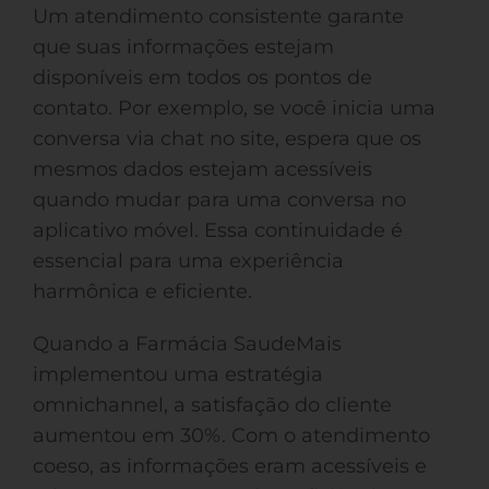
Um atendimento consistente garante
que suas informações estejam
disponíveis em todos os pontos de
contato. Por exemplo, se você inicia uma
conversa via chat no site, espera que os
mesmos dados estejam acessíveis
quando mudar para uma conversa no
aplicativo móvel. Essa continuidade é
essencial para uma experiência
harmônica e eficiente.
Quando a Farmácia SaudeMais
implementou uma estratégia
omnichannel, a satisfação do cliente
aumentou em 30%. Com o atendimento
coeso, as informações eram acessíveis e