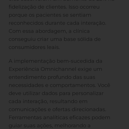
fidelização de clientes. Isso ocorreu
porque os pacientes se sentiam
reconhecidos durante cada interação.
Com essa abordagem, a clínica
conseguiu criar uma base sólida de
consumidores leais.
A implementação bem-sucedida da
Experiência Omnichannel exige um
entendimento profundo das suas
necessidades e comportamentos. Você
deve utilizar dados para personalizar
cada interação, resultando em
comunicações e ofertas direcionadas.
Ferramentas analíticas eficazes podem
guiar suas ações, melhorando a