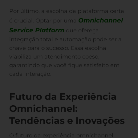
Por último, a escolha da plataforma certa
Omnichannel
é crucial. Optar por uma
Service Platform
que ofereça
integração total e automação pode ser a
chave para o sucesso. Essa escolha
viabiliza um atendimento coeso,
garantindo que você fique satisfeito em
cada interação.
Futuro da Experiência
Omnichannel:
Tendências e Inovações
O futuro da experiência omnichannel