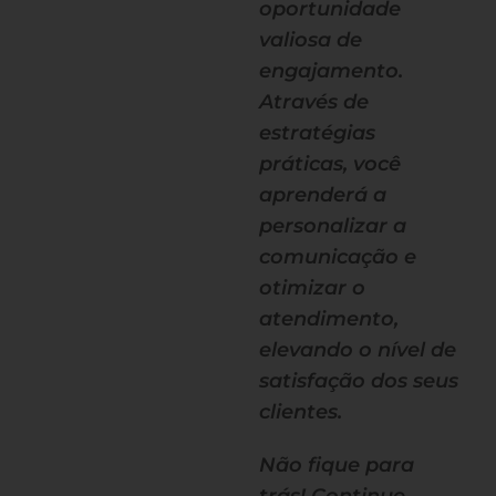
oportunidade
valiosa de
engajamento.
Através de
estratégias
práticas, você
aprenderá a
personalizar a
comunicação e
otimizar o
atendimento,
elevando o nível de
satisfação dos seus
clientes.
Não fique para