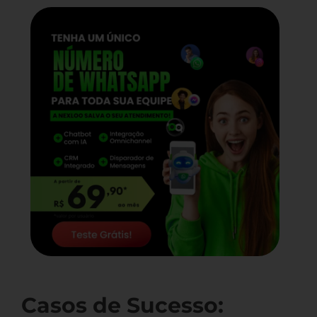
Casos de Sucesso: