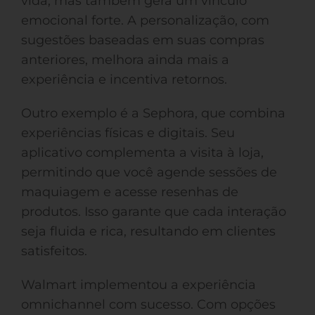
vida, mas também gera um vínculo
emocional forte. A personalização, com
sugestões baseadas em suas compras
anteriores, melhora ainda mais a
experiência e incentiva retornos.
Outro exemplo é a Sephora, que combina
experiências físicas e digitais. Seu
aplicativo complementa a visita à loja,
permitindo que você agende sessões de
maquiagem e acesse resenhas de
produtos. Isso garante que cada interação
seja fluida e rica, resultando em clientes
satisfeitos.
Walmart implementou a experiência
omnichannel com sucesso. Com opções