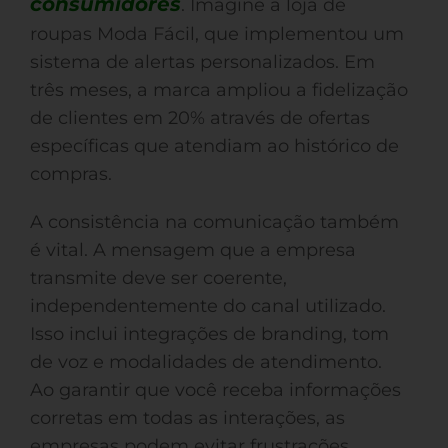
consumidores
. Imagine a loja de
roupas Moda Fácil, que implementou um
sistema de alertas personalizados. Em
três meses, a marca ampliou a fidelização
de clientes em 20% através de ofertas
específicas que atendiam ao histórico de
compras.
A consistência na comunicação também
é vital. A mensagem que a empresa
transmite deve ser coerente,
independentemente do canal utilizado.
Isso inclui integrações de branding, tom
de voz e modalidades de atendimento.
Ao garantir que você receba informações
corretas em todas as interações, as
empresas podem evitar frustrações,