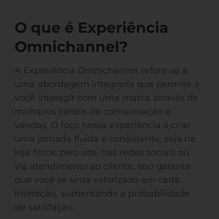
O que é Experiência
Omnichannel?
A Experiência Omnichannel refere-se a
uma abordagem integrada que permite a
você interagir com uma marca através de
múltiplos canais de comunicação e
vendas. O foco nessa experiência é criar
uma jornada fluida e consistente, seja na
loja física, pelo site, nas redes sociais ou
via atendimento ao cliente. Isso garante
que você se sinta valorizado em cada
interação, aumentando a probabilidade
de satisfação.