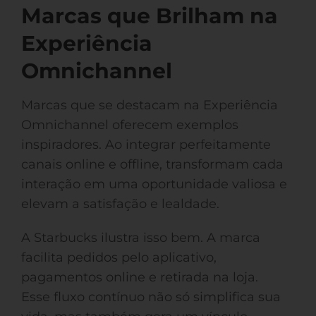
Marcas que Brilham na
Experiência
Omnichannel
Marcas que se destacam na Experiência
Omnichannel oferecem exemplos
inspiradores. Ao integrar perfeitamente
canais online e offline, transformam cada
interação em uma oportunidade valiosa e
elevam a satisfação e lealdade.
A Starbucks ilustra isso bem. A marca
facilita pedidos pelo aplicativo,
pagamentos online e retirada na loja.
Esse fluxo contínuo não só simplifica sua