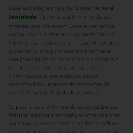
a
Essa estratégia impacta diretamente
lealdade
. Quando você se engaja com
marcas que oferecem uma experiência
coesa – considerando suas preferências
individuais – constrói um relacionamento
duradouro. Imagine que você começa
sua jornada de compra online e continua
na loja física. Você espera que suas
informações e preferências sejam
reconhecidas independentemente do
canal. Essa continuidade é crucial.
Suponha que a clínica de estética Beleza
Natural adotou a estratégia omnichannel.
Ao integrar seus sistemas online e offline,
eles observaram um aumento de 25% na