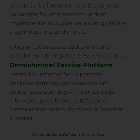
os canais. Se forem detectadas quedas
na satisfação, as empresas podem
implementar soluções para corrigir falhas
e aprimorar o atendimento.
Integrar todos esses dados em uma
plataforma abrangente é essencial. Uma
Omnichannel Service Platform
centraliza informações e permite
decisões estratégicas baseadas em
dados. Essa abordagem otimiza cada
interação, garante sua satisfação e,
consequentemente, fortalece a lealdade
à marca.
Vamos vender e atender melhor juntos?