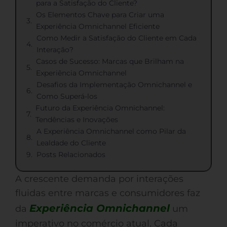
para a Satisfação do Cliente?
Os Elementos Chave para Criar uma
Experiência Omnichannel Eficiente
Como Medir a Satisfação do Cliente em Cada
Interação?
Casos de Sucesso: Marcas que Brilham na
Experiência Omnichannel
Desafios da Implementação Omnichannel e
Como Superá-los
Futuro da Experiência Omnichannel:
Tendências e Inovações
A Experiência Omnichannel como Pilar da
Lealdade do Cliente
Posts Relacionados
A crescente demanda por interações
fluidas entre marcas e consumidores faz
Experiência Omnichannel
da
um
imperativo no comércio atual. Cada