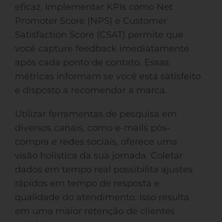
eficaz. Implementar KPIs como Net
Promoter Score (NPS) e Customer
Satisfaction Score (CSAT) permite que
você capture feedback imediatamente
após cada ponto de contato. Essas
métricas informam se você está satisfeito
e disposto a recomendar a marca.
Utilizar ferramentas de pesquisa em
diversos canais, como e-mails pós-
compra e redes sociais, oferece uma
visão holística da sua jornada. Coletar
dados em tempo real possibilita ajustes
rápidos em tempo de resposta e
qualidade do atendimento. Isso resulta
em uma maior retenção de clientes