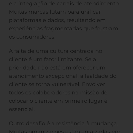
é a integração de canais de atendimento.
Muitas marcas lutam para unificar
plataformas e dados, resultando em
experiências fragmentadas que frustram
os consumidores.
A falta de uma cultura centrada no
cliente é um fator limitante. Se a
prioridade não está em oferecer um
atendimento excepcional, a lealdade do
cliente se torna vulnerável. Envolver
todos os colaboradores na missão de
colocar o cliente em primeiro lugar é
essencial.
Outro desafio é a resistência à mudança.
Muitas organizações estão enraizadas em