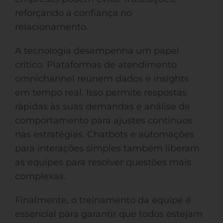
reforçando a confiança no
relacionamento.
A tecnologia desempenha um papel
crítico. Plataformas de atendimento
omnichannel reúnem dados e insights
em tempo real. Isso permite respostas
rápidas às suas demandas e análise de
comportamento para ajustes contínuos
nas estratégias. Chatbots e automações
para interações simples também liberam
as equipes para resolver questões mais
complexas.
Finalmente, o treinamento da equipe é
essencial para garantir que todos estejam