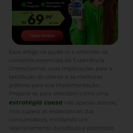
Esse artigo irá ajudá-lo a entender os
conceitos essenciais da Experiência
Omnichannel, suas implicações para a
satisfação do cliente e as melhores
práticas para sua implementação.
Prepare-se para descobrir como uma
estratégia coesa
não apenas atende,
mas supera as expectativas dos
consumidores, moldando um
relacionamento duradouro e promissor.