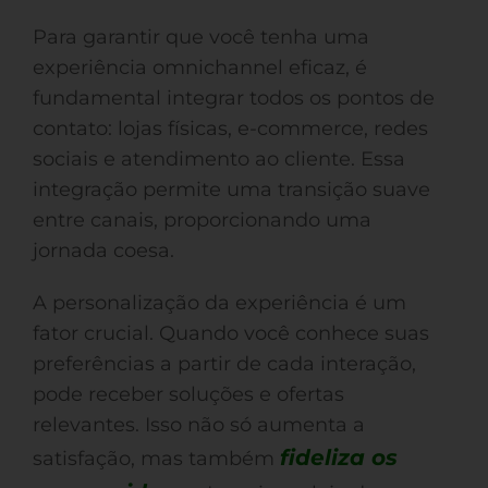
Para garantir que você tenha uma
experiência omnichannel eficaz, é
fundamental integrar todos os pontos de
contato: lojas físicas, e-commerce, redes
sociais e atendimento ao cliente. Essa
integração permite uma transição suave
entre canais, proporcionando uma
jornada coesa.
A personalização da experiência é um
fator crucial. Quando você conhece suas
preferências a partir de cada interação,
pode receber soluções e ofertas
relevantes. Isso não só aumenta a
fideliza os
satisfação, mas também