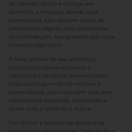
de retirada na loja e entrega em
domicílio, a empresa atende suas
preferências. Eles utilizam dados de
plataformas digitais para personalizar
recomendações, assegurando que cada
interação seja única.
A Nike, através do seu aplicativo,
proporciona acesso exclusivo a
conteúdos e produtos personalizados.
Essa abordagem não só melhora a
conveniência, como também cria uma
comunidade engajada. Isso solidifica
ainda mais a lealdade à marca.
Por último, a Amazon se destaca na
experiência omnichannel. Com um foco