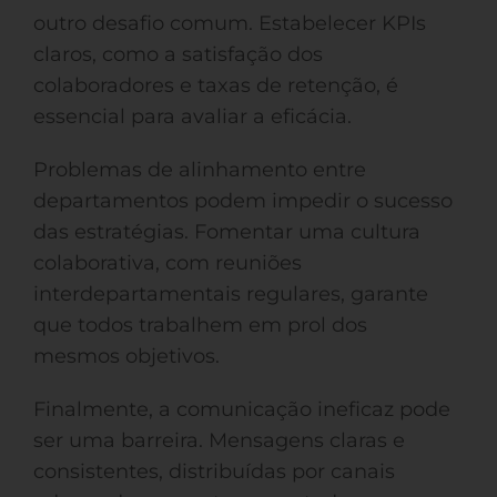
outro desafio comum. Estabelecer KPIs
claros, como a satisfação dos
colaboradores e taxas de retenção, é
essencial para avaliar a eficácia.
Problemas de alinhamento entre
departamentos podem impedir o sucesso
das estratégias. Fomentar uma cultura
colaborativa, com reuniões
interdepartamentais regulares, garante
que todos trabalhem em prol dos
mesmos objetivos.
Finalmente, a comunicação ineficaz pode
ser uma barreira. Mensagens claras e
consistentes, distribuídas por canais