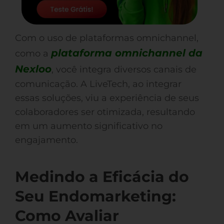
Com o uso de plataformas omnichannel,
plataforma omnichannel da
como a
Nexloo
, você integra diversos canais de
comunicação. A LiveTech, ao integrar
essas soluções, viu a experiência de seus
colaboradores ser otimizada, resultando
em um aumento significativo no
engajamento.
Medindo a Eficácia do
Seu Endomarketing:
Como Avaliar