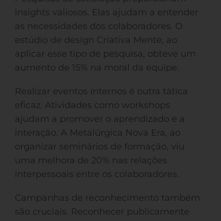
insights valiosos. Elas ajudam a entender
as necessidades dos colaboradores. O
estúdio de design Criativa Mente, ao
aplicar esse tipo de pesquisa, obteve um
aumento de 15% na moral da equipe.
Realizar eventos internos é outra tática
eficaz. Atividades como workshops
ajudam a promover o aprendizado e a
interação. A Metalúrgica Nova Era, ao
organizar seminários de formação, viu
uma melhora de 20% nas relações
interpessoais entre os colaboradores.
Campanhas de reconhecimento também
são cruciais. Reconhecer publicamente