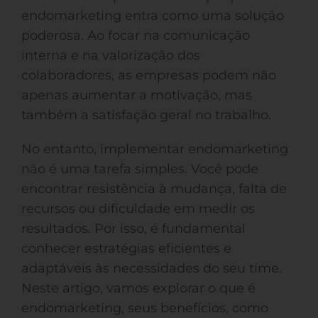
endomarketing entra como uma solução
poderosa. Ao focar na comunicação
interna e na valorização dos
colaboradores, as empresas podem não
apenas aumentar a motivação, mas
também a satisfação geral no trabalho.
No entanto, implementar endomarketing
não é uma tarefa simples. Você pode
encontrar resistência à mudança, falta de
recursos ou dificuldade em medir os
resultados. Por isso, é fundamental
conhecer estratégias eficientes e
adaptáveis às necessidades do seu time.
Neste artigo, vamos explorar o que é
endomarketing, seus benefícios, como