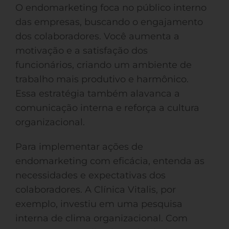
O endomarketing foca no público interno
das empresas, buscando o engajamento
dos colaboradores. Você aumenta a
motivação e a satisfação dos
funcionários, criando um ambiente de
trabalho mais produtivo e harmônico.
Essa estratégia também alavanca a
comunicação interna e reforça a cultura
organizacional.
Para implementar ações de
endomarketing com eficácia, entenda as
necessidades e expectativas dos
colaboradores. A Clínica Vitalis, por
exemplo, investiu em uma pesquisa
interna de clima organizacional. Com