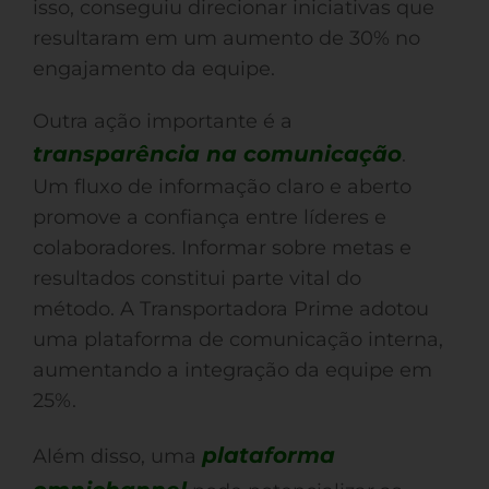
isso, conseguiu direcionar iniciativas que
resultaram em um aumento de 30% no
engajamento da equipe.
Outra ação importante é a
transparência na comunicação
.
Um fluxo de informação claro e aberto
promove a confiança entre líderes e
colaboradores. Informar sobre metas e
resultados constitui parte vital do
método. A Transportadora Prime adotou
uma plataforma de comunicação interna,
aumentando a integração da equipe em
25%.
plataforma
Além disso, uma