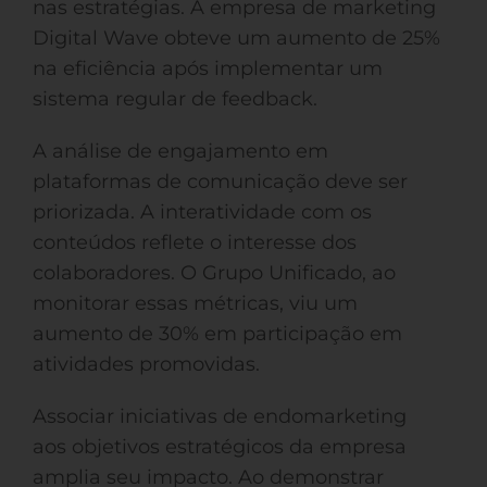
nas estratégias. A empresa de marketing
Digital Wave obteve um aumento de 25%
na eficiência após implementar um
sistema regular de feedback.
A análise de engajamento em
plataformas de comunicação deve ser
priorizada. A interatividade com os
conteúdos reflete o interesse dos
colaboradores. O Grupo Unificado, ao
monitorar essas métricas, viu um
aumento de 30% em participação em
atividades promovidas.
Associar iniciativas de endomarketing
aos objetivos estratégicos da empresa
amplia seu impacto. Ao demonstrar