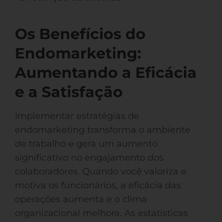
Os Benefícios do
Endomarketing:
Aumentando a Eficácia
e a Satisfação
Implementar estratégias de
endomarketing transforma o ambiente
de trabalho e gera um aumento
significativo no engajamento dos
colaboradores. Quando você valoriza e
motiva os funcionários, a eficácia das
operações aumenta e o clima
organizacional melhora. As estatísticas