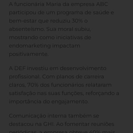
A funcionária Maria da empresa ABC
participou de um programa de saúde e
bem-estar que reduziu 30% o
absenteísmo. Sua moral subiu,
mostrando como iniciativas de
endomarketing impactam
positivamente.
A DEF investiu em desenvolvimento
profissional. Com planos de carreira
claros, 70% dos funcionários relataram
satisfação nas suas funções, reforçando a
importância do engajamento.
Comunicação interna também se
destacou na GHI. Ao fomentar reuniões
periódicas, a empresa obteve 40% mais