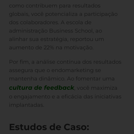
como contribuem para resultados
globais, você potencializa a participação
dos colaboradores. A escola de
administração Business School, ao
alinhar sua estratégia, reportou um
aumento de 22% na motivação.
Por fim, a análise contínua dos resultados
assegura que o endomarketing se
mantenha dinâmico. Ao fomentar uma
cultura de feedback
, você maximiza
o engajamento e a eficácia das iniciativas
implantadas.
Estudos de Caso: