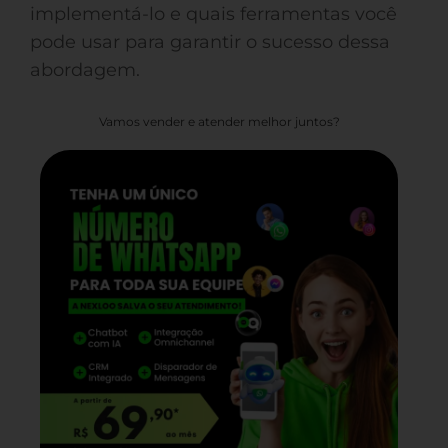
implementá-lo e quais ferramentas você
pode usar para garantir o sucesso dessa
abordagem.
Vamos vender e atender melhor juntos?