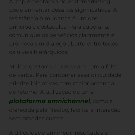
A implementação do endomarketing
pode enfrentar desafios significativos. A
resistência à mudança é um dos
principais obstáculos. Para superá-la,
comunique os benefícios claramente e
promova um diálogo aberto entre todos
os níveis hierárquicos.
Muitos gestores se deparam com a falta
de verba. Para contornar essa dificuldade,
priorize iniciativas com maior potencial
de retorno. A utilização de uma
plataforma omnichannel
, como a
oferecida pela Nexloo, facilita a interação
sem grandes custos.
A dificuldade em medir resultados é