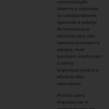
comunicação
interna e valorizar
os colaboradores.
Aprenda a adotar
ferramentas e
técnicas que não
apenas motivam a
equipe, mas
também melhoram
o clima
organizacional e a
eficácia das
operações.
Pronto para
impulsionar o