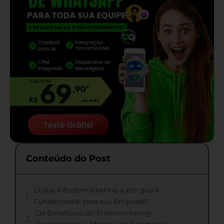
Conteúdo do Post
O que é Endomarketing e por que é
Fundamental para sua Empresa?
Os Benefícios do Endomarketing: