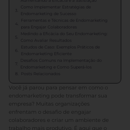
Aumentando a Eficácia e a Satisfação
Como Implementar Estratégias de
Endomarketing de Sucesso
Ferramentas e Técnicas de Endomarketing
para Engajar Colaboradores
Medindo a Eficácia do Seu Endomarketing:
Como Avaliar Resultados
Estudos de Caso: Exemplos Práticos de
Endomarketing Eficiente
Desafios Comuns na Implementação do
Endomarketing e Como Superá-los
Posts Relacionados
Você já parou para pensar em como o
endomarketing pode transformar sua
empresa? Muitas organizações
enfrentam o desafio de engajar
colaboradores e criar um ambiente de
trabalho mais produtivo. É aqui que o