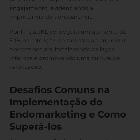
engajamento, evidenciando a
importância da transparência.
Por fim, a JKL conseguiu um aumento de
50% na retenção de talentos ao organizar
eventos sociais, fortalecendo os laços
internos e promovendo uma cultura de
valorização.
Desafios Comuns na
Implementação do
Endomarketing e Como
Superá-los