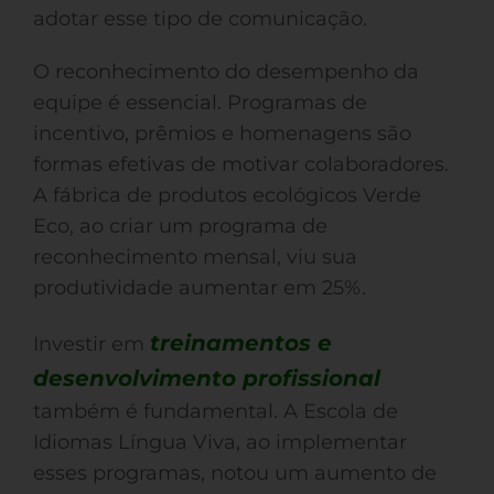
adotar esse tipo de comunicação.
O reconhecimento do desempenho da
equipe é essencial. Programas de
incentivo, prêmios e homenagens são
formas efetivas de motivar colaboradores.
A fábrica de produtos ecológicos Verde
Eco, ao criar um programa de
reconhecimento mensal, viu sua
produtividade aumentar em 25%.
treinamentos e
Investir em
desenvolvimento profissional
também é fundamental. A Escola de
Idiomas Língua Viva, ao implementar
esses programas, notou um aumento de