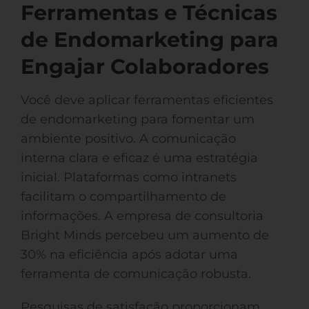
Ferramentas e Técnicas
de Endomarketing para
Engajar Colaboradores
Você deve aplicar ferramentas eficientes
de endomarketing para fomentar um
ambiente positivo. A comunicação
interna clara e eficaz é uma estratégia
inicial. Plataformas como intranets
facilitam o compartilhamento de
informações. A empresa de consultoria
Bright Minds percebeu um aumento de
30% na eficiência após adotar uma
ferramenta de comunicação robusta.
Pesquisas de satisfação proporcionam