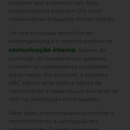
mostram que empresas com forte
endomarketing possuem 22% mais
colaboradores engajados (Fonte: Gallup).
Um dos principais benefícios do
endomarketing é o impacto positivo na
comunicação interna
. Através da
promoção de transparência, gestores
mantêm os colaboradores atualizados
sobre metas. Por exemplo, a empresa
ABC adotou uma política aberta de
comunicação e observou um aumento de
40% na colaboração entre equipes.
Além disso, o endomarketing melhora o
reconhecimento e valorização dos
colaboradores. Quando a empresa