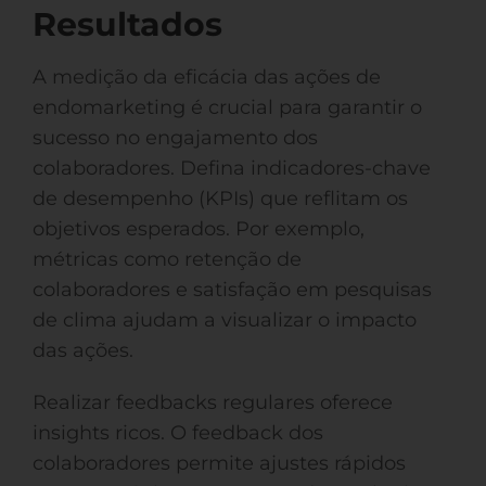
Resultados
A medição da eficácia das ações de
endomarketing é crucial para garantir o
sucesso no engajamento dos
colaboradores. Defina indicadores-chave
de desempenho (KPIs) que reflitam os
objetivos esperados. Por exemplo,
métricas como retenção de
colaboradores e satisfação em pesquisas
de clima ajudam a visualizar o impacto
das ações.
Realizar feedbacks regulares oferece
insights ricos. O feedback dos
colaboradores permite ajustes rápidos