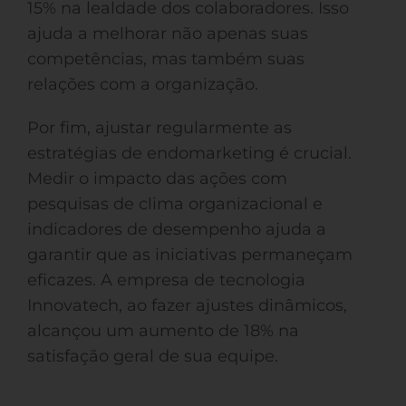
15% na lealdade dos colaboradores. Isso
ajuda a melhorar não apenas suas
competências, mas também suas
relações com a organização.
Por fim, ajustar regularmente as
estratégias de endomarketing é crucial.
Medir o impacto das ações com
pesquisas de clima organizacional e
indicadores de desempenho ajuda a
garantir que as iniciativas permaneçam
eficazes. A empresa de tecnologia
Innovatech, ao fazer ajustes dinâmicos,
alcançou um aumento de 18% na
satisfação geral de sua equipe.