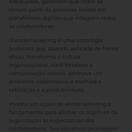
adequados, garantem que todos se
sintam parte do processo. Invista em
plataformas digitais que integrem todos
os colaboradores.
O endomarketing é uma estratégia
poderosa que, quando aplicada de forma
eficaz, transforma a cultura
organizacional. Você fortalece a
comunicação interna, promove um
ambiente colaborativo e melhora a
satisfação e a produtividade.
Investir em ações de endomarketing é
fundamental para alinhar os objetivos da
organização às expectativas dos
colaboradores. Tais iniciativas promovem