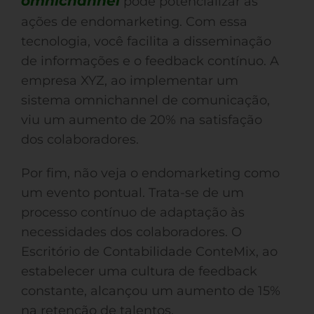
omnichannel
pode potencializar as
ações de endomarketing. Com essa
tecnologia, você facilita a disseminação
de informações e o feedback contínuo. A
empresa XYZ, ao implementar um
sistema omnichannel de comunicação,
viu um aumento de 20% na satisfação
dos colaboradores.
Por fim, não veja o endomarketing como
um evento pontual. Trata-se de um
processo contínuo de adaptação às
necessidades dos colaboradores. O
Escritório de Contabilidade ConteMix, ao
estabelecer uma cultura de feedback
constante, alcançou um aumento de 15%
na retenção de talentos.