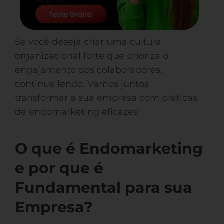
Se você deseja criar uma cultura
organizacional forte que prioriza o
engajamento dos colaboradores,
continue lendo. Vamos juntos
transformar a sua empresa com práticas
de endomarketing eficazes!
O que é Endomarketing
e por que é
Fundamental para sua
Empresa?