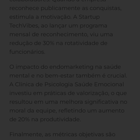
reconhece publicamente as conquistas,
estimula a motivação. A Startup
TechVibes, ao lançar um programa
mensal de reconhecimento, viu uma
redução de 30% na rotatividade de
funcionários.
O impacto do endomarketing na saúde
mental e no bem-estar também é crucial.
A Clínica de Psicologia Saúde Emocional
investiu em práticas de valorização, o que
resultou em uma melhora significativa no
moral da equipe, refletindo um aumento
de 20% na produtividade.
Finalmente, as métricas objetivas são