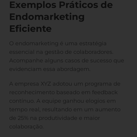
Exemplos Práticos de
Endomarketing
Eficiente
O endomarketing é uma estratégia
essencial na gestão de colaboradores.
Acompanhe alguns casos de sucesso que
evidenciam essa abordagem.
A empresa XYZ adotou um programa de
reconhecimento baseado em feedback
contínuo. A equipe ganhou elogios em
tempo real, resultando em um aumento
de 25% na produtividade e maior
colaboração.