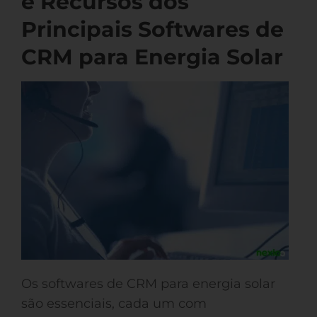
e Recursos dos
Principais Softwares de
CRM para Energia Solar
Os softwares de CRM para energia solar
são essenciais, cada um com