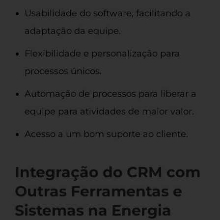
Usabilidade do software, facilitando a
adaptação da equipe.
Flexibilidade e personalização para
processos únicos.
Automação de processos para liberar a
equipe para atividades de maior valor.
Acesso a um bom suporte ao cliente.
Integração do CRM com
Outras Ferramentas e
Sistemas na Energia