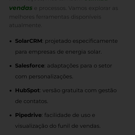
vendas
e processos. Vamos explorar as
melhores ferramentas disponíveis
atualmente.
SolarCRM
: projetado especificamente
para empresas de energia solar.
Salesforce
: adaptações para o setor
com personalizações.
HubSpot
: versão gratuita com gestão
de contatos.
Pipedrive
: facilidade de uso e
visualização do funil de vendas.