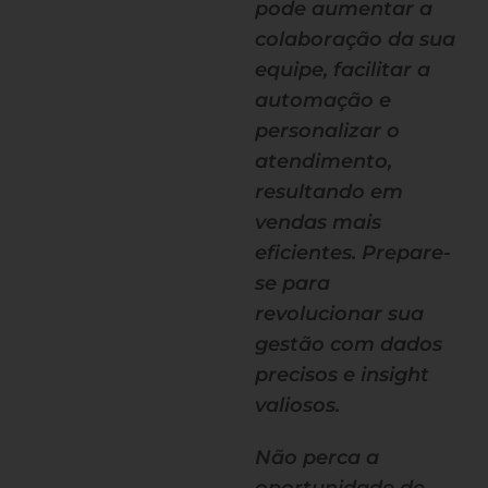
pode aumentar a
colaboração da sua
equipe, facilitar a
automação e
personalizar o
atendimento,
resultando em
vendas mais
eficientes. Prepare-
se para
revolucionar sua
gestão com dados
precisos e insight
valiosos.
Não perca a