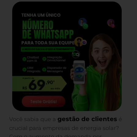
gestão de clientes
Você sabia que a
é
crucial para empresas de energia solar?
Com o aumento da demanda por