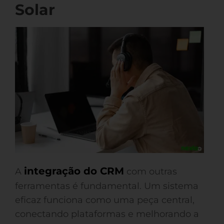
Solar
integração do CRM
A
com outras
ferramentas é fundamental. Um sistema
eficaz funciona como uma peça central,
conectando plataformas e melhorando a