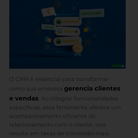
O CRM é essencial para transformar
gerencia clientes
como sua empresa
e vendas
. Ao integrar funcionalidades
específicas, essa ferramenta oferece um
acompanhamento eficiente do
relacionamento com o cliente. Isso
resulta em taxas de conversão mais