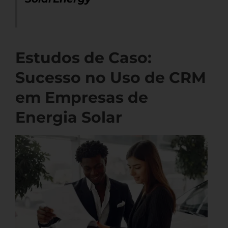
Estudos de Caso:
Sucesso no Uso de CRM
em Empresas de
Energia Solar