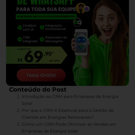
Conteúdo do Post
Introdução ao CRM para Empresas de Energia
Solar
Por que o CRM é Essencial para a Gestão de
Clientes em Energias Renováveis?
Como um CRM Pode Otimizar as Vendas em
Empresas de Energia Solar