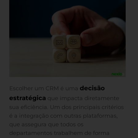
decisão
Escolher um CRM é uma
estratégica
que impacta diretamente
sua eficiência. Um dos principais critérios
é a integração com outras plataformas,
que assegura que todos os
departamentos trabalhem de forma