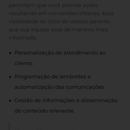
permitem que você priorize ações
resultando em conversões efetivas. Essa
visibilidade do ciclo de vendas garante
que sua equipe atue de maneira mais
informada.
Personalização do atendimento ao
cliente.
Programação de lembretes e
automatização das comunicações.
Gestão de informações e disseminação
de conteúdo relevante.