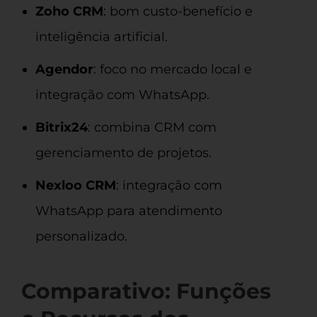
Zoho CRM
: bom custo-benefício e
inteligência artificial.
Agendor
: foco no mercado local e
integração com WhatsApp.
Bitrix24
: combina CRM com
gerenciamento de projetos.
Nexloo CRM
: integração com
WhatsApp para atendimento
personalizado.
Comparativo: Funções