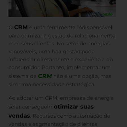
CRM
O
é uma ferramenta indispensável
para otimizar a gestão do relacionamento
com seus clientes. No setor de energias
renováveis, uma boa gestão pode
influenciar diretamente a experiência do
consumidor. Portanto, implementar um
CRM
sistema de
não é uma opção, mas
sim uma necessidade estratégica.
Ao adotar um CRM, empresas de energia
otimizar suas
solar conseguem
vendas
. Recursos como automação de
vendas e segmentação de clientes