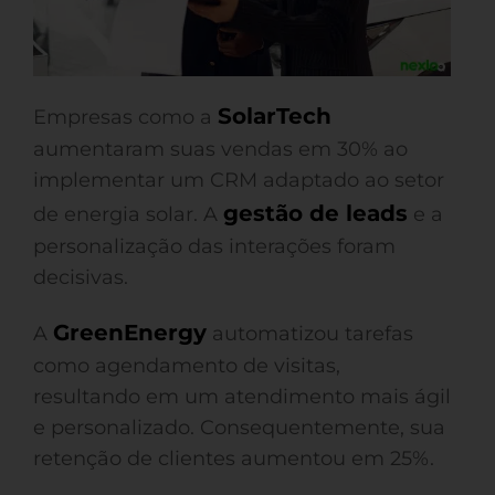
SolarTech
Empresas como a
aumentaram suas vendas em 30% ao
implementar um CRM adaptado ao setor
gestão de leads
de energia solar. A
e a
personalização das interações foram
decisivas.
GreenEnergy
A
automatizou tarefas
como agendamento de visitas,
resultando em um atendimento mais ágil
e personalizado. Consequentemente, sua
retenção de clientes aumentou em 25%.