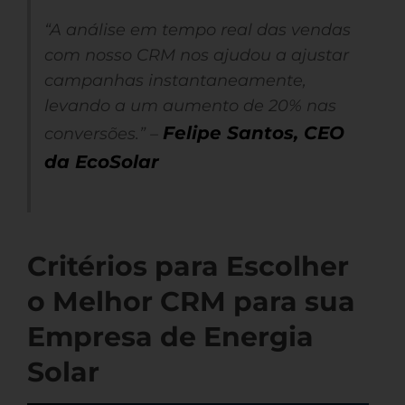
“A análise em tempo real das vendas
com nosso CRM nos ajudou a ajustar
campanhas instantaneamente,
levando a um aumento de 20% nas
Felipe Santos, CEO
conversões.” –
da EcoSolar
Critérios para Escolher
o Melhor CRM para sua
Empresa de Energia
Solar