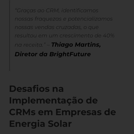
“Graças ao CRM, identificamos
nossas fraquezas e potencializamos
nossas vendas cruzadas, o que
resultou em um crescimento de 40%
Thiago Martins,
na receita.” –
Diretor da BrightFuture
Desafios na
Implementação de
CRMs em Empresas de
Energia Solar