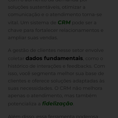
soluções sustentáveis, otimizar a
comunicação e o atendimento torna-se
CRM
vital. Um sistema de
pode ser a
chave para fortalecer relacionamentos e
ampliar suas vendas.
A gestão de clientes nesse setor envolve
dados fundamentais
coletar
, como o
histórico de interações e feedbacks. Com
isso, você segmenta melhor sua base de
clientes e oferece soluções adaptadas às
suas necessidades. O CRM não melhora
apenas o atendimento, mas também
fidelização
potencializa a
.
Além disso, essa ferramenta poderosa