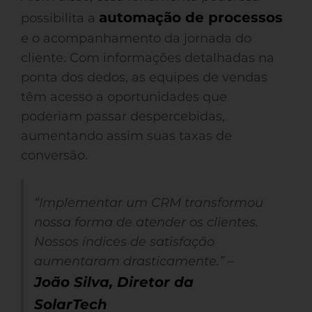
automação de processos
possibilita a
e o acompanhamento da jornada do
cliente. Com informações detalhadas na
ponta dos dedos, as equipes de vendas
têm acesso a oportunidades que
poderiam passar despercebidas,
aumentando assim suas taxas de
conversão.
“Implementar um CRM transformou
nossa forma de atender os clientes.
Nossos índices de satisfação
aumentaram drasticamente.” –
João Silva, Diretor da
SolarTech