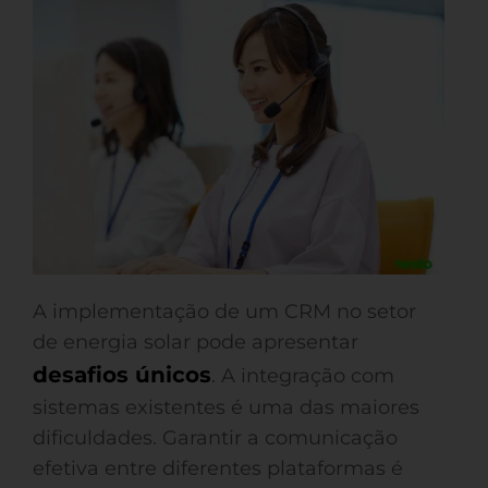
A implementação de um CRM no setor
de energia solar pode apresentar
desafios únicos
. A integração com
sistemas existentes é uma das maiores
dificuldades. Garantir a comunicação
efetiva entre diferentes plataformas é