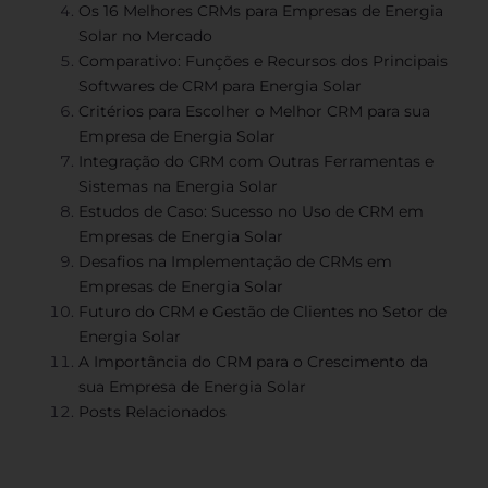
Os 16 Melhores CRMs para Empresas de Energia
Solar no Mercado
Comparativo: Funções e Recursos dos Principais
Softwares de CRM para Energia Solar
Critérios para Escolher o Melhor CRM para sua
Empresa de Energia Solar
Integração do CRM com Outras Ferramentas e
Sistemas na Energia Solar
Estudos de Caso: Sucesso no Uso de CRM em
Empresas de Energia Solar
Desafios na Implementação de CRMs em
Empresas de Energia Solar
Futuro do CRM e Gestão de Clientes no Setor de
Energia Solar
A Importância do CRM para o Crescimento da
sua Empresa de Energia Solar
Posts Relacionados