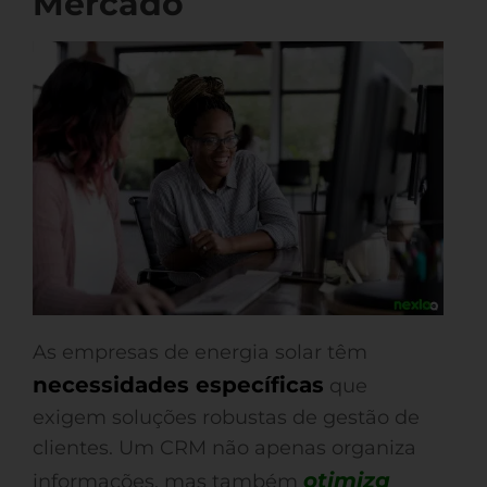
Mercado
As empresas de energia solar têm
necessidades específicas
que
exigem soluções robustas de gestão de
clientes. Um CRM não apenas organiza
otimiza
informações, mas também