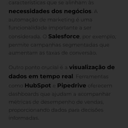
características que se alinham às
necessidades dos negócios
. A
automação de marketing é uma
funcionalidade importante a ser
Salesforce
considerada. O
, por exemplo,
permite campanhas segmentadas que
aumentam as taxas de conversão.
visualização de
Outro ponto crucial é a
dados em tempo real
. Ferramentas
HubSpot
Pipedrive
como
e
oferecem
dashboards que ajudam a acompanhar
métricas de desempenho de vendas,
proporcionando dados para decisões
informadas.