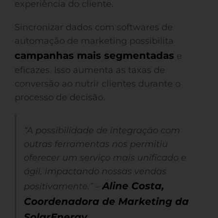
experiência do cliente.
Sincronizar dados com softwares de
automação de marketing possibilita
campanhas mais segmentadas
e
eficazes. Isso aumenta as taxas de
conversão ao nutrir clientes durante o
processo de decisão.
“A possibilidade de integração com
outras ferramentas nos permitiu
oferecer um serviço mais unificado e
ágil, impactando nossas vendas
Aline Costa,
positivamente.” –
Coordenadora de Marketing da
SolarEnergy