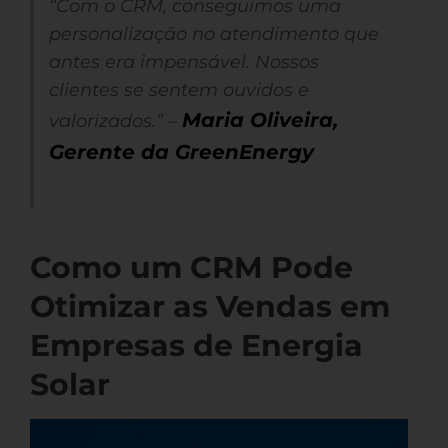
“Com o CRM, conseguimos uma
personalização no atendimento que
antes era impensável. Nossos
clientes se sentem ouvidos e
Maria Oliveira,
valorizados.” –
Gerente da GreenEnergy
Como um CRM Pode
Otimizar as Vendas em
Empresas de Energia
Solar