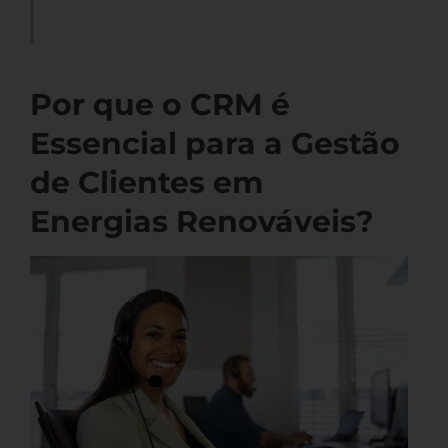
Por que o CRM é
Essencial para a Gestão
de Clientes em
Energias Renováveis?