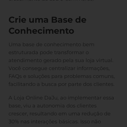
Crie uma Base de
Conhecimento
Uma base de conhecimento bem
estruturada pode transformar o
atendimento gerado pela sua loja virtual.
Você consegue centralizar informações,
FAQs e soluções para problemas comuns,
facilitando a busca por parte dos clientes.
A Loja Online DaJu, ao implementar essa
base, viu a autonomia dos clientes
crescer, resultando em uma redução de
30% nas interações básicas. Isso não