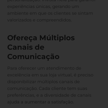
experiências únicas, gerando um
ambiente em que os clientes se sintam
valorizados e compreendidos.
Ofereça Múltiplos
Canais de
Comunicação
Para oferecer um atendimento de
excelência em sua loja virtual, é preciso
disponibilizar múltiplos canais de
comunicação. Cada cliente tem suas
preferências, e a diversidade de canais
ajuda a aumentar a satisfação.