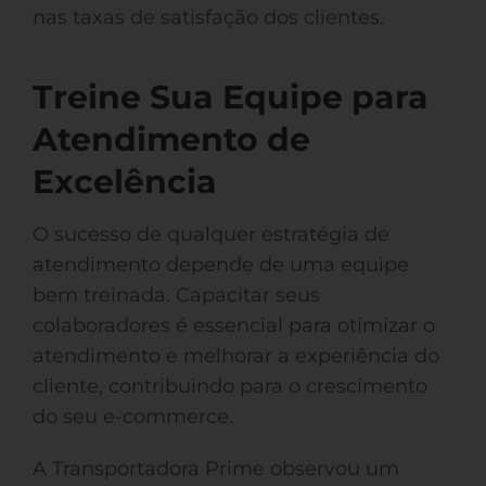
nas taxas de satisfação dos clientes.
Treine Sua Equipe para
Atendimento de
Excelência
O sucesso de qualquer estratégia de
atendimento depende de uma equipe
bem treinada. Capacitar seus
colaboradores é essencial para otimizar o
atendimento e melhorar a experiência do
cliente, contribuindo para o crescimento
do seu e-commerce.
A Transportadora Prime observou um