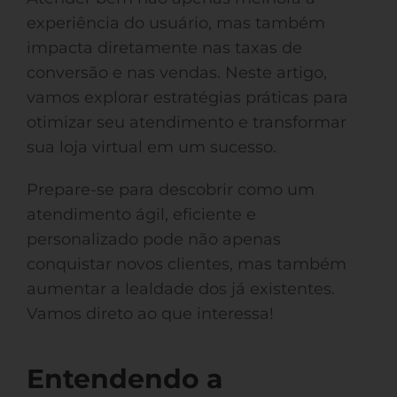
experiência do usuário, mas também
impacta diretamente nas taxas de
conversão e nas vendas. Neste artigo,
vamos explorar estratégias práticas para
otimizar seu atendimento e transformar
sua loja virtual em um sucesso.
Prepare-se para descobrir como um
atendimento ágil, eficiente e
personalizado pode não apenas
conquistar novos clientes, mas também
aumentar a lealdade dos já existentes.
Vamos direto ao que interessa!
Entendendo a