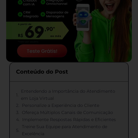
Conteúdo do Post
Entendendo a Importância do Atendimento
em Loja Virtual
Personalize a Experiência do Cliente
Ofereça Múltiplos Canais de Comunicação
Implemente Respostas Rápidas e Eficientes
Treine Sua Equipe para Atendimento de
Excelência