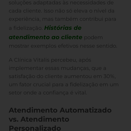
soluções adaptadas às necessidades de
cada cliente. Isso não só eleva o nível da
experiência, mas também contribui para
Histórias de
a fidelização.
atendimento ao cliente
podem
mostrar exemplos efetivos nesse sentido.
A Clínica Vitalis percebeu, após
implementar essas mudanças, que a
satisfação do cliente aumentou em 30%,
um fator crucial para a fidelização em um
setor onde a confiança é vital.
Atendimento Automatizado
vs. Atendimento
Personalizado