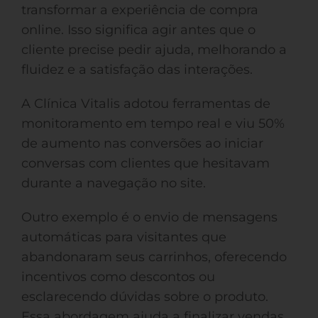
transformar a experiência de compra
online. Isso significa agir antes que o
cliente precise pedir ajuda, melhorando a
fluidez e a satisfação das interações.
A Clínica Vitalis adotou ferramentas de
monitoramento em tempo real e viu 50%
de aumento nas conversões ao iniciar
conversas com clientes que hesitavam
durante a navegação no site.
Outro exemplo é o envio de mensagens
automáticas para visitantes que
abandonaram seus carrinhos, oferecendo
incentivos como descontos ou
esclarecendo dúvidas sobre o produto.
Essa abordagem ajuda a finalizar vendas