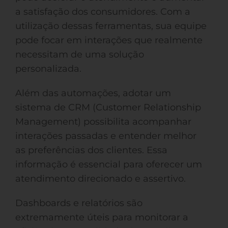
a satisfação dos consumidores. Com a
utilização dessas ferramentas, sua equipe
pode focar em interações que realmente
necessitam de uma solução
personalizada.
Além das automações, adotar um
sistema de CRM (Customer Relationship
Management) possibilita acompanhar
interações passadas e entender melhor
as preferências dos clientes. Essa
informação é essencial para oferecer um
atendimento direcionado e assertivo.
Dashboards e relatórios são
extremamente úteis para monitorar a