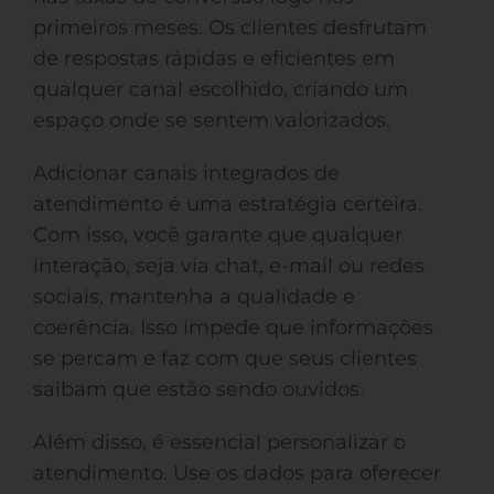
primeiros meses. Os clientes desfrutam
de respostas rápidas e eficientes em
qualquer canal escolhido, criando um
espaço onde se sentem valorizados.
Adicionar canais integrados de
atendimento é uma estratégia certeira.
Com isso, você garante que qualquer
interação, seja via chat, e-mail ou redes
sociais, mantenha a qualidade e
coerência. Isso impede que informações
se percam e faz com que seus clientes
saibam que estão sendo ouvidos.
Além disso, é essencial personalizar o
atendimento. Use os dados para oferecer