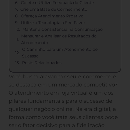
Colete e Utilize Feedback do Cliente
Crie uma Base de Conhecimento
Ofereça Atendimento Proativo
Utilize a Tecnologia a Seu Favor
Manter a Consistência na Comunicação
Mensurar e Analisar os Resultados do
Atendimento
O Caminho para um Atendimento de
Sucesso
Posts Relacionados
Você busca alavancar seu e-commerce e
se destaca em um mercado competitivo?
O atendimento em loja virtual é um dos
pilares fundamentais para o sucesso de
qualquer negócio online. Na era digital, a
forma como você trata seus clientes pode
ser o fator decisivo para a fidelização.