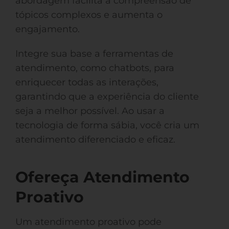
abordagem facilita a compreensão de
tópicos complexos e aumenta o
engajamento.
Integre sua base a ferramentas de
atendimento, como chatbots, para
enriquecer todas as interações,
garantindo que a experiência do cliente
seja a melhor possível. Ao usar a
tecnologia de forma sábia, você cria um
atendimento diferenciado e eficaz.
Ofereça Atendimento
Proativo
Um atendimento proativo pode