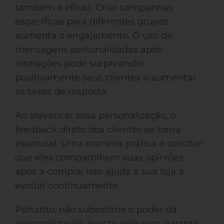
também é eficaz. Criar campanhas
específicas para diferentes grupos
aumenta o engajamento. O uso de
mensagens personalizadas após
interações pode surpreender
positivamente seus clientes e aumentar
as taxas de resposta.
Ao alavancar essa personalização, o
feedback direto dos clientes se torna
essencial. Uma maneira prática é solicitar
que eles compartilhem suas opiniões
após a compra; isso ajuda a sua loja a
evoluir continuamente.
Portanto, não subestime o poder da
personalização. Invista nela para garantir