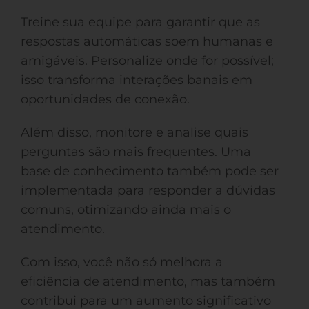
Treine sua equipe para garantir que as
respostas automáticas soem humanas e
amigáveis. Personalize onde for possível;
isso transforma interações banais em
oportunidades de conexão.
Além disso, monitore e analise quais
perguntas são mais frequentes. Uma
base de conhecimento também pode ser
implementada para responder a dúvidas
comuns, otimizando ainda mais o
atendimento.
Com isso, você não só melhora a
eficiência de atendimento, mas também
contribui para um aumento significativo