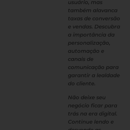
usuário, mas
também alavanca
taxas de conversão
e vendas. Descubra
a importância da
personalização,
automação e
canais de
comunicação para
garantir a lealdade
do cliente.
Não deixe seu
negócio ficar para
trás na era digital.
Continue lendo e