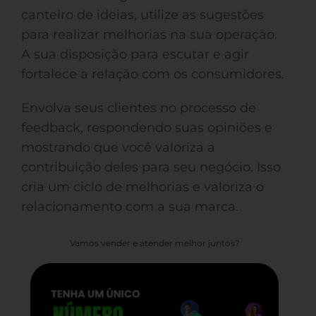
canteiro de ideias, utilize as sugestões
para realizar melhorias na sua operação.
A sua disposição para escutar e agir
fortalece a relação com os consumidores.
Envolva seus clientes no processo de
feedback, respondendo suas opiniões e
mostrando que você valoriza a
contribuição deles para seu negócio. Isso
cria um ciclo de melhorias e valoriza o
relacionamento com a sua marca.
Vamos vender e atender melhor juntos?