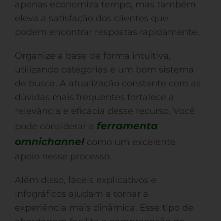
apenas economiza tempo, mas também
eleva a satisfação dos clientes que
podem encontrar respostas rapidamente.
Organize a base de forma intuitiva,
utilizando categorias e um bom sistema
de busca. A atualização constante com as
dúvidas mais frequentes fortalece a
relevância e eficácia desse recurso. Você
ferramenta
pode considerar a
omnichannel
como um excelente
apoio nesse processo.
Além disso, fáceis explicativos e
infográficos ajudam a tornar a
experiência mais dinâmica. Esse tipo de