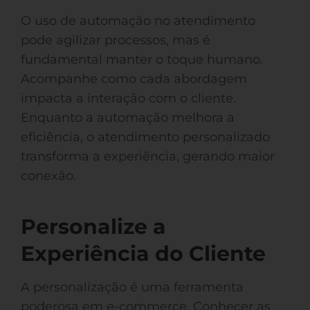
O uso de automação no atendimento
pode agilizar processos, mas é
fundamental manter o toque humano.
Acompanhe como cada abordagem
impacta a interação com o cliente.
Enquanto a automação melhora a
eficiência, o atendimento personalizado
transforma a experiência, gerando maior
conexão.
Personalize a
Experiência do Cliente
A personalização é uma ferramenta
poderosa em e-commerce. Conhecer as