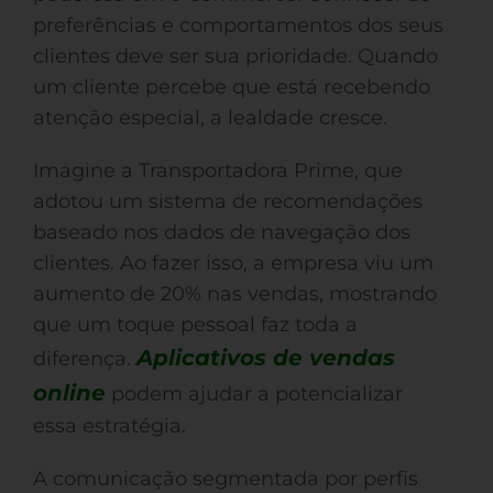
preferências e comportamentos dos seus
clientes deve ser sua prioridade. Quando
um cliente percebe que está recebendo
atenção especial, a lealdade cresce.
Imagine a Transportadora Prime, que
adotou um sistema de recomendações
baseado nos dados de navegação dos
clientes. Ao fazer isso, a empresa viu um
aumento de 20% nas vendas, mostrando
que um toque pessoal faz toda a
Aplicativos de vendas
diferença.
online
podem ajudar a potencializar
essa estratégia.
A comunicação segmentada por perfis