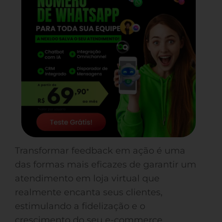
Transformar feedback em ação é uma
das formas mais eficazes de garantir um
atendimento em loja virtual que
realmente encanta seus clientes,
estimulando a fidelização e o
crescimento do seu e-commerce.