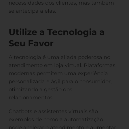
necessidades dos clientes, mas também
se antecipa a elas.
Utilize a Tecnologia a
Seu Favor
A tecnologia é uma aliada poderosa no
atendimento em loja virtual. Plataformas
modernas permitem uma experiência
personalizada e ágil para o consumidor,
otimizando a gestão dos
relacionamentos.
Chatbots e assistentes virtuais são
exemplos de como a automatização
pode acelerar o atendimento e aumentar