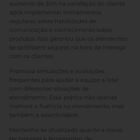
aumento de 30% na satisfação do cliente
após implementar treinamentos
regulares sobre habilidades de
comunicação e conhecimento sobre
produtos. Isso garantiu que os atendentes
se sentissem seguros na hora de interagir
com os clientes.
Promova simulações e avaliações
frequentes para ajudar a equipe a lidar
com diferentes situações de
atendimento. Essa prática não apenas
melhora a fluência no atendimento, mas
também a assertividade.
Mantenha-se atualizado quanto a novas
tecnologias e ferramentas de