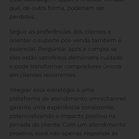
que, de outra forma, poderiam ser
perdidas.
Seguir as preferências dos clientes e
orientar o suporte pós-venda também é
essencial. Perguntar após a compra se
eles estão satisfeitos demonstra cuidado
e pode transformar compradores únicos
em clientes recorrentes.
Integrar essa estratégia a uma
plataforma de atendimento omnichannel
garante uma experiência consistente,
potencializando o impacto positivo na
jornada do cliente. Com um atendimento
proativo, você não apenas responde às