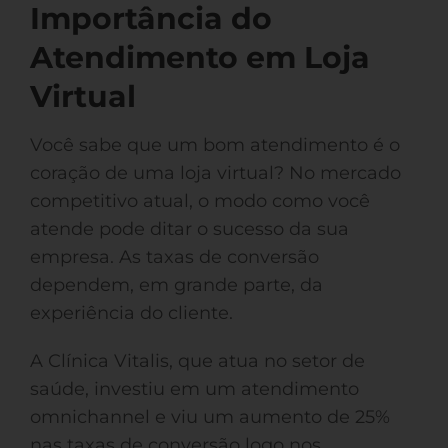
Importância do
Atendimento em Loja
Virtual
Você sabe que um bom atendimento é o
coração de uma loja virtual? No mercado
competitivo atual, o modo como você
atende pode ditar o sucesso da sua
empresa. As taxas de conversão
dependem, em grande parte, da
experiência do cliente.
A Clínica Vitalis, que atua no setor de
saúde, investiu em um atendimento
omnichannel e viu um aumento de 25%
nas taxas de conversão logo nos