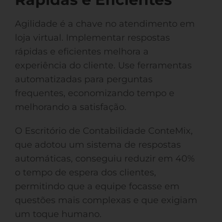
Agilidade é a chave no atendimento em
loja virtual. Implementar respostas
rápidas e eficientes melhora a
experiência do cliente. Use ferramentas
automatizadas para perguntas
frequentes, economizando tempo e
melhorando a satisfação.
O Escritório de Contabilidade ConteMix,
que adotou um sistema de respostas
automáticas, conseguiu reduzir em 40%
o tempo de espera dos clientes,
permitindo que a equipe focasse em
questões mais complexas e que exigiam
um toque humano.