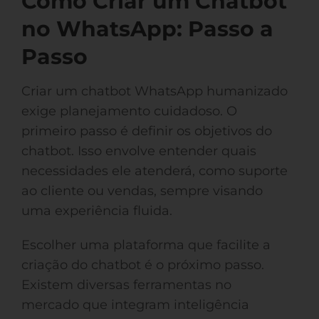
Como Criar um Chatbot
no WhatsApp: Passo a
Passo
Criar um chatbot WhatsApp humanizado
exige planejamento cuidadoso. O
primeiro passo é definir os objetivos do
chatbot. Isso envolve entender quais
necessidades ele atenderá, como suporte
ao cliente ou vendas, sempre visando
uma experiência fluida.
Escolher uma plataforma que facilite a
criação do chatbot é o próximo passo.
Existem diversas ferramentas no
mercado que integram inteligência