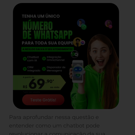
Para aprofundar nessa questão e
entender como um chatbot pode
revolucionar a comunicação da sua