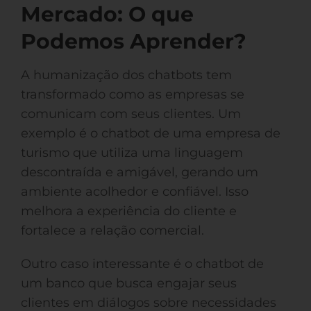
Mercado: O que
Podemos Aprender?
A humanização dos chatbots tem
transformado como as empresas se
comunicam com seus clientes. Um
exemplo é o chatbot de uma empresa de
turismo que utiliza uma linguagem
descontraída e amigável, gerando um
ambiente acolhedor e confiável. Isso
melhora a experiência do cliente e
fortalece a relação comercial.
Outro caso interessante é o chatbot de
um banco que busca engajar seus
clientes em diálogos sobre necessidades