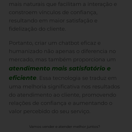
mais naturais que facilitam a interação e
constroem vínculos de confiança,
resultando em maior satisfação e
fidelização do cliente.
Portanto, criar um chatbot eficaz e
humanizado não apenas o diferencia no
mercado, mas também proporciona um
atendimento mais satisfatório e
eficiente
. Essa tecnologia se traduz em
uma melhoria significativa nos resultados
do atendimento ao cliente, promovendo
relações de confiança e aumentando o
valor percebido do seu serviço.
Vamos vender e atender melhor juntos?