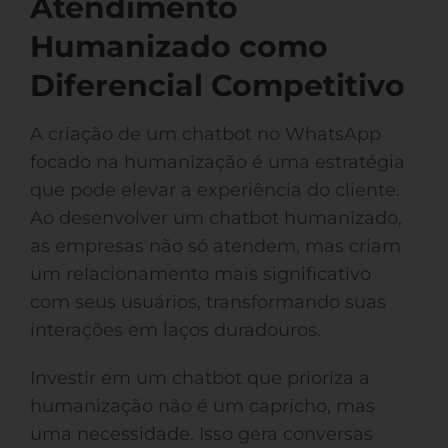
Atendimento
Humanizado como
Diferencial Competitivo
A criação de um chatbot no WhatsApp
focado na humanização é uma estratégia
que pode elevar a experiência do cliente.
Ao desenvolver um chatbot humanizado,
as empresas não só atendem, mas criam
um relacionamento mais significativo
com seus usuários, transformando suas
interações em laços duradouros.
Investir em um chatbot que prioriza a
humanização não é um capricho, mas
uma necessidade. Isso gera conversas