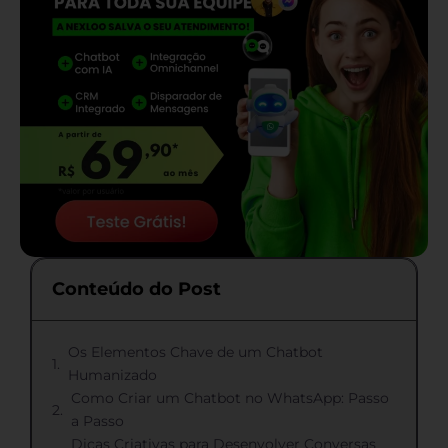
Conteúdo do Post
Os Elementos Chave de um Chatbot
Humanizado
Como Criar um Chatbot no WhatsApp: Passo
a Passo
Dicas Criativas para Desenvolver Conversas