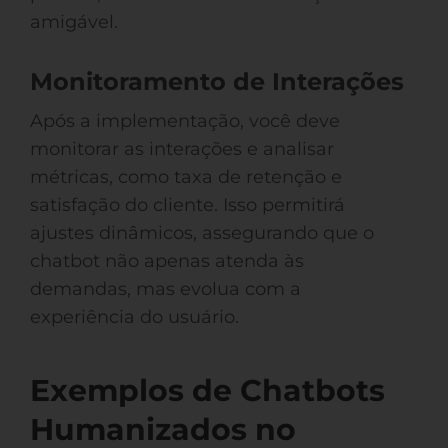
amigável.
Monitoramento de Interações
Após a implementação, você deve
monitorar as interações e analisar
métricas, como taxa de retenção e
satisfação do cliente. Isso permitirá
ajustes dinâmicos, assegurando que o
chatbot não apenas atenda às
demandas, mas evolua com a
experiência do usuário.
Exemplos de Chatbots
Humanizados no