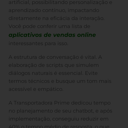
artificial, possibilitando personalização e
aprendizado contínuo, impactando
diretamente na eficácia da interação.
Você pode conferir uma lista de
aplicativos de vendas online
interessantes para isso.
A estrutura de conversação é vital. A
elaboração de scripts que simulem
diálogos naturais é essencial. Evite
termos técnicos e busque um tom mais
acessível e empático.
A Transportadora Prime dedicou tempo
no planejamento de seu chatbot, e após
implementação, conseguiu reduzir em
40% o tempo médio de resposta, o que