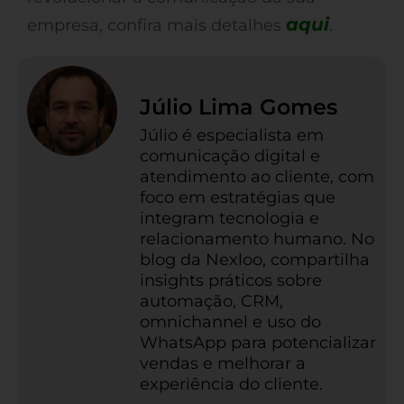
aqui
empresa, confira mais detalhes
.
Júlio Lima Gomes
Júlio é especialista em
comunicação digital e
atendimento ao cliente, com
foco em estratégias que
integram tecnologia e
relacionamento humano. No
blog da Nexloo, compartilha
insights práticos sobre
automação, CRM,
omnichannel e uso do
WhatsApp para potencializar
vendas e melhorar a
experiência do cliente.