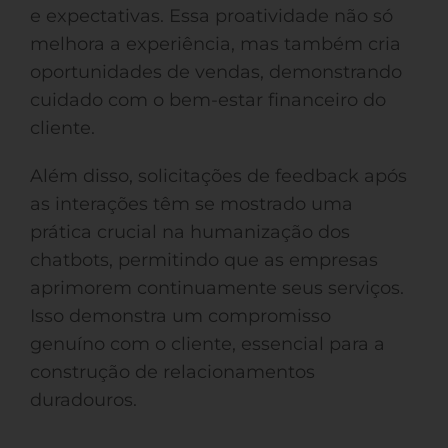
e expectativas. Essa proatividade não só
melhora a experiência, mas também cria
oportunidades de vendas, demonstrando
cuidado com o bem-estar financeiro do
cliente.
Além disso, solicitações de feedback após
as interações têm se mostrado uma
prática crucial na humanização dos
chatbots, permitindo que as empresas
aprimorem continuamente seus serviços.
Isso demonstra um compromisso
genuíno com o cliente, essencial para a
construção de relacionamentos
duradouros.