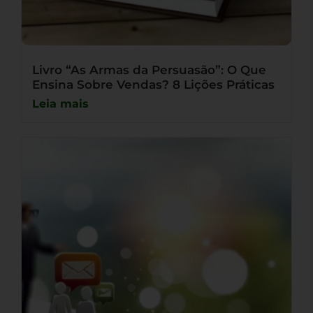
Livro “As Armas da Persuasão”: O Que
Ensina Sobre Vendas? 8 Lições Práticas
Leia mais