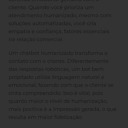
cliente. Quando você prioriza um
atendimento humanizado, mesmo com
soluções automatizadas, você cria
empatia e confiança, fatores essenciais
na relação comercial.
Um chatbot humanizado transforma o
contato com o cliente. Diferentemente
das respostas robóticas, um bot bem
projetado utiliza linguagem natural e
emocional, fazendo com que o cliente se
sinta compreendido. Isso é vital, pois
quanto maior o nível de humanização,
mais positiva é a impressão gerada, o que
resulta em maior fidelização.