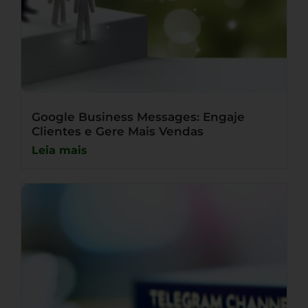
Google Business Messages: Engaje
Clientes e Gere Mais Vendas
Leia mais