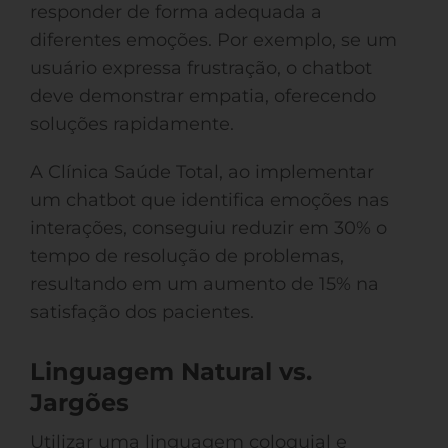
responder de forma adequada a
diferentes emoções. Por exemplo, se um
usuário expressa frustração, o chatbot
deve demonstrar empatia, oferecendo
soluções rapidamente.
A Clínica Saúde Total, ao implementar
um chatbot que identifica emoções nas
interações, conseguiu reduzir em 30% o
tempo de resolução de problemas,
resultando em um aumento de 15% na
satisfação dos pacientes.
Linguagem Natural vs.
Jargões
Utilizar uma linguagem coloquial e