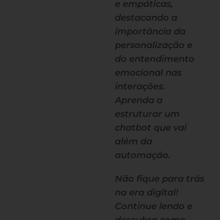
e empáticas,
destacando a
importância da
personalização e
do entendimento
emocional nas
interações.
Aprenda a
estruturar um
chatbot que vai
além da
automação.
Não fique para trás
na era digital!
Continue lendo e