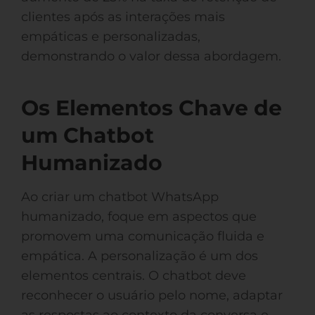
clientes após as interações mais
empáticas e personalizadas,
demonstrando o valor dessa abordagem.
Os Elementos Chave de
um Chatbot
Humanizado
Ao criar um chatbot WhatsApp
humanizado, foque em aspectos que
promovem uma comunicação fluida e
empática. A personalização é um dos
elementos centrais. O chatbot deve
reconhecer o usuário pelo nome, adaptar