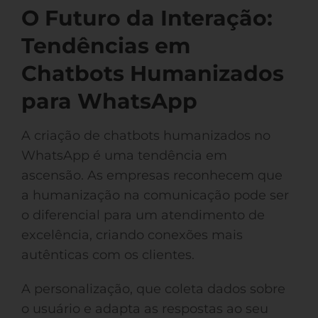
O Futuro da Interação:
Tendências em
Chatbots Humanizados
para WhatsApp
A criação de chatbots humanizados no
WhatsApp é uma tendência em
ascensão. As empresas reconhecem que
a humanização na comunicação pode ser
o diferencial para um atendimento de
excelência, criando conexões mais
autênticas com os clientes.
A personalização, que coleta dados sobre
o usuário e adapta as respostas ao seu