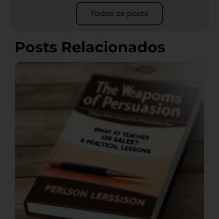
Todos os posts
Posts Relacionados