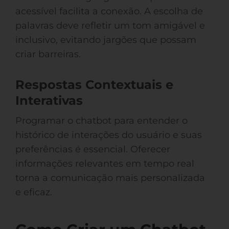
acessível facilita a conexão. A escolha de
palavras deve refletir um tom amigável e
inclusivo, evitando jargões que possam
criar barreiras.
Respostas Contextuais e
Interativas
Programar o chatbot para entender o
histórico de interações do usuário e suas
preferências é essencial. Oferecer
informações relevantes em tempo real
torna a comunicação mais personalizada
e eficaz.