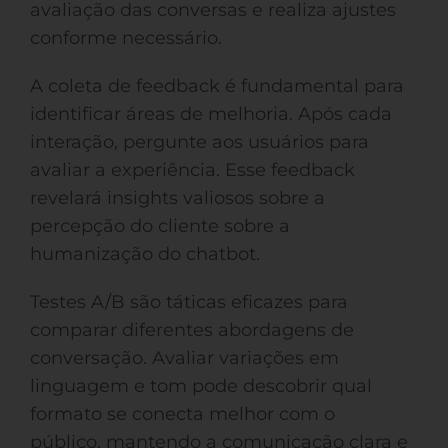
avaliação das conversas e realiza ajustes
conforme necessário.
A coleta de feedback é fundamental para
identificar áreas de melhoria. Após cada
interação, pergunte aos usuários para
avaliar a experiência. Esse feedback
revelará insights valiosos sobre a
percepção do cliente sobre a
humanização do chatbot.
Testes A/B são táticas eficazes para
comparar diferentes abordagens de
conversação. Avaliar variações em
linguagem e tom pode descobrir qual
formato se conecta melhor com o
público, mantendo a comunicação clara e