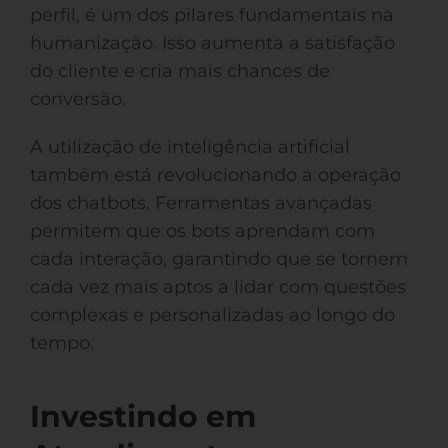
perfil, é um dos pilares fundamentais na
humanização. Isso aumenta a satisfação
do cliente e cria mais chances de
conversão.
A utilização de inteligência artificial
também está revolucionando a operação
dos chatbots. Ferramentas avançadas
permitem que os bots aprendam com
cada interação, garantindo que se tornem
cada vez mais aptos a lidar com questões
complexas e personalizadas ao longo do
tempo.
Investindo em