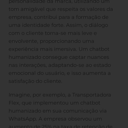
personalidade da marca, utilizando um
tom amigável que respeita os valores da
empresa, contribui para a formação de
uma identidade forte. Assim, o diálogo
com o cliente torna-se mais leve e
envolvente, proporcionando uma
experiência mais imersiva. Um chatbot
humanizado consegue captar nuances
nas interações, adaptando-se ao estado
emocional do usuário, e isso aumenta a
satisfação do cliente.
Imagine, por exemplo, a Transportadora
Flex, que implementou um chatbot
humanizado em sua comunicação via
WhatsApp. A empresa observou um
aumento de 25% na taxa de retenção de