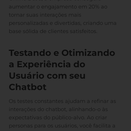
aumentar o engajamento em 20% ao
tornar suas interações mais
personalizadas e divertidas, criando uma
base sólida de clientes satisfeitos.
Testando e Otimizando
a Experiência do
Usuário com seu
Chatbot
Os testes constantes ajudam a refinar as
interações do chatbot, alinhando-o às
expectativas do público-alvo. Ao criar
personas para os usuários, você facilita a