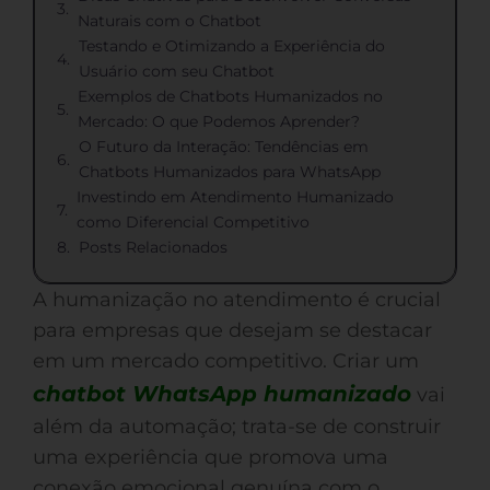
Naturais com o Chatbot
Testando e Otimizando a Experiência do
Usuário com seu Chatbot
Exemplos de Chatbots Humanizados no
Mercado: O que Podemos Aprender?
O Futuro da Interação: Tendências em
Chatbots Humanizados para WhatsApp
Investindo em Atendimento Humanizado
como Diferencial Competitivo
Posts Relacionados
A humanização no atendimento é crucial
para empresas que desejam se destacar
em um mercado competitivo. Criar um
chatbot WhatsApp humanizado
vai
além da automação; trata-se de construir
uma experiência que promova uma
conexão emocional genuína com o