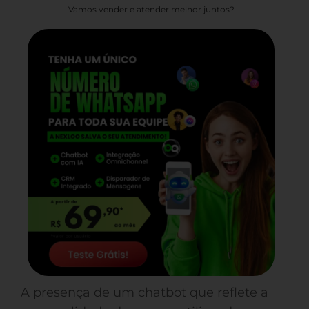
Vamos vender e atender melhor juntos?
A presença de um chatbot que reflete a