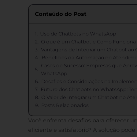
Conteúdo do Post
Uso de Chatbots no WhatsApp
O que é um Chatbot e Como Funciona
Vantagens de Integrar um Chatbot ao 
Benefícios da Automação no Atendime
Casos de Sucesso: Empresas que Aprov
WhatsApp
Desafios e Considerações na Impleme
Futuro dos Chatbots no WhatsApp: Ten
O Valor de Integrar um Chatbot no Ate
Posts Relacionados
Você enfrenta desafios para oferecer u
eficiente e satisfatório? A solução pode