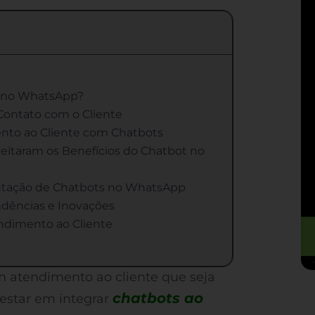
 no WhatsApp?
Contato com o Cliente
nto ao Cliente com Chatbots
eitaram os Benefícios do Chatbot no
ntação de Chatbots no WhatsApp
dências e Inovações
ndimento ao Cliente
m atendimento ao cliente que seja
chatbots ao
 estar em integrar