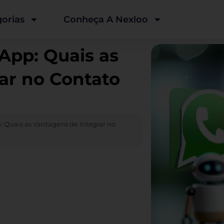
orias
Conheça A Nexloo
App: Quais as
ar no Contato
 Quais as Vantagens de Integrar no