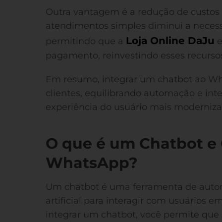
Outra vantagem é a redução de custos
atendimentos simples diminui a neces
Loja Online DaJu
permitindo que a
e
pagamento, reinvestindo esses recurso
Em resumo, integrar um chatbot ao Wh
clientes, equilibrando automação e in
experiência do usuário mais moderniza
O que é um Chatbot e
WhatsApp?
Um chatbot é uma ferramenta de automa
artificial para interagir com usuários
integrar um chatbot, você permite que