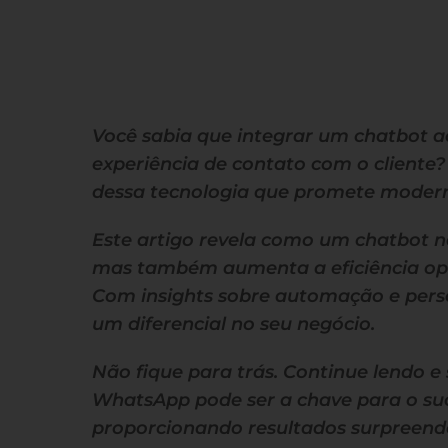
Você sabia que integrar um chatbot 
experiência de contato com o cliente?
dessa tecnologia que promete modern
Este artigo revela como um chatbot 
mas também aumenta a eficiência oper
Com insights sobre automação e perso
um diferencial no seu negócio.
Não fique para trás. Continue lendo 
WhatsApp pode ser a chave para o suc
proporcionando resultados surpreend