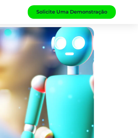
Solicite Uma Demonstração