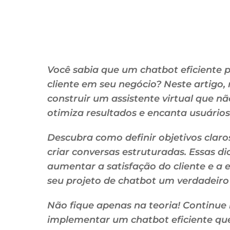
Você sabia que um chatbot eficiente 
cliente em seu negócio? Neste artigo,
construir um assistente virtual que 
otimiza resultados e encanta usuários
Descubra como definir objetivos claro
criar conversas estruturadas. Essas di
aumentar a satisfação do cliente e a 
seu projeto de chatbot um verdadeiro
Não fique apenas na teoria! Continu
implementar um chatbot eficiente que