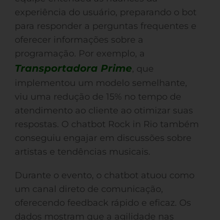
experiência do usuário, preparando o bot
para responder a perguntas frequentes e
oferecer informações sobre a
programação. Por exemplo, a
Transportadora Prime
, que
implementou um modelo semelhante,
viu uma redução de 15% no tempo de
atendimento ao cliente ao otimizar suas
respostas. O chatbot Rock in Rio também
conseguiu engajar em discussões sobre
artistas e tendências musicais.
Durante o evento, o chatbot atuou como
um canal direto de comunicação,
oferecendo feedback rápido e eficaz. Os
dados mostram que a agilidade nas