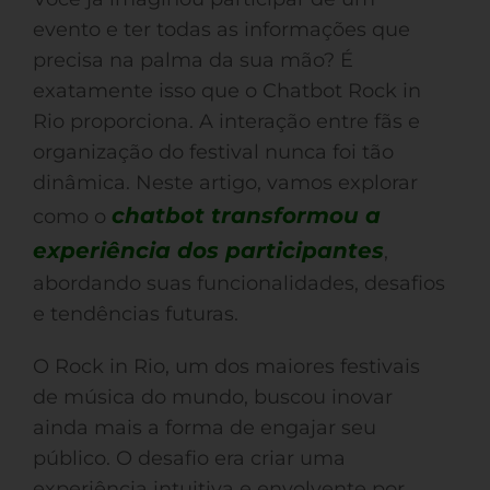
evento e ter todas as informações que
precisa na palma da sua mão? É
exatamente isso que o Chatbot Rock in
Rio proporciona. A interação entre fãs e
organização do festival nunca foi tão
dinâmica. Neste artigo, vamos explorar
chatbot transformou a
como o
experiência dos participantes
,
abordando suas funcionalidades, desafios
e tendências futuras.
O Rock in Rio, um dos maiores festivais
de música do mundo, buscou inovar
ainda mais a forma de engajar seu
público. O desafio era criar uma
experiência intuitiva e envolvente por