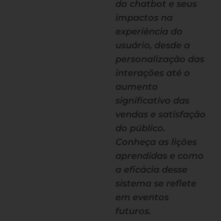
do chatbot e seus
impactos na
experiência do
usuário, desde a
personalização das
interações até o
aumento
significativo das
vendas e satisfação
do público.
Conheça as lições
aprendidas e como
a eficácia desse
sistema se reflete
em eventos
futuros.