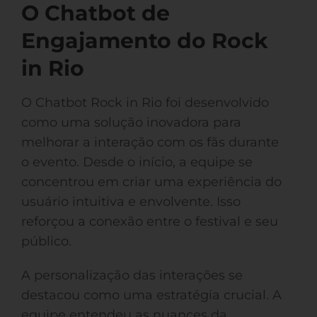
O Chatbot de
Engajamento do Rock
in Rio
O Chatbot Rock in Rio foi desenvolvido
como uma solução inovadora para
melhorar a interação com os fãs durante
o evento. Desde o início, a equipe se
concentrou em criar uma experiência do
usuário intuitiva e envolvente. Isso
reforçou a conexão entre o festival e seu
público.
A personalização das interações se
destacou como uma estratégia crucial. A
equipe entendeu as nuances da