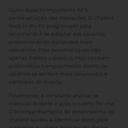
Outro aspecto importante foi a
personalização das interações. O chatbot
Rock in Rio foi programado para
reconhecer e se adaptar aos usuários,
proporcionando conteúdos mais
relevantes. Essa personalização não
apenas fideliza o público, mas também
potencializa o engajamento. Assim, os
usuários se sentem mais valorizados e
partícipes do evento.
Finalmente, a constante análise de
métricas durante e após o evento foi vital.
O acompanhamento do desempenho do
chatbot ajudou a identificar áreas para
melhorias e validar decisões de design.