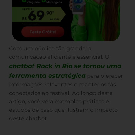
Com um público tão grande, a
comunicação eficiente é essencial. O
chatbot Rock in Rio se tornou uma
ferramenta estratégica
para oferecer
informações relevantes e manter os fãs
conectados ao festival. Ao longo deste
artigo, você verá exemplos práticos e
estudos de caso que ilustram o impacto
deste chatbot.