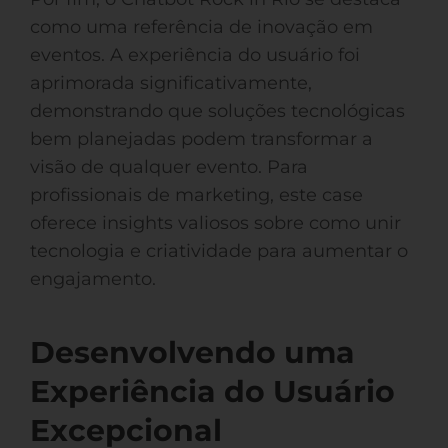
como uma referência de inovação em
eventos. A experiência do usuário foi
aprimorada significativamente,
demonstrando que soluções tecnológicas
bem planejadas podem transformar a
visão de qualquer evento. Para
profissionais de marketing, este case
oferece insights valiosos sobre como unir
tecnologia e criatividade para aumentar o
engajamento.
Desenvolvendo uma
Experiência do Usuário
Excepcional