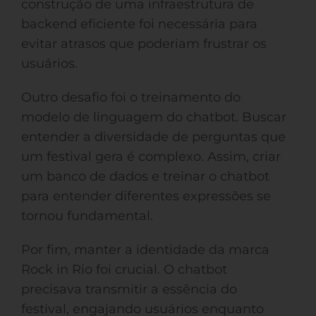
construção de uma infraestrutura de
backend eficiente foi necessária para
evitar atrasos que poderiam frustrar os
usuários.
Outro desafio foi o treinamento do
modelo de linguagem do chatbot. Buscar
entender a diversidade de perguntas que
um festival gera é complexo. Assim, criar
um banco de dados e treinar o chatbot
para entender diferentes expressões se
tornou fundamental.
Por fim, manter a identidade da marca
Rock in Rio foi crucial. O chatbot
precisava transmitir a essência do
festival, engajando usuários enquanto