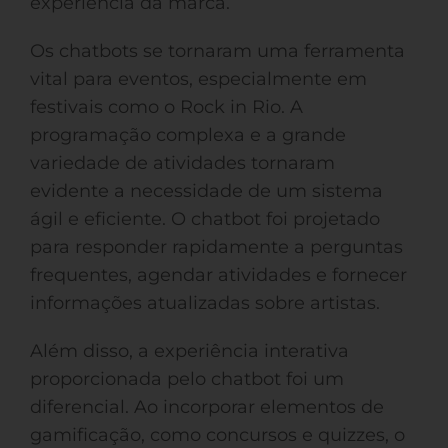
experiência da marca.
Os chatbots se tornaram uma ferramenta
vital para eventos, especialmente em
festivais como o Rock in Rio. A
programação complexa e a grande
variedade de atividades tornaram
evidente a necessidade de um sistema
ágil e eficiente. O chatbot foi projetado
para responder rapidamente a perguntas
frequentes, agendar atividades e fornecer
informações atualizadas sobre artistas.
Além disso, a experiência interativa
proporcionada pelo chatbot foi um
diferencial. Ao incorporar elementos de
gamificação, como concursos e quizzes, o