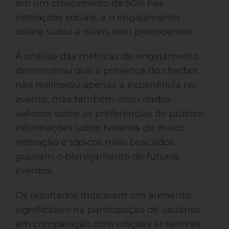
em um crescimento de 50% nas
interações sociais, e o engajamento
online subiu a níveis sem precedentes.
A análise das métricas de engajamento
demonstrou que a presença do chatbot
não melhorou apenas a experiência no
evento, mas também criou dados
valiosos sobre as preferências do público.
Informações sobre horários de maior
interação e tópicos mais buscados
guiaram o planejamento de futuros
eventos.
Os resultados indicaram um aumento
significativo na participação de usuários
em comparação com edições anteriores.