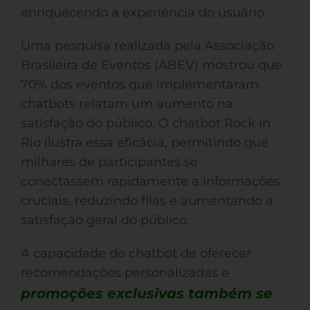
enriquecendo a experiência do usuário.
Uma pesquisa realizada pela Associação
Brasileira de Eventos (ABEV) mostrou que
70% dos eventos que implementaram
chatbots relatam um aumento na
satisfação do público. O chatbot Rock in
Rio ilustra essa eficácia, permitindo que
milhares de participantes se
conectassem rapidamente a informações
cruciais, reduzindo filas e aumentando a
satisfação geral do público.
A capacidade do chatbot de oferecer
recomendações personalizadas e
promoções exclusivas também se