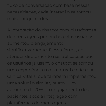
fluxo de conversação com base nessas
necessidades, cada interação se tornou
mais enriquecedora.
A integração do chatbot com plataformas
de mensagens preferidas pelos usuários
aumentou o engajamento
significativamente. Dessa forma, ao
atender diretamente nas aplicações que
os usuários já usam, o chatbot se tornou
uma experiência mais natural e eficaz. A
Clínica Vitalis, que também implementou
uma solução similar, relatou um
aumento de 20% no engajamento dos
pacientes após a integração com
plataformas de mensagens.