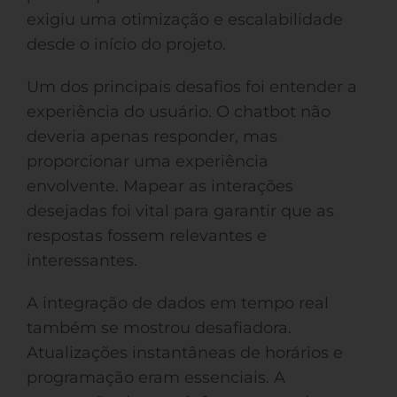
exigiu uma otimização e escalabilidade
desde o início do projeto.
Um dos principais desafios foi entender a
experiência do usuário. O chatbot não
deveria apenas responder, mas
proporcionar uma experiência
envolvente. Mapear as interações
desejadas foi vital para garantir que as
respostas fossem relevantes e
interessantes.
A integração de dados em tempo real
também se mostrou desafiadora.
Atualizações instantâneas de horários e
programação eram essenciais. A