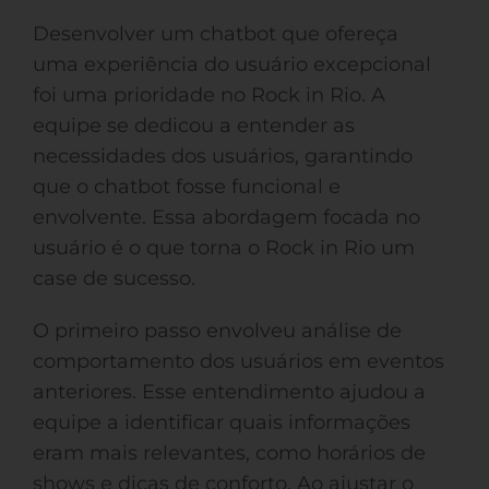
Desenvolver um chatbot que ofereça
uma experiência do usuário excepcional
foi uma prioridade no Rock in Rio. A
equipe se dedicou a entender as
necessidades dos usuários, garantindo
que o chatbot fosse funcional e
envolvente. Essa abordagem focada no
usuário é o que torna o Rock in Rio um
case de sucesso.
O primeiro passo envolveu análise de
comportamento dos usuários em eventos
anteriores. Esse entendimento ajudou a
equipe a identificar quais informações
eram mais relevantes, como horários de
shows e dicas de conforto. Ao ajustar o