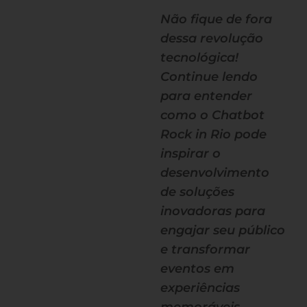
Não fique de fora
dessa revolução
tecnológica!
Continue lendo
para entender
como o Chatbot
Rock in Rio pode
inspirar o
desenvolvimento
de soluções
inovadoras para
engajar seu público
e transformar
eventos em
experiências