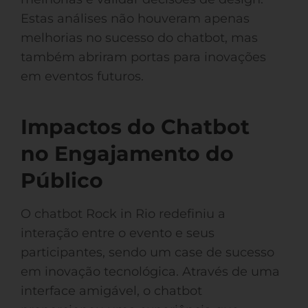
Estas análises não houveram apenas
melhorias no sucesso do chatbot, mas
também abriram portas para inovações
em eventos futuros.
Impactos do Chatbot
no Engajamento do
Público
O chatbot Rock in Rio redefiniu a
interação entre o evento e seus
participantes, sendo um case de sucesso
em inovação tecnológica. Através de uma
interface amigável, o chatbot