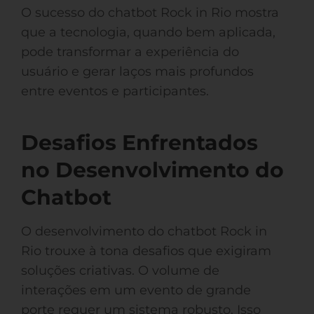
O sucesso do chatbot Rock in Rio mostra
que a tecnologia, quando bem aplicada,
pode transformar a experiência do
usuário e gerar laços mais profundos
entre eventos e participantes.
Desafios Enfrentados
no Desenvolvimento do
Chatbot
O desenvolvimento do chatbot Rock in
Rio trouxe à tona desafios que exigiram
soluções criativas. O volume de
interações em um evento de grande
porte requer um sistema robusto. Isso