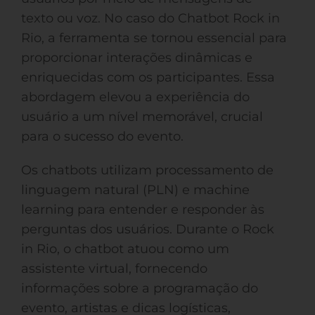
texto ou voz. No caso do Chatbot Rock in
Rio, a ferramenta se tornou essencial para
proporcionar interações dinâmicas e
enriquecidas com os participantes. Essa
abordagem elevou a experiência do
usuário a um nível memorável, crucial
para o sucesso do evento.
Os chatbots utilizam processamento de
linguagem natural (PLN) e machine
learning para entender e responder às
perguntas dos usuários. Durante o Rock
in Rio, o chatbot atuou como um
assistente virtual, fornecendo
informações sobre a programação do
evento, artistas e dicas logísticas,