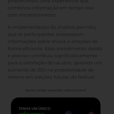
proporcionou uma experiência que
combinou informação em tempo real
com entretenimento.
A implementação do chatbot permitiu
que os participantes acessassem
informações sobre shows e atrações de
forma eficiente. Esse atendimento rápido
e preciso contribuiu significativamente
para a satisfação do usuário, gerando um
aumento de 35% na probabilidade de
retorno em edições futuras do festival.
Vamos vender e atender melhor juntos?