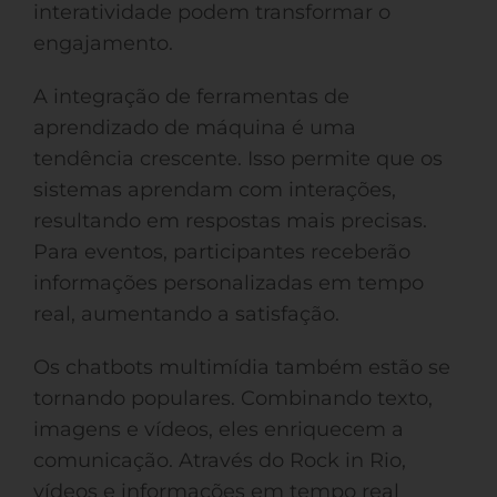
interatividade podem transformar o
engajamento.
A integração de ferramentas de
aprendizado de máquina é uma
tendência crescente. Isso permite que os
sistemas aprendam com interações,
resultando em respostas mais precisas.
Para eventos, participantes receberão
informações personalizadas em tempo
real, aumentando a satisfação.
Os chatbots multimídia também estão se
tornando populares. Combinando texto,
imagens e vídeos, eles enriquecem a
comunicação. Através do Rock in Rio,
vídeos e informações em tempo real