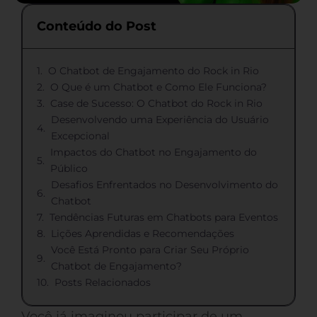
Conteúdo do Post
O Chatbot de Engajamento do Rock in Rio
O Que é um Chatbot e Como Ele Funciona?
Case de Sucesso: O Chatbot do Rock in Rio
Desenvolvendo uma Experiência do Usuário
Excepcional
Impactos do Chatbot no Engajamento do
Público
Desafios Enfrentados no Desenvolvimento do
Chatbot
Tendências Futuras em Chatbots para Eventos
Lições Aprendidas e Recomendações
Você Está Pronto para Criar Seu Próprio
Chatbot de Engajamento?
Posts Relacionados
Você já imaginou participar de um