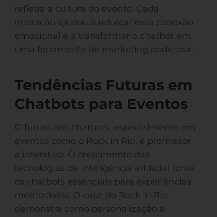
refletia a cultura do evento. Cada
interação ajudou a reforçar essa conexão
emocional e a transformar o chatbot em
uma ferramenta de marketing poderosa.
Tendências Futuras em
Chatbots para Eventos
O futuro dos chatbots, especialmente em
eventos como o Rock in Rio, é promissor
e interativo. O crescimento das
tecnologias de inteligência artificial torna
os chatbots essenciais para experiências
memoráveis. O case do Rock in Rio
demonstra como personalização e