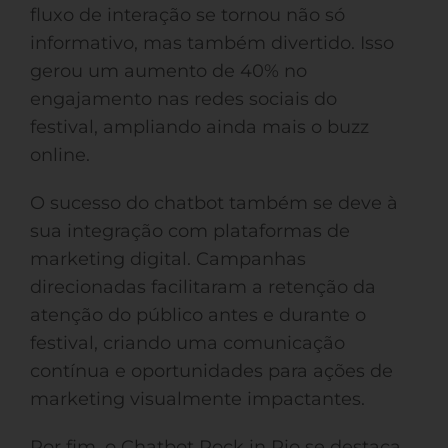
fluxo de interação se tornou não só
informativo, mas também divertido. Isso
gerou um aumento de 40% no
engajamento nas redes sociais do
festival, ampliando ainda mais o buzz
online.
O sucesso do chatbot também se deve à
sua integração com plataformas de
marketing digital. Campanhas
direcionadas facilitaram a retenção da
atenção do público antes e durante o
festival, criando uma comunicação
contínua e oportunidades para ações de
marketing visualmente impactantes.
Por fim, o Chatbot Rock in Rio se destaca