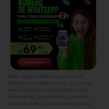
Além disso, o chatbot incentivou a
interação nas redes sociais. Os usuários
eram motivados a compartilhar suas
experiências, aumentando o alcance
digital do evento. A estratégia resultou