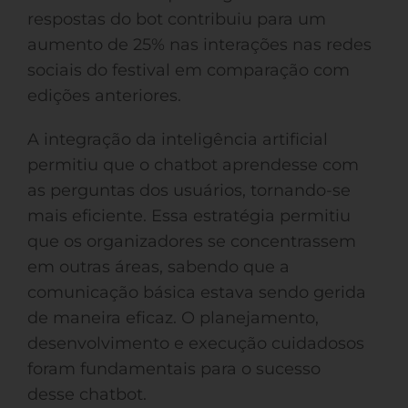
respostas do bot contribuiu para um
aumento de 25% nas interações nas redes
sociais do festival em comparação com
edições anteriores.
A integração da inteligência artificial
permitiu que o chatbot aprendesse com
as perguntas dos usuários, tornando-se
mais eficiente. Essa estratégia permitiu
que os organizadores se concentrassem
em outras áreas, sabendo que a
comunicação básica estava sendo gerida
de maneira eficaz. O planejamento,
desenvolvimento e execução cuidadosos
foram fundamentais para o sucesso
desse chatbot.