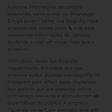
Adicione informações de contato
essenciais, como e-mail ou WhatsApp.
Emojis podem tornar sua biografia mais
atraente. Use ícones como 📞 e ✉️ para
representar informações de contato,
ajudando a criar um visual mais leve e
acessível.
Além disso, revise sua biografia
regularmente. À medida que sua
empresa evolui, atualize sua biografia no
Instagram para refletir essas mudanças.
Isso garante que sua presença online
permaneça relevante e alinhada com as
expectativas do público. A empresa
**Energia Verde**, por exemplo, teve um