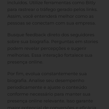
incluídos. Utilize ferramentas como Bitly
para rastrear o tráfego gerado pelos links.
Assim, você entenderá melhor como as
pessoas se conectam com sua empresa.
Busque feedback direto dos seguidores
sobre sua biografia. Perguntas em stories
podem revelar percepções e sugerir
melhorias. Essa interação fortalece sua
presença online.
Por fim, evolua constantemente sua
biografia. Analise seu desempenho
periodicamente e ajuste o conteúdo
conforme necessário para manter sua
presença online relevante. Isso garante
maior potencial de conversões e eficácia