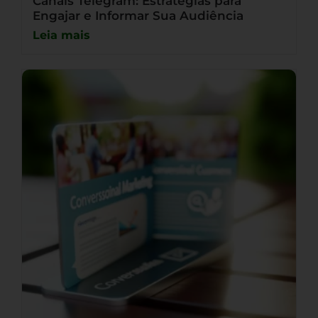
Canais Telegram: Estratégias para
Engajar e Informar Sua Audiência
Leia mais