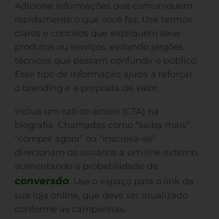
Adicione informações que comuniquem
rapidamente o que você faz. Use termos
claros e concisos que expliquem seus
produtos ou serviços, evitando jargões
técnicos que possam confundir o público.
Esse tipo de informação ajuda a reforçar
o branding e a proposta de valor.
Inclua um call-to-action (CTA) na
biografia. Chamadas como “saiba mais”,
“compre agora” ou “inscreva-se”
direcionam os usuários a um link externo,
aumentando a probabilidade de
conversão
. Use o espaço para o link da
sua loja online, que deve ser atualizado
conforme as campanhas.