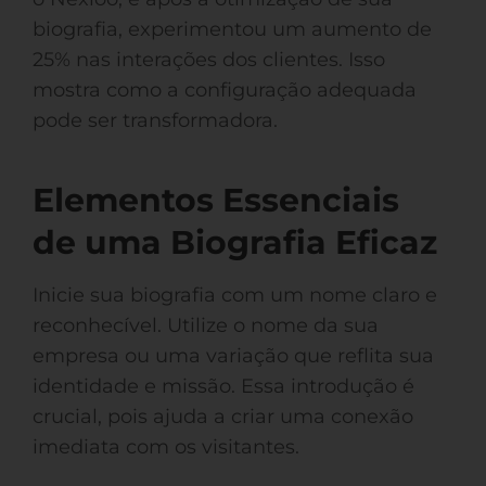
biografia, experimentou um aumento de
25% nas interações dos clientes. Isso
mostra como a configuração adequada
pode ser transformadora.
Elementos Essenciais
de uma Biografia Eficaz
Inicie sua biografia com um nome claro e
reconhecível. Utilize o nome da sua
empresa ou uma variação que reflita sua
identidade e missão. Essa introdução é
crucial, pois ajuda a criar uma conexão
imediata com os visitantes.