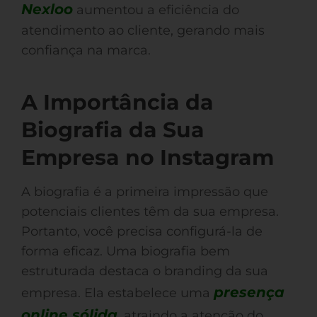
Nexloo
aumentou a eficiência do
atendimento ao cliente, gerando mais
confiança na marca.
A Importância da
Biografia da Sua
Empresa no Instagram
A biografia é a primeira impressão que
potenciais clientes têm da sua empresa.
Portanto, você precisa configurá-la de
forma eficaz. Uma biografia bem
estruturada destaca o branding da sua
presença
empresa. Ela estabelece uma
online sólida
, atraindo a atenção do