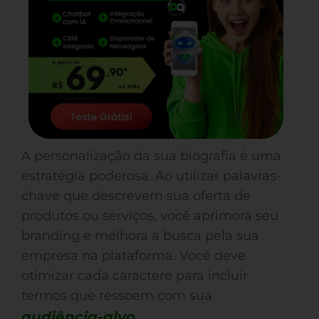
A personalização da sua biografia é uma
estratégia poderosa. Ao utilizar palavras-
chave que descrevem sua oferta de
produtos ou serviços, você aprimora seu
branding e melhora a busca pela sua
empresa na plataforma. Você deve
otimizar cada caractere para incluir
termos que ressoem com sua
audiência-alvo
.