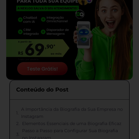
Conteúdo do Post
A Importância da Biografia da Sua Empresa no
Instagram
Elementos Essenciais de uma Biografia Eficaz
Passo a Passo para Configurar Sua Biografia
no Instagram