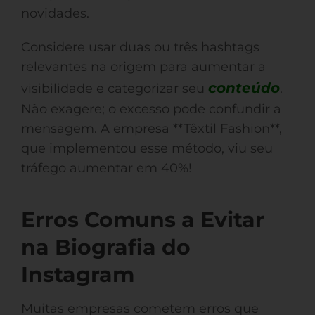
novidades.
Considere usar duas ou três hashtags
relevantes na origem para aumentar a
conteúdo
visibilidade e categorizar seu
.
Não exagere; o excesso pode confundir a
mensagem. A empresa **Têxtil Fashion**,
que implementou esse método, viu seu
tráfego aumentar em 40%!
Erros Comuns a Evitar
na Biografia do
Instagram
Muitas empresas cometem erros que