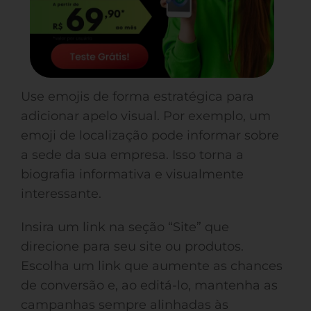
Use emojis de forma estratégica para
adicionar apelo visual. Por exemplo, um
emoji de localização pode informar sobre
a sede da sua empresa. Isso torna a
biografia informativa e visualmente
interessante.
Insira um link na seção “Site” que
direcione para seu site ou produtos.
Escolha um link que aumente as chances
de conversão e, ao editá-lo, mantenha as
campanhas sempre alinhadas às