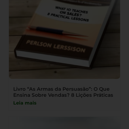
Livro “As Armas da Persuasão”: O Que
Ensina Sobre Vendas? 8 Lições Práticas
Leia mais