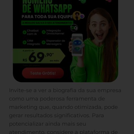
Invite-se a ver a biografia da sua empresa
como uma poderosa ferramenta de
marketing que, quando otimizada, pode
gerar resultados significativos. Para
potencializar ainda mais seu
atendimento, considere a plataforma de