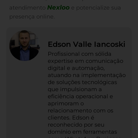
Nexloo
atendimento
e potencialize sua
presença online.
Edson Valle Iancoski
Profissional com sólida
expertise em comunicação
digital e automação,
atuando na implementação
de soluções tecnológicas
que impulsionam a
eficiência operacional e
aprimoram o
relacionamento com os
clientes. Edson é
reconhecido por seu
domínio em ferramentas