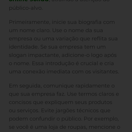
público-alvo.
Primeiramente, inicie sua biografia com
um nome claro. Use o nome da sua
empresa ou uma variação que reflita sua
identidade. Se sua empresa tem um
slogan impactante, adicione-o logo após
o nome. Essa introdução é crucial e cria
uma conexão imediata com os visitantes.
Em seguida, comunique rapidamente o
que sua empresa faz. Use termos claros e
concisos que expliquem seus produtos
ou serviços. Evite jargões técnicos que
podem confundir o público. Por exemplo,
se você é uma loja de roupas, mencione o