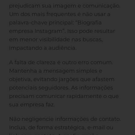
prejudicam sua imagem e comunicação.
Um dos mais frequentes é não usar a
palavra-chave principal: “Biografia
empresa Instagram”. Isso pode resultar
em menor visibilidade nas buscas,
impactando a audiência.
A falta de clareza é outro erro comum.
Mantenha a mensagem simples e
objetiva, evitando jargões que afastem
potenciais seguidores. As informações
precisam comunicar rapidamente o que
sua empresa faz.
Não negligencie informações de contato.
Inclua, de forma estratégica, e-mail ou