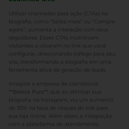
Utilizar chamadas para ação (CTAs) na
biografia, como “Saiba mais” ou “Compre
agora”, aumenta a interação com seus
seguidores. Esses CTAs incentivam
visitantes a clicarem no link que você
configurar, direcionando tráfego para seu
site, transformando a biografia em uma
ferramenta ativa de geração de leads.
Imagine a empresa de cosméticos
**Beleza Pura**, que ao otimizar sua
biografia no Instagram, viu um aumento
de 30% na taxa de cliques do link para
sua loja online. Além disso, a integração
com a plataforma de atendimento