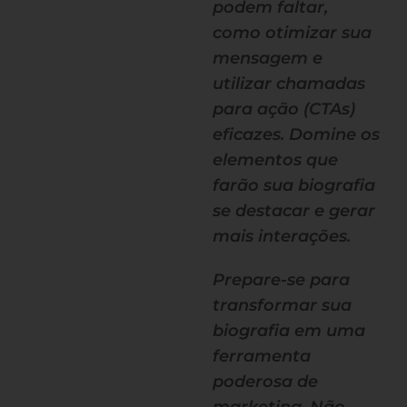
podem faltar,
como otimizar sua
mensagem e
utilizar chamadas
para ação (CTAs)
eficazes. Domine os
elementos que
farão sua biografia
se destacar e gerar
mais interações.
Prepare-se para
transformar sua
biografia em uma
ferramenta
poderosa de