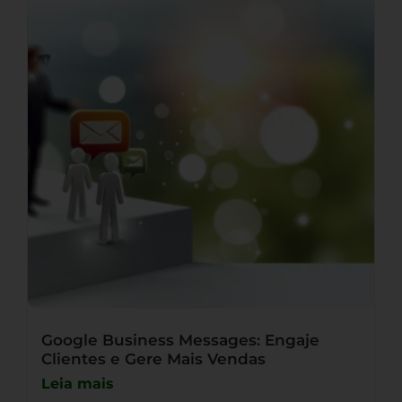
Google Business Messages: Engaje
Clientes e Gere Mais Vendas
Leia mais