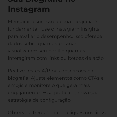
Instagram
Mensurar o sucesso da sua biografia é
fundamental. Use o Instagram Insights
para avaliar o desempenho. Isso oferece
dados sobre quantas pessoas
visualizaram seu perfil e quantas
interagiram com links ou botões de ação.
Realize testes A/B nas descrições da
biografia. Ajuste elementos como CTAs e
emojis e monitore o que gera mais
engajamento. Essa prática otimiza sua
estratégia de configuração.
Observe a frequência de cliques nos links