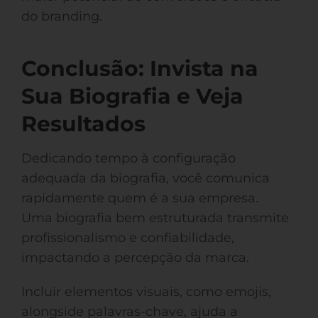
do branding.
Conclusão: Invista na
Sua Biografia e Veja
Resultados
Dedicando tempo à configuração
adequada da biografia, você comunica
rapidamente quem é a sua empresa.
Uma biografia bem estruturada transmite
profissionalismo e confiabilidade,
impactando a percepção da marca.
Incluir elementos visuais, como emojis,
alongside palavras-chave, ajuda a