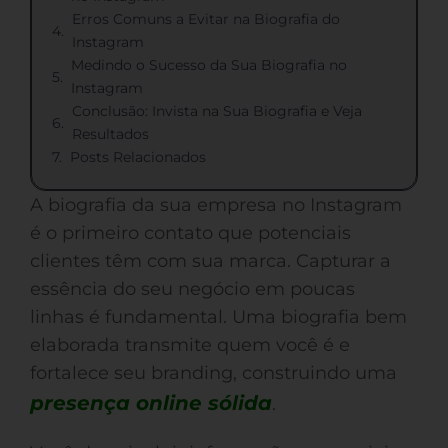
Erros Comuns a Evitar na Biografia do
Instagram
Medindo o Sucesso da Sua Biografia no
Instagram
Conclusão: Invista na Sua Biografia e Veja
Resultados
Posts Relacionados
A biografia da sua empresa no Instagram
é o primeiro contato que potenciais
clientes têm com sua marca. Capturar a
essência do seu negócio em poucas
linhas é fundamental. Uma biografia bem
elaborada transmite quem você é e
fortalece seu branding, construindo uma
presença online sólida
.