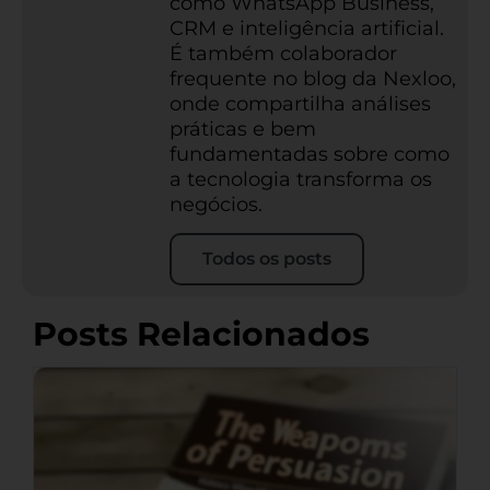
como WhatsApp Business,
CRM e inteligência artificial.
É também colaborador
frequente no blog da Nexloo,
onde compartilha análises
práticas e bem
fundamentadas sobre como
a tecnologia transforma os
negócios.
Todos os posts
Posts Relacionados