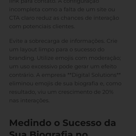
link para contato. A configuração
incompleta como a falta de um site ou
CTA claro reduz as chances de interação
com potenciais clientes.
Evite a sobrecarga de informações. Crie
um layout limpo para o sucesso do
branding. Utilize emojis com moderação;
um uso excessivo pode gerar um efeito
contrário. A empresa **Digital Solutions**
eliminou emojis de sua biografia e, como
resultado, viu um crescimento de 20%
nas interações.
Medindo o Sucesso da
Sua Biografia no