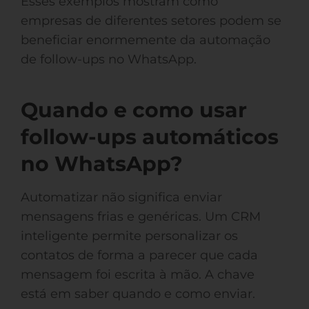
Esses exemplos mostram como
empresas de diferentes setores podem se
beneficiar enormemente da automação
de follow-ups no WhatsApp.
Quando e como usar
follow-ups automáticos
no WhatsApp?
Automatizar não significa enviar
mensagens frias e genéricas. Um CRM
inteligente permite personalizar os
contatos de forma a parecer que cada
mensagem foi escrita à mão. A chave
está em saber quando e como enviar.