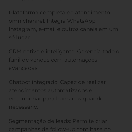
Plataforma completa de atendimento
omnichannel: Integra WhatsApp,
Instagram, e-mail e outros canais em um
só lugar.
CRM nativo e inteligente: Gerencia todo o
funil de vendas com automações
avançadas.
Chatbot integrado: Capaz de realizar
atendimentos automatizados e
encaminhar para humanos quando
necessário.
Segmentação de leads: Permite criar
campanhas de follow-up com base no