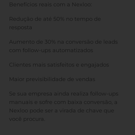
Benefícios reais com a Nexloo:
Redução de até 50% no tempo de
resposta
Aumento de 30% na conversão de leads
com follow-ups automatizados
Clientes mais satisfeitos e engajados
Maior previsibilidade de vendas
Se sua empresa ainda realiza follow-ups
manuais e sofre com baixa conversão, a
Nexloo pode ser a virada de chave que
você procura.