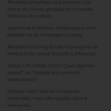
Personalize sempre que possível: Use
nome do cliente, produto de interesse,
histórico de contato.
Seja breve e objetivo: WhatsApp é uma
plataforma de mensagens curtas.
Respeite o timing: Enviar mensagens no
horário e dia certos faz toda a diferença.
Inclua CTA claros: Como “Quer agendar
agora?” ou “Deseja falar com um
especialista?”.
Ofereça valor: Não envie apenas
lembretes, mas informações úteis e
relevantes.