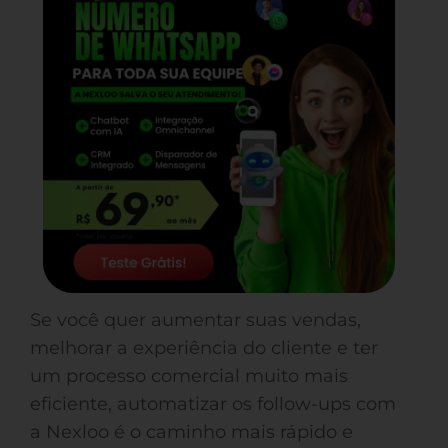
Se você quer aumentar suas vendas,
melhorar a experiência do cliente e ter
um processo comercial muito mais
eficiente, automatizar os follow-ups com
a Nexloo é o caminho mais rápido e