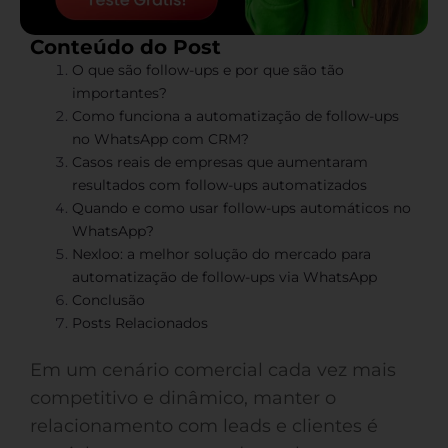
Conteúdo do Post
O que são follow-ups e por que são tão
importantes?
Como funciona a automatização de follow-ups
no WhatsApp com CRM?
Casos reais de empresas que aumentaram
resultados com follow-ups automatizados
Quando e como usar follow-ups automáticos no
WhatsApp?
Nexloo: a melhor solução do mercado para
automatização de follow-ups via WhatsApp
Conclusão
Posts Relacionados
Em um cenário comercial cada vez mais
competitivo e dinâmico, manter o
relacionamento com leads e clientes é