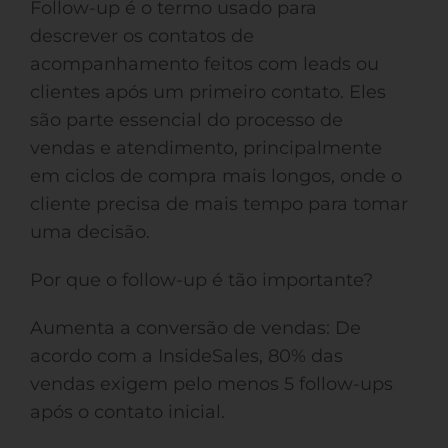
Follow-up é o termo usado para
descrever os contatos de
acompanhamento feitos com leads ou
clientes após um primeiro contato. Eles
são parte essencial do processo de
vendas e atendimento, principalmente
em ciclos de compra mais longos, onde o
cliente precisa de mais tempo para tomar
uma decisão.
Por que o follow-up é tão importante?
Aumenta a conversão de vendas: De
acordo com a InsideSales, 80% das
vendas exigem pelo menos 5 follow-ups
após o contato inicial.