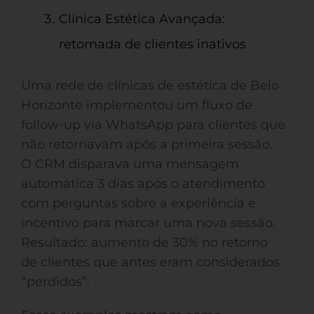
Clínica Estética Avançada:
retomada de clientes inativos
Uma rede de clínicas de estética de Belo
Horizonte implementou um fluxo de
follow-up via WhatsApp para clientes que
não retornavam após a primeira sessão.
O CRM disparava uma mensagem
automática 3 dias após o atendimento
com perguntas sobre a experiência e
incentivo para marcar uma nova sessão.
Resultado: aumento de 30% no retorno
de clientes que antes eram considerados
“perdidos”.