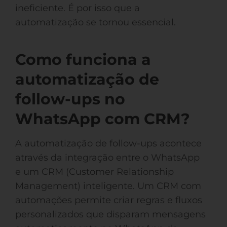
ineficiente. É por isso que a
automatização se tornou essencial.
Como funciona a
automatização de
follow-ups no
WhatsApp com CRM?
A automatização de follow-ups acontece
através da integração entre o WhatsApp
e um CRM (Customer Relationship
Management) inteligente. Um CRM com
automações permite criar regras e fluxos
personalizados que disparam mensagens