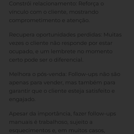
Constrói relacionamento: Reforça o
vínculo com o cliente, mostrando
comprometimento e atenção.
Recupera oportunidades perdidas: Muitas
vezes o cliente não responde por estar
ocupado, e um lembrete no momento
certo pode ser o diferencial.
Melhora o pós-venda: Follow-ups não são
apenas para vender, mas também para
garantir que o cliente esteja satisfeito e
engajado.
Apesar da importância, fazer follow-ups
manuais é trabalhoso, sujeito a
esquecimentos e, em muitos casos,