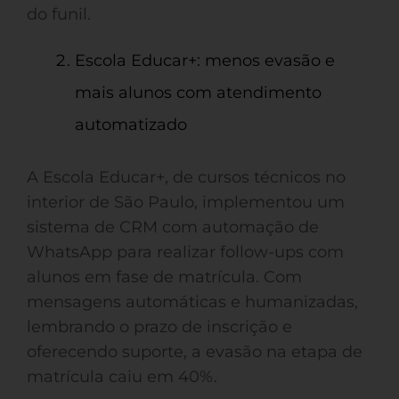
do funil.
Escola Educar+: menos evasão e
mais alunos com atendimento
automatizado
A Escola Educar+, de cursos técnicos no
interior de São Paulo, implementou um
sistema de CRM com automação de
WhatsApp para realizar follow-ups com
alunos em fase de matrícula. Com
mensagens automáticas e humanizadas,
lembrando o prazo de inscrição e
oferecendo suporte, a evasão na etapa de
matrícula caiu em 40%.