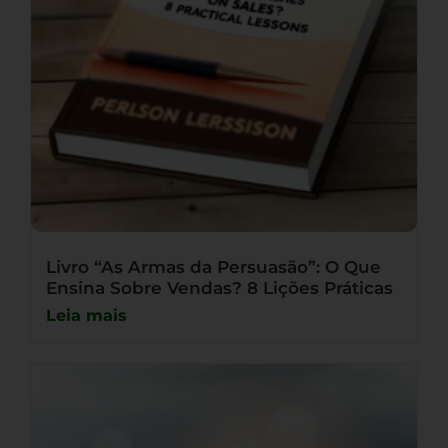
Livro “As Armas da Persuasão”: O Que
Ensina Sobre Vendas? 8 Lições Práticas
Leia mais