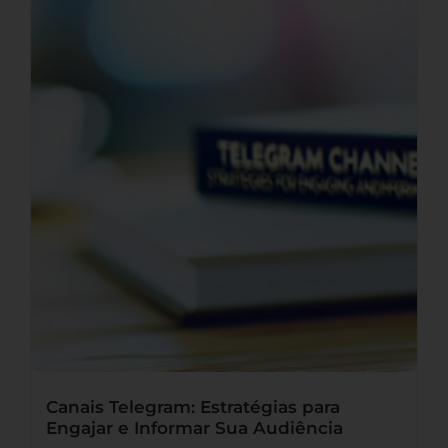
Canais Telegram: Estratégias para
Engajar e Informar Sua Audiência