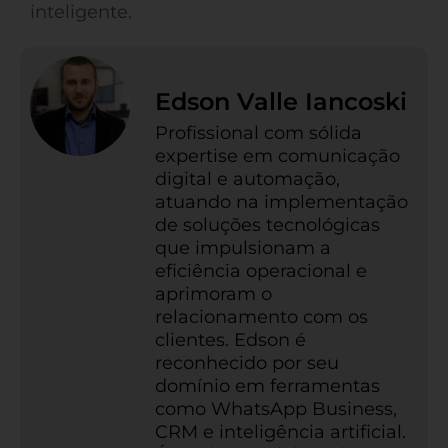
inteligente.
Edson Valle Iancoski
Profissional com sólida
expertise em comunicação
digital e automação,
atuando na implementação
de soluções tecnológicas
que impulsionam a
eficiência operacional e
aprimoram o
relacionamento com os
clientes. Edson é
reconhecido por seu
domínio em ferramentas
como WhatsApp Business,
CRM e inteligência artificial.