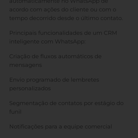
automaticamente no WhatsApp de
acordo com ações do cliente ou com o
tempo decorrido desde o último contato.
Principais funcionalidades de um CRM
inteligente com WhatsApp:
Criação de fluxos automáticos de
mensagens
Envio programado de lembretes
personalizados
Segmentação de contatos por estágio do
funil
Notificações para a equipe comercial