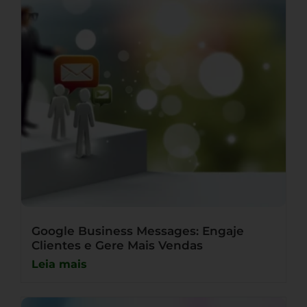
Google Business Messages: Engaje
Clientes e Gere Mais Vendas
Leia mais