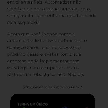
em clientes fiéis. Automatizar não
significa perder o toque humano, mas
sim garantir que nenhuma oportunidade
será esquecida.
Agora que você já sabe como a
automação de follow-ups funciona e
conhece casos reais de sucesso, o
próximo passo é avaliar como sua
empresa pode implementar essa
estratégia com o suporte de uma
plataforma robusta como a Nexloo.
Vamos vender e atender melhor juntos?