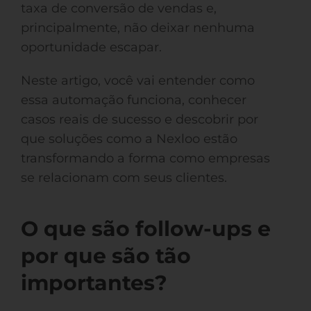
taxa de conversão de vendas e,
principalmente, não deixar nenhuma
oportunidade escapar.
Neste artigo, você vai entender como
essa automação funciona, conhecer
casos reais de sucesso e descobrir por
que soluções como a Nexloo estão
transformando a forma como empresas
se relacionam com seus clientes.
O que são follow-ups e
por que são tão
importantes?