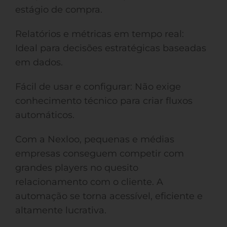
estágio de compra.
Relatórios e métricas em tempo real:
Ideal para decisões estratégicas baseadas
em dados.
Fácil de usar e configurar: Não exige
conhecimento técnico para criar fluxos
automáticos.
Com a Nexloo, pequenas e médias
empresas conseguem competir com
grandes players no quesito
relacionamento com o cliente. A
automação se torna acessível, eficiente e
altamente lucrativa.