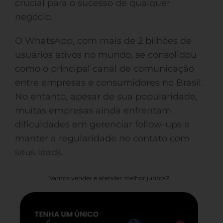
crucial para o sucesso de qualquer
negócio.
O WhatsApp, com mais de 2 bilhões de
usuários ativos no mundo, se consolidou
como o principal canal de comunicação
entre empresas e consumidores no Brasil.
No entanto, apesar de sua popularidade,
muitas empresas ainda enfrentam
dificuldades em gerenciar follow-ups e
manter a regularidade no contato com
seus leads.
Vamos vender e atender melhor juntos?