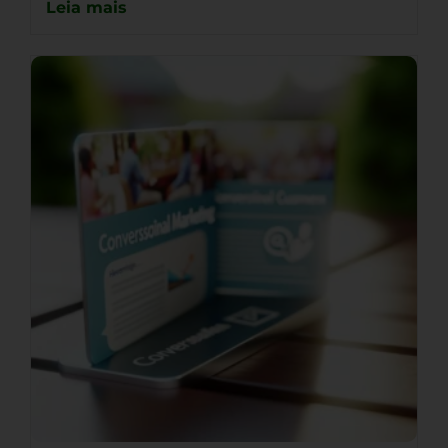
Leia mais