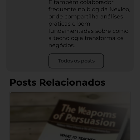
É também colaborador
frequente no blog da Nexloo,
onde compartilha análises
práticas e bem
fundamentadas sobre como
a tecnologia transforma os
negócios.
Todos os posts
Posts Relacionados