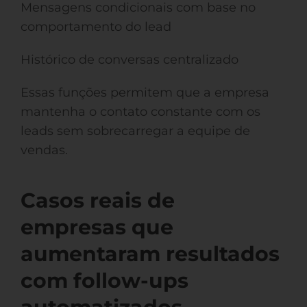
Mensagens condicionais com base no
comportamento do lead
Histórico de conversas centralizado
Essas funções permitem que a empresa
mantenha o contato constante com os
leads sem sobrecarregar a equipe de
vendas.
Casos reais de
empresas que
aumentaram resultados
com follow-ups