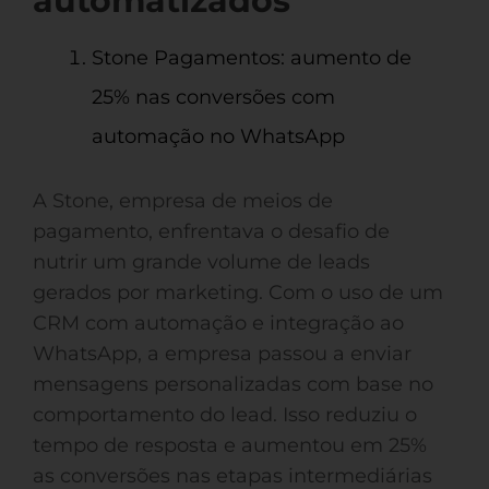
automatizados
Stone Pagamentos: aumento de
25% nas conversões com
automação no WhatsApp
A Stone, empresa de meios de
pagamento, enfrentava o desafio de
nutrir um grande volume de leads
gerados por marketing. Com o uso de um
CRM com automação e integração ao
WhatsApp, a empresa passou a enviar
mensagens personalizadas com base no
comportamento do lead. Isso reduziu o
tempo de resposta e aumentou em 25%
as conversões nas etapas intermediárias