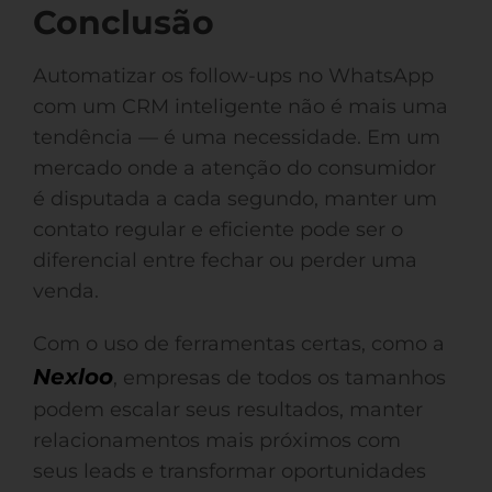
Conclusão
Automatizar os follow-ups no WhatsApp
com um CRM inteligente não é mais uma
tendência — é uma necessidade. Em um
mercado onde a atenção do consumidor
é disputada a cada segundo, manter um
contato regular e eficiente pode ser o
diferencial entre fechar ou perder uma
venda.
Com o uso de ferramentas certas, como a
Nexloo
, empresas de todos os tamanhos
podem escalar seus resultados, manter
relacionamentos mais próximos com
seus leads e transformar oportunidades