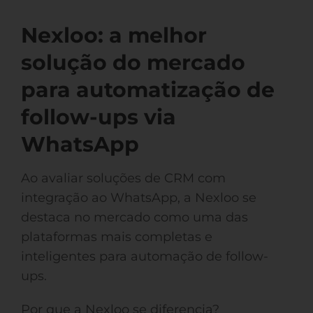
Nexloo: a melhor
solução do mercado
para automatização de
follow-ups via
WhatsApp
Ao avaliar soluções de CRM com
integração ao WhatsApp, a Nexloo se
destaca no mercado como uma das
plataformas mais completas e
inteligentes para automação de follow-
ups.
Por que a Nexloo se diferencia?