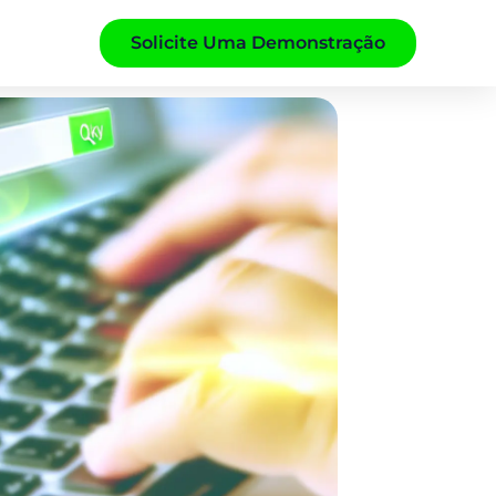
Solicite Uma Demonstração