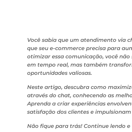
Você sabia que um atendimento via cha
que seu e-commerce precisa para aum
otimizar essa comunicação, você não 
em tempo real, mas também transfor
oportunidades valiosas.
Neste artigo, descubra como maximiza
através do chat, conhecendo as melho
Aprenda a criar experiências envolven
satisfação dos clientes e impulsionam
Não fique para trás! Continue lendo 