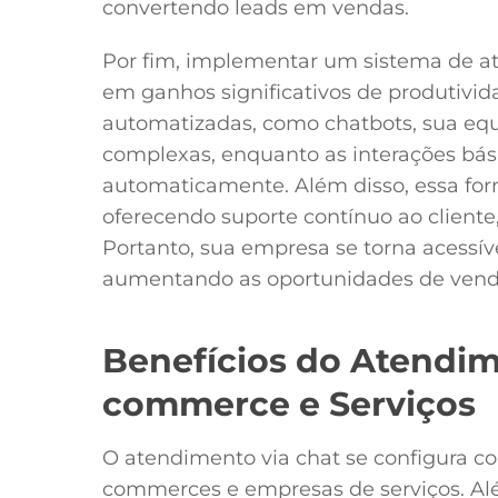
convertendo leads em vendas.
Por fim, implementar um sistema de at
em ganhos significativos de produtivida
automatizadas, como chatbots, sua equ
complexas, enquanto as interações bás
automaticamente. Além disso, essa for
oferecendo suporte contínuo ao client
Portanto, sua empresa se torna acessí
aumentando as oportunidades de vend
Benefícios do Atendim
commerce e Serviços
O atendimento via chat se configura co
commerces e empresas de serviços. Alé