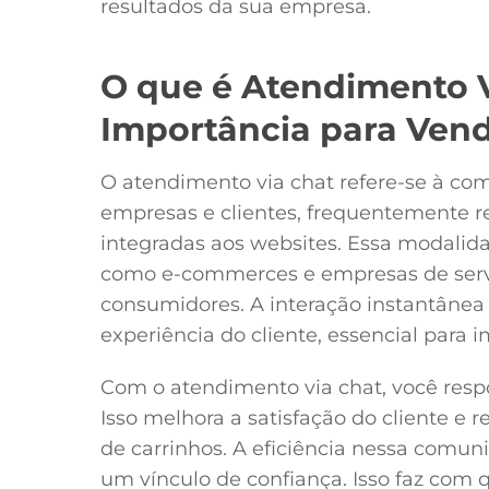
resultados da sua empresa.
O que é Atendimento V
Importância para Vend
O atendimento via chat refere-se à co
empresas e clientes, frequentemente re
integradas aos websites. Essa modalid
como e-commerces e empresas de serv
consumidores. A interação instantânea
experiência do cliente, essencial para 
Com o atendimento via chat, você res
Isso melhora a satisfação do cliente e
de carrinhos. A eficiência nessa comun
um vínculo de confiança. Isso faz com 