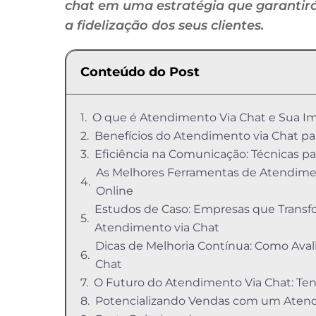
chat em uma estratégia que garanti
a fidelização dos seus clientes.
Conteúdo do Post
O que é Atendimento Via Chat e Sua Im
Benefícios do Atendimento via Chat p
Eficiência na Comunicação: Técnicas p
As Melhores Ferramentas de Atendime
Online
Estudos de Caso: Empresas que Trans
Atendimento via Chat
Dicas de Melhoria Contínua: Como Aval
Chat
O Futuro do Atendimento Via Chat: Te
Potencializando Vendas com um Atend