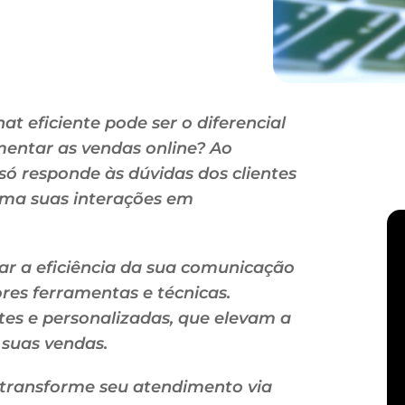
t eficiente pode ser o diferencial
entar as vendas online? Ao
só responde às dúvidas dos clientes
ma suas interações em
r a eficiência da sua comunicação
res ferramentas e técnicas.
tes e personalizadas, que elevam a
 suas vendas.
e transforme seu atendimento via