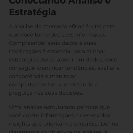
Conectando Análise e
Estratégia
A análise de mercado eficaz é vital para
que você tome decisões informadas.
Compreender seus dados e suas
implicações é essencial para alinhar
estratégias. Ao se apoiar em dados, você
consegue identificar tendências, avaliar a
concorrência e monitorar
comportamentos, aumentando a
preguiça nas suas decisões.
Uma análise estruturada permite que
você colete informações e desenvolva
insights que orientam a empresa. Defina
claramente os objetivos da análise. A