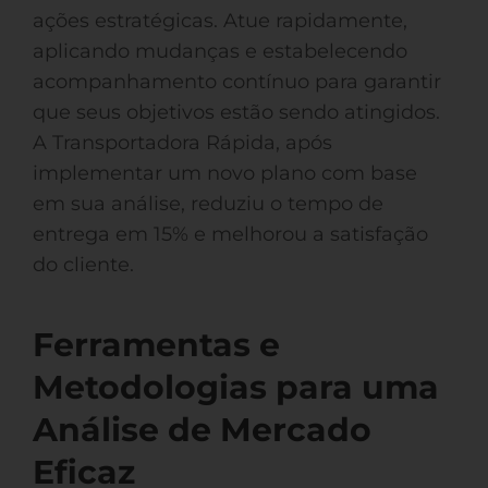
ações estratégicas. Atue rapidamente,
aplicando mudanças e estabelecendo
acompanhamento contínuo para garantir
que seus objetivos estão sendo atingidos.
A Transportadora Rápida, após
implementar um novo plano com base
em sua análise, reduziu o tempo de
entrega em 15% e melhorou a satisfação
do cliente.
Ferramentas e
Metodologias para uma
Análise de Mercado
Eficaz