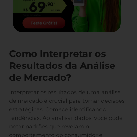
Como Interpretar os
Resultados da Análise
de Mercado?
Interpretar os resultados de uma análise
de mercado é crucial para tomar decisões
estratégicas. Comece identificando
tendências. Ao analisar dados, você pode
notar padrões que revelam o
comportamento do consumidor e