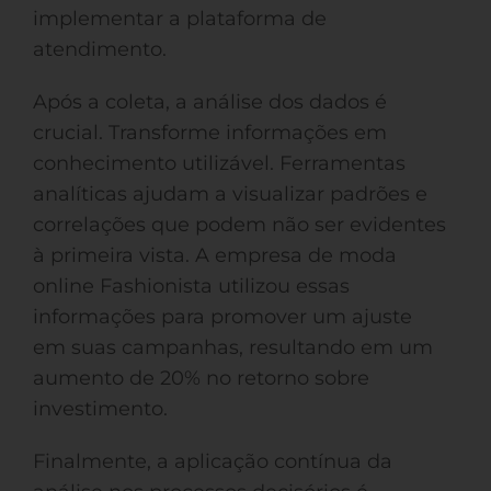
implementar a plataforma de
atendimento.
Após a coleta, a análise dos dados é
crucial. Transforme informações em
conhecimento utilizável. Ferramentas
analíticas ajudam a visualizar padrões e
correlações que podem não ser evidentes
à primeira vista. A empresa de moda
online Fashionista utilizou essas
informações para promover um ajuste
em suas campanhas, resultando em um
aumento de 20% no retorno sobre
investimento.
Finalmente, a aplicação contínua da