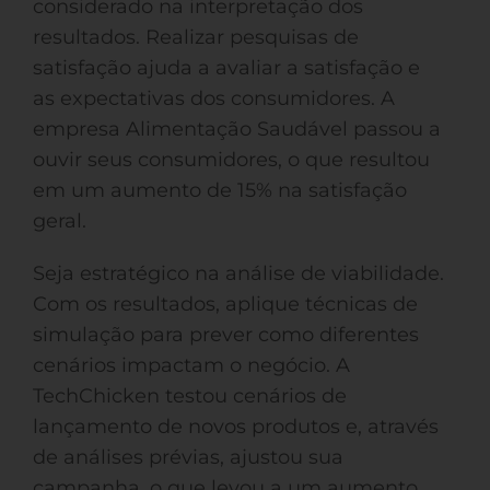
considerado na interpretação dos
resultados. Realizar pesquisas de
satisfação ajuda a avaliar a satisfação e
as expectativas dos consumidores. A
empresa Alimentação Saudável passou a
ouvir seus consumidores, o que resultou
em um aumento de 15% na satisfação
geral.
Seja estratégico na análise de viabilidade.
Com os resultados, aplique técnicas de
simulação para prever como diferentes
cenários impactam o negócio. A
TechChicken testou cenários de
lançamento de novos produtos e, através
de análises prévias, ajustou sua
campanha, o que levou a um aumento