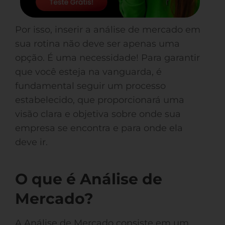
Por isso, inserir a análise de mercado em
sua rotina não deve ser apenas uma
opção. É uma necessidade! Para garantir
que você esteja na vanguarda, é
fundamental seguir um processo
estabelecido, que proporcionará uma
visão clara e objetiva sobre onde sua
empresa se encontra e para onde ela
deve ir.
O que é Análise de
Mercado?
A Análise de Mercado consiste em um