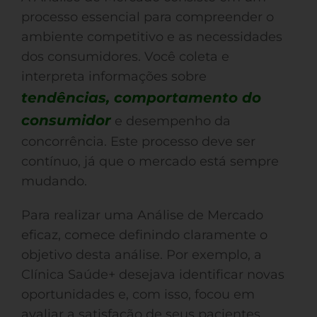
processo essencial para compreender o
ambiente competitivo e as necessidades
dos consumidores. Você coleta e
interpreta informações sobre
tendências, comportamento do
consumidor
e desempenho da
concorrência. Este processo deve ser
contínuo, já que o mercado está sempre
mudando.
Para realizar uma Análise de Mercado
eficaz, comece definindo claramente o
objetivo desta análise. Por exemplo, a
Clínica Saúde+ desejava identificar novas
oportunidades e, com isso, focou em
avaliar a satisfação de seus pacientes.