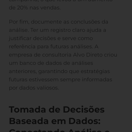
de 20% nas vendas.
Por fim, documente as conclusões da
análise. Ter um registro claro ajuda a
justificar decisões e serve como
referência para futuras análises. A
empresa de consultoria Alvo Direto criou
um banco de dados de análises
anteriores, garantindo que estratégias
futuras estivessem sempre informadas
por dados valiosos.
Tomada de Decisões
Baseada em Dados: