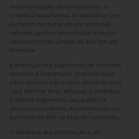
movimentações da concorrência. A
empresa NovaFarma, ao identificar um
aumento na demanda por produtos
naturais, ajustou seu estoque e viu um
incremento nas vendas de 25% em um
trimestre.
A avaliação dos segmentos de mercado
também é importante. Entender qual
parte do mercado é mais relevante para
você permite focar esforços. A empresa
EcoStore segmentou seu público e
personalizou ofertas, resultando em um
aumento de 30% na taxa de conversão.
O feedback dos clientes deve ser