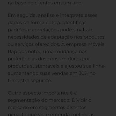
na base de clientes em um ano.
Em seguida, analise e interprete esses
dados de forma crítica. Identificar
padrões e correlações pode sinalizar
necessidades de adaptação nos produtos
ou serviços oferecidos. A empresa Móveis
Rápidos notou uma mudança nas
preferências dos consumidores por
produtos sustentáveis e ajustou sua linha,
aumentando suas vendas em 30% no
trimestre seguinte.
Outro aspecto importante é a
segmentação do mercado. Dividir o
mercado em segmentos distintos
permite que você entenda melhor as