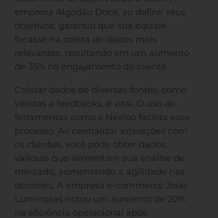
empresa Algodão Doce, ao definir seus
objetivos, garantiu que sua equipe
focasse na coleta de dados mais
relevantes, resultando em um aumento
de 35% no engajamento do cliente.
Coletar dados de diversas fontes, como
vendas e feedbacks, é vital. O uso de
ferramentas como a Nexloo facilita esse
processo. Ao centralizar interações com
os clientes, você pode obter dados
valiosos que alimentam sua análise de
mercado, aumentando a agilidade nas
decisões. A empresa e-commerce Joias
Luminosas notou um aumento de 20%
na eficiência operacional após