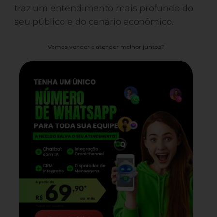
traz um entendimento mais profundo do
seu público e do cenário econômico.
Vamos vender e atender melhor juntos?