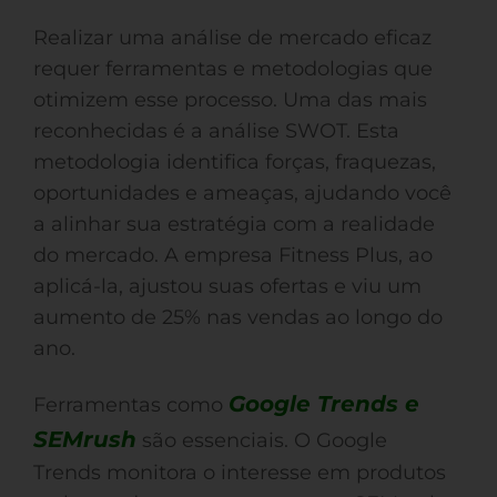
Realizar uma análise de mercado eficaz
requer ferramentas e metodologias que
otimizem esse processo. Uma das mais
reconhecidas é a análise SWOT. Esta
metodologia identifica forças, fraquezas,
oportunidades e ameaças, ajudando você
a alinhar sua estratégia com a realidade
do mercado. A empresa Fitness Plus, ao
aplicá-la, ajustou suas ofertas e viu um
aumento de 25% nas vendas ao longo do
ano.
Google Trends e
Ferramentas como
SEMrush
são essenciais. O Google
Trends monitora o interesse em produtos