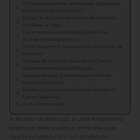
Por que uma Análise de Mercado é Essencial
para a Tomada de Decisões?
Etapas do Processo de Análise de Mercado:
Um Passo a Passo
Ferramentas e Metodologias para uma
Análise de Mercado Eficaz
Como Interpretar os Resultados da Análise de
Mercado?
Tomada de Decisões Baseada em Dados:
Conectando Análise e Estratégia
Estudos de Caso: Exemplos de Análise de
Mercado na Prática
Desafios Comuns na Análise de Mercado e
Como Superá-los
Posts Relacionados
A Análise de Mercado é uma ferramenta
essencial para qualquer empresa que
deseja prosperar em um ambiente