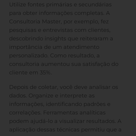
Utilize fontes primárias e secundárias
para obter informações completas. A
Consultoria Master, por exemplo, fez
pesquisas e entrevistas com clientes,
descobrindo insights que reiteraram a
importância de um atendimento
personalizado. Como resultado, a
consultoria aumentou sua satisfação do
cliente em 35%.
Depois de coletar, você deve analisar os
dados. Organize e interprete as
informações, identificando padrões e
correlações. Ferramentas analíticas
podem ajudá-lo a visualizar resultados. A
aplicação dessas técnicas permitiu que a