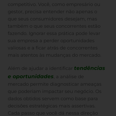
competitivo. Você, como empresário ou
gestor, precisa entender não apenas o
que seus consumidores desejam, mas
também o que seus concorrentes estão
fazendo. Ignorar essa prática pode levar
sua empresa a perder oportunidades
valiosas e a ficar atrás de concorrentes
mais atentos às mudanças do mercado.
tendências
Além de ajudar a identificar
e oportunidades
, a análise de
mercado permite diagnosticar ameaças
que poderiam impactar seu negócio. Os
dados obtidos servem como base para
decisões estratégicas mais assertivas.
Cada passo que você dá nessa direção