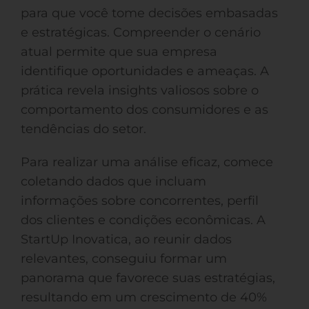
para que você tome decisões embasadas
e estratégicas. Compreender o cenário
atual permite que sua empresa
identifique oportunidades e ameaças. A
prática revela insights valiosos sobre o
comportamento dos consumidores e as
tendências do setor.
Para realizar uma análise eficaz, comece
coletando dados que incluam
informações sobre concorrentes, perfil
dos clientes e condições econômicas. A
StartUp Inovatica, ao reunir dados
relevantes, conseguiu formar um
panorama que favorece suas estratégias,
resultando em um crescimento de 40%