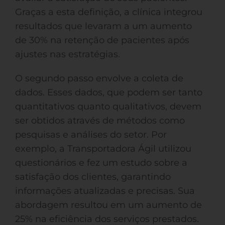
Graças a esta definição, a clínica integrou
resultados que levaram a um aumento
de 30% na retenção de pacientes após
ajustes nas estratégias.
O segundo passo envolve a coleta de
dados. Esses dados, que podem ser tanto
quantitativos quanto qualitativos, devem
ser obtidos através de métodos como
pesquisas e análises do setor. Por
exemplo, a Transportadora Ágil utilizou
questionários e fez um estudo sobre a
satisfação dos clientes, garantindo
informações atualizadas e precisas. Sua
abordagem resultou em um aumento de
25% na eficiência dos serviços prestados.