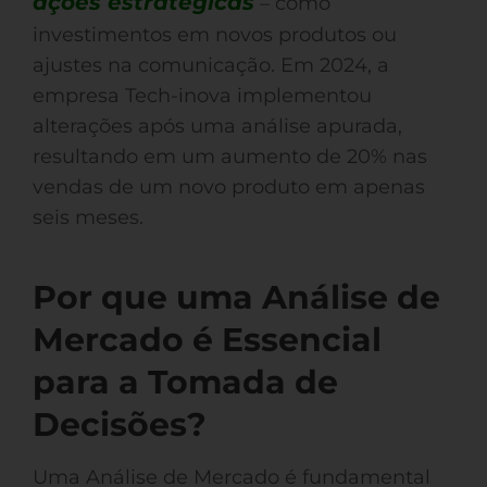
ações estratégicas
– como
investimentos em novos produtos ou
ajustes na comunicação. Em 2024, a
empresa Tech-inova implementou
alterações após uma análise apurada,
resultando em um aumento de 20% nas
vendas de um novo produto em apenas
seis meses.
Por que uma Análise de
Mercado é Essencial
para a Tomada de
Decisões?
Uma Análise de Mercado é fundamental