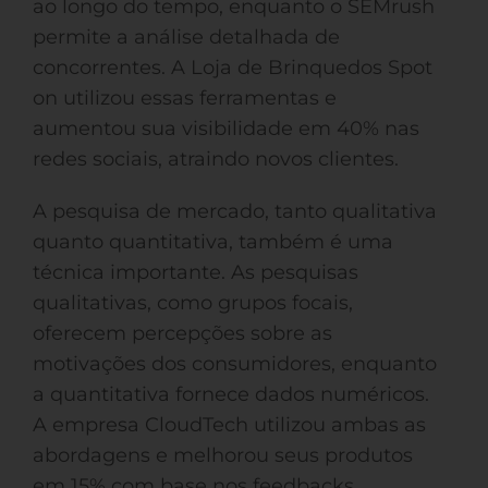
ao longo do tempo, enquanto o SEMrush
permite a análise detalhada de
concorrentes. A Loja de Brinquedos Spot
on utilizou essas ferramentas e
aumentou sua visibilidade em 40% nas
redes sociais, atraindo novos clientes.
A pesquisa de mercado, tanto qualitativa
quanto quantitativa, também é uma
técnica importante. As pesquisas
qualitativas, como grupos focais,
oferecem percepções sobre as
motivações dos consumidores, enquanto
a quantitativa fornece dados numéricos.
A empresa CloudTech utilizou ambas as
abordagens e melhorou seus produtos
em 15% com base nos feedbacks.