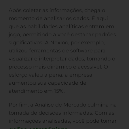
Após coletar as informações, chega o
momento de analisar os dados. É aqui
que as habilidades analíticas entram em
jogo, permitindo a você destacar padrões
significativos. A Nexloo, por exemplo,
utilizou ferramentas de software para
visualizar e interpretar dados, tornando o
processo mais dinâmico e acessível. O
esforço valeu a pena: a empresa
aumentou sua capacidade de
atendimento em 15%.
Por fim, a Análise de Mercado culmina na
tomada de decisões informadas. Com as
informações analisadas, você pode tomar