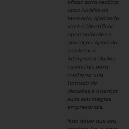
eficaz para realizar
uma Análise de
Mercado, ajudando
você a identificar
oportunidades e
ameaças. Aprenda
a coletar e
interpretar dados
essenciais para
melhorar sua
tomada de
decisões e orientar
suas estratégias
empresariais.
Não deixe que seu