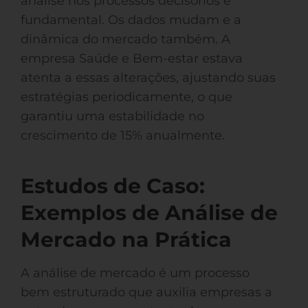
análise nos processos decisórios é
fundamental. Os dados mudam e a
dinâmica do mercado também. A
empresa Saúde e Bem-estar estava
atenta a essas alterações, ajustando suas
estratégias periodicamente, o que
garantiu uma estabilidade no
crescimento de 15% anualmente.
Estudos de Caso:
Exemplos de Análise de
Mercado na Prática
A análise de mercado é um processo
bem estruturado que auxilia empresas a