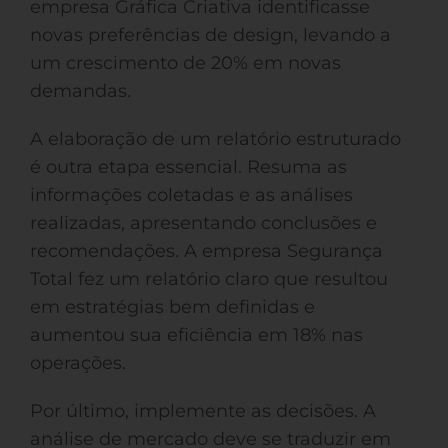
empresa Gráfica Criativa identificasse
novas preferências de design, levando a
um crescimento de 20% em novas
demandas.
A elaboração de um relatório estruturado
é outra etapa essencial. Resuma as
informações coletadas e as análises
realizadas, apresentando conclusões e
recomendações. A empresa Segurança
Total fez um relatório claro que resultou
em estratégias bem definidas e
aumentou sua eficiência em 18% nas
operações.
Por último, implemente as decisões. A
análise de mercado deve se traduzir em