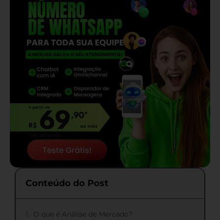
Conteúdo do Post
O que é Análise de Mercado?