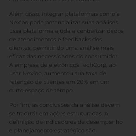
Além disso, integrar plataformas como a
Nexloo pode potencializar suas análises.
Essa plataforma ajuda a centralizar dados
de atendimentos e feedbacks dos
clientes, permitindo uma análise mais
eficaz das necessidades do consumidor.
A empresa de eletrônicos TechCorp, ao
usar Nexloo, aumentou sua taxa de
retenção de clientes em 20% em um
curto espaço de tempo.
Por fim, as conclusões da análise devem
se traduzir em ações estruturadas. A
definição de indicadores de desempenho
e planejamento estratégico são