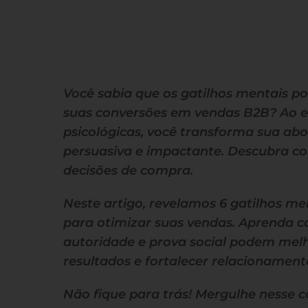
Você sabia que os gatilhos mentais 
suas conversões em vendas B2B? Ao en
psicológicas, você transforma sua a
persuasiva e impactante. Descubra c
decisões de compra.
Neste artigo, revelamos 6 gatilhos me
para otimizar suas vendas. Aprenda 
autoridade e prova social podem mel
resultados e fortalecer relacionament
Não fique para trás! Mergulhe nesse