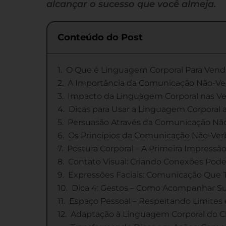
alcançar o sucesso que você almeja.
Conteúdo do Post
O Que é Linguagem Corporal Para Vend
A Importância da Comunicação Não-Ve
Impacto da Linguagem Corporal nas V
Dicas para Usar a Linguagem Corporal 
Persuasão Através da Comunicação Não
Os Princípios da Comunicação Não-Ve
Postura Corporal – A Primeira Impress
Contato Visual: Criando Conexões Pode
Expressões Faciais: Comunicação Que
Dica 4: Gestos – Como Acompanhar Su
Espaço Pessoal – Respeitando Limite
Adaptação à Linguagem Corporal do Cli