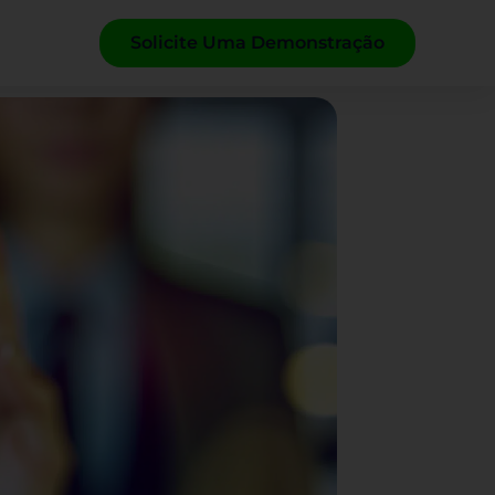
Solicite Uma Demonstração