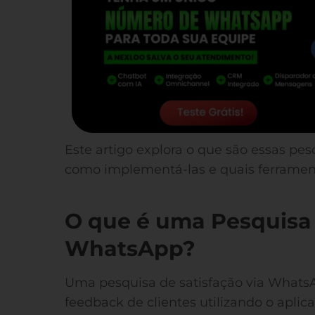
Este artigo explora o que são essas pes
como implementá-las e quais ferramen
O que é uma Pesquisa 
WhatsApp?
Uma pesquisa de satisfação via Whats
feedback de clientes utilizando o apl