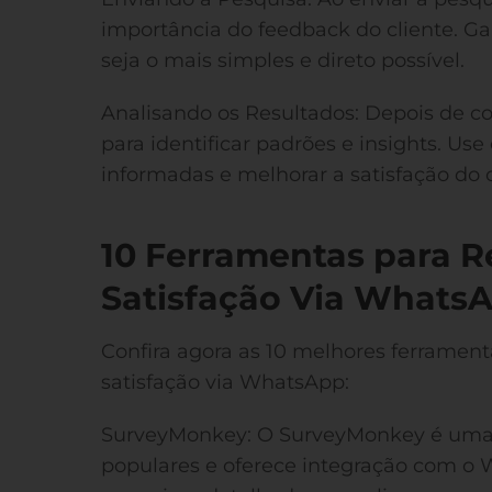
importância do feedback do cliente. Ga
seja o mais simples e direto possível.
Analisando os Resultados: Depois de col
para identificar padrões e insights. Use
informadas e melhorar a satisfação do c
10 Ferramentas para R
Satisfação Via Whats
Confira agora as 10 melhores ferrament
satisfação via WhatsApp:
SurveyMonkey: O SurveyMonkey é uma 
populares e oferece integração com o 