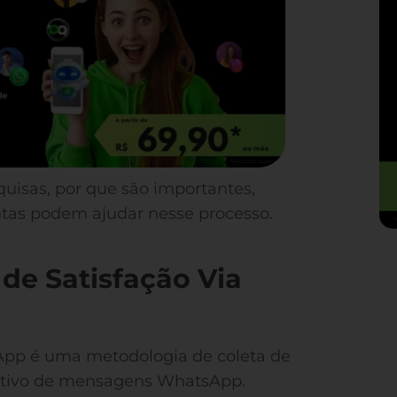
quisas, por que são importantes,
tas podem ajudar nesse processo.
de Satisfação Via
App é uma metodologia de coleta de
icativo de mensagens WhatsApp.